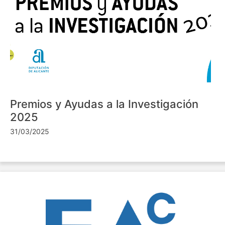
Premios y Ayudas a la Investigación
2025
31/03/2025