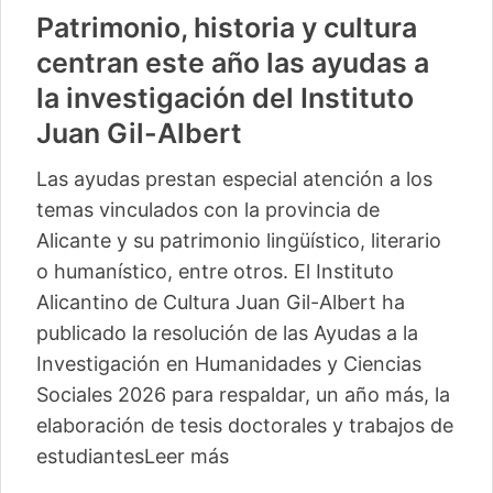
Patrimonio, historia y cultura
centran este año las ayudas a
la investigación del Instituto
Juan Gil-Albert
Las ayudas prestan especial atención a los
temas vinculados con la provincia de
Alicante y su patrimonio lingüístico, literario
o humanístico, entre otros. El Instituto
Alicantino de Cultura Juan Gil-Albert ha
publicado la resolución de las Ayudas a la
Investigación en Humanidades y Ciencias
Sociales 2026 para respaldar, un año más, la
elaboración de tesis doctorales y trabajos de
estudiantes
Leer más