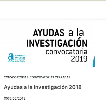
,
CONVOCATORIAS
CONVOCATORIAS CERRADAS
Ayudas a la investigación 2018
05/02/2018