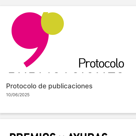
Protocolo de publicaciones
10/06/2025