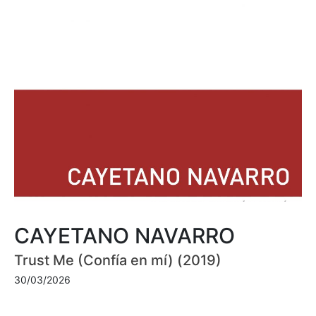
CAYETANO NAVARRO
Trust Me (Confía en mí) (2019)
30/03/2026