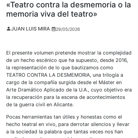
«Teatro contra la desmemoria o la
memoria viva del teatro»
JUAN LUIS MIRA
29/05/2026
El presente volumen pretende mostrar la complejidad
de un hecho escénico que ha supuesto, desde 2016,
la representación de lo que bautizamos como
TEATRO CONTRA LA DESMEMORIA, una trilogía a
cargo de la compañía surgida desde el Máster en
Arte Dramático Aplicado de la U.A., cuyo objetivo era
la recuperación para la escena de acontecimientos
de la guerra civil en Alicante.
Pocas herramientas tan útiles y honestas como el
hecho teatral en vivo, para derrotar silencios y llevar
a la sociedad la palabra que tantas veces nos han