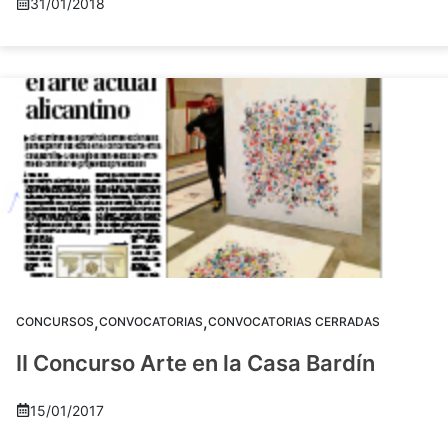
31/01/2018
,
,
CONCURSOS
CONVOCATORIAS
CONVOCATORIAS CERRADAS
II Concurso Arte en la Casa Bardín
15/01/2017