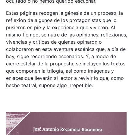
ocultado o no hemos querido escuchar.
Estas páginas recogen la génesis de un proceso, la
reflexión de algunos de los protagonistas que lo
pusieron en pie y la experiencia que vivieron. Al
mismo tiempo, se nutre de las opiniones, reflexiones,
vivencias y críticas de quienes opinaron o
colaboraron en esta aventura escénica que, a día de
hoy, sigue recorriendo escenarios. Y, a modo de
cierre estelar de la propuesta, se incluyen los textos
que componen la trilogía, así como imágenes y
enlaces que llevarán al lector a revivir lo que, como
hecho teatral, supone algo irrepetible.