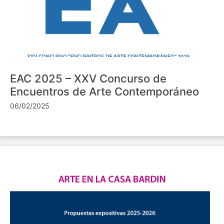
EAC 2025 – XXV Concurso de
Encuentros de Arte Contemporáneo
06/02/2025