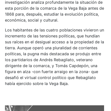
investigación analiza profundamente la situación de
esta porción de la comarca de la Vega Baja antes de
1868 para, después, estudiar la evolución política,
económica, social y cultural.
Los habitantes de las cuatro poblaciones vivieron un
incremento de las tensiones políticas, que hundían
sus raíces en el desigual acceso a la propiedad de la
tierra. Aunque operó una pluralidad de corrientes
políticas, la pugna más destacada se produjo entre
los partidarios de Andrés Rebagliato, veterano
dirigente de la comarca, y Tomás Capdepón, una
figura en alza -con fuerte arraigo en la zona- que
desafió el virtual control político que Rebagliato
había ejercido sobre la Vega Baja.