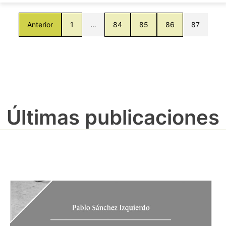
Anterior
1
…
84
85
86
87
Últimas publicaciones