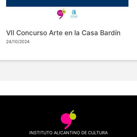
VII Concurso Arte en la Casa Bardín
24/10/2024
INSTITUTO ALICANTINO DE CULTURA