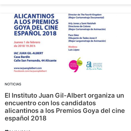
NOTICIAS
El Instituto Juan Gil-Albert organiza un
encuentro con los candidatos
alicantinos a los Premios Goya del cine
español 2018