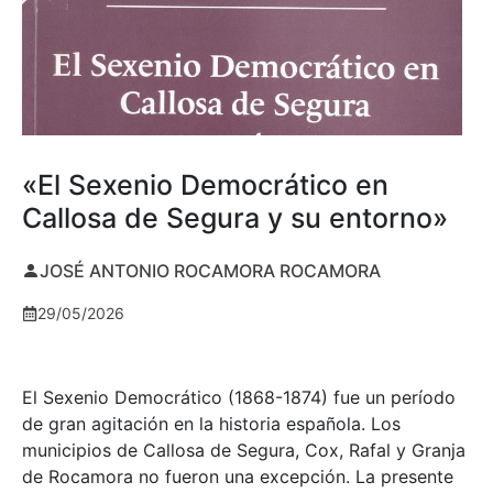
«El Sexenio Democrático en
Callosa de Segura y su entorno»
JOSÉ ANTONIO ROCAMORA ROCAMORA
29/05/2026
El Sexenio Democrático (1868-1874) fue un período
de gran agitación en la historia española. Los
municipios de Callosa de Segura, Cox, Rafal y Granja
de Rocamora no fueron una excepción. La presente