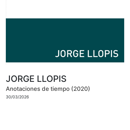
JORGE LLOPIS
Anotaciones de tiempo (2020)
30/03/2026