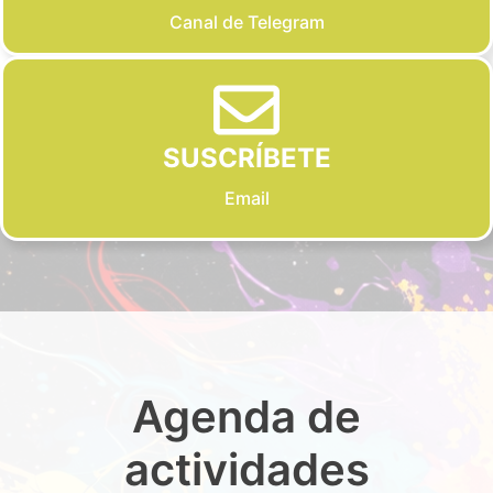
Canal de Telegram
SUSCRÍBETE
Email
Agenda de
actividades