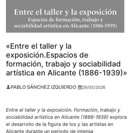
«Entre el taller y la
exposición.Espacios de
formación, trabajo y sociabilidad
artística en Alicante (1886-1939)»
PABLO SÁNCHEZ IZQUIERDO
29/05/2026
Entre el taller y la exposición. Formación, trabajo y
sociabilidad artística en Alicante (1886-1939)
explora
el desarrollo de la figura de los y las artistas en
Alicante durante un periodo de intensa