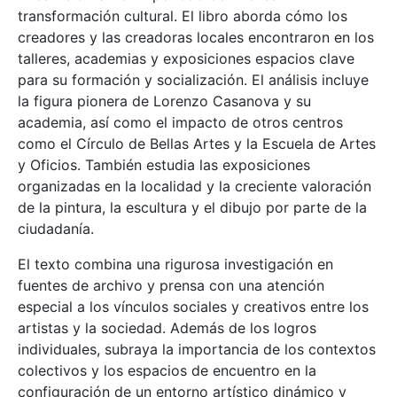
transformación cultural. El libro aborda cómo los
creadores y las creadoras locales encontraron en los
talleres, academias y exposiciones espacios clave
para su formación y socialización. El análisis incluye
la figura pionera de Lorenzo Casanova y su
academia, así como el impacto de otros centros
como el Círculo de Bellas Artes y la Escuela de Artes
y Oficios. También estudia las exposiciones
organizadas en la localidad y la creciente valoración
de la pintura, la escultura y el dibujo por parte de la
ciudadanía.
El texto combina una rigurosa investigación en
fuentes de archivo y prensa con una atención
especial a los vínculos sociales y creativos entre los
artistas y la sociedad. Además de los logros
individuales, subraya la importancia de los contextos
colectivos y los espacios de encuentro en la
configuración de un entorno artístico dinámico y