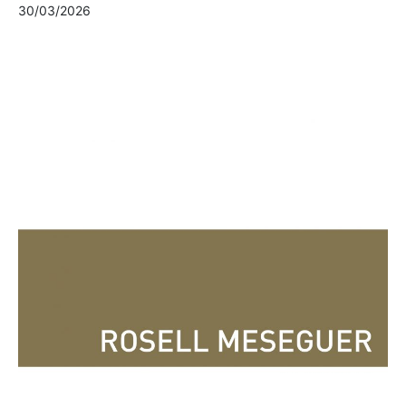
30/03/2026