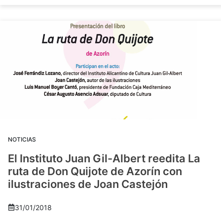
NOTICIAS
El Instituto Juan Gil-Albert reedita La
ruta de Don Quijote de Azorín con
ilustraciones de Joan Castejón
31/01/2018