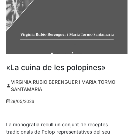
«La cuina de les polopines»
VIRGINIA RUBIO BERENGUER I MARIA TORMO
SANTAMARIA
29/05/2026
La monografia recull un conjunt de receptes
tradicionals de Polop representatives del seu