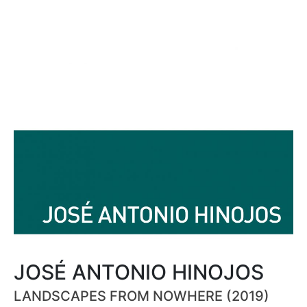
JOSÉ ANTONIO HINOJOS
LANDSCAPES FROM NOWHERE (2019)