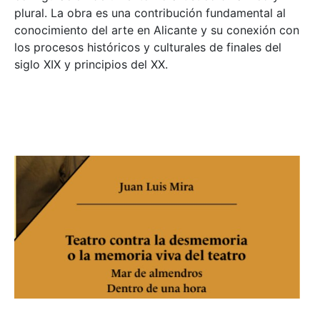
plural. La obra es una contribución fundamental al
conocimiento del arte en Alicante y su conexión con
los procesos históricos y culturales de finales del
siglo XIX y principios del XX.