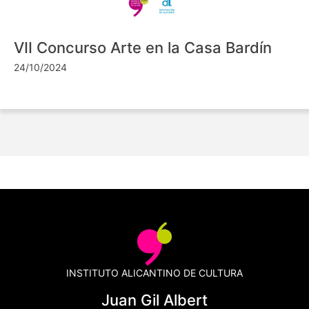
VII Concurso Arte en la Casa Bardín
24/10/2024
INSTITUTO ALICANTINO DE CULTURA
Juan Gil Albert