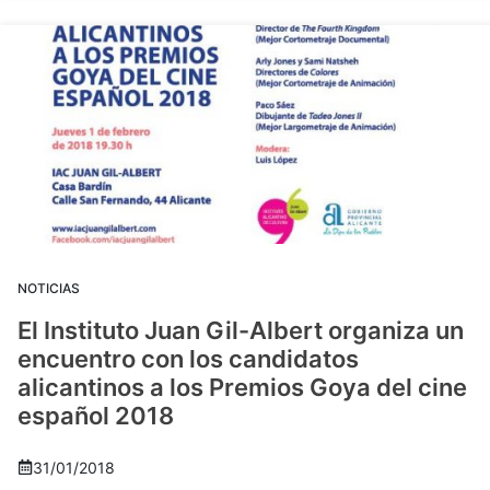
NOTICIAS
El Instituto Juan Gil-Albert organiza un
encuentro con los candidatos
alicantinos a los Premios Goya del cine
español 2018
31/01/2018