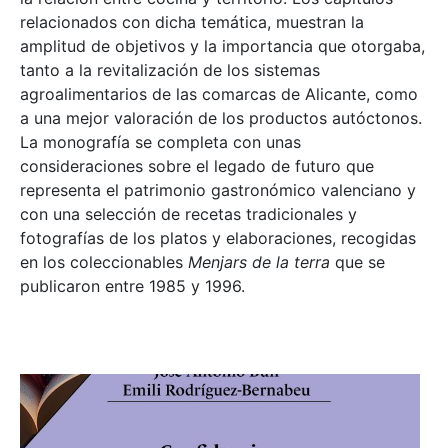
relacionados con dicha temática, muestran la
amplitud de objetivos y la importancia que otorgaba,
tanto a la revitalización de los sistemas
agroalimentarios de las comarcas de Alicante, como
a una mejor valoración de los productos autóctonos.
La monografía se completa con unas
consideraciones sobre el legado de futuro que
representa el patrimonio gastronómico valenciano y
con una selección de recetas tradicionales y
fotografías de los platos y elaboraciones, recogidas
en los coleccionables
Menjars de la terra
que se
publicaron entre 1985 y 1996.