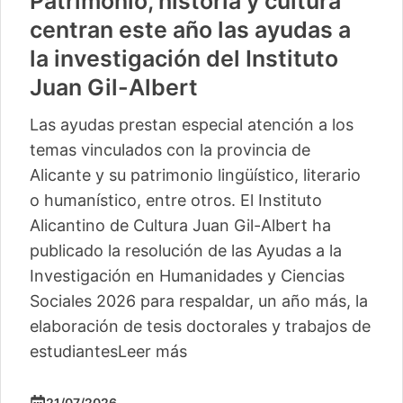
Patrimonio, historia y cultura
centran este año las ayudas a
la investigación del Instituto
Juan Gil-Albert
Las ayudas prestan especial atención a los
temas vinculados con la provincia de
Alicante y su patrimonio lingüístico, literario
o humanístico, entre otros. El Instituto
Alicantino de Cultura Juan Gil-Albert ha
publicado la resolución de las Ayudas a la
Investigación en Humanidades y Ciencias
Sociales 2026 para respaldar, un año más, la
elaboración de tesis doctorales y trabajos de
estudiantes
Leer más
21/07/2026