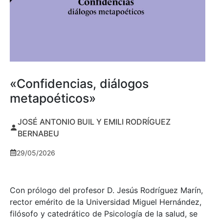
«Confidencias, diálogos
metapoéticos»
JOSÉ ANTONIO BUIL Y EMILI RODRÍGUEZ
BERNABEU
29/05/2026
Con prólogo del profesor D. Jesús Rodríguez Marín,
rector emérito de la Universidad Miguel Hernández,
filósofo y catedrático de Psicología de la salud, se