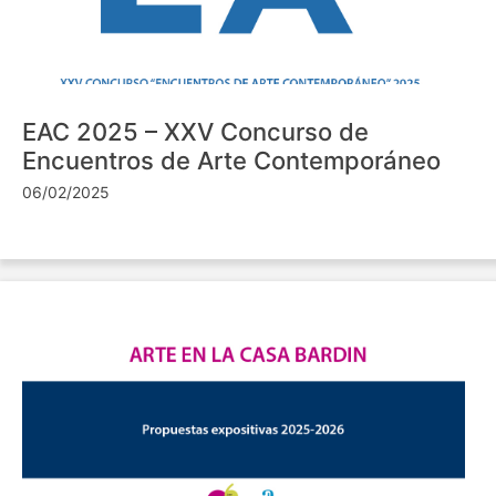
EAC 2025 – XXV Concurso de
Encuentros de Arte Contemporáneo
06/02/2025