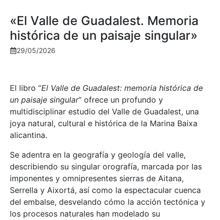
«El Valle de Guadalest. Memoria
histórica de un paisaje singular»
29/05/2026
El libro “
El Valle de Guadalest: memoria histórica de
un paisaje singular
” ofrece un profundo y
multidisciplinar estudio del Valle de Guadalest, una
joya natural, cultural e histórica de la Marina Baixa
alicantina.
Se adentra en la geografía y geología del valle,
describiendo su singular orografía, marcada por las
imponentes y omnipresentes sierras de Aitana,
Serrella y Aixortá, así como la espectacular cuenca
del embalse, desvelando cómo la acción tectónica y
los procesos naturales han modelado su