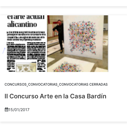
,
,
CONCURSOS
CONVOCATORIAS
CONVOCATORIAS CERRADAS
II Concurso Arte en la Casa Bardín
15/01/2017