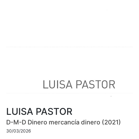
LUISA PASTOR
D-M-D Dinero mercancía dinero (2021)
30/03/2026