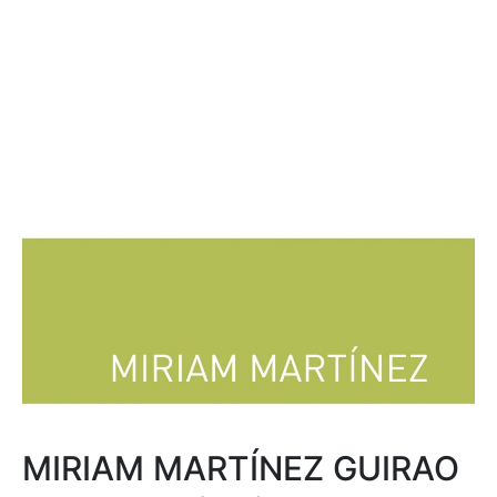
MIRIAM MARTÍNEZ GUIRAO