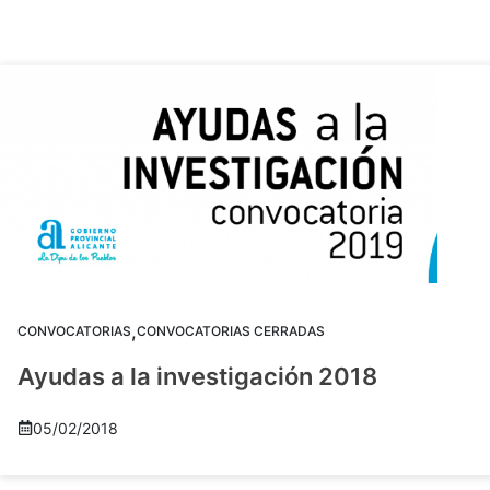
,
CONVOCATORIAS
CONVOCATORIAS CERRADAS
Ayudas a la investigación 2018
05/02/2018