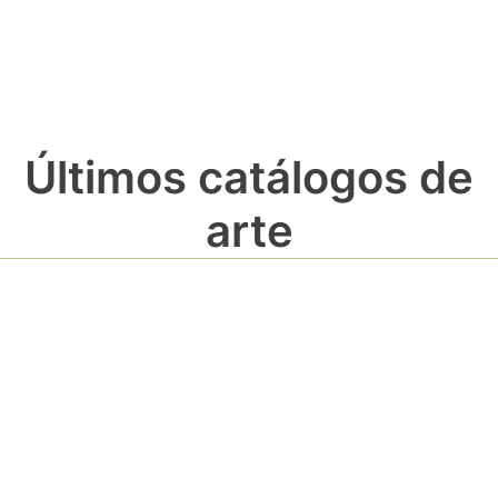
Últimos catálogos de
arte