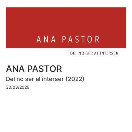
ANA PASTOR
Del no ser al interser (2022)
30/03/2026