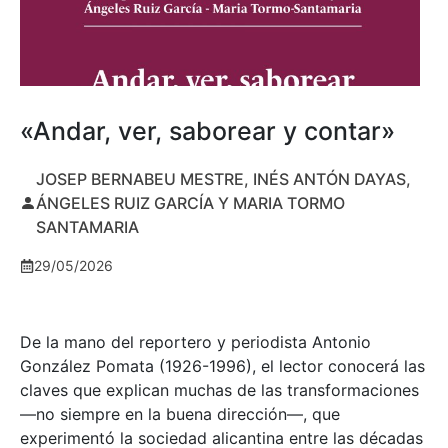
«Andar, ver, saborear y contar»
JOSEP BERNABEU MESTRE, INÉS ANTÓN DAYAS,
ÁNGELES RUIZ GARCÍA Y MARIA TORMO
SANTAMARIA
29/05/2026
De la mano del reportero y periodista Antonio
González Pomata (1926-1996), el lector conocerá las
claves que explican muchas de las transformaciones
—no siempre en la buena dirección—, que
experimentó la sociedad alicantina entre las décadas