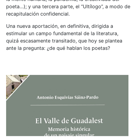
poeta…); y una tercera parte, el “Ultílogo”, a modo de
recapitulación confidencial.
Una nueva aportación, en definitiva, dirigida a
estimular un campo fundamental de la literatura,
quizá escasamente transitado, que hoy se plantea
ante la pregunta: ¿de qué hablan los poetas?