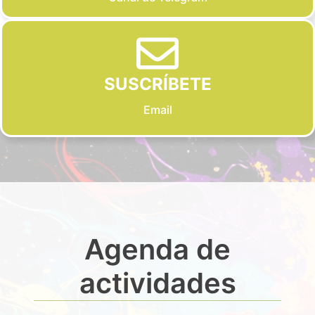
SUSCRÍBETE
Email
Agenda de
actividades