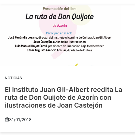
NOTICIAS
El Instituto Juan Gil-Albert reedita La
ruta de Don Quijote de Azorín con
ilustraciones de Joan Castejón
31/01/2018