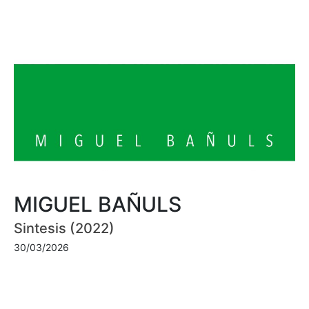
MIGUEL BAÑULS
Sintesis (2022)
30/03/2026