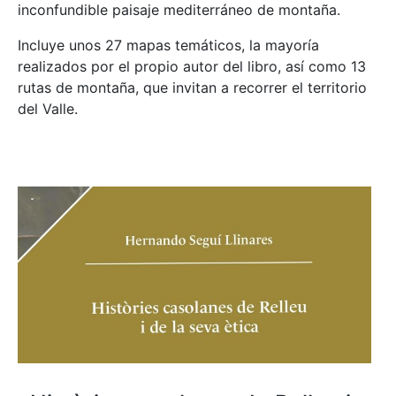
inconfundible paisaje mediterráneo de montaña.
Incluye unos 27 mapas temáticos, la mayoría
realizados por el propio autor del libro, así como 13
rutas de montaña, que invitan a recorrer el territorio
del Valle.