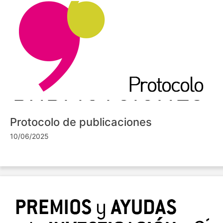
Protocolo de publicaciones
10/06/2025