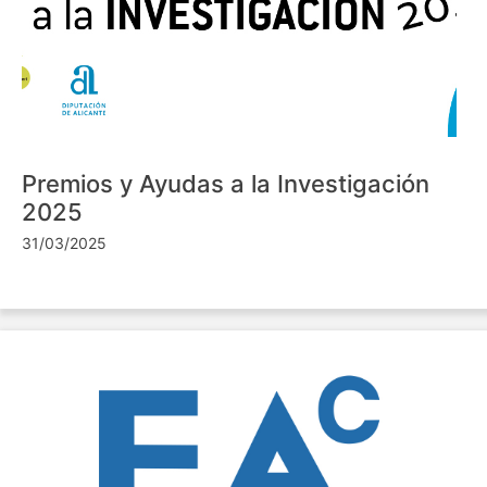
Premios y Ayudas a la Investigación
2025
31/03/2025