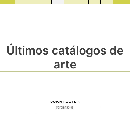
Últimos catálogos de
arte