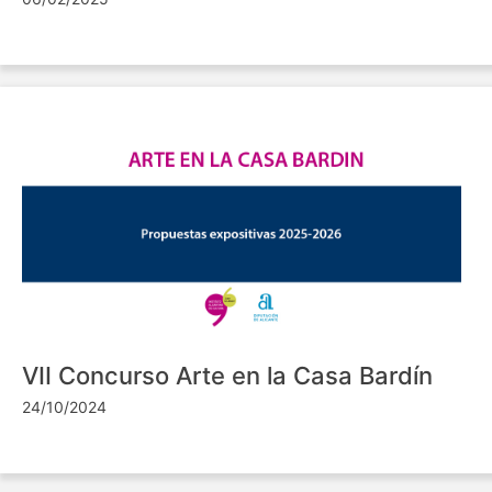
VII Concurso Arte en la Casa Bardín
24/10/2024