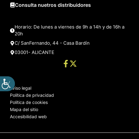
Consulta nuetros distribuidores
Horario: De lunes a viernes de 9h a 14h y de 16h a
20h
C/ SanFernando, 44 - Casa Bardín
03001- ALICANTE
Aviso legal
Política de privacidad
Política de cookies
Mapa del sitio
Accesibilidad web