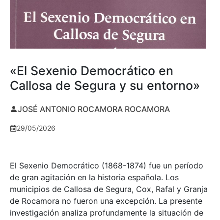
«El Sexenio Democrático en
Callosa de Segura y su entorno»
JOSÉ ANTONIO ROCAMORA ROCAMORA
29/05/2026
El Sexenio Democrático (1868-1874) fue un período
de gran agitación en la historia española. Los
municipios de Callosa de Segura, Cox, Rafal y Granja
de Rocamora no fueron una excepción. La presente
investigación analiza profundamente la situación de