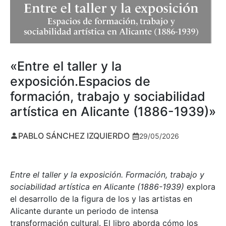
«Entre el taller y la
exposición.Espacios de
formación, trabajo y sociabilidad
artística en Alicante (1886-1939)»
PABLO SÁNCHEZ IZQUIERDO
29/05/2026
Entre el taller y la exposición. Formación, trabajo y
sociabilidad artística en Alicante (1886-1939)
explora
el desarrollo de la figura de los y las artistas en
Alicante durante un periodo de intensa
transformación cultural. El libro aborda cómo los