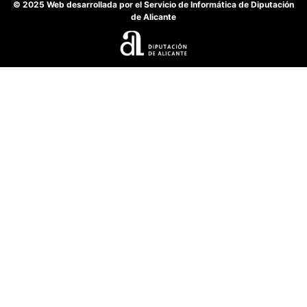
© 2025 Web desarrollada por el Servicio de Informática de Diputación
de Alicante