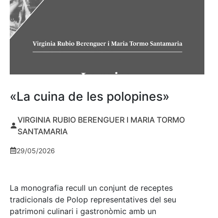
«La cuina de les polopines»
VIRGINIA RUBIO BERENGUER I MARIA TORMO
SANTAMARIA
29/05/2026
La monografia recull un conjunt de receptes
tradicionals de Polop representatives del seu
patrimoni culinari i gastronòmic amb un