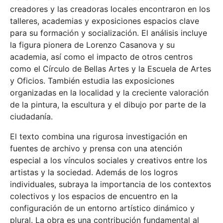
creadores y las creadoras locales encontraron en los
talleres, academias y exposiciones espacios clave
para su formación y socialización. El análisis incluye
la figura pionera de Lorenzo Casanova y su
academia, así como el impacto de otros centros
como el Círculo de Bellas Artes y la Escuela de Artes
y Oficios. También estudia las exposiciones
organizadas en la localidad y la creciente valoración
de la pintura, la escultura y el dibujo por parte de la
ciudadanía.
El texto combina una rigurosa investigación en
fuentes de archivo y prensa con una atención
especial a los vínculos sociales y creativos entre los
artistas y la sociedad. Además de los logros
individuales, subraya la importancia de los contextos
colectivos y los espacios de encuentro en la
configuración de un entorno artístico dinámico y
plural. La obra es una contribución fundamental al