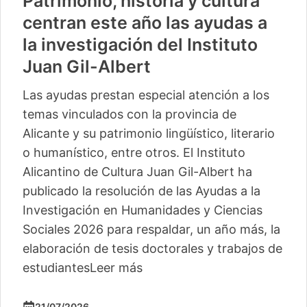
Patrimonio, historia y cultura
centran este año las ayudas a
la investigación del Instituto
Juan Gil-Albert
Las ayudas prestan especial atención a los
temas vinculados con la provincia de
Alicante y su patrimonio lingüístico, literario
o humanístico, entre otros. El Instituto
Alicantino de Cultura Juan Gil-Albert ha
publicado la resolución de las Ayudas a la
Investigación en Humanidades y Ciencias
Sociales 2026 para respaldar, un año más, la
elaboración de tesis doctorales y trabajos de
estudiantes
Leer más
21/07/2026