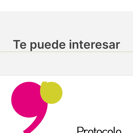
Te puede interesar