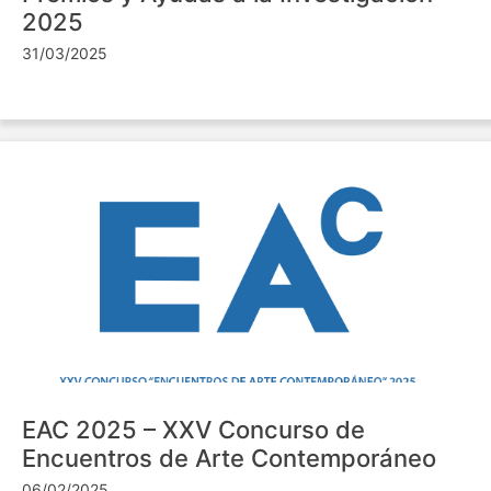
2025
31/03/2025
EAC 2025 – XXV Concurso de
Encuentros de Arte Contemporáneo
06/02/2025