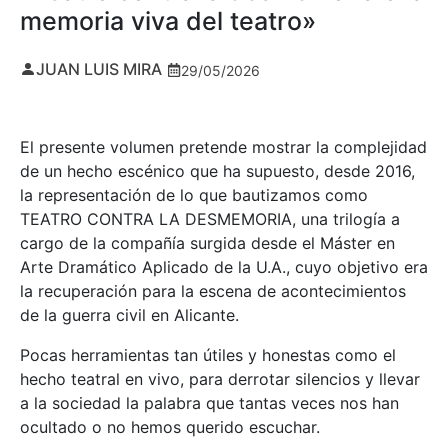
memoria viva del teatro»
JUAN LUIS MIRA
29/05/2026
El presente volumen pretende mostrar la complejidad
de un hecho escénico que ha supuesto, desde 2016,
la representación de lo que bautizamos como
TEATRO CONTRA LA DESMEMORIA, una trilogía a
cargo de la compañía surgida desde el Máster en
Arte Dramático Aplicado de la U.A., cuyo objetivo era
la recuperación para la escena de acontecimientos
de la guerra civil en Alicante.
Pocas herramientas tan útiles y honestas como el
hecho teatral en vivo, para derrotar silencios y llevar
a la sociedad la palabra que tantas veces nos han
ocultado o no hemos querido escuchar.