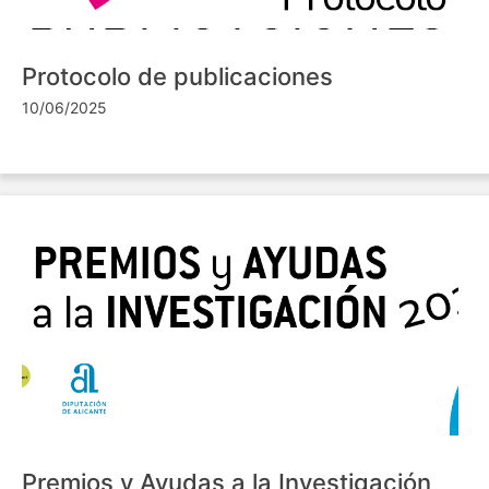
Protocolo de publicaciones
10/06/2025
Premios y Ayudas a la Investigación