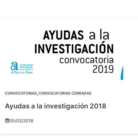
,
CONVOCATORIAS
CONVOCATORIAS CERRADAS
Ayudas a la investigación 2018
05/02/2018