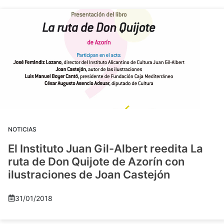
NOTICIAS
El Instituto Juan Gil-Albert reedita La
ruta de Don Quijote de Azorín con
ilustraciones de Joan Castejón
31/01/2018