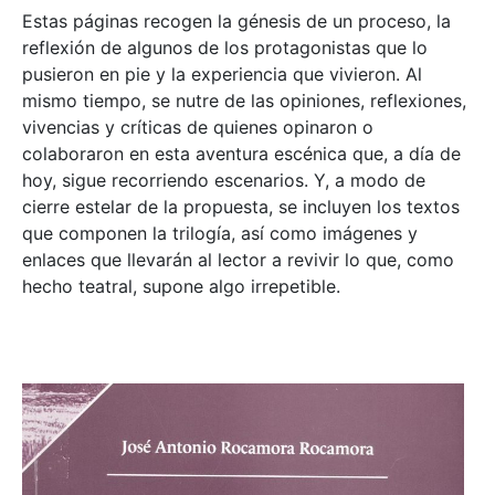
Estas páginas recogen la génesis de un proceso, la
reflexión de algunos de los protagonistas que lo
pusieron en pie y la experiencia que vivieron. Al
mismo tiempo, se nutre de las opiniones, reflexiones,
vivencias y críticas de quienes opinaron o
colaboraron en esta aventura escénica que, a día de
hoy, sigue recorriendo escenarios. Y, a modo de
cierre estelar de la propuesta, se incluyen los textos
que componen la trilogía, así como imágenes y
enlaces que llevarán al lector a revivir lo que, como
hecho teatral, supone algo irrepetible.