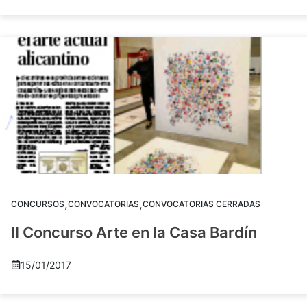
,
,
CONCURSOS
CONVOCATORIAS
CONVOCATORIAS CERRADAS
II Concurso Arte en la Casa Bardín
15/01/2017