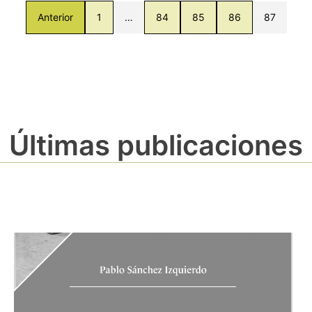
Anterior
1
…
84
85
86
87
Últimas publicaciones