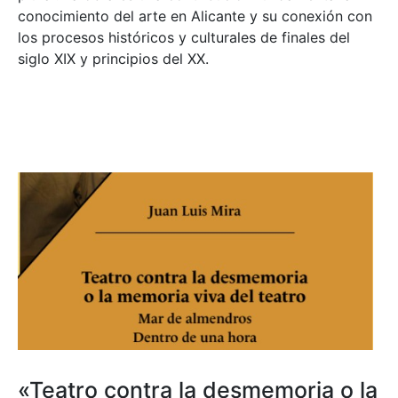
conocimiento del arte en Alicante y su conexión con
los procesos históricos y culturales de finales del
siglo XIX y principios del XX.
«Teatro contra la desmemoria o la