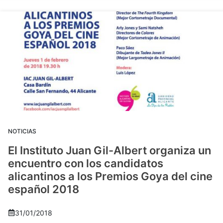
NOTICIAS
El Instituto Juan Gil-Albert organiza un
encuentro con los candidatos
alicantinos a los Premios Goya del cine
español 2018
31/01/2018