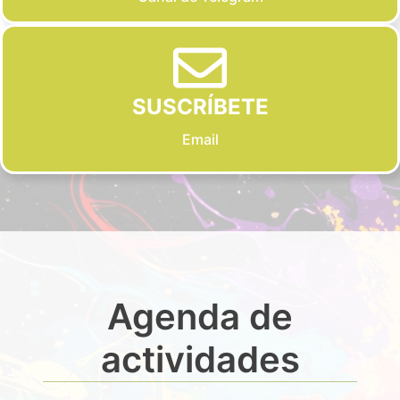
SUSCRÍBETE
Email
Agenda de
actividades