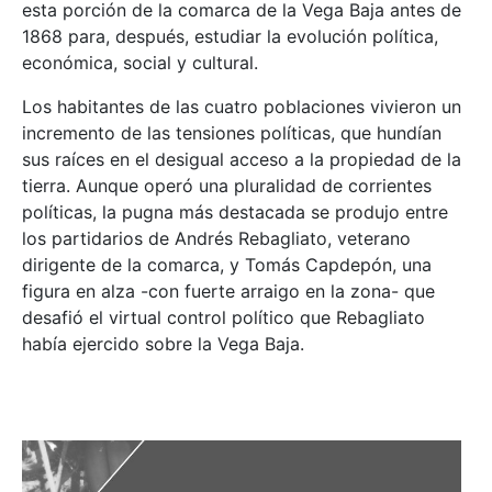
esta porción de la comarca de la Vega Baja antes de
1868 para, después, estudiar la evolución política,
económica, social y cultural.
Los habitantes de las cuatro poblaciones vivieron un
incremento de las tensiones políticas, que hundían
sus raíces en el desigual acceso a la propiedad de la
tierra. Aunque operó una pluralidad de corrientes
políticas, la pugna más destacada se produjo entre
los partidarios de Andrés Rebagliato, veterano
dirigente de la comarca, y Tomás Capdepón, una
figura en alza -con fuerte arraigo en la zona- que
desafió el virtual control político que Rebagliato
había ejercido sobre la Vega Baja.