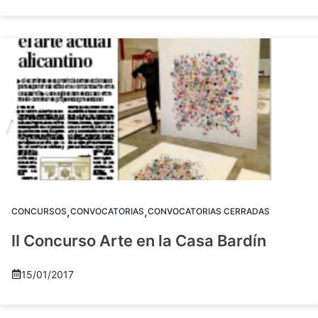
,
,
CONCURSOS
CONVOCATORIAS
CONVOCATORIAS CERRADAS
II Concurso Arte en la Casa Bardín
15/01/2017