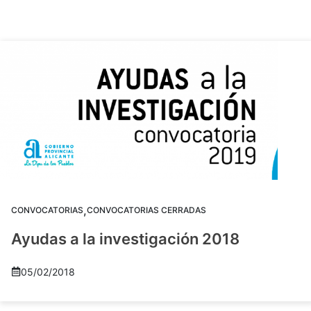
,
CONVOCATORIAS
CONVOCATORIAS CERRADAS
Ayudas a la investigación 2018
05/02/2018