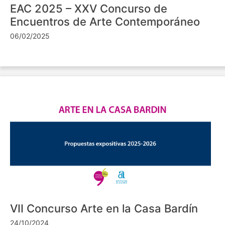
EAC 2025 – XXV Concurso de
Encuentros de Arte Contemporáneo
06/02/2025
VII Concurso Arte en la Casa Bardín
24/10/2024