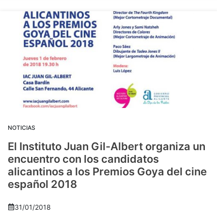
NOTICIAS
El Instituto Juan Gil-Albert organiza un
encuentro con los candidatos
alicantinos a los Premios Goya del cine
español 2018
31/01/2018