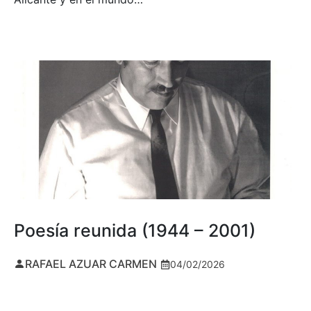
Poesía reunida (1944 – 2001)
RAFAEL AZUAR CARMEN
04/02/2026