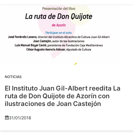
NOTICIAS
El Instituto Juan Gil-Albert reedita La
ruta de Don Quijote de Azorín con
ilustraciones de Joan Castejón
31/01/2018