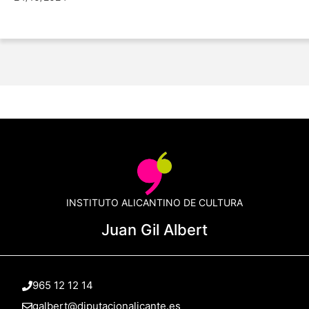
INSTITUTO ALICANTINO DE CULTURA
Juan Gil Albert
965 12 12 14
galbert@diputacionalicante.es