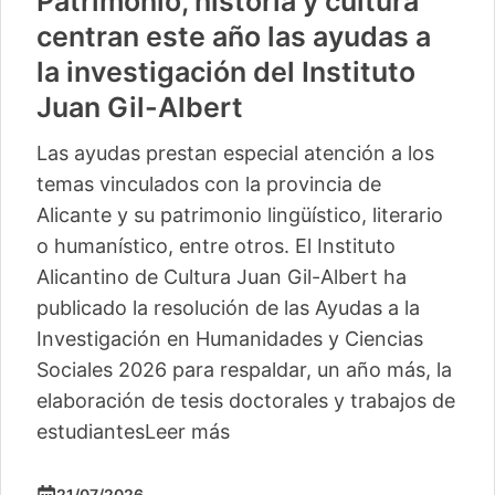
Patrimonio, historia y cultura
centran este año las ayudas a
la investigación del Instituto
Juan Gil-Albert
Las ayudas prestan especial atención a los
temas vinculados con la provincia de
Alicante y su patrimonio lingüístico, literario
o humanístico, entre otros. El Instituto
Alicantino de Cultura Juan Gil-Albert ha
publicado la resolución de las Ayudas a la
Investigación en Humanidades y Ciencias
Sociales 2026 para respaldar, un año más, la
elaboración de tesis doctorales y trabajos de
estudiantes
Leer más
21/07/2026