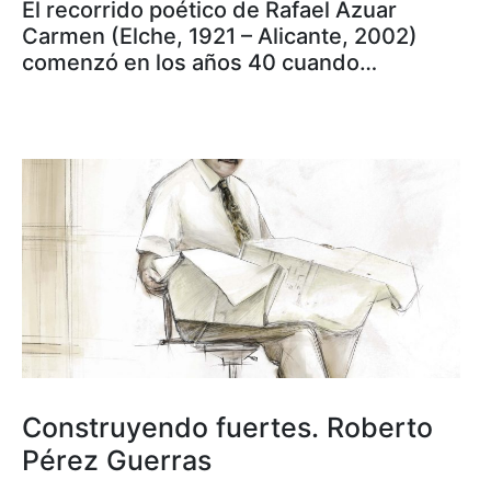
El recorrido poético de Rafael Azuar
Carmen (Elche, 1921 – Alicante, 2002)
comenzó en los años 40 cuando…
Construyendo fuertes. Roberto
Pérez Guerras