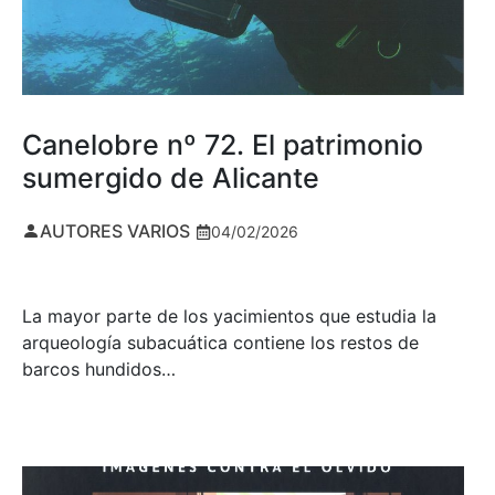
Canelobre nº 72. El patrimonio
sumergido de Alicante
AUTORES VARIOS
04/02/2026
La mayor parte de los yacimientos que estudia la
arqueología subacuática contiene los restos de
barcos hundidos…