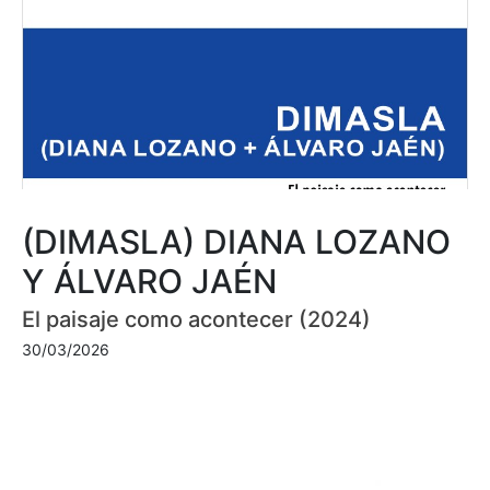
(DIMASLA) DIANA LOZANO
Y ÁLVARO JAÉN
El paisaje como acontecer (2024)
30/03/2026