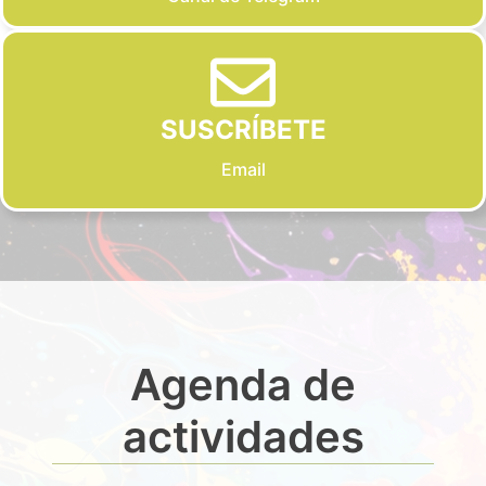
SUSCRÍBETE
Email
Agenda de
actividades