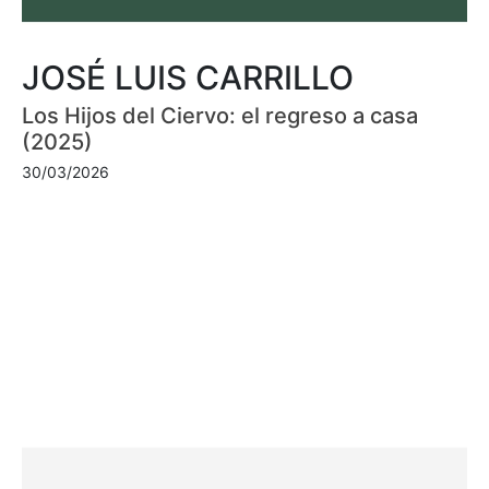
JOSÉ LUIS CARRILLO
Los Hijos del Ciervo: el regreso a casa
(2025)
30/03/2026