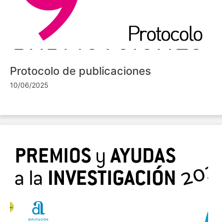
Protocolo de publicaciones
10/06/2025