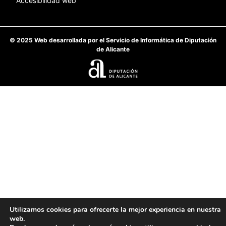
Accesibilidad web
© 2025 Web desarrollada por el Servicio de Informática de Diputación
de Alicante
Utilizamos cookies para ofrecerte la mejor experiencia en nuestra
web.