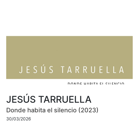
JESÚS TARRUELLA
Donde habita el silencio (2023)
30/03/2026