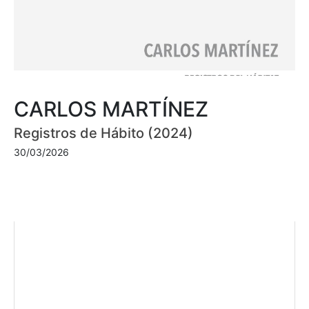
CARLOS MARTÍNEZ
Registros de Hábito (2024)
30/03/2026