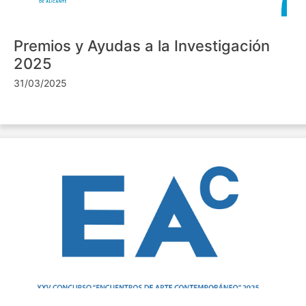
Premios y Ayudas a la Investigación
2025
31/03/2025