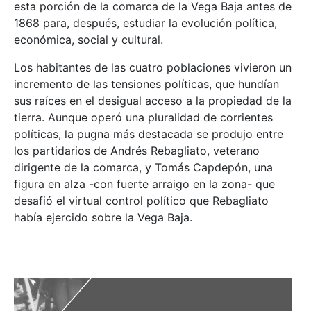
esta porción de la comarca de la Vega Baja antes de
1868 para, después, estudiar la evolución política,
económica, social y cultural.
Los habitantes de las cuatro poblaciones vivieron un
incremento de las tensiones políticas, que hundían
sus raíces en el desigual acceso a la propiedad de la
tierra. Aunque operó una pluralidad de corrientes
políticas, la pugna más destacada se produjo entre
los partidarios de Andrés Rebagliato, veterano
dirigente de la comarca, y Tomás Capdepón, una
figura en alza -con fuerte arraigo en la zona- que
desafió el virtual control político que Rebagliato
había ejercido sobre la Vega Baja.