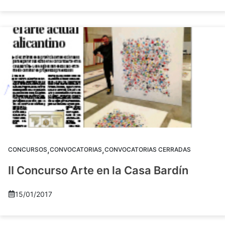
,
,
CONCURSOS
CONVOCATORIAS
CONVOCATORIAS CERRADAS
II Concurso Arte en la Casa Bardín
15/01/2017