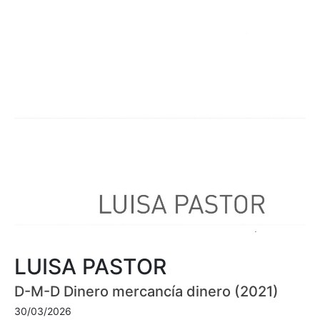
LUISA PASTOR
D-M-D Dinero mercancía dinero (2021)
30/03/2026