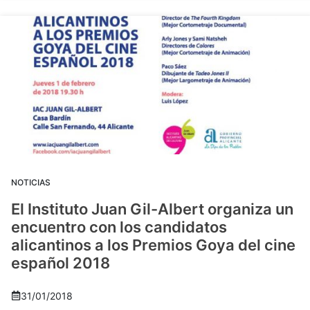
NOTICIAS
El Instituto Juan Gil-Albert organiza un
encuentro con los candidatos
alicantinos a los Premios Goya del cine
español 2018
31/01/2018