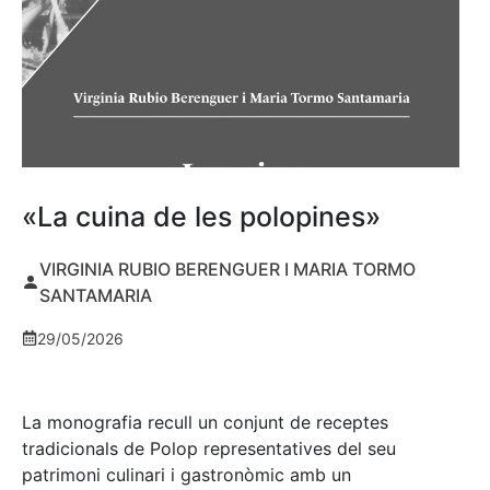
«La cuina de les polopines»
VIRGINIA RUBIO BERENGUER I MARIA TORMO
SANTAMARIA
29/05/2026
La monografia recull un conjunt de receptes
tradicionals de Polop representatives del seu
patrimoni culinari i gastronòmic amb un