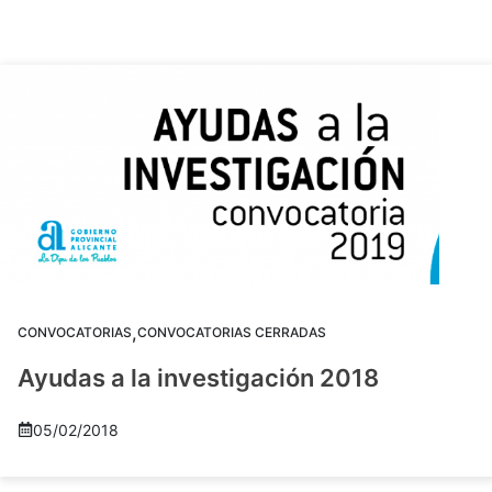
,
CONVOCATORIAS
CONVOCATORIAS CERRADAS
Ayudas a la investigación 2018
05/02/2018