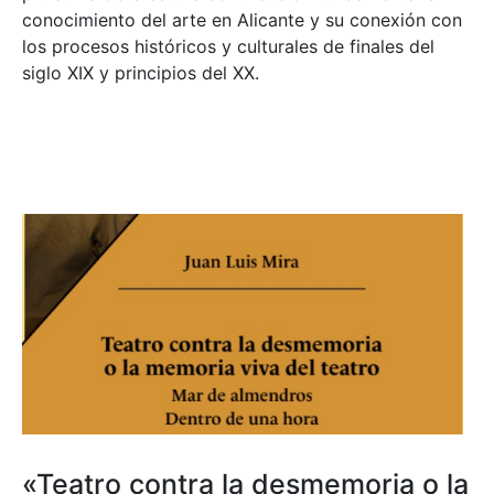
conocimiento del arte en Alicante y su conexión con
los procesos históricos y culturales de finales del
siglo XIX y principios del XX.
«Teatro contra la desmemoria o la