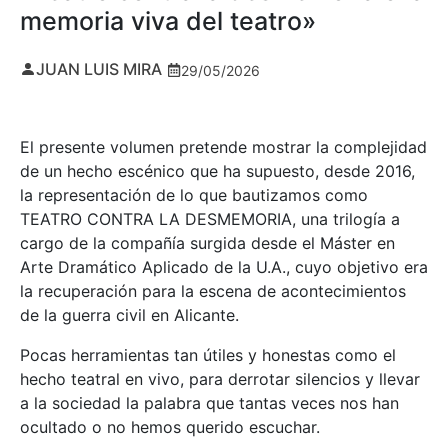
memoria viva del teatro»
JUAN LUIS MIRA
29/05/2026
El presente volumen pretende mostrar la complejidad
de un hecho escénico que ha supuesto, desde 2016,
la representación de lo que bautizamos como
TEATRO CONTRA LA DESMEMORIA, una trilogía a
cargo de la compañía surgida desde el Máster en
Arte Dramático Aplicado de la U.A., cuyo objetivo era
la recuperación para la escena de acontecimientos
de la guerra civil en Alicante.
Pocas herramientas tan útiles y honestas como el
hecho teatral en vivo, para derrotar silencios y llevar
a la sociedad la palabra que tantas veces nos han
ocultado o no hemos querido escuchar.