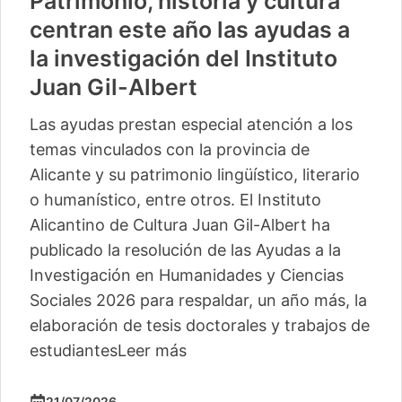
Patrimonio, historia y cultura
centran este año las ayudas a
la investigación del Instituto
Juan Gil-Albert
Las ayudas prestan especial atención a los
temas vinculados con la provincia de
Alicante y su patrimonio lingüístico, literario
o humanístico, entre otros. El Instituto
Alicantino de Cultura Juan Gil-Albert ha
publicado la resolución de las Ayudas a la
Investigación en Humanidades y Ciencias
Sociales 2026 para respaldar, un año más, la
elaboración de tesis doctorales y trabajos de
estudiantes
Leer más
21/07/2026