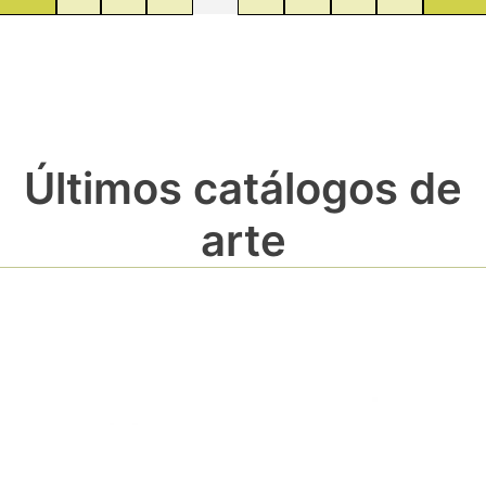
Últimos catálogos de
arte