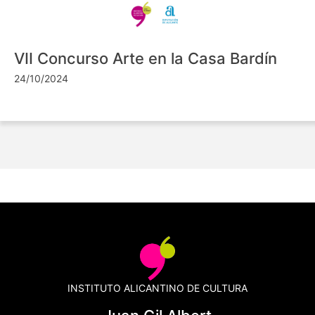
VII Concurso Arte en la Casa Bardín
24/10/2024
INSTITUTO ALICANTINO DE CULTURA