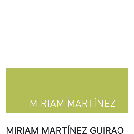
MIRIAM MARTÍNEZ GUIRAO