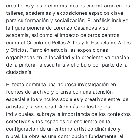
creadores y las creadoras locales encontraron en los
talleres, academias y exposiciones espacios clave
para su formación y socialización. El análisis incluye
la figura pionera de Lorenzo Casanova y su
academia, así como el impacto de otros centros
como el Círculo de Bellas Artes y la Escuela de Artes
y Oficios. También estudia las exposiciones
organizadas en la localidad y la creciente valoración
de la pintura, la escultura y el dibujo por parte de la
ciudadanía.
El texto combina una rigurosa investigación en
fuentes de archivo y prensa con una atención
especial a los vínculos sociales y creativos entre los
artistas y la sociedad. Además de los logros
individuales, subraya la importancia de los contextos
colectivos y los espacios de encuentro en la
configuración de un entorno artístico dinámico y
plural. La obra es una contribución fundamental al