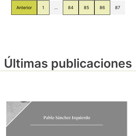
Anterior
1
…
84
85
86
87
Últimas publicaciones