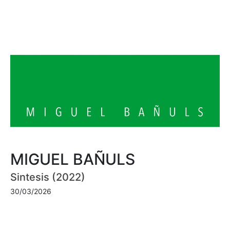
MIGUEL BAÑULS
Sintesis (2022)
30/03/2026