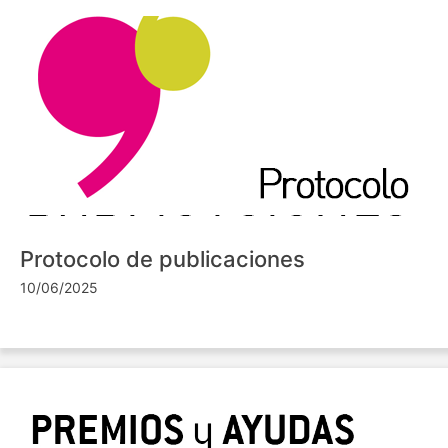
Protocolo de publicaciones
10/06/2025