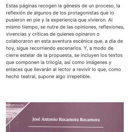
Estas páginas recogen la génesis de un proceso, la
reflexión de algunos de los protagonistas que lo
pusieron en pie y la experiencia que vivieron. Al
mismo tiempo, se nutre de las opiniones, reflexiones,
vivencias y críticas de quienes opinaron o
colaboraron en esta aventura escénica que, a día de
hoy, sigue recorriendo escenarios. Y, a modo de
cierre estelar de la propuesta, se incluyen los textos
que componen la trilogía, así como imágenes y
enlaces que llevarán al lector a revivir lo que, como
hecho teatral, supone algo irrepetible.