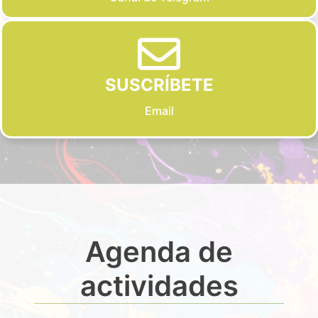
SUSCRÍBETE
Email
Agenda de
actividades