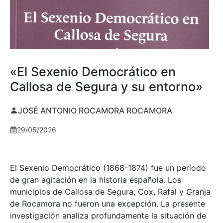
«El Sexenio Democrático en
Callosa de Segura y su entorno»
JOSÉ ANTONIO ROCAMORA ROCAMORA
29/05/2026
El Sexenio Democrático (1868-1874) fue un período
de gran agitación en la historia española. Los
municipios de Callosa de Segura, Cox, Rafal y Granja
de Rocamora no fueron una excepción. La presente
investigación analiza profundamente la situación de