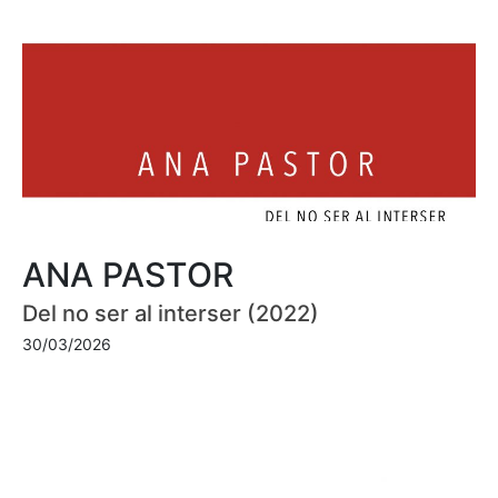
ANA PASTOR
Del no ser al interser (2022)
30/03/2026