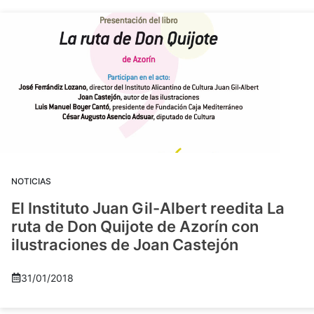
NOTICIAS
El Instituto Juan Gil-Albert reedita La
ruta de Don Quijote de Azorín con
ilustraciones de Joan Castejón
31/01/2018