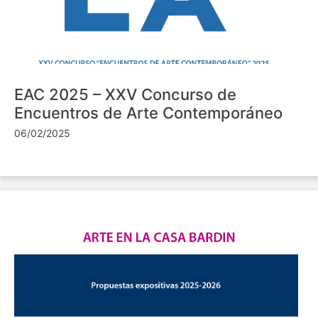
EAC 2025 – XXV Concurso de
Encuentros de Arte Contemporáneo
06/02/2025