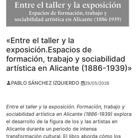
«Entre el taller y la
exposición.Espacios de
formación, trabajo y sociabilidad
artística en Alicante (1886-1939)»
PABLO SÁNCHEZ IZQUIERDO
29/05/2026
Entre el taller y la exposición. Formación, trabajo y
sociabilidad artística en Alicante (1886-1939)
explora
el desarrollo de la figura de los y las artistas en
Alicante durante un periodo de intensa
transformación cultural. El libro aborda cómo los