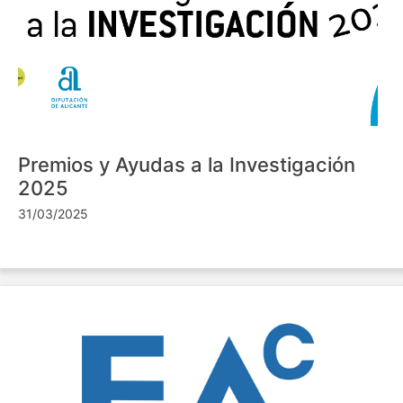
Premios y Ayudas a la Investigación
2025
31/03/2025