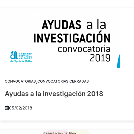
,
CONVOCATORIAS
CONVOCATORIAS CERRADAS
Ayudas a la investigación 2018
05/02/2018