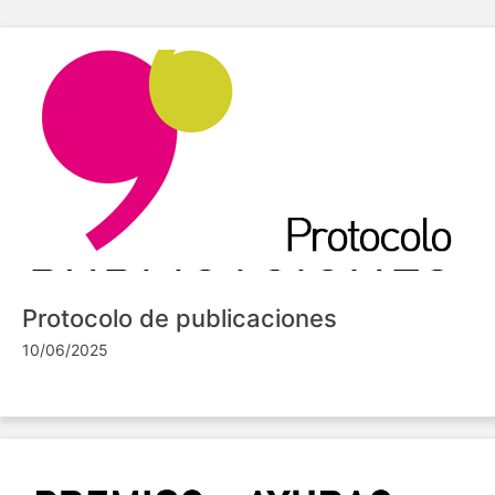
Protocolo de publicaciones
10/06/2025