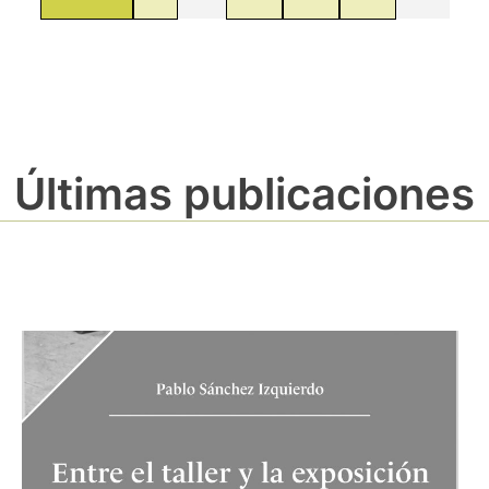
Últimas publicaciones