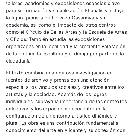
talleres, academias y exposiciones espacios clave
para su formación y socialización. El análisis incluye
la figura pionera de Lorenzo Casanova y su
academia, así como el impacto de otros centros
como el Círculo de Bellas Artes y la Escuela de Artes
y Oficios. También estudia las exposiciones
organizadas en la localidad y la creciente valoración
de la pintura, la escultura y el dibujo por parte de la
ciudadanía.
El texto combina una rigurosa investigación en
fuentes de archivo y prensa con una atención
especial a los vínculos sociales y creativos entre los
artistas y la sociedad. Además de los logros
individuales, subraya la importancia de los contextos
colectivos y los espacios de encuentro en la
configuración de un entorno artístico dinámico y
plural. La obra es una contribución fundamental al
conocimiento del arte en Alicante y su conexión con