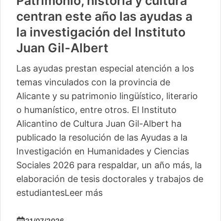
Patrimonio, historia y cultura
centran este año las ayudas a
la investigación del Instituto
Juan Gil-Albert
Las ayudas prestan especial atención a los
temas vinculados con la provincia de
Alicante y su patrimonio lingüístico, literario
o humanístico, entre otros. El Instituto
Alicantino de Cultura Juan Gil-Albert ha
publicado la resolución de las Ayudas a la
Investigación en Humanidades y Ciencias
Sociales 2026 para respaldar, un año más, la
elaboración de tesis doctorales y trabajos de
estudiantes
Leer más
21/07/2026