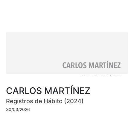
CARLOS MARTÍNEZ
Registros de Hábito (2024)
30/03/2026