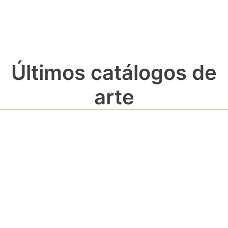
Últimos catálogos de
arte