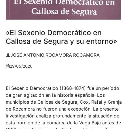
«El Sexenio Democrático en
Callosa de Segura y su entorno»
JOSÉ ANTONIO ROCAMORA ROCAMORA
29/05/2026
El Sexenio Democrático (1868-1874) fue un período
de gran agitación en la historia española. Los
municipios de Callosa de Segura, Cox, Rafal y Granja
de Rocamora no fueron una excepción. La presente
investigación analiza profundamente la situación de
esta porción de la comarca de la Vega Baja antes de