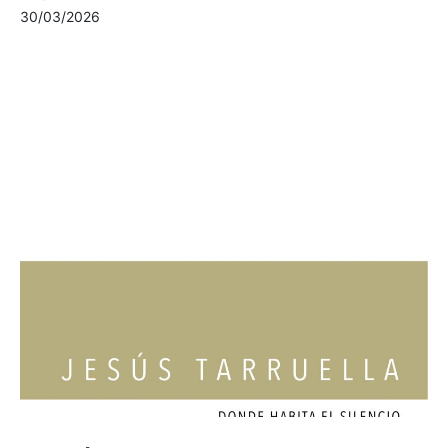
30/03/2026