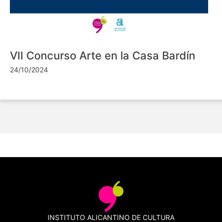
VII Concurso Arte en la Casa Bardín
24/10/2024
INSTITUTO ALICANTINO DE CULTURA