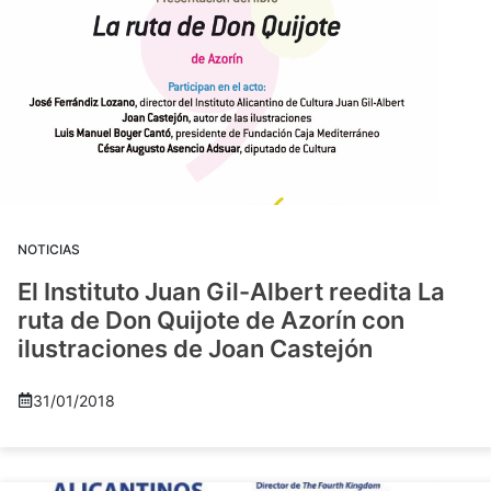
NOTICIAS
El Instituto Juan Gil-Albert reedita La
ruta de Don Quijote de Azorín con
ilustraciones de Joan Castejón
31/01/2018