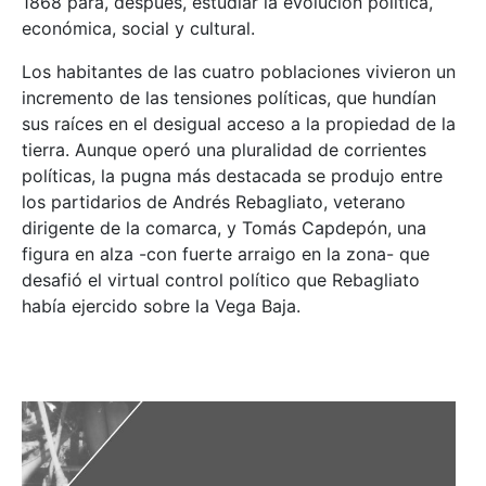
1868 para, después, estudiar la evolución política,
económica, social y cultural.
Los habitantes de las cuatro poblaciones vivieron un
incremento de las tensiones políticas, que hundían
sus raíces en el desigual acceso a la propiedad de la
tierra. Aunque operó una pluralidad de corrientes
políticas, la pugna más destacada se produjo entre
los partidarios de Andrés Rebagliato, veterano
dirigente de la comarca, y Tomás Capdepón, una
figura en alza -con fuerte arraigo en la zona- que
desafió el virtual control político que Rebagliato
había ejercido sobre la Vega Baja.