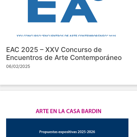
EAC 2025 – XXV Concurso de
Encuentros de Arte Contemporáneo
06/02/2025