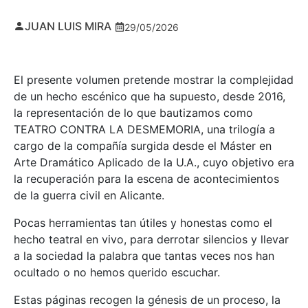
JUAN LUIS MIRA
29/05/2026
El presente volumen pretende mostrar la complejidad
de un hecho escénico que ha supuesto, desde 2016,
la representación de lo que bautizamos como
TEATRO CONTRA LA DESMEMORIA, una trilogía a
cargo de la compañía surgida desde el Máster en
Arte Dramático Aplicado de la U.A., cuyo objetivo era
la recuperación para la escena de acontecimientos
de la guerra civil en Alicante.
Pocas herramientas tan útiles y honestas como el
hecho teatral en vivo, para derrotar silencios y llevar
a la sociedad la palabra que tantas veces nos han
ocultado o no hemos querido escuchar.
Estas páginas recogen la génesis de un proceso, la