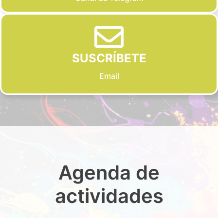
SUSCRÍBETE
Email
Agenda de
actividades