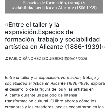
«Entre el taller y la
exposición.Espacios de
formación, trabajo y sociabilidad
artística en Alicante (1886-1939)»
PABLO SÁNCHEZ IZQUIERDO
29/05/2026
Entre el taller y la exposición. Formación, trabajo y
sociabilidad artística en Alicante (1886-1939)
explora
el desarrollo de la figura de los y las artistas en
Alicante durante un periodo de intensa
transformación cultural. El libro aborda cómo los
creadores y las creadoras locales encontraron en los