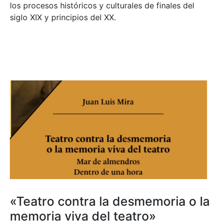
los procesos históricos y culturales de finales del
siglo XIX y principios del XX.
«Teatro contra la desmemoria o la
memoria viva del teatro»