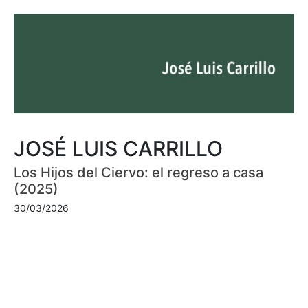
JOSÉ LUIS CARRILLO
Los Hijos del Ciervo: el regreso a casa
(2025)
30/03/2026