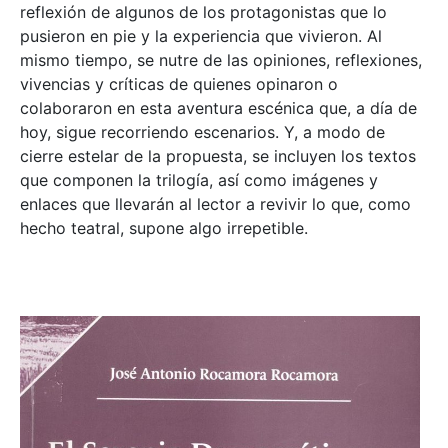
reflexión de algunos de los protagonistas que lo
pusieron en pie y la experiencia que vivieron. Al
mismo tiempo, se nutre de las opiniones, reflexiones,
vivencias y críticas de quienes opinaron o
colaboraron en esta aventura escénica que, a día de
hoy, sigue recorriendo escenarios. Y, a modo de
cierre estelar de la propuesta, se incluyen los textos
que componen la trilogía, así como imágenes y
enlaces que llevarán al lector a revivir lo que, como
hecho teatral, supone algo irrepetible.