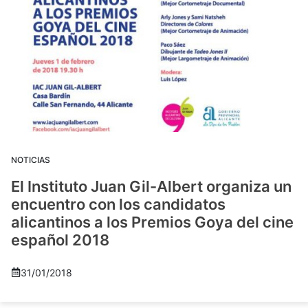
NOTICIAS
El Instituto Juan Gil-Albert organiza un
encuentro con los candidatos
alicantinos a los Premios Goya del cine
español 2018
31/01/2018