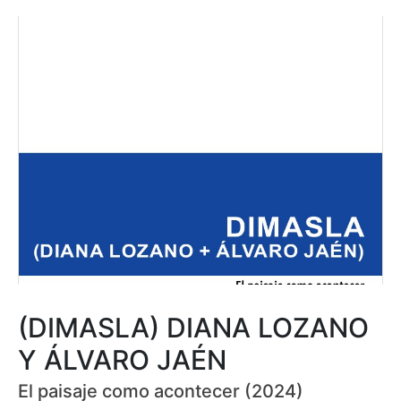
(DIMASLA) DIANA LOZANO
Y ÁLVARO JAÉN
El paisaje como acontecer (2024)