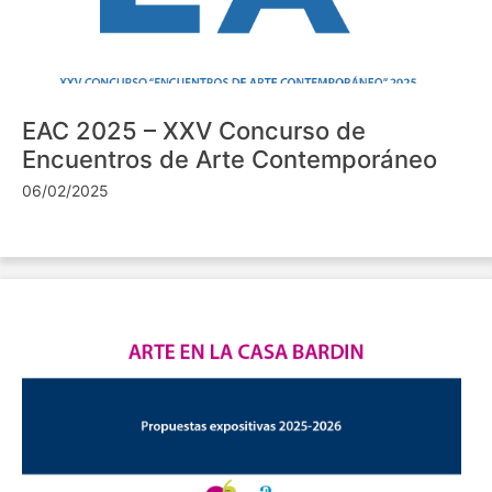
EAC 2025 – XXV Concurso de
Encuentros de Arte Contemporáneo
06/02/2025