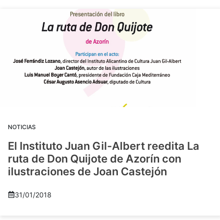
NOTICIAS
El Instituto Juan Gil-Albert reedita La
ruta de Don Quijote de Azorín con
ilustraciones de Joan Castejón
31/01/2018