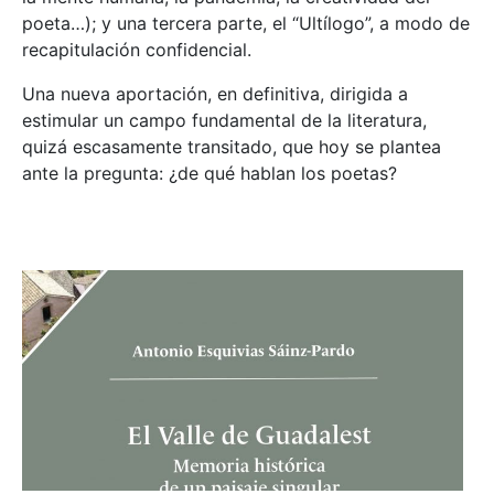
poeta…); y una tercera parte, el “Ultílogo”, a modo de
recapitulación confidencial.
Una nueva aportación, en definitiva, dirigida a
estimular un campo fundamental de la literatura,
quizá escasamente transitado, que hoy se plantea
ante la pregunta: ¿de qué hablan los poetas?