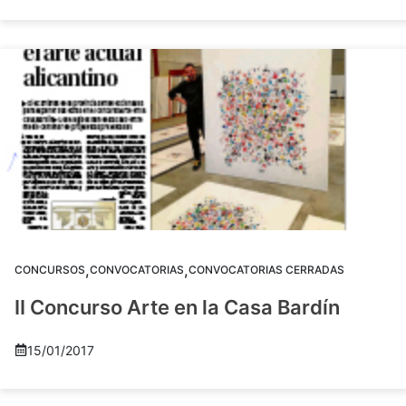
,
,
CONCURSOS
CONVOCATORIAS
CONVOCATORIAS CERRADAS
II Concurso Arte en la Casa Bardín
15/01/2017