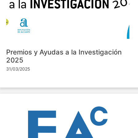
Premios y Ayudas a la Investigación
2025
31/03/2025