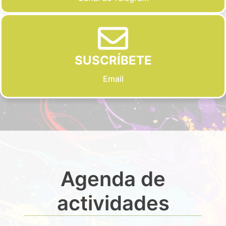
SUSCRÍBETE
Email
Agenda de
actividades