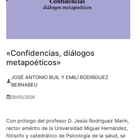
«Confidencias, diálogos
metapoéticos»
JOSÉ ANTONIO BUIL Y EMILI RODRÍGUEZ
BERNABEU
29/05/2026
Con prólogo del profesor D. Jesús Rodríguez Marín,
rector emérito de la Universidad Miguel Hernández,
filósofo y catedrático de Psicología de la salud, se