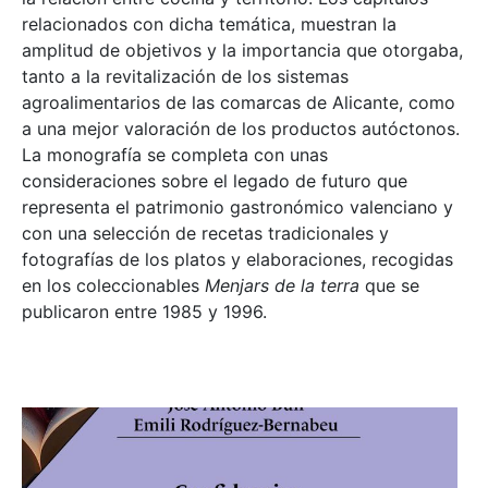
relacionados con dicha temática, muestran la
amplitud de objetivos y la importancia que otorgaba,
tanto a la revitalización de los sistemas
agroalimentarios de las comarcas de Alicante, como
a una mejor valoración de los productos autóctonos.
La monografía se completa con unas
consideraciones sobre el legado de futuro que
representa el patrimonio gastronómico valenciano y
con una selección de recetas tradicionales y
fotografías de los platos y elaboraciones, recogidas
en los coleccionables
Menjars de la terra
que se
publicaron entre 1985 y 1996.