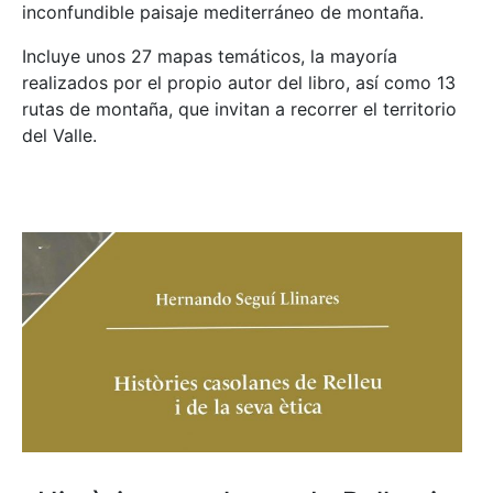
inconfundible paisaje mediterráneo de montaña.
Incluye unos 27 mapas temáticos, la mayoría
realizados por el propio autor del libro, así como 13
rutas de montaña, que invitan a recorrer el territorio
del Valle.