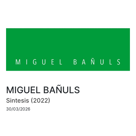
MIGUEL BAÑULS
Sintesis (2022)
30/03/2026