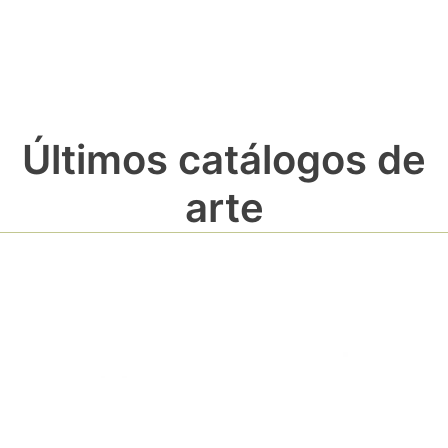
Últimos catálogos de
arte