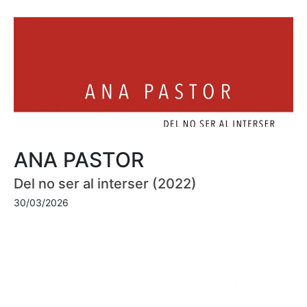
ANA PASTOR
Del no ser al interser (2022)
30/03/2026