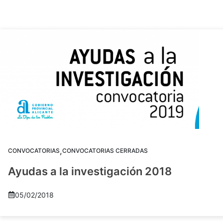
,
CONVOCATORIAS
CONVOCATORIAS CERRADAS
Ayudas a la investigación 2018
05/02/2018