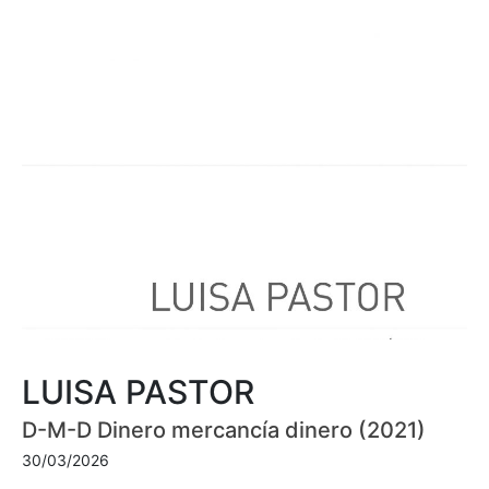
LUISA PASTOR
D-M-D Dinero mercancía dinero (2021)
30/03/2026