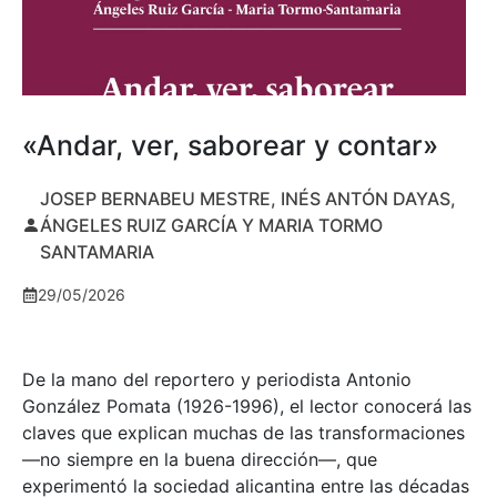
«Andar, ver, saborear y contar»
JOSEP BERNABEU MESTRE, INÉS ANTÓN DAYAS,
ÁNGELES RUIZ GARCÍA Y MARIA TORMO
SANTAMARIA
29/05/2026
De la mano del reportero y periodista Antonio
González Pomata (1926-1996), el lector conocerá las
claves que explican muchas de las transformaciones
—no siempre en la buena dirección—, que
experimentó la sociedad alicantina entre las décadas