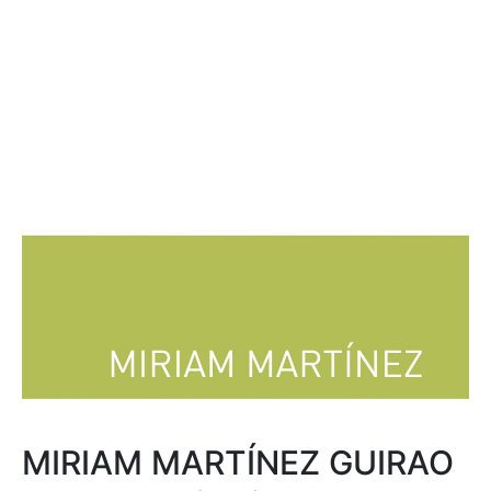
MIRIAM MARTÍNEZ GUIRAO