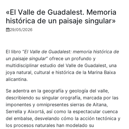
«El Valle de Guadalest. Memoria
histórica de un paisaje singular»
29/05/2026
El libro “
El Valle de Guadalest: memoria histórica de
un paisaje singular
” ofrece un profundo y
multidisciplinar estudio del Valle de Guadalest, una
joya natural, cultural e histórica de la Marina Baixa
alicantina.
Se adentra en la geografía y geología del valle,
describiendo su singular orografía, marcada por las
imponentes y omnipresentes sierras de Aitana,
Serrella y Aixortá, así como la espectacular cuenca
del embalse, desvelando cómo la acción tectónica y
los procesos naturales han modelado su