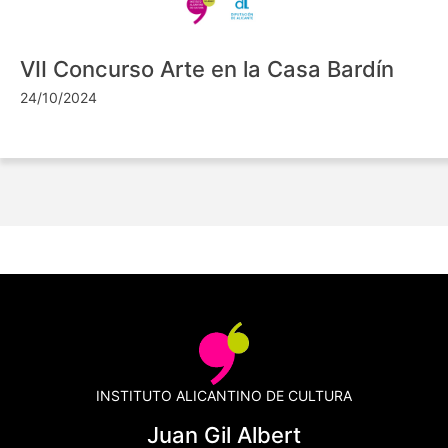
VII Concurso Arte en la Casa Bardín
24/10/2024
INSTITUTO ALICANTINO DE CULTURA
Juan Gil Albert