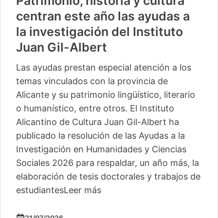
Patrimonio, historia y cultura
centran este año las ayudas a
la investigación del Instituto
Juan Gil-Albert
Las ayudas prestan especial atención a los
temas vinculados con la provincia de
Alicante y su patrimonio lingüístico, literario
o humanístico, entre otros. El Instituto
Alicantino de Cultura Juan Gil-Albert ha
publicado la resolución de las Ayudas a la
Investigación en Humanidades y Ciencias
Sociales 2026 para respaldar, un año más, la
elaboración de tesis doctorales y trabajos de
estudiantes
Leer más
21/07/2026