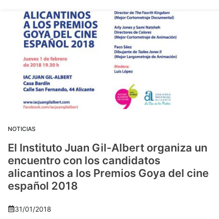
NOTICIAS
El Instituto Juan Gil-Albert organiza un
encuentro con los candidatos
alicantinos a los Premios Goya del cine
español 2018
31/01/2018