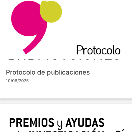
Protocolo de publicaciones
10/06/2025