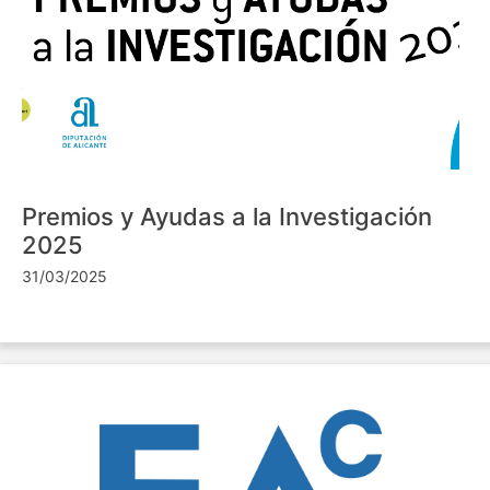
Premios y Ayudas a la Investigación
2025
31/03/2025