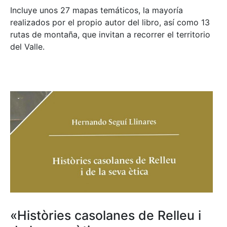
Incluye unos 27 mapas temáticos, la mayoría
realizados por el propio autor del libro, así como 13
rutas de montaña, que invitan a recorrer el territorio
del Valle.
«Històries casolanes de Relleu i