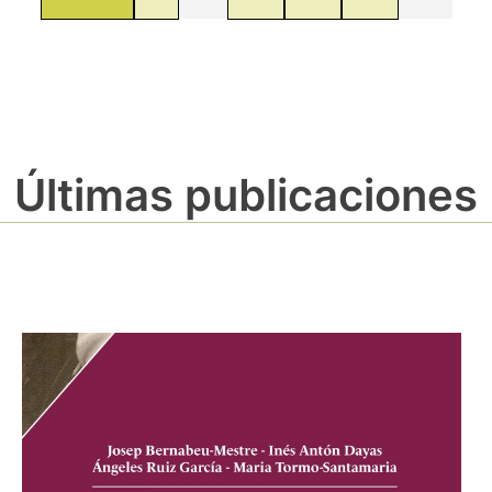
Últimas publicaciones