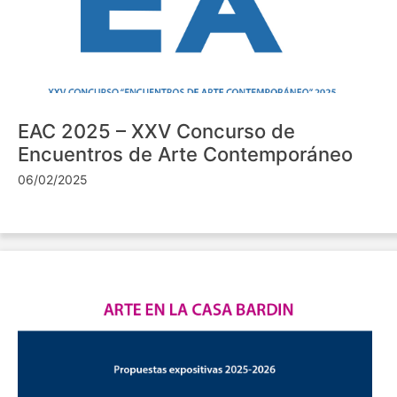
EAC 2025 – XXV Concurso de
Encuentros de Arte Contemporáneo
06/02/2025