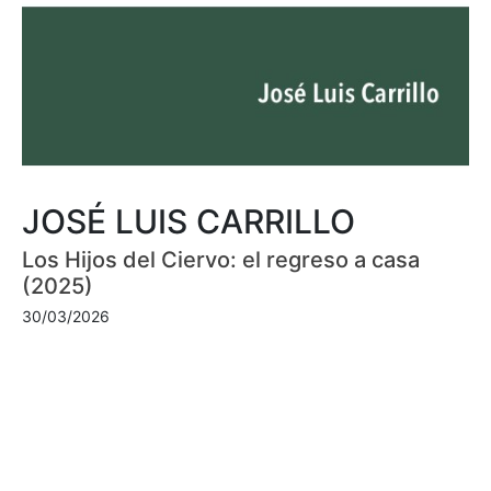
JOSÉ LUIS CARRILLO
Los Hijos del Ciervo: el regreso a casa
(2025)
30/03/2026