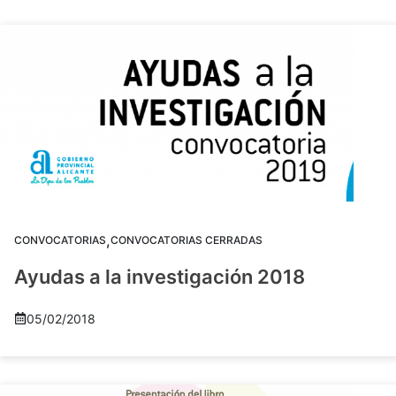
,
CONVOCATORIAS
CONVOCATORIAS CERRADAS
Ayudas a la investigación 2018
05/02/2018