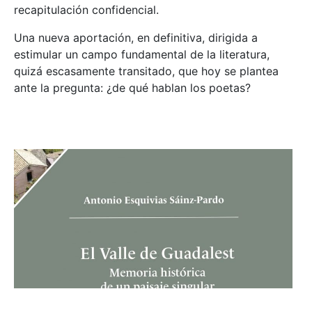
recapitulación confidencial.
Una nueva aportación, en definitiva, dirigida a
estimular un campo fundamental de la literatura,
quizá escasamente transitado, que hoy se plantea
ante la pregunta: ¿de qué hablan los poetas?