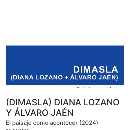
(DIMASLA) DIANA LOZANO
Y ÁLVARO JAÉN
El paisaje como acontecer (2024)