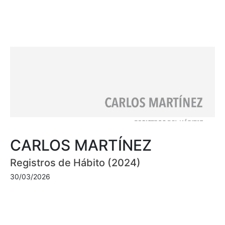
CARLOS MARTÍNEZ
Registros de Hábito (2024)
30/03/2026