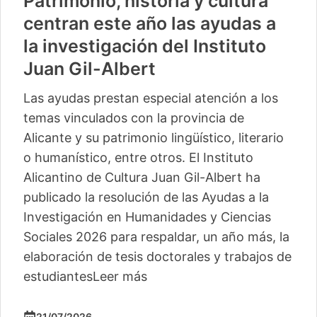
Patrimonio, historia y cultura
centran este año las ayudas a
la investigación del Instituto
Juan Gil-Albert
Las ayudas prestan especial atención a los
temas vinculados con la provincia de
Alicante y su patrimonio lingüístico, literario
o humanístico, entre otros. El Instituto
Alicantino de Cultura Juan Gil-Albert ha
publicado la resolución de las Ayudas a la
Investigación en Humanidades y Ciencias
Sociales 2026 para respaldar, un año más, la
elaboración de tesis doctorales y trabajos de
estudiantes
Leer más
21/07/2026