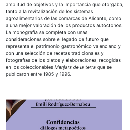
amplitud de objetivos y la importancia que otorgaba,
tanto a la revitalización de los sistemas
agroalimentarios de las comarcas de Alicante, como
a una mejor valoración de los productos autóctonos.
La monografía se completa con unas
consideraciones sobre el legado de futuro que
representa el patrimonio gastronómico valenciano y
con una selección de recetas tradicionales y
fotografías de los platos y elaboraciones, recogidas
en los coleccionables
Menjars de la terra
que se
publicaron entre 1985 y 1996.