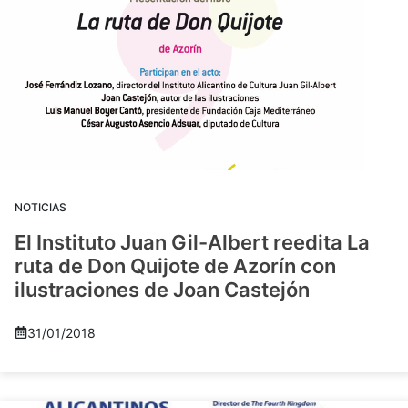
NOTICIAS
El Instituto Juan Gil-Albert reedita La
ruta de Don Quijote de Azorín con
ilustraciones de Joan Castejón
31/01/2018