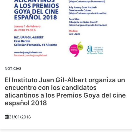
NOTICIAS
El Instituto Juan Gil-Albert organiza un
encuentro con los candidatos
alicantinos a los Premios Goya del cine
español 2018
31/01/2018