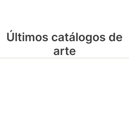
Últimos catálogos de
arte