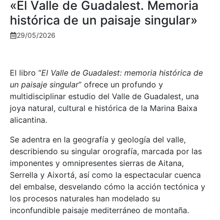
«El Valle de Guadalest. Memoria
histórica de un paisaje singular»
29/05/2026
El libro “
El Valle de Guadalest: memoria histórica de
un paisaje singular
” ofrece un profundo y
multidisciplinar estudio del Valle de Guadalest, una
joya natural, cultural e histórica de la Marina Baixa
alicantina.
Se adentra en la geografía y geología del valle,
describiendo su singular orografía, marcada por las
imponentes y omnipresentes sierras de Aitana,
Serrella y Aixortá, así como la espectacular cuenca
del embalse, desvelando cómo la acción tectónica y
los procesos naturales han modelado su
inconfundible paisaje mediterráneo de montaña.