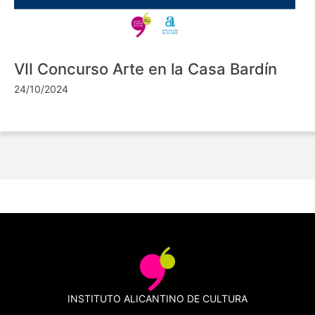
VII Concurso Arte en la Casa Bardín
24/10/2024
INSTITUTO ALICANTINO DE CULTURA