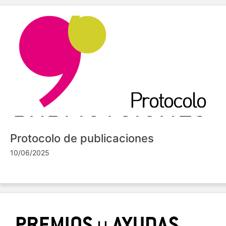
Protocolo de publicaciones
10/06/2025