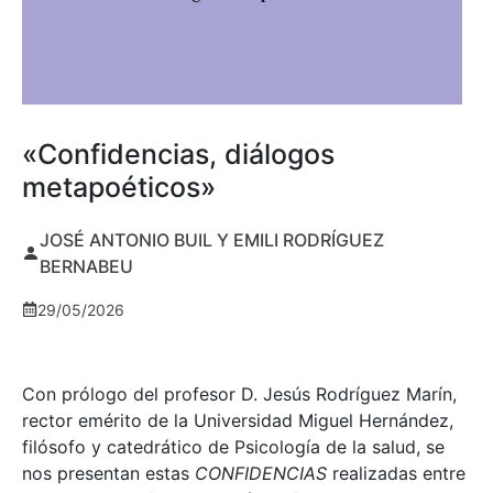
«Confidencias, diálogos
metapoéticos»
JOSÉ ANTONIO BUIL Y EMILI RODRÍGUEZ
BERNABEU
29/05/2026
Con prólogo del profesor D. Jesús Rodríguez Marín,
rector emérito de la Universidad Miguel Hernández,
filósofo y catedrático de Psicología de la salud, se
nos presentan estas
CONFIDENCIAS
realizadas entre