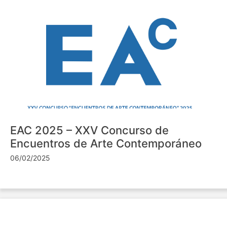
EAC 2025 – XXV Concurso de
Encuentros de Arte Contemporáneo
06/02/2025