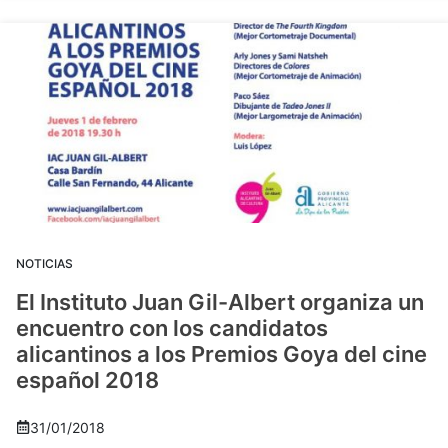
NOTICIAS
El Instituto Juan Gil-Albert organiza un
encuentro con los candidatos
alicantinos a los Premios Goya del cine
español 2018
31/01/2018