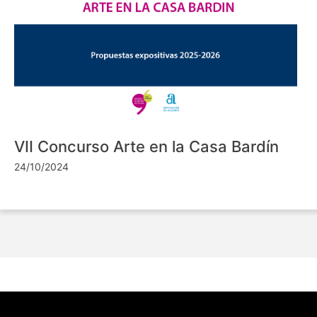
VII Concurso Arte en la Casa Bardín
24/10/2024