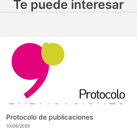
Te puede interesar
Protocolo de publicaciones
10/06/2025