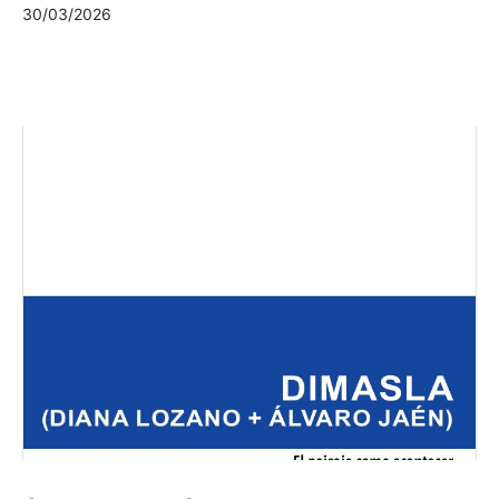
30/03/2026