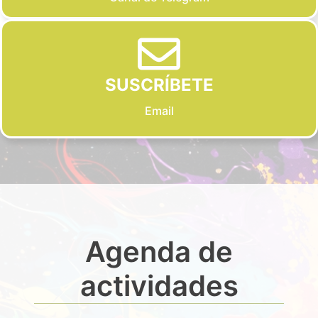
SUSCRÍBETE
Email
Agenda de
actividades