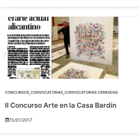
,
,
CONCURSOS
CONVOCATORIAS
CONVOCATORIAS CERRADAS
II Concurso Arte en la Casa Bardín
15/01/2017