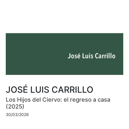
JOSÉ LUIS CARRILLO
Los Hijos del Ciervo: el regreso a casa
(2025)
30/03/2026