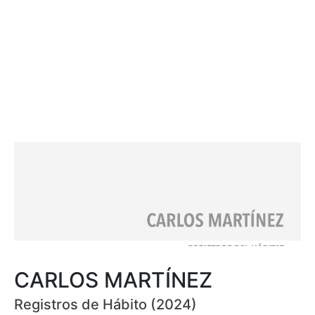
CARLOS MARTÍNEZ
Registros de Hábito (2024)