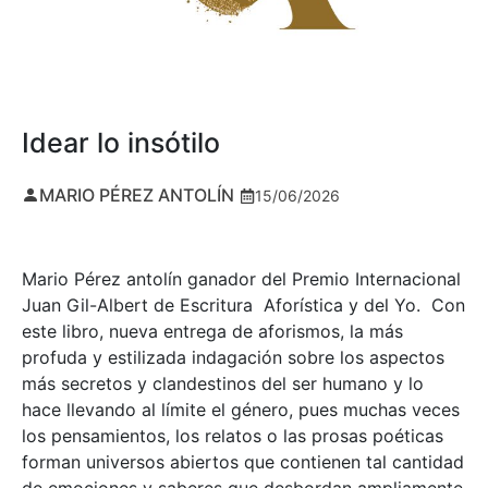
Idear lo insótilo
MARIO PÉREZ ANTOLÍN
15/06/2026
Mario Pérez antolín ganador del Premio Internacional
Juan Gil-Albert de Escritura Aforística y del Yo. Con
este libro, nueva entrega de aforismos, la más
profuda y estilizada indagación sobre los aspectos
más secretos y clandestinos del ser humano y lo
hace llevando al límite el género, pues muchas veces
los pensamientos, los relatos o las prosas poéticas
forman universos abiertos que contienen tal cantidad