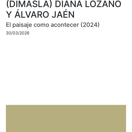
(DIMASLA) DIANA LOZANO
Y ÁLVARO JAÉN
El paisaje como acontecer (2024)
30/03/2026