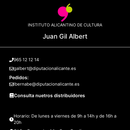
INSTITUTO ALICANTINO DE CULTURA
Juan Gil Albert
965 12 12 14
galbert@diputacionalicante.es
Pedidos:
lbernabe@diputacionalicante.es
Consulta nuetros distribuidores
Horario: De lunes a viernes de 9h a 14h y de 16h a
20h