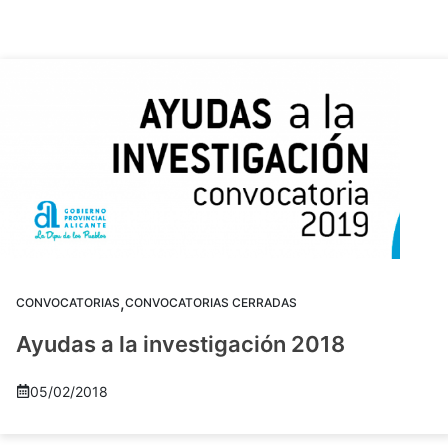
,
CONVOCATORIAS
CONVOCATORIAS CERRADAS
Ayudas a la investigación 2018
05/02/2018