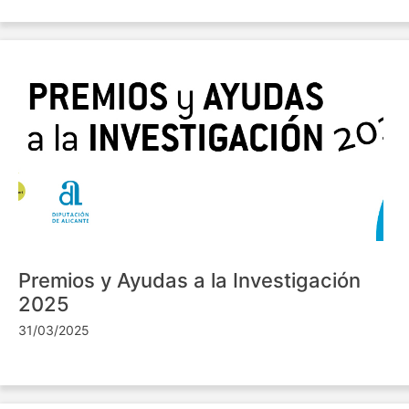
Premios y Ayudas a la Investigación
2025
31/03/2025