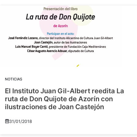
NOTICIAS
El Instituto Juan Gil-Albert reedita La
ruta de Don Quijote de Azorín con
ilustraciones de Joan Castejón
31/01/2018