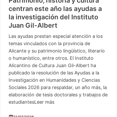
Patrimonio, historia y cultura
centran este año las ayudas a
la investigación del Instituto
Juan Gil-Albert
Las ayudas prestan especial atención a los
temas vinculados con la provincia de
Alicante y su patrimonio lingüístico, literario
o humanístico, entre otros. El Instituto
Alicantino de Cultura Juan Gil-Albert ha
publicado la resolución de las Ayudas a la
Investigación en Humanidades y Ciencias
Sociales 2026 para respaldar, un año más, la
elaboración de tesis doctorales y trabajos de
estudiantes
Leer más
21/07/2026