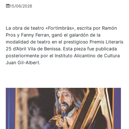
15/06/2026
La obra de teatro «
Fortimbràs»
, escrita por Ramón
Pros y Fanny Ferran, ganó el galardón de la
modalidad de teatro en el prestigioso
Premis Literaris
25 d’Abril Vila de Benissa
. Esta pieza fue publicada
posteriormente por el Instituto Alicantino de Cultura
Juan Gil-Albert.