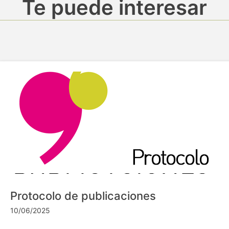
Te puede interesar
Protocolo de publicaciones
10/06/2025