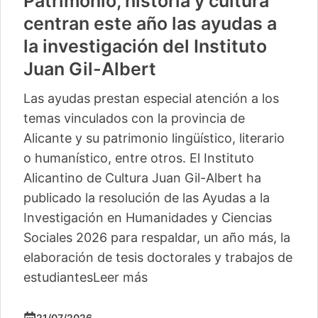
Patrimonio, historia y cultura
centran este año las ayudas a
la investigación del Instituto
Juan Gil-Albert
Las ayudas prestan especial atención a los
temas vinculados con la provincia de
Alicante y su patrimonio lingüístico, literario
o humanístico, entre otros. El Instituto
Alicantino de Cultura Juan Gil-Albert ha
publicado la resolución de las Ayudas a la
Investigación en Humanidades y Ciencias
Sociales 2026 para respaldar, un año más, la
elaboración de tesis doctorales y trabajos de
estudiantes
Leer más
21/07/2026