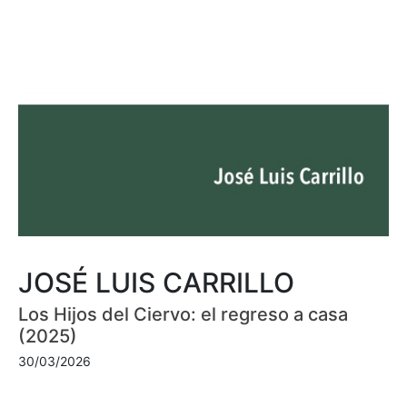
JOSÉ LUIS CARRILLO
Los Hijos del Ciervo: el regreso a casa
(2025)
30/03/2026