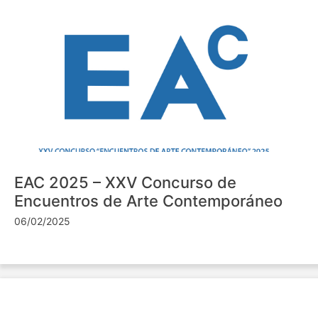
EAC 2025 – XXV Concurso de
Encuentros de Arte Contemporáneo
06/02/2025