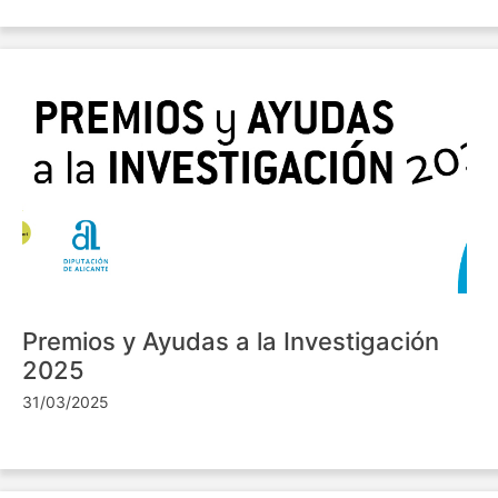
Premios y Ayudas a la Investigación
2025
31/03/2025