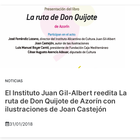
NOTICIAS
El Instituto Juan Gil-Albert reedita La
ruta de Don Quijote de Azorín con
ilustraciones de Joan Castejón
31/01/2018