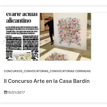
,
,
CONCURSOS
CONVOCATORIAS
CONVOCATORIAS CERRADAS
II Concurso Arte en la Casa Bardín
15/01/2017