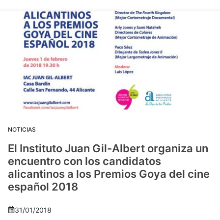
NOTICIAS
El Instituto Juan Gil-Albert organiza un
encuentro con los candidatos
alicantinos a los Premios Goya del cine
español 2018
31/01/2018