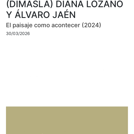
(DIMASLA) DIANA LOZANO
Y ÁLVARO JAÉN
El paisaje como acontecer (2024)
30/03/2026