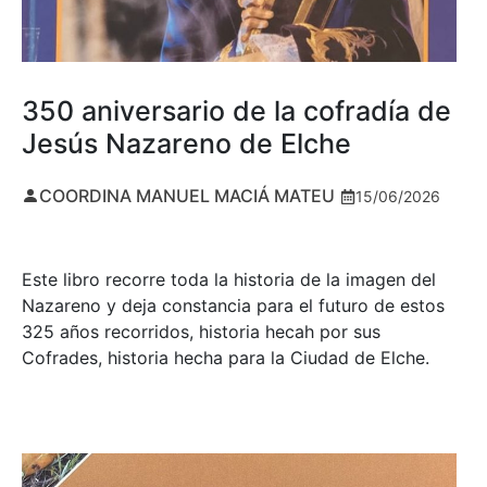
350 aniversario de la cofradía de
Jesús Nazareno de Elche
COORDINA MANUEL MACIÁ MATEU
15/06/2026
Este libro recorre toda la historia de la imagen del
Nazareno y deja constancia para el futuro de estos
325 años recorridos, historia hecah por sus
Cofrades, historia hecha para la Ciudad de Elche.