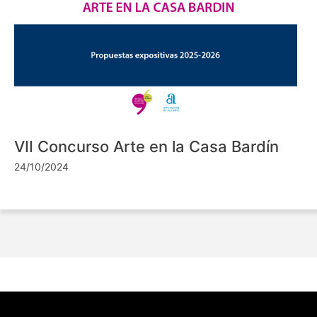
VII Concurso Arte en la Casa Bardín
24/10/2024