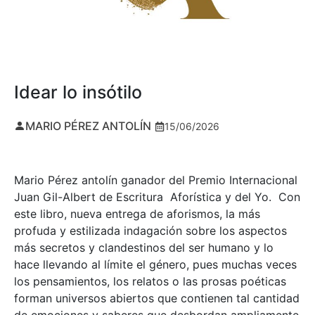
Idear lo insótilo
MARIO PÉREZ ANTOLÍN
15/06/2026
Mario Pérez antolín ganador del Premio Internacional
Juan Gil-Albert de Escritura Aforística y del Yo. Con
este libro, nueva entrega de aforismos, la más
profuda y estilizada indagación sobre los aspectos
más secretos y clandestinos del ser humano y lo
hace llevando al límite el género, pues muchas veces
los pensamientos, los relatos o las prosas poéticas
forman universos abiertos que contienen tal cantidad