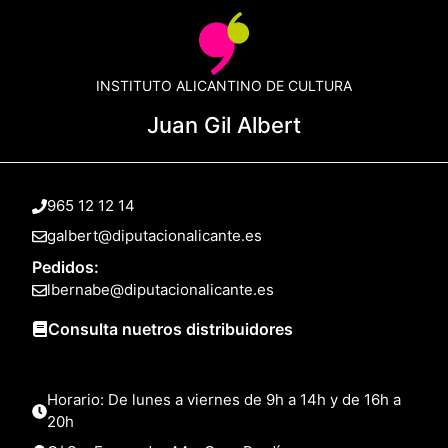
INSTITUTO ALICANTINO DE CULTURA
Juan Gil Albert
965 12 12 14
galbert@diputacionalicante.es
Pedidos:
lbernabe@diputacionalicante.es
Consulta nuetros distribuidores
Horario: De lunes a viernes de 9h a 14h y de 16h a
20h