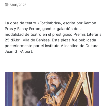
15/06/2026
La obra de teatro «
Fortimbràs»
, escrita por Ramón
Pros y Fanny Ferran, ganó el galardón de la
modalidad de teatro en el prestigioso
Premis Literaris
25 d’Abril Vila de Benissa
. Esta pieza fue publicada
posteriormente por el Instituto Alicantino de Cultura
Juan Gil-Albert.