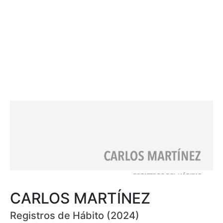
CARLOS MARTÍNEZ
Registros de Hábito (2024)