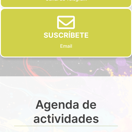
SUSCRÍBETE
Email
Agenda de
actividades