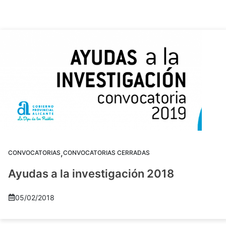
,
CONVOCATORIAS
CONVOCATORIAS CERRADAS
Ayudas a la investigación 2018
05/02/2018