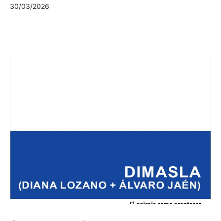
30/03/2026