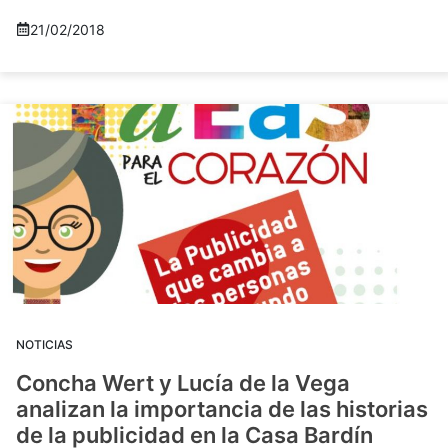
21/02/2018
NOTICIAS
Concha Wert y Lucía de la Vega
analizan la importancia de las historias
de la publicidad en la Casa Bardín