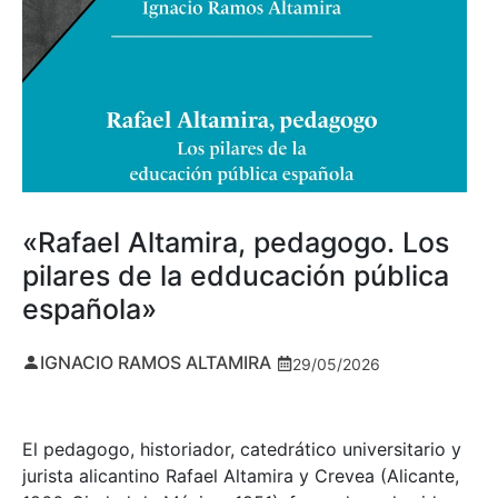
«Rafael Altamira, pedagogo. Los
pilares de la edducación pública
española»
IGNACIO RAMOS ALTAMIRA
29/05/2026
El pedagogo, historiador, catedrático universitario y
jurista alicantino Rafael Altamira y Crevea (Alicante,