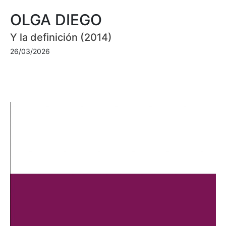
OLGA DIEGO
Y la definición (2014)
26/03/2026