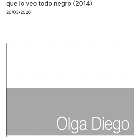
que lo veo todo negro (2014)
26/03/2026