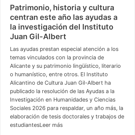
Patrimonio, historia y cultura
centran este año las ayudas a
la investigación del Instituto
Juan Gil-Albert
Las ayudas prestan especial atención a los
temas vinculados con la provincia de
Alicante y su patrimonio lingüístico, literario
o humanístico, entre otros. El Instituto
Alicantino de Cultura Juan Gil-Albert ha
publicado la resolución de las Ayudas a la
Investigación en Humanidades y Ciencias
Sociales 2026 para respaldar, un año más, la
elaboración de tesis doctorales y trabajos de
estudiantes
Leer más