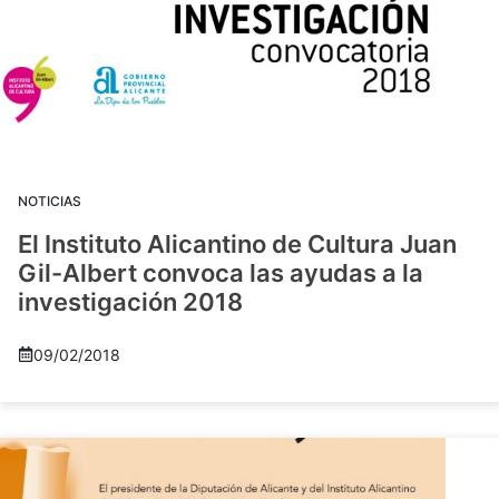
NOTICIAS
El Instituto Alicantino de Cultura Juan
Gil-Albert convoca las ayudas a la
investigación 2018
09/02/2018