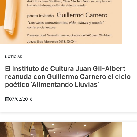
NOTICIAS
El Instituto de Cultura Juan Gil-Albert
reanuda con Guillermo Carnero el ciclo
poético ‘Alimentando Lluvias’
07/02/2018