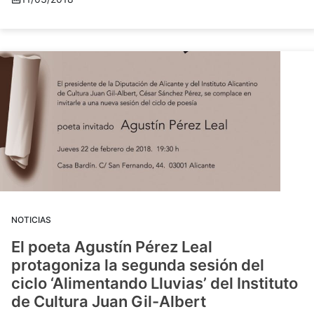
NOTICIAS
El poeta Agustín Pérez Leal
protagoniza la segunda sesión del
ciclo ‘Alimentando Lluvias’ del Instituto
de Cultura Juan Gil-Albert