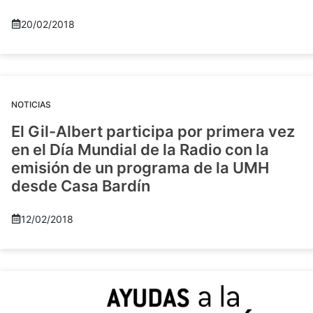
20/02/2018
NOTICIAS
El Gil-Albert participa por primera vez
en el Día Mundial de la Radio con la
emisión de un programa de la UMH
desde Casa Bardín
12/02/2018