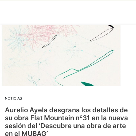
NOTICIAS
Aurelio Ayela desgrana los detalles de
su obra Flat Mountain nº31 en la nueva
sesión del ‘Descubre una obra de arte
en el MUBAG’