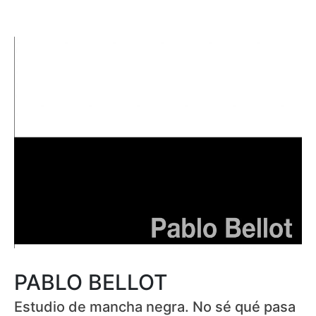
PABLO BELLOT
Estudio de mancha negra. No sé qué pasa