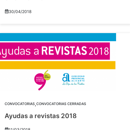
30/04/2018
,
CONVOCATORIAS
CONVOCATORIAS CERRADAS
Ayudas a revistas 2018
11/03/2018