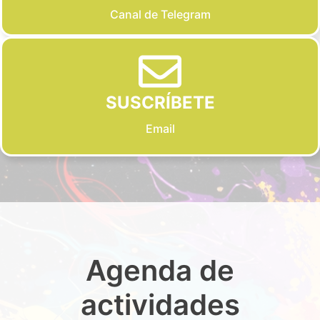
Canal de Telegram
SUSCRÍBETE
Email
Agenda de
actividades