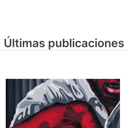
Últimas publicaciones