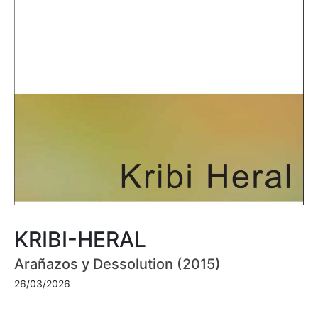
KRIBI-HERAL
Arañazos y Dessolution (2015)
26/03/2026