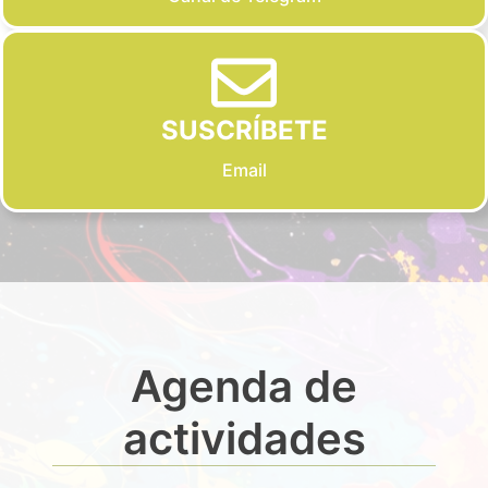
SUSCRÍBETE
Email
Agenda de
actividades