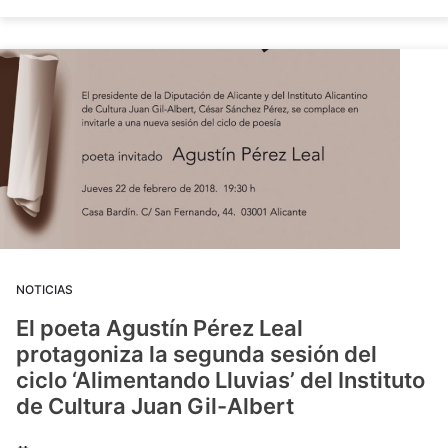
NOTICIAS
El poeta Agustín Pérez Leal
protagoniza la segunda sesión del
ciclo ‘Alimentando Lluvias’ del Instituto
de Cultura Juan Gil-Albert