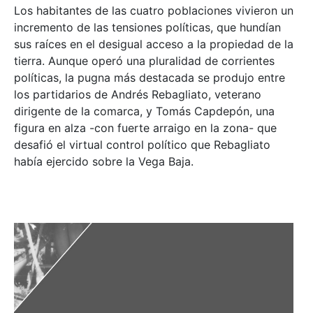
Los habitantes de las cuatro poblaciones vivieron un
incremento de las tensiones políticas, que hundían
sus raíces en el desigual acceso a la propiedad de la
tierra. Aunque operó una pluralidad de corrientes
políticas, la pugna más destacada se produjo entre
los partidarios de Andrés Rebagliato, veterano
dirigente de la comarca, y Tomás Capdepón, una
figura en alza -con fuerte arraigo en la zona- que
desafió el virtual control político que Rebagliato
había ejercido sobre la Vega Baja.