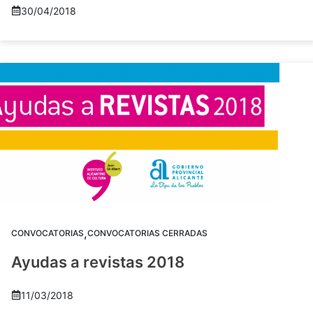
30/04/2018
,
CONVOCATORIAS
CONVOCATORIAS CERRADAS
Ayudas a revistas 2018
11/03/2018