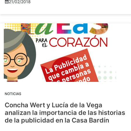
21/02/2018
NOTICIAS
Concha Wert y Lucía de la Vega
analizan la importancia de las historias
de la publicidad en la Casa Bardín