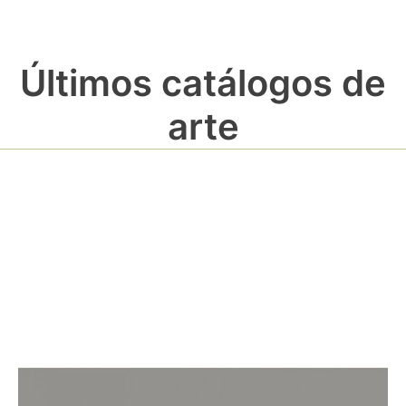
Últimos catálogos de
arte