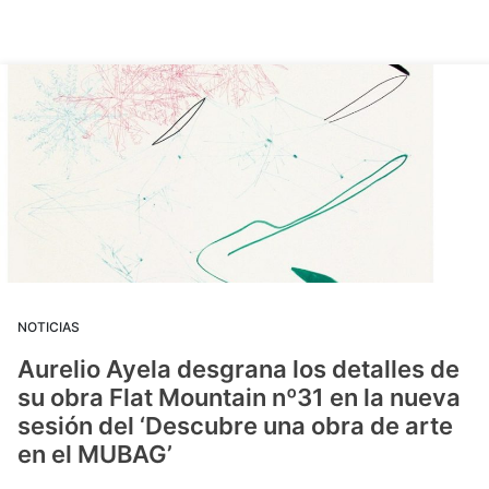
NOTICIAS
Aurelio Ayela desgrana los detalles de
su obra Flat Mountain nº31 en la nueva
sesión del ‘Descubre una obra de arte
en el MUBAG’