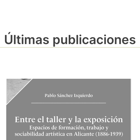
Últimas publicaciones