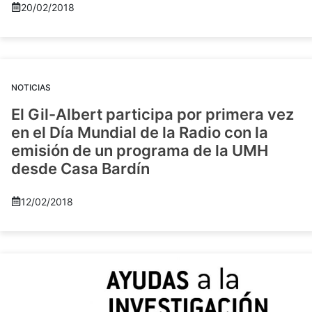
20/02/2018
NOTICIAS
El Gil-Albert participa por primera vez
en el Día Mundial de la Radio con la
emisión de un programa de la UMH
desde Casa Bardín
12/02/2018