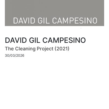
DAVID GIL CAMPESINO
The Cleaning Project (2021)
30/03/2026