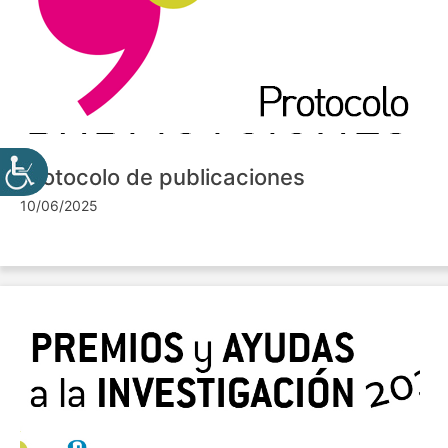
Protocolo de publicaciones
10/06/2025