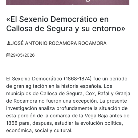
«El Sexenio Democrático en
Callosa de Segura y su entorno»
JOSÉ ANTONIO ROCAMORA ROCAMORA
29/05/2026
El Sexenio Democrático (1868-1874) fue un período
de gran agitación en la historia española. Los
municipios de Callosa de Segura, Cox, Rafal y Granja
de Rocamora no fueron una excepción. La presente
investigación analiza profundamente la situación de
esta porción de la comarca de la Vega Baja antes de
1868 para, después, estudiar la evolución política,
económica, social y cultural.