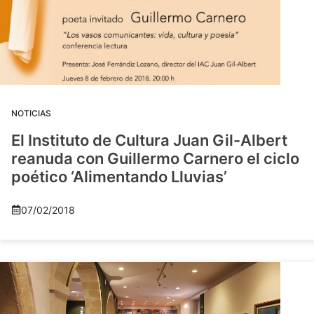
NOTICIAS
El Instituto de Cultura Juan Gil-Albert
reanuda con Guillermo Carnero el ciclo
poético ‘Alimentando Lluvias’
07/02/2018