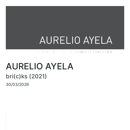
AURELIO AYELA
bri(c)ks (2021)
30/03/2026