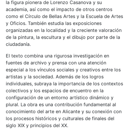
la figura pionera de Lorenzo Casanova y su
academia, así como el impacto de otros centros
como el Círculo de Bellas Artes y la Escuela de Artes
y Oficios. También estudia las exposiciones
organizadas en la localidad y la creciente valoración
de la pintura, la escultura y el dibujo por parte de la
ciudadanía.
El texto combina una rigurosa investigación en
fuentes de archivo y prensa con una atención
especial a los vínculos sociales y creativos entre los
artistas y la sociedad. Además de los logros
individuales, subraya la importancia de los contextos
colectivos y los espacios de encuentro en la
configuración de un entorno artístico dinámico y
plural. La obra es una contribución fundamental al
conocimiento del arte en Alicante y su conexión con
los procesos históricos y culturales de finales del
siglo XIX y principios del XX.