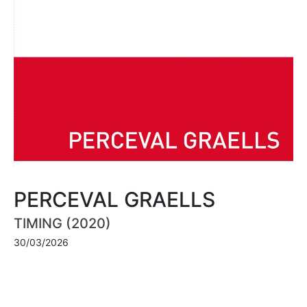
PERCEVAL GRAELLS
TIMING (2020)
30/03/2026