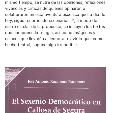
mismo tiempo, se nutre de las opiniones, reflexiones,
vivencias y críticas de quienes opinaron o
colaboraron en esta aventura escénica que, a día de
hoy, sigue recorriendo escenarios. Y, a modo de
cierre estelar de la propuesta, se incluyen los textos
que componen la trilogía, así como imágenes y
enlaces que llevarán al lector a revivir lo que, como
hecho teatral, supone algo irrepetible.