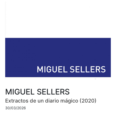
MIGUEL SELLERS
Extractos de un diario mágico (2020)
30/03/2026