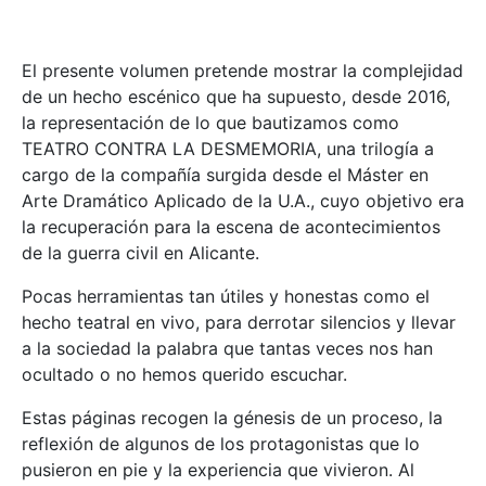
El presente volumen pretende mostrar la complejidad
de un hecho escénico que ha supuesto, desde 2016,
la representación de lo que bautizamos como
TEATRO CONTRA LA DESMEMORIA, una trilogía a
cargo de la compañía surgida desde el Máster en
Arte Dramático Aplicado de la U.A., cuyo objetivo era
la recuperación para la escena de acontecimientos
de la guerra civil en Alicante.
Pocas herramientas tan útiles y honestas como el
hecho teatral en vivo, para derrotar silencios y llevar
a la sociedad la palabra que tantas veces nos han
ocultado o no hemos querido escuchar.
Estas páginas recogen la génesis de un proceso, la
reflexión de algunos de los protagonistas que lo
pusieron en pie y la experiencia que vivieron. Al