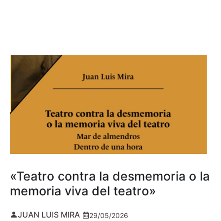
«Teatro contra la desmemoria o la
memoria viva del teatro»
JUAN LUIS MIRA
29/05/2026