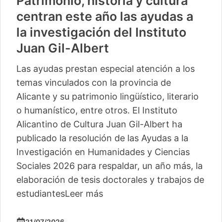
Patrimonio, historia y cultura
centran este año las ayudas a
la investigación del Instituto
Juan Gil-Albert
Las ayudas prestan especial atención a los
temas vinculados con la provincia de
Alicante y su patrimonio lingüístico, literario
o humanístico, entre otros. El Instituto
Alicantino de Cultura Juan Gil-Albert ha
publicado la resolución de las Ayudas a la
Investigación en Humanidades y Ciencias
Sociales 2026 para respaldar, un año más, la
elaboración de tesis doctorales y trabajos de
estudiantes
Leer más
21/07/2026