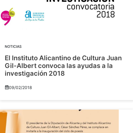
NOTICIAS
El Instituto Alicantino de Cultura Juan
Gil-Albert convoca las ayudas a la
investigación 2018
09/02/2018