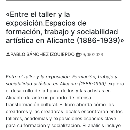
«Entre el taller y la
exposición.Espacios de
formación, trabajo y sociabilidad
artística en Alicante (1886-1939)»
PABLO SÁNCHEZ IZQUIERDO
29/05/2026
Entre el taller y la exposición. Formación, trabajo y
sociabilidad artística en Alicante (1886-1939)
explora
el desarrollo de la figura de los y las artistas en
Alicante durante un periodo de intensa
transformación cultural. El libro aborda cómo los
creadores y las creadoras locales encontraron en los
talleres, academias y exposiciones espacios clave
para su formación y socialización. El análisis incluye