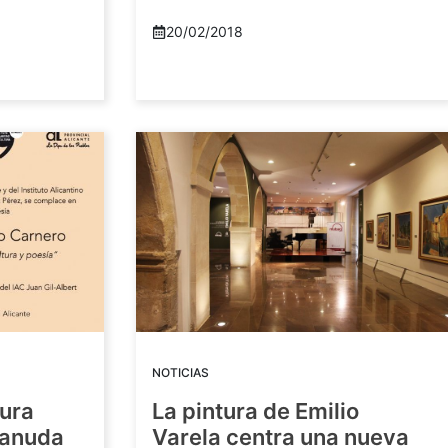
20/02/2018
NOTICIAS
tura
La pintura de Emilio
eanuda
Varela centra una nueva