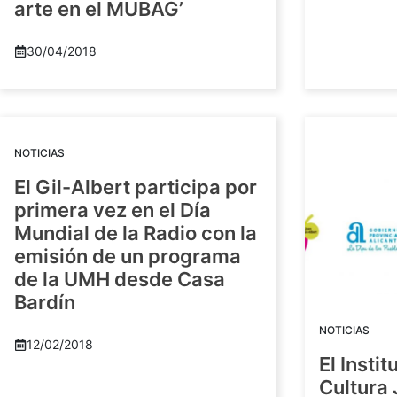
arte en el MUBAG’
30/04/2018
NOTICIAS
El Gil-Albert participa por
primera vez en el Día
Mundial de la Radio con la
emisión de un programa
de la UMH desde Casa
Bardín
NOTICIAS
12/02/2018
El Insti
Cultura 