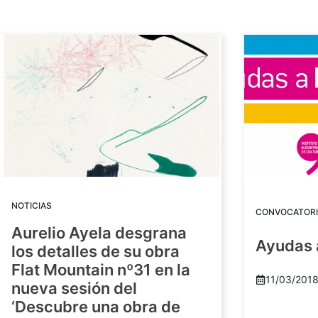
NOTICIAS
CONVOCATORI
Aurelio Ayela desgrana
Ayudas 
los detalles de su obra
Flat Mountain nº31 en la
11/03/201
nueva sesión del
‘Descubre una obra de