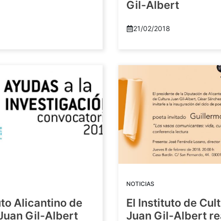
Gil-Albert
21/02/2018
NOTICIAS
tuto Alicantino de
El Instituto de Cul
Juan Gil-Albert
Juan Gil-Albert r