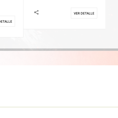
VER DETALLE
DETALLE