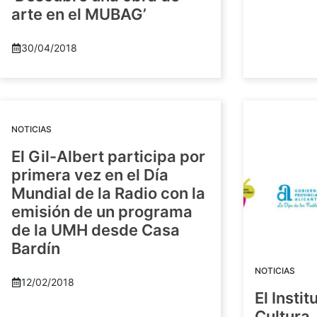
arte en el MUBAG’
30/04/2018
NOTICIAS
El Gil-Albert participa por
primera vez en el Día
Mundial de la Radio con la
emisión de un programa
de la UMH desde Casa
Bardín
NOTICIAS
12/02/2018
El Insti
Cultura 