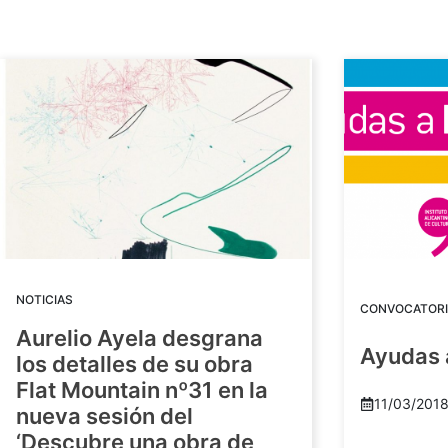
NOTICIAS
CONVOCATORI
Aurelio Ayela desgrana
Ayudas 
los detalles de su obra
Flat Mountain nº31 en la
11/03/201
nueva sesión del
‘Descubre una obra de