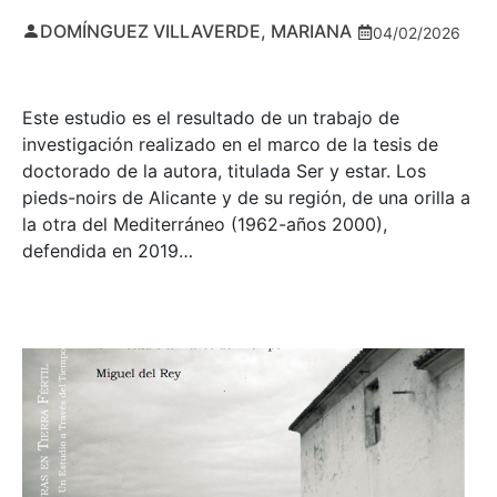
DOMÍNGUEZ VILLAVERDE, MARIANA
04/02/2026
Este estudio es el resultado de un trabajo de
investigación realizado en el marco de la tesis de
doctorado de la autora, titulada Ser y estar. Los
pieds-noirs de Alicante y de su región, de una orilla a
la otra del Mediterráneo (1962-años 2000),
defendida en 2019…