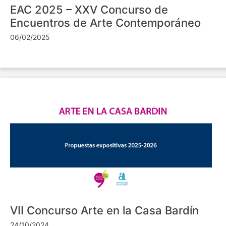
EAC 2025 – XXV Concurso de
Encuentros de Arte Contemporáneo
06/02/2025
VII Concurso Arte en la Casa Bardín
24/10/2024