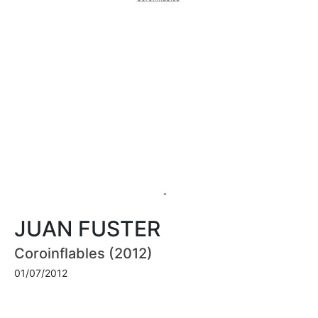
JUAN FUSTER
Coroinflables (2012)
01/07/2012