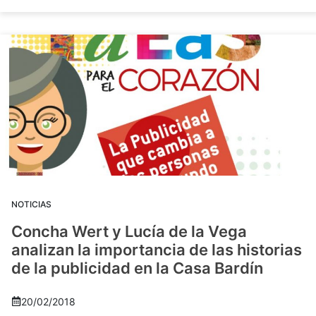
NOTICIAS
Concha Wert y Lucía de la Vega
analizan la importancia de las historias
de la publicidad en la Casa Bardín
20/02/2018