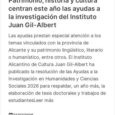
Patrimonio, historia y cultura
centran este año las ayudas a
la investigación del Instituto
Juan Gil-Albert
Las ayudas prestan especial atención a los
temas vinculados con la provincia de
Alicante y su patrimonio lingüístico, literario
o humanístico, entre otros. El Instituto
Alicantino de Cultura Juan Gil-Albert ha
publicado la resolución de las Ayudas a la
Investigación en Humanidades y Ciencias
Sociales 2026 para respaldar, un año más, la
elaboración de tesis doctorales y trabajos de
estudiantes
Leer más
21/07/2026