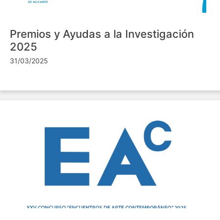
Premios y Ayudas a la Investigación
2025
31/03/2025