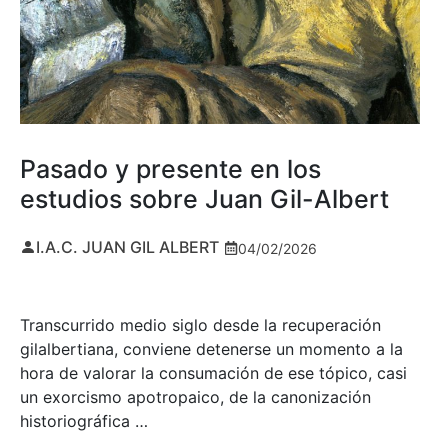
Pasado y presente en los
estudios sobre Juan Gil-Albert
I.A.C. JUAN GIL ALBERT
04/02/2026
Transcurrido medio siglo desde la recuperación
gilalbertiana, conviene detenerse un momento a la
hora de valorar la consumación de ese tópico, casi
un exorcismo apotropaico, de la canonización
historiográfica …