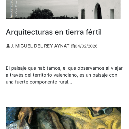
Arquitecturas en tierra fértil
J. MIGUEL DEL REY AYNAT
04/02/2026
El paisaje que habitamos, el que observamos al viajar
a través del territorio valenciano, es un paisaje con
una fuerte componente rural…