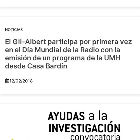
NOTICIAS
El Gil-Albert participa por primera vez
en el Día Mundial de la Radio con la
emisión de un programa de la UMH
desde Casa Bardín
12/02/2018