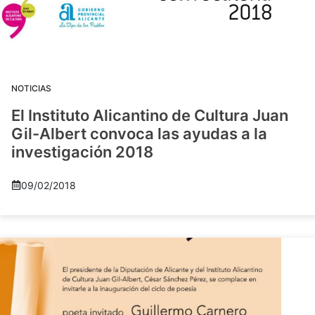
NOTICIAS
El Instituto Alicantino de Cultura Juan
Gil-Albert convoca las ayudas a la
investigación 2018
09/02/2018