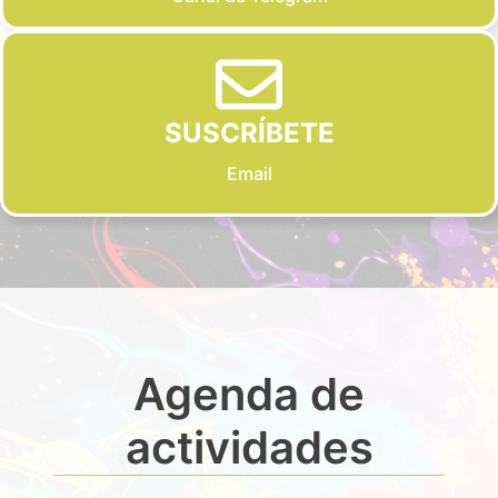
SUSCRÍBETE
Email
Agenda de
actividades