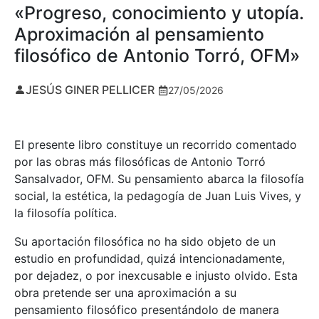
«Progreso, conocimiento y utopía.
Aproximación al pensamiento
filosófico de Antonio Torró, OFM»
JESÚS GINER PELLICER
27/05/2026
El presente libro constituye un recorrido comentado
por las obras más filosóficas de Antonio Torró
Sansalvador, OFM. Su pensamiento abarca la filosofía
social, la estética, la pedagogía de Juan Luis Vives, y
la filosofía política.
Su aportación filosófica no ha sido objeto de un
estudio en profundidad, quizá intencionadamente,
por dejadez, o por inexcusable e injusto olvido. Esta
obra pretende ser una aproximación a su
pensamiento filosófico presentándolo de manera