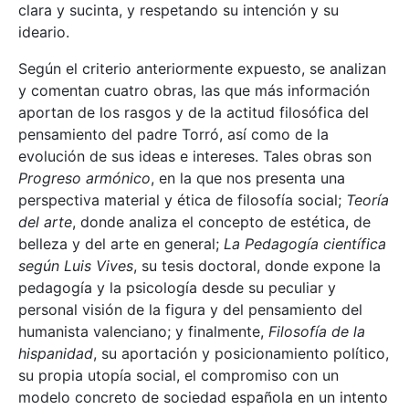
clara y sucinta, y respetando su intención y su
ideario.
Según el criterio anteriormente expuesto, se analizan
y comentan cuatro obras, las que más información
aportan de los rasgos y de la actitud filosófica del
pensamiento del padre Torró, así como de la
evolución de sus ideas e intereses. Tales obras son
Progreso armónico
, en la que nos presenta una
perspectiva material y ética de filosofía social;
Teoría
del arte
, donde analiza el concepto de estética, de
belleza y del arte en general;
La Pedagogía científica
según Luis Vives
, su tesis doctoral, donde expone la
pedagogía y la psicología desde su peculiar y
personal visión de la figura y del pensamiento del
humanista valenciano; y finalmente,
Filosofía de la
hispanidad
, su aportación y posicionamiento político,
su propia utopía social, el compromiso con un
modelo concreto de sociedad española en un intento