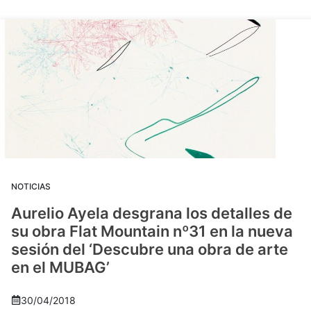
NOTICIAS
Aurelio Ayela desgrana los detalles de
su obra Flat Mountain nº31 en la nueva
sesión del ‘Descubre una obra de arte
en el MUBAG’
30/04/2018