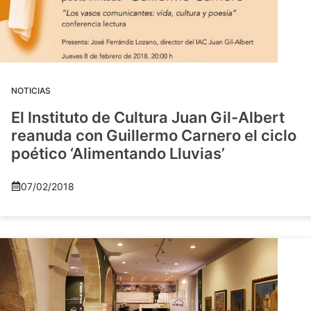
NOTICIAS
El Instituto de Cultura Juan Gil-Albert
reanuda con Guillermo Carnero el ciclo
poético ‘Alimentando Lluvias’
07/02/2018