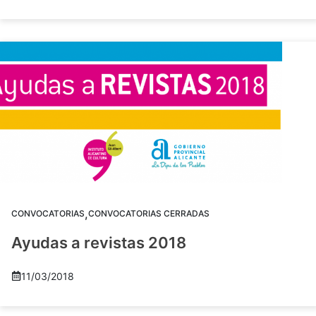
,
CONVOCATORIAS
CONVOCATORIAS CERRADAS
Ayudas a revistas 2018
11/03/2018