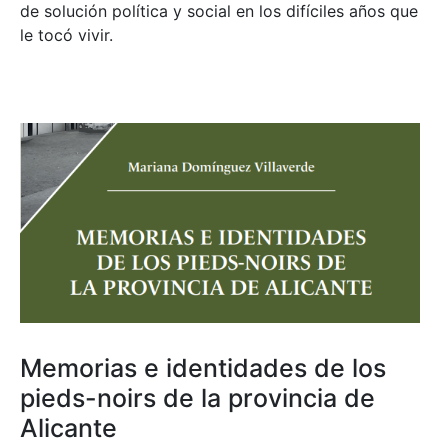
de solución política y social en los difíciles años que
le tocó vivir.
Memorias e identidades de los
pieds-noirs de la provincia de
Alicante