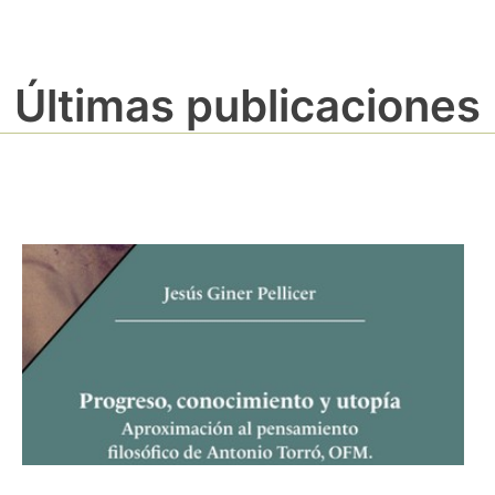
Últimas publicaciones