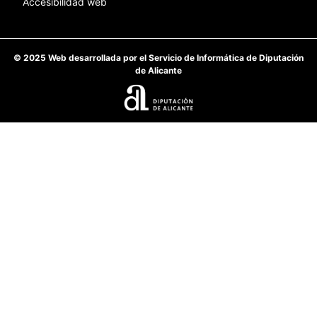
Accesibilidad web
© 2025 Web desarrollada por el Servicio de Informática de Diputación
de Alicante