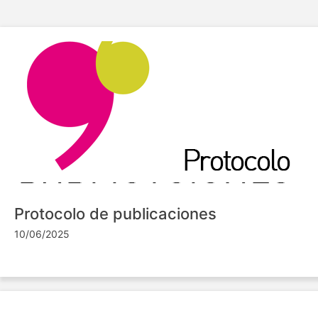
Protocolo de publicaciones
10/06/2025