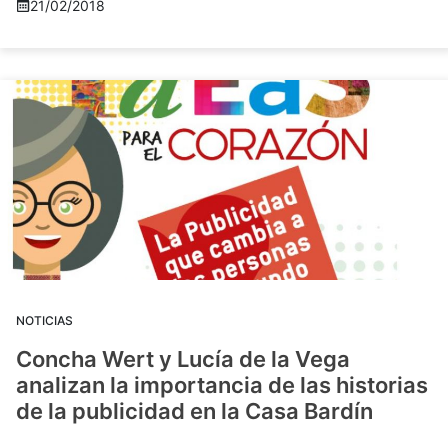
21/02/2018
NOTICIAS
Concha Wert y Lucía de la Vega
analizan la importancia de las historias
de la publicidad en la Casa Bardín