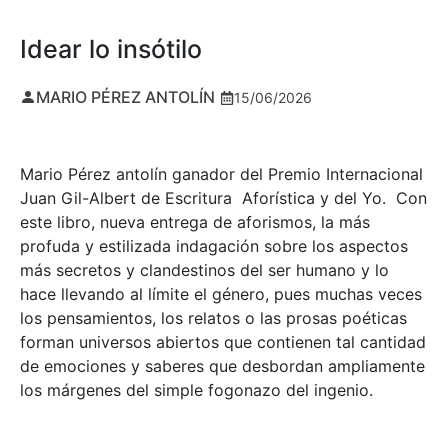
Idear lo insótilo
MARIO PÉREZ ANTOLÍN
15/06/2026
Mario Pérez antolín ganador del Premio Internacional
Juan Gil-Albert de Escritura Aforística y del Yo. Con
este libro, nueva entrega de aforismos, la más
profuda y estilizada indagación sobre los aspectos
más secretos y clandestinos del ser humano y lo
hace llevando al límite el género, pues muchas veces
los pensamientos, los relatos o las prosas poéticas
forman universos abiertos que contienen tal cantidad
de emociones y saberes que desbordan ampliamente
los márgenes del simple fogonazo del ingenio.