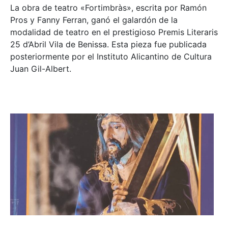
La obra de teatro «
Fortimbràs»
, escrita por Ramón
Pros y Fanny Ferran, ganó el galardón de la
modalidad de teatro en el prestigioso
Premis Literaris
25 d’Abril Vila de Benissa
. Esta pieza fue publicada
posteriormente por el Instituto Alicantino de Cultura
Juan Gil-Albert.