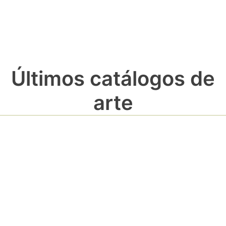
Últimos catálogos de
arte