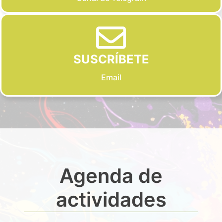
SUSCRÍBETE
Email
Agenda de
actividades