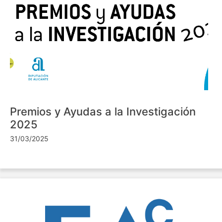
Premios y Ayudas a la Investigación
2025
31/03/2025