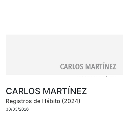
CARLOS MARTÍNEZ
Registros de Hábito (2024)
30/03/2026