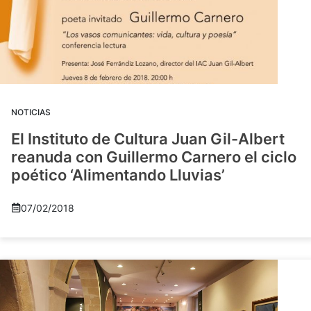
NOTICIAS
El Instituto de Cultura Juan Gil-Albert
reanuda con Guillermo Carnero el ciclo
poético ‘Alimentando Lluvias’
07/02/2018