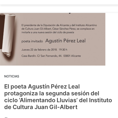
NOTICIAS
El poeta Agustín Pérez Leal
protagoniza la segunda sesión del
ciclo ‘Alimentando Lluvias’ del Instituto
de Cultura Juan Gil-Albert