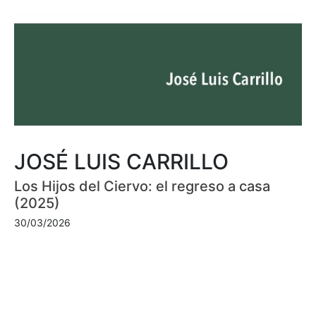
JOSÉ LUIS CARRILLO
Los Hijos del Ciervo: el regreso a casa
(2025)
30/03/2026