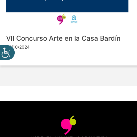
VII Concurso Arte en la Casa Bardín
24/10/2024