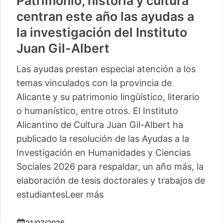
Patrimonio, historia y cultura
centran este año las ayudas a
la investigación del Instituto
Juan Gil-Albert
Las ayudas prestan especial atención a los
temas vinculados con la provincia de
Alicante y su patrimonio lingüístico, literario
o humanístico, entre otros. El Instituto
Alicantino de Cultura Juan Gil-Albert ha
publicado la resolución de las Ayudas a la
Investigación en Humanidades y Ciencias
Sociales 2026 para respaldar, un año más, la
elaboración de tesis doctorales y trabajos de
estudiantes
Leer más
21/07/2026