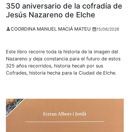
350 aniversario de la cofradía de
Jesús Nazareno de Elche
COORDINA MANUEL MACIÁ MATEU
15/06/2026
Este libro recorre toda la historia de la imagen del
Nazareno y deja constancia para el futuro de estos
325 años recorridos, historia hecah por sus
Cofrades, historia hecha para la Ciudad de Elche.