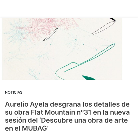
NOTICIAS
Aurelio Ayela desgrana los detalles de
su obra Flat Mountain nº31 en la nueva
sesión del ‘Descubre una obra de arte
en el MUBAG’