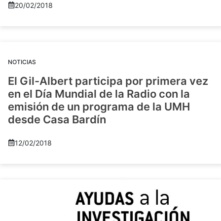
20/02/2018
NOTICIAS
El Gil-Albert participa por primera vez
en el Día Mundial de la Radio con la
emisión de un programa de la UMH
desde Casa Bardín
12/02/2018