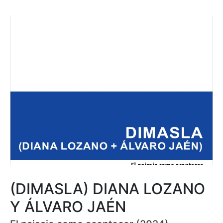
(DIMASLA) DIANA LOZANO
Y ÁLVARO JAÉN