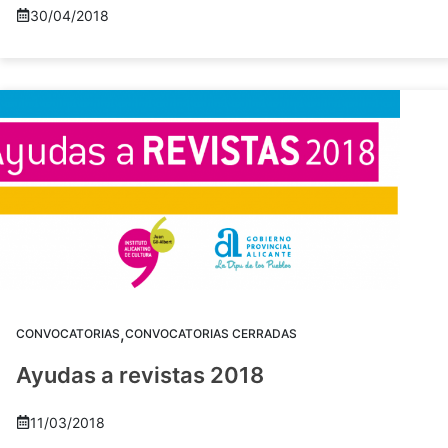
30/04/2018
,
CONVOCATORIAS
CONVOCATORIAS CERRADAS
Ayudas a revistas 2018
11/03/2018