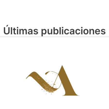
Últimas publicaciones