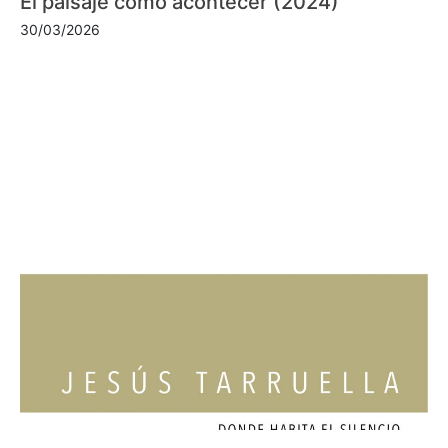
El paisaje como acontecer (2024)
30/03/2026