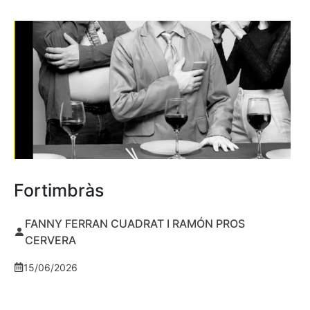
Fortimbràs
FANNY FERRAN CUADRAT I RAMÓN PROS
CERVERA
15/06/2026