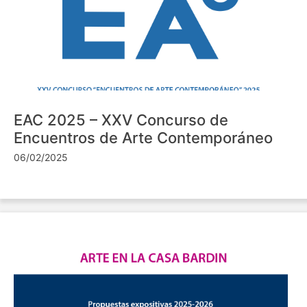
EAC 2025 – XXV Concurso de
Encuentros de Arte Contemporáneo
06/02/2025