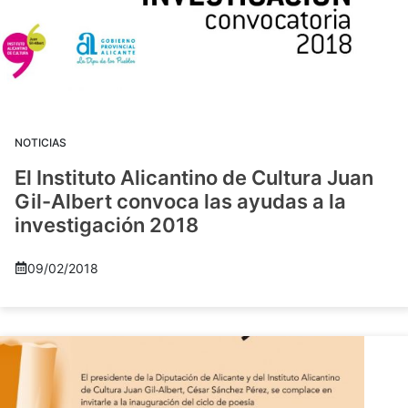
NOTICIAS
El Instituto Alicantino de Cultura Juan
Gil-Albert convoca las ayudas a la
investigación 2018
09/02/2018