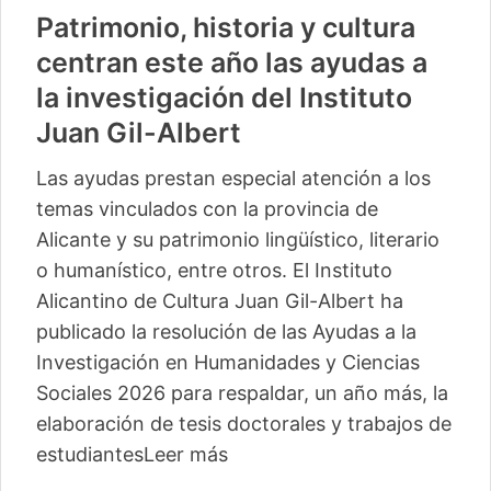
Patrimonio, historia y cultura
centran este año las ayudas a
la investigación del Instituto
Juan Gil-Albert
Las ayudas prestan especial atención a los
temas vinculados con la provincia de
Alicante y su patrimonio lingüístico, literario
o humanístico, entre otros. El Instituto
Alicantino de Cultura Juan Gil-Albert ha
publicado la resolución de las Ayudas a la
Investigación en Humanidades y Ciencias
Sociales 2026 para respaldar, un año más, la
elaboración de tesis doctorales y trabajos de
estudiantes
Leer más