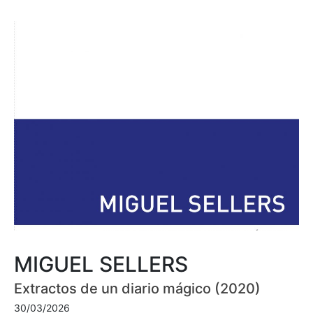
MIGUEL SELLERS
Extractos de un diario mágico (2020)
30/03/2026