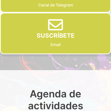
Canal de Telegram
SUSCRÍBETE
Email
Agenda de
actividades