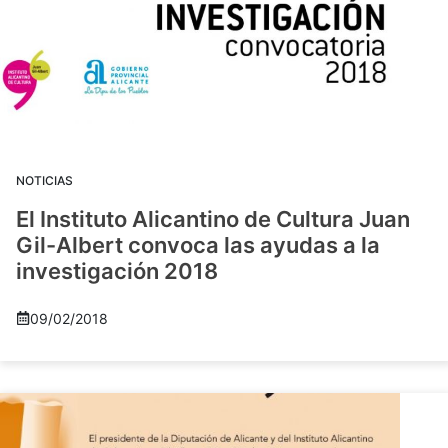
NOTICIAS
El Instituto Alicantino de Cultura Juan
Gil-Albert convoca las ayudas a la
investigación 2018
09/02/2018