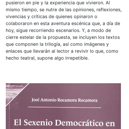
pusieron en pie y la experiencia que vivieron. Al
mismo tiempo, se nutre de las opiniones, reflexiones,
vivencias y críticas de quienes opinaron o
colaboraron en esta aventura escénica que, a día de
hoy, sigue recorriendo escenarios. Y, a modo de
cierre estelar de la propuesta, se incluyen los textos
que componen la trilogía, así como imágenes y
enlaces que llevarán al lector a revivir lo que, como
hecho teatral, supone algo irrepetible.