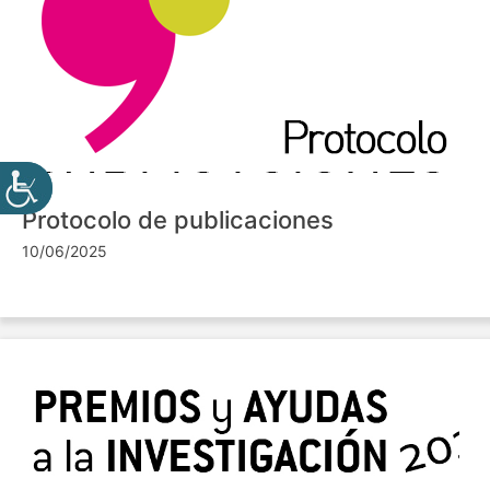
Protocolo de publicaciones
10/06/2025