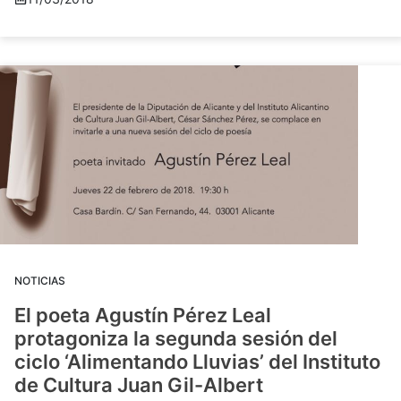
NOTICIAS
El poeta Agustín Pérez Leal
protagoniza la segunda sesión del
ciclo ‘Alimentando Lluvias’ del Instituto
de Cultura Juan Gil-Albert