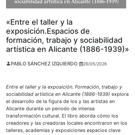
«Entre el taller y la
exposición.Espacios de
formación, trabajo y sociabilidad
artística en Alicante (1886-1939)»
PABLO SÁNCHEZ IZQUIERDO
29/05/2026
Entre el taller y la exposición. Formación, trabajo y
sociabilidad artística en Alicante (1886-1939)
explora
el desarrollo de la figura de los y las artistas en
Alicante durante un periodo de intensa
transformación cultural. El libro aborda cómo los
creadores y las creadoras locales encontraron en los
talleres, academias y exposiciones espacios clave