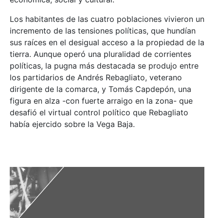
Los habitantes de las cuatro poblaciones vivieron un
incremento de las tensiones políticas, que hundían
sus raíces en el desigual acceso a la propiedad de la
tierra. Aunque operó una pluralidad de corrientes
políticas, la pugna más destacada se produjo entre
los partidarios de Andrés Rebagliato, veterano
dirigente de la comarca, y Tomás Capdepón, una
figura en alza -con fuerte arraigo en la zona- que
desafió el virtual control político que Rebagliato
había ejercido sobre la Vega Baja.