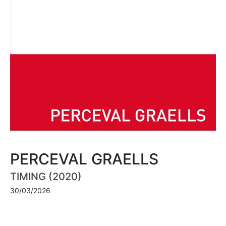
PERCEVAL GRAELLS
TIMING (2020)
30/03/2026