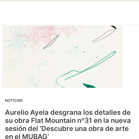
NOTICIAS
Aurelio Ayela desgrana los detalles de
su obra Flat Mountain nº31 en la nueva
sesión del ‘Descubre una obra de arte
en el MUBAG’