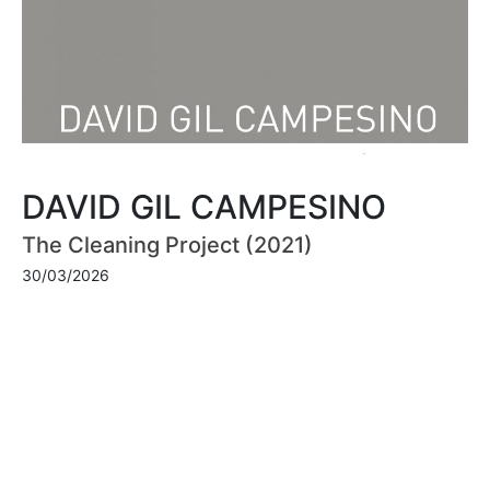
DAVID GIL CAMPESINO
The Cleaning Project (2021)
30/03/2026