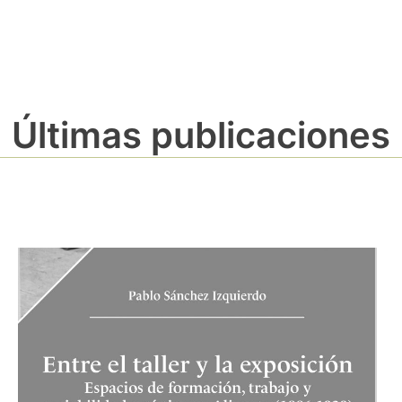
Últimas publicaciones