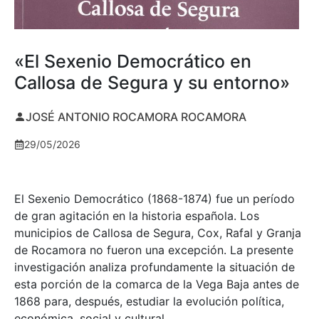
«El Sexenio Democrático en
Callosa de Segura y su entorno»
JOSÉ ANTONIO ROCAMORA ROCAMORA
29/05/2026
El Sexenio Democrático (1868-1874) fue un período
de gran agitación en la historia española. Los
municipios de Callosa de Segura, Cox, Rafal y Granja
de Rocamora no fueron una excepción. La presente
investigación analiza profundamente la situación de
esta porción de la comarca de la Vega Baja antes de
1868 para, después, estudiar la evolución política,
económica, social y cultural.