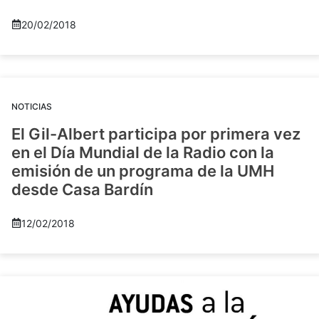
20/02/2018
NOTICIAS
El Gil-Albert participa por primera vez
en el Día Mundial de la Radio con la
emisión de un programa de la UMH
desde Casa Bardín
12/02/2018