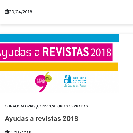
30/04/2018
,
CONVOCATORIAS
CONVOCATORIAS CERRADAS
Ayudas a revistas 2018
11/03/2018