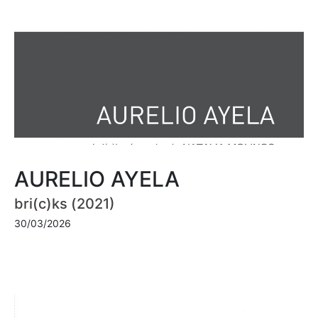
AURELIO AYELA
bri(c)ks (2021)
30/03/2026