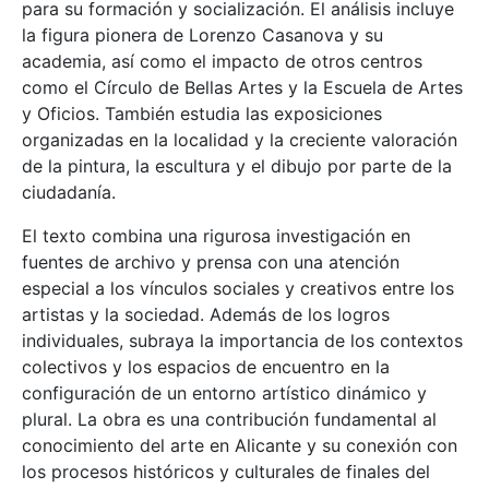
para su formación y socialización. El análisis incluye
la figura pionera de Lorenzo Casanova y su
academia, así como el impacto de otros centros
como el Círculo de Bellas Artes y la Escuela de Artes
y Oficios. También estudia las exposiciones
organizadas en la localidad y la creciente valoración
de la pintura, la escultura y el dibujo por parte de la
ciudadanía.
El texto combina una rigurosa investigación en
fuentes de archivo y prensa con una atención
especial a los vínculos sociales y creativos entre los
artistas y la sociedad. Además de los logros
individuales, subraya la importancia de los contextos
colectivos y los espacios de encuentro en la
configuración de un entorno artístico dinámico y
plural. La obra es una contribución fundamental al
conocimiento del arte en Alicante y su conexión con
los procesos históricos y culturales de finales del