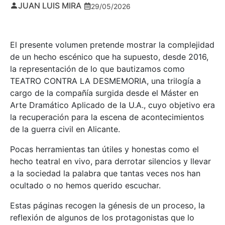
JUAN LUIS MIRA
29/05/2026
El presente volumen pretende mostrar la complejidad
de un hecho escénico que ha supuesto, desde 2016,
la representación de lo que bautizamos como
TEATRO CONTRA LA DESMEMORIA, una trilogía a
cargo de la compañía surgida desde el Máster en
Arte Dramático Aplicado de la U.A., cuyo objetivo era
la recuperación para la escena de acontecimientos
de la guerra civil en Alicante.
Pocas herramientas tan útiles y honestas como el
hecho teatral en vivo, para derrotar silencios y llevar
a la sociedad la palabra que tantas veces nos han
ocultado o no hemos querido escuchar.
Estas páginas recogen la génesis de un proceso, la
reflexión de algunos de los protagonistas que lo