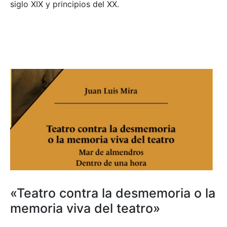
siglo XIX y principios del XX.
«Teatro contra la desmemoria o la
memoria viva del teatro»