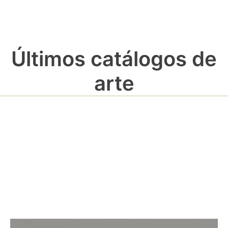
Últimos catálogos de
arte