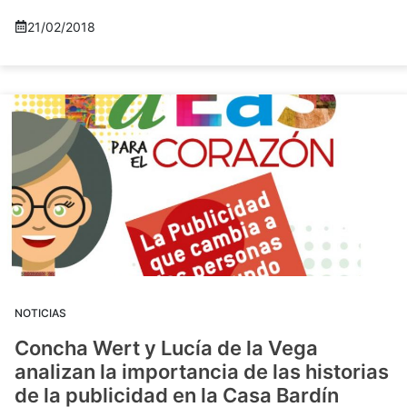
21/02/2018
NOTICIAS
Concha Wert y Lucía de la Vega
analizan la importancia de las historias
de la publicidad en la Casa Bardín