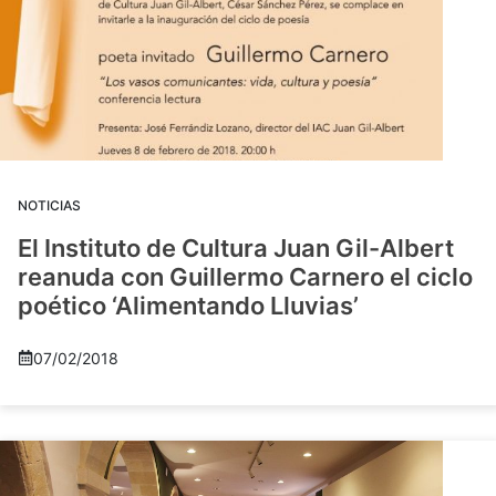
NOTICIAS
El Instituto de Cultura Juan Gil-Albert
reanuda con Guillermo Carnero el ciclo
poético ‘Alimentando Lluvias’
07/02/2018