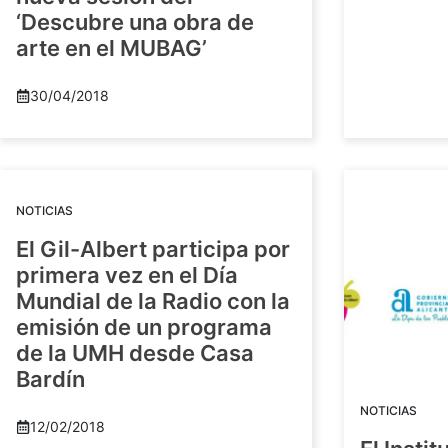
‘Descubre una obra de
arte en el MUBAG’
30/04/2018
NOTICIAS
El Gil-Albert participa por
primera vez en el Día
Mundial de la Radio con la
emisión de un programa
de la UMH desde Casa
Bardín
NOTICIAS
12/02/2018