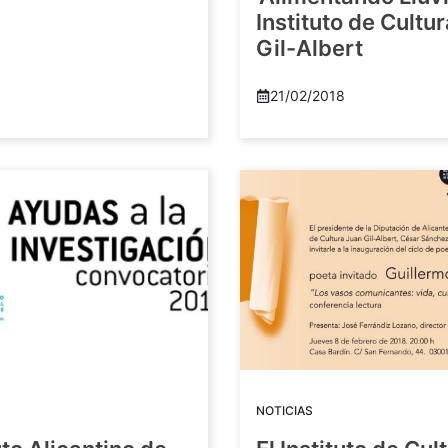
Instituto de Cultu
Gil-Albert
21/02/2018
NOTICIAS