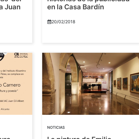
ra Juan
en la Casa Bardín
20/02/2018
NOTICIAS