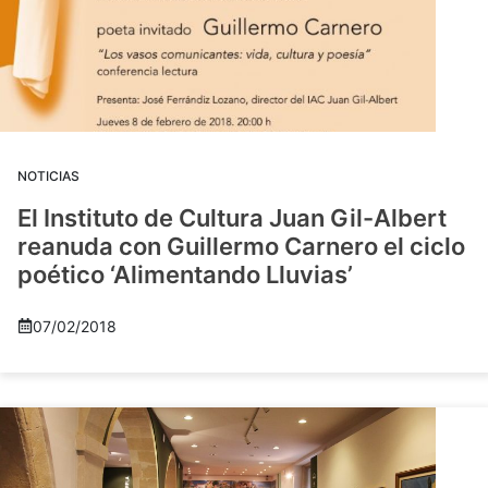
NOTICIAS
El Instituto de Cultura Juan Gil-Albert
reanuda con Guillermo Carnero el ciclo
poético ‘Alimentando Lluvias’
07/02/2018