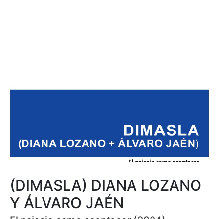
(DIMASLA) DIANA LOZANO
Y ÁLVARO JAÉN