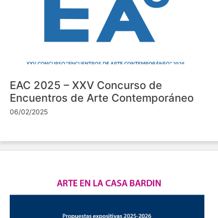
EAC 2025 – XXV Concurso de
Encuentros de Arte Contemporáneo
06/02/2025