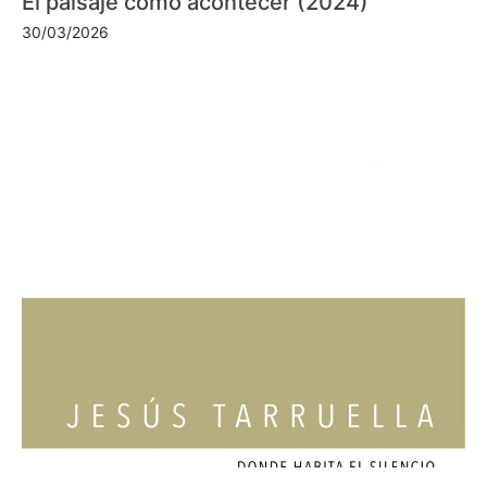
El paisaje como acontecer (2024)
30/03/2026