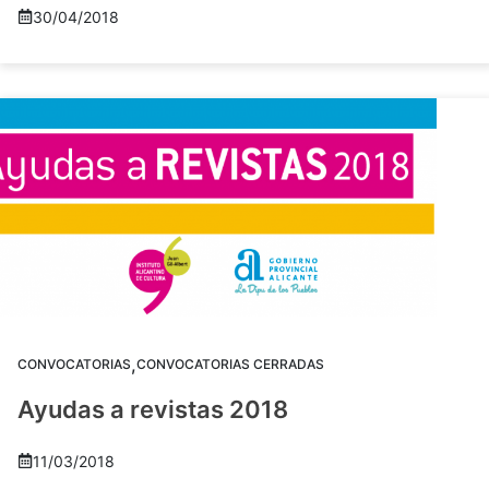
30/04/2018
,
CONVOCATORIAS
CONVOCATORIAS CERRADAS
Ayudas a revistas 2018
11/03/2018