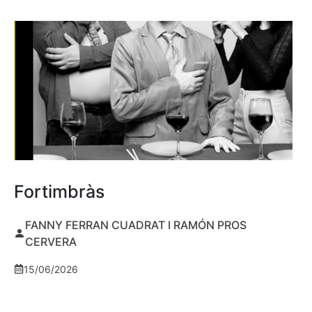
Fortimbràs
FANNY FERRAN CUADRAT I RAMÓN PROS
CERVERA
15/06/2026