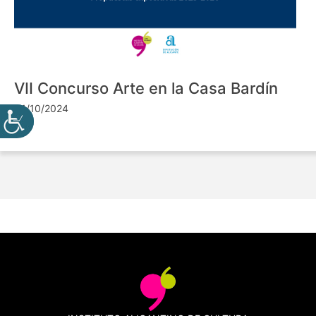
VII Concurso Arte en la Casa Bardín
24/10/2024