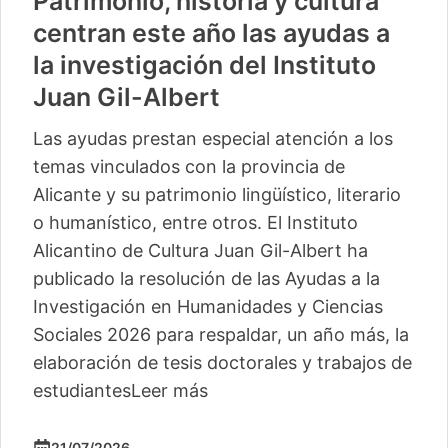
Patrimonio, historia y cultura
centran este año las ayudas a
la investigación del Instituto
Juan Gil-Albert
Las ayudas prestan especial atención a los
temas vinculados con la provincia de
Alicante y su patrimonio lingüístico, literario
o humanístico, entre otros. El Instituto
Alicantino de Cultura Juan Gil-Albert ha
publicado la resolución de las Ayudas a la
Investigación en Humanidades y Ciencias
Sociales 2026 para respaldar, un año más, la
elaboración de tesis doctorales y trabajos de
estudiantes
Leer más
21/07/2026