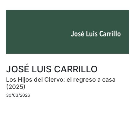
JOSÉ LUIS CARRILLO
Los Hijos del Ciervo: el regreso a casa
(2025)
30/03/2026