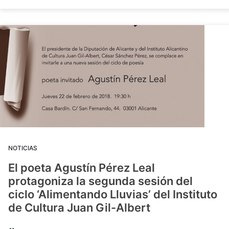
NOTICIAS
El poeta Agustín Pérez Leal
protagoniza la segunda sesión del
ciclo ‘Alimentando Lluvias’ del Instituto
de Cultura Juan Gil-Albert