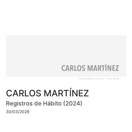
CARLOS MARTÍNEZ
Registros de Hábito (2024)
30/03/2026