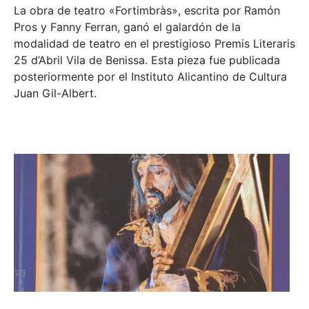
La obra de teatro «
Fortimbràs»
, escrita por Ramón
Pros y Fanny Ferran, ganó el galardón de la
modalidad de teatro en el prestigioso
Premis Literaris
25 d’Abril Vila de Benissa
. Esta pieza fue publicada
posteriormente por el Instituto Alicantino de Cultura
Juan Gil-Albert.