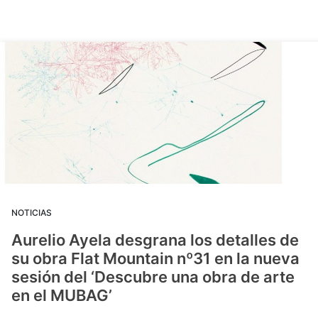
NOTICIAS
Aurelio Ayela desgrana los detalles de
su obra Flat Mountain nº31 en la nueva
sesión del ‘Descubre una obra de arte
en el MUBAG’