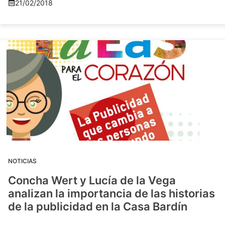
21/02/2018
NOTICIAS
Concha Wert y Lucía de la Vega
analizan la importancia de las historias
de la publicidad en la Casa Bardín