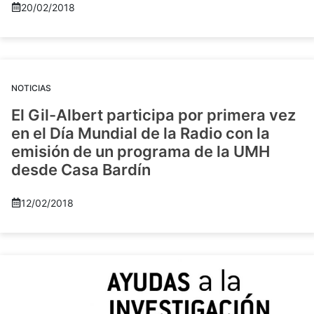
20/02/2018
NOTICIAS
El Gil-Albert participa por primera vez
en el Día Mundial de la Radio con la
emisión de un programa de la UMH
desde Casa Bardín
12/02/2018