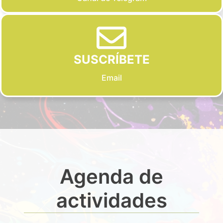
SUSCRÍBETE
Email
Agenda de
actividades