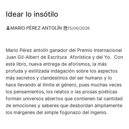
Idear lo insótilo
MARIO PÉREZ ANTOLÍN
15/06/2026
Mario Pérez antolín ganador del Premio Internacional
Juan Gil-Albert de Escritura Aforística y del Yo. Con
este libro, nueva entrega de aforismos, la más
profuda y estilizada indagación sobre los aspectos
más secretos y clandestinos del ser humano y lo
hace llevando al límite el género, pues muchas veces
los pensamientos, los relatos o las prosas poéticas
forman universos abiertos que contienen tal cantidad
de emociones y saberes que desbordan ampliamente
los márgenes del simple fogonazo del ingenio.