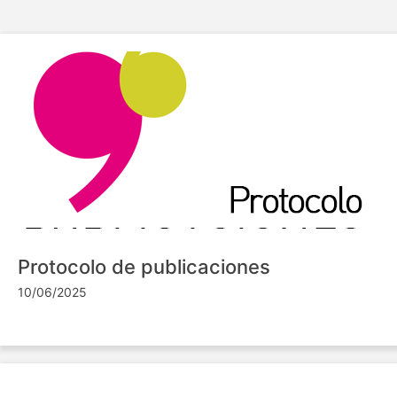
Protocolo de publicaciones
10/06/2025