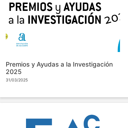
Premios y Ayudas a la Investigación
2025
31/03/2025