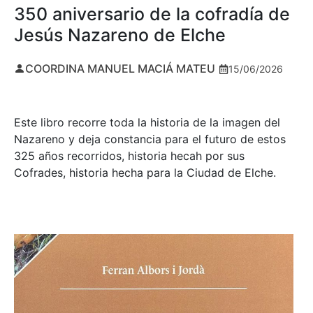
350 aniversario de la cofradía de
Jesús Nazareno de Elche
COORDINA MANUEL MACIÁ MATEU
15/06/2026
Este libro recorre toda la historia de la imagen del
Nazareno y deja constancia para el futuro de estos
325 años recorridos, historia hecah por sus
Cofrades, historia hecha para la Ciudad de Elche.