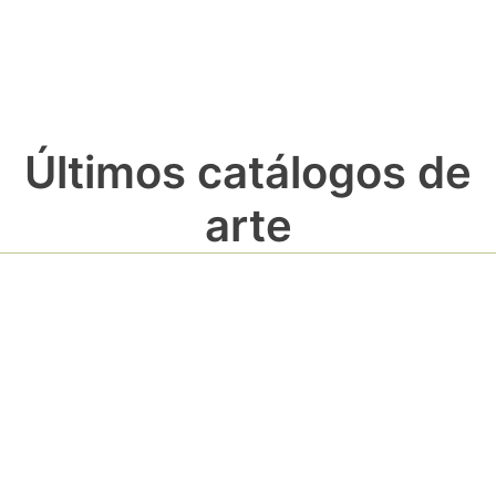
Últimos catálogos de
arte