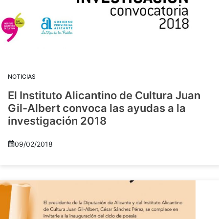
NOTICIAS
El Instituto Alicantino de Cultura Juan
Gil-Albert convoca las ayudas a la
investigación 2018
09/02/2018