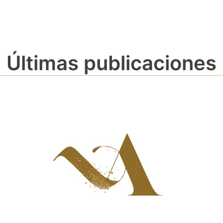
Últimas publicaciones