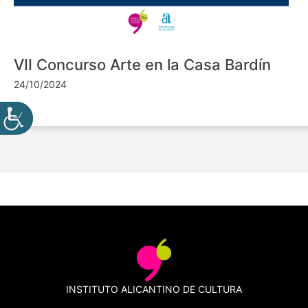
VII Concurso Arte en la Casa Bardín
24/10/2024
INSTITUTO ALICANTINO DE CULTURA