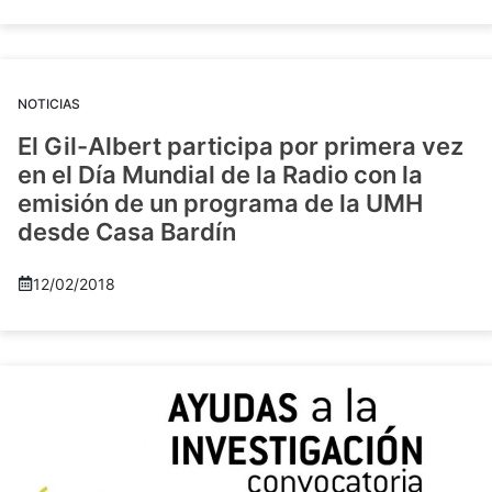
NOTICIAS
El Gil-Albert participa por primera vez
en el Día Mundial de la Radio con la
emisión de un programa de la UMH
desde Casa Bardín
12/02/2018