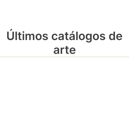
Últimos catálogos de
arte