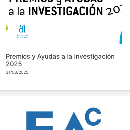
Premios y Ayudas a la Investigación
2025
31/03/2025