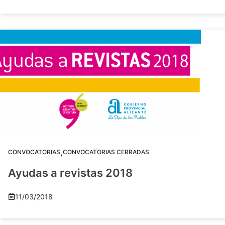
,
CONVOCATORIAS
CONVOCATORIAS CERRADAS
Ayudas a revistas 2018
11/03/2018