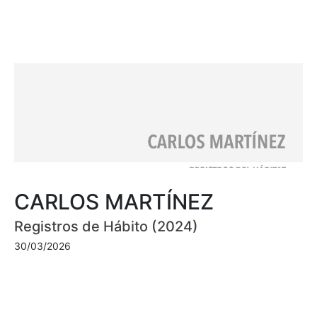
CARLOS MARTÍNEZ
Registros de Hábito (2024)
30/03/2026