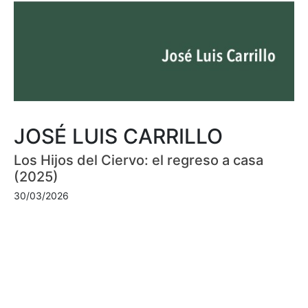
JOSÉ LUIS CARRILLO
Los Hijos del Ciervo: el regreso a casa
(2025)
30/03/2026