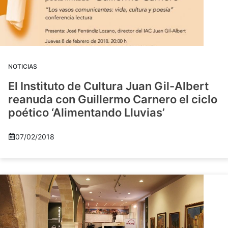
NOTICIAS
El Instituto de Cultura Juan Gil-Albert
reanuda con Guillermo Carnero el ciclo
poético ‘Alimentando Lluvias’
07/02/2018