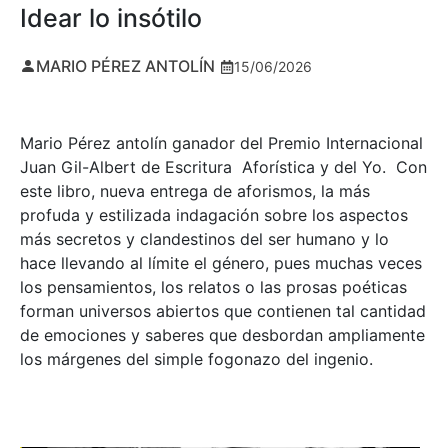
Idear lo insótilo
MARIO PÉREZ ANTOLÍN
15/06/2026
Mario Pérez antolín ganador del Premio Internacional
Juan Gil-Albert de Escritura Aforística y del Yo. Con
este libro, nueva entrega de aforismos, la más
profuda y estilizada indagación sobre los aspectos
más secretos y clandestinos del ser humano y lo
hace llevando al límite el género, pues muchas veces
los pensamientos, los relatos o las prosas poéticas
forman universos abiertos que contienen tal cantidad
de emociones y saberes que desbordan ampliamente
los márgenes del simple fogonazo del ingenio.