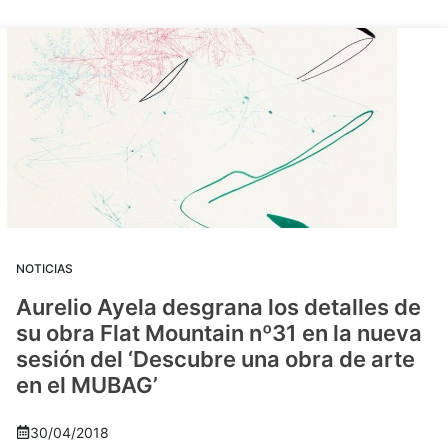
NOTICIAS
Aurelio Ayela desgrana los detalles de
su obra Flat Mountain nº31 en la nueva
sesión del ‘Descubre una obra de arte
en el MUBAG’
30/04/2018