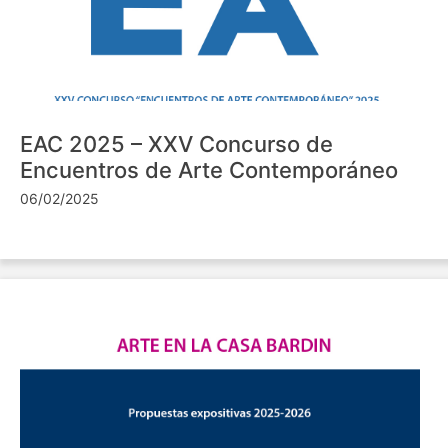
EAC 2025 – XXV Concurso de
Encuentros de Arte Contemporáneo
06/02/2025