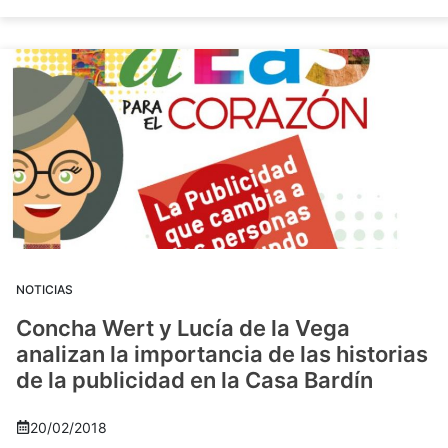
NOTICIAS
Concha Wert y Lucía de la Vega
analizan la importancia de las historias
de la publicidad en la Casa Bardín
20/02/2018