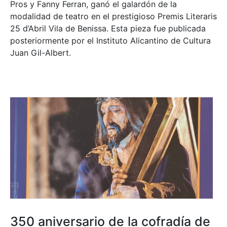
Pros y Fanny Ferran, ganó el galardón de la
modalidad de teatro en el prestigioso
Premis Literaris
25 d’Abril Vila de Benissa
. Esta pieza fue publicada
posteriormente por el Instituto Alicantino de Cultura
Juan Gil-Albert.
350 aniversario de la cofradía de