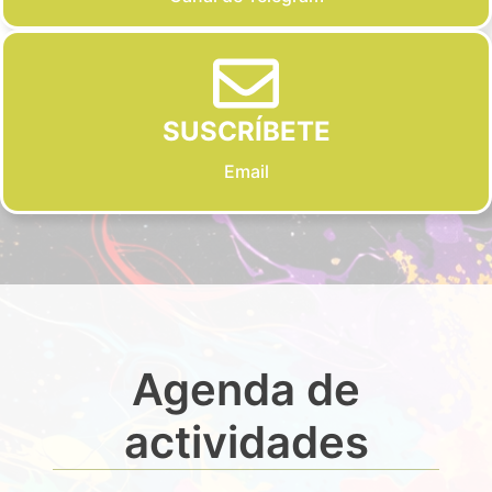
SUSCRÍBETE
Email
Agenda de
actividades