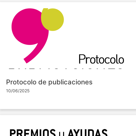
Protocolo de publicaciones
10/06/2025