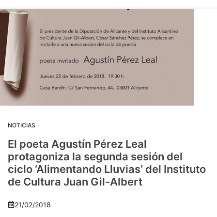
NOTICIAS
El poeta Agustín Pérez Leal
protagoniza la segunda sesión del
ciclo ‘Alimentando Lluvias’ del Instituto
de Cultura Juan Gil-Albert
21/02/2018