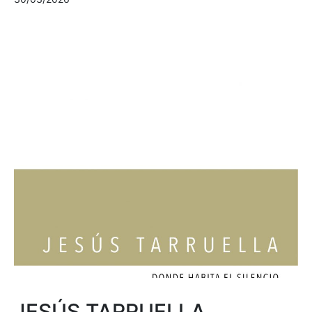
JESÚS TARRUELLA