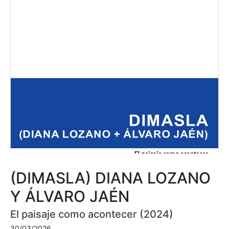
(DIMASLA) DIANA LOZANO
Y ÁLVARO JAÉN
El paisaje como acontecer (2024)
30/03/2026