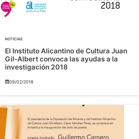
NOTICIAS
El Instituto Alicantino de Cultura Juan
Gil-Albert convoca las ayudas a la
investigación 2018
09/02/2018