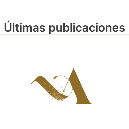
Últimas publicaciones