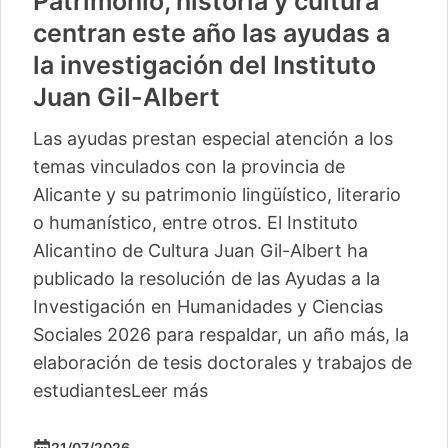
Patrimonio, historia y cultura
centran este año las ayudas a
la investigación del Instituto
Juan Gil-Albert
Las ayudas prestan especial atención a los
temas vinculados con la provincia de
Alicante y su patrimonio lingüístico, literario
o humanístico, entre otros. El Instituto
Alicantino de Cultura Juan Gil-Albert ha
publicado la resolución de las Ayudas a la
Investigación en Humanidades y Ciencias
Sociales 2026 para respaldar, un año más, la
elaboración de tesis doctorales y trabajos de
estudiantes
Leer más
21/07/2026