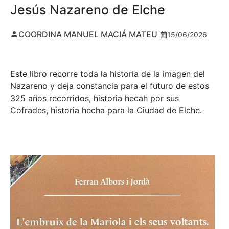
Jesús Nazareno de Elche
COORDINA MANUEL MACIÁ MATEU
15/06/2026
Este libro recorre toda la historia de la imagen del
Nazareno y deja constancia para el futuro de estos
325 años recorridos, historia hecah por sus
Cofrades, historia hecha para la Ciudad de Elche.