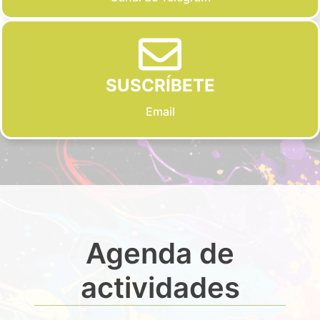
SUSCRÍBETE
Email
Agenda de
actividades