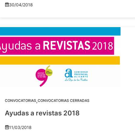
30/04/2018
,
CONVOCATORIAS
CONVOCATORIAS CERRADAS
Ayudas a revistas 2018
11/03/2018