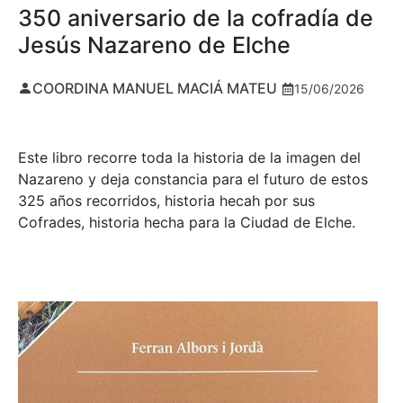
350 aniversario de la cofradía de
Jesús Nazareno de Elche
COORDINA MANUEL MACIÁ MATEU
15/06/2026
Este libro recorre toda la historia de la imagen del
Nazareno y deja constancia para el futuro de estos
325 años recorridos, historia hecah por sus
Cofrades, historia hecha para la Ciudad de Elche.