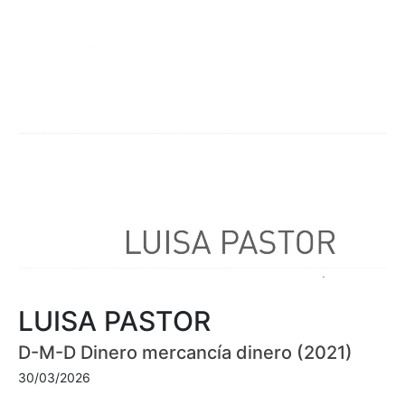
LUISA PASTOR
D-M-D Dinero mercancía dinero (2021)
30/03/2026