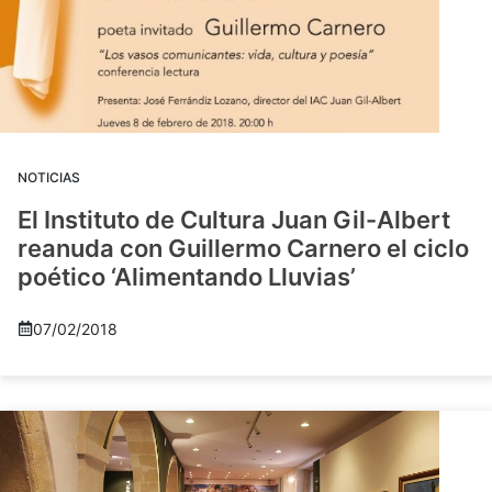
NOTICIAS
El Instituto de Cultura Juan Gil-Albert
reanuda con Guillermo Carnero el ciclo
poético ‘Alimentando Lluvias’
07/02/2018