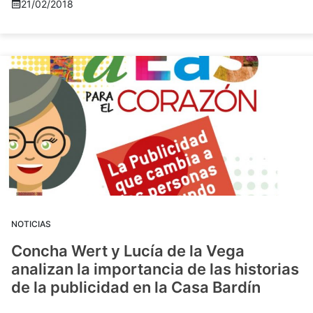
21/02/2018
NOTICIAS
Concha Wert y Lucía de la Vega
analizan la importancia de las historias
de la publicidad en la Casa Bardín