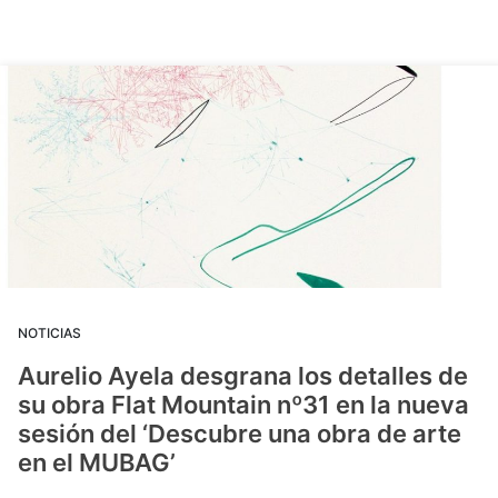
NOTICIAS
Aurelio Ayela desgrana los detalles de
su obra Flat Mountain nº31 en la nueva
sesión del ‘Descubre una obra de arte
en el MUBAG’