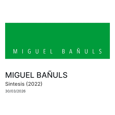
MIGUEL BAÑULS
Sintesis (2022)
30/03/2026