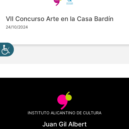
VII Concurso Arte en la Casa Bardín
24/10/2024
INSTITUTO ALICANTINO DE CULTURA
Juan Gil Albert