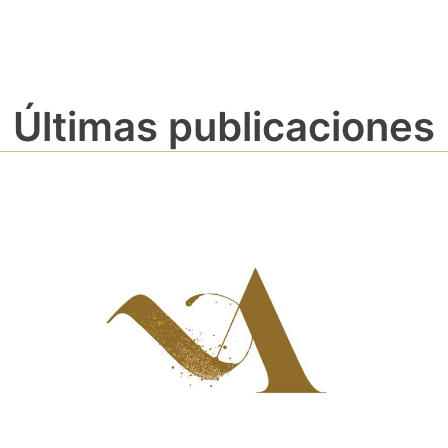
Últimas publicaciones