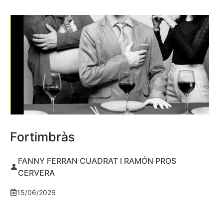
Fortimbràs
FANNY FERRAN CUADRAT I RAMÓN PROS
CERVERA
15/06/2026