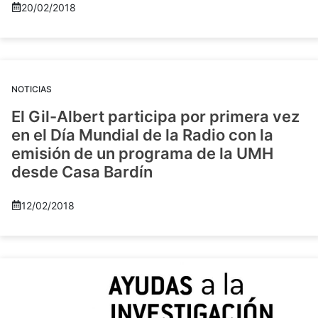
20/02/2018
NOTICIAS
El Gil-Albert participa por primera vez
en el Día Mundial de la Radio con la
emisión de un programa de la UMH
desde Casa Bardín
12/02/2018