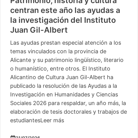
Patrimonio, historia y cultura
centran este año las ayudas a
la investigación del Instituto
Juan Gil-Albert
Las ayudas prestan especial atención a los
temas vinculados con la provincia de
Alicante y su patrimonio lingüístico, literario
o humanístico, entre otros. El Instituto
Alicantino de Cultura Juan Gil-Albert ha
publicado la resolución de las Ayudas a la
Investigación en Humanidades y Ciencias
Sociales 2026 para respaldar, un año más, la
elaboración de tesis doctorales y trabajos de
estudiantes
Leer más
21/07/2026