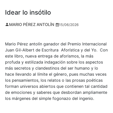
Idear lo insótilo
MARIO PÉREZ ANTOLÍN
15/06/2026
Mario Pérez antolín ganador del Premio Internacional
Juan Gil-Albert de Escritura Aforística y del Yo. Con
este libro, nueva entrega de aforismos, la más
profuda y estilizada indagación sobre los aspectos
más secretos y clandestinos del ser humano y lo
hace llevando al límite el género, pues muchas veces
los pensamientos, los relatos o las prosas poéticas
forman universos abiertos que contienen tal cantidad
de emociones y saberes que desbordan ampliamente
los márgenes del simple fogonazo del ingenio.