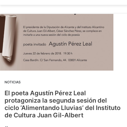
NOTICIAS
El poeta Agustín Pérez Leal
protagoniza la segunda sesión del
ciclo ‘Alimentando Lluvias’ del Instituto
de Cultura Juan Gil-Albert