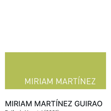
MIRIAM MARTÍNEZ GUIRAO