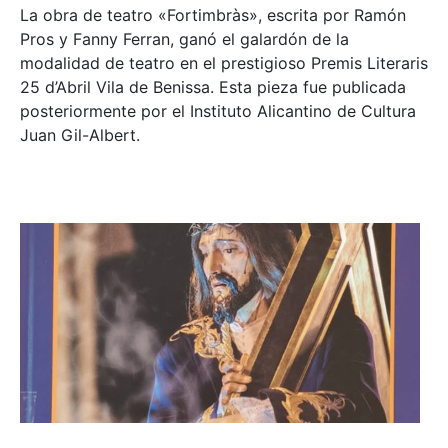
La obra de teatro «
Fortimbràs»
, escrita por Ramón
Pros y Fanny Ferran, ganó el galardón de la
modalidad de teatro en el prestigioso
Premis Literaris
25 d’Abril Vila de Benissa
. Esta pieza fue publicada
posteriormente por el Instituto Alicantino de Cultura
Juan Gil-Albert.