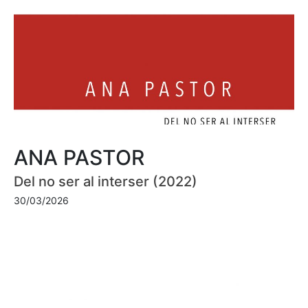
ANA PASTOR
Del no ser al interser (2022)
30/03/2026