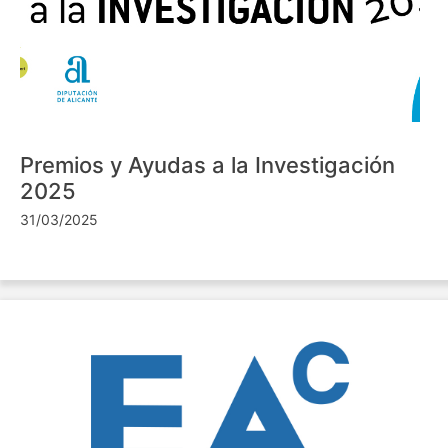
Premios y Ayudas a la Investigación
2025
31/03/2025