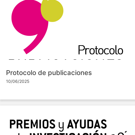
Protocolo de publicaciones
10/06/2025