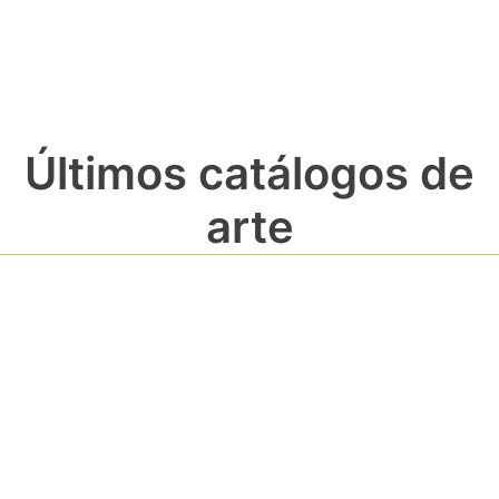
Últimos catálogos de
arte