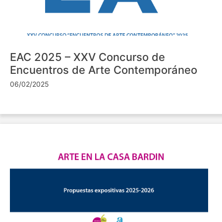
EAC 2025 – XXV Concurso de
Encuentros de Arte Contemporáneo
06/02/2025