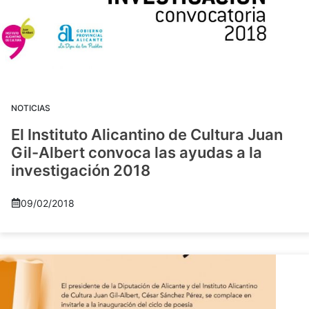
NOTICIAS
El Instituto Alicantino de Cultura Juan
Gil-Albert convoca las ayudas a la
investigación 2018
09/02/2018