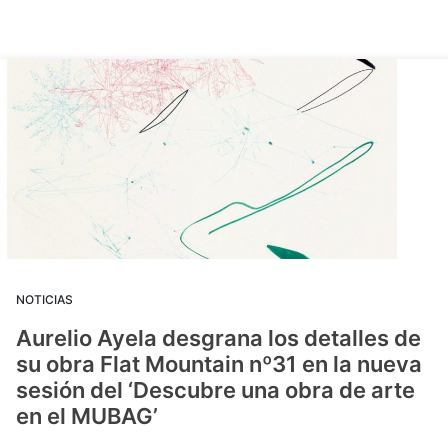
NOTICIAS
Aurelio Ayela desgrana los detalles de
su obra Flat Mountain nº31 en la nueva
sesión del ‘Descubre una obra de arte
en el MUBAG’