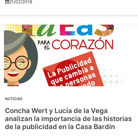
21/02/2018
NOTICIAS
Concha Wert y Lucía de la Vega
analizan la importancia de las historias
de la publicidad en la Casa Bardín