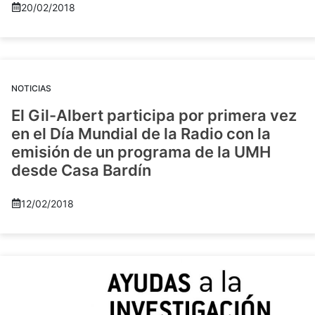
20/02/2018
NOTICIAS
El Gil-Albert participa por primera vez
en el Día Mundial de la Radio con la
emisión de un programa de la UMH
desde Casa Bardín
12/02/2018