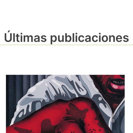
Últimas publicaciones