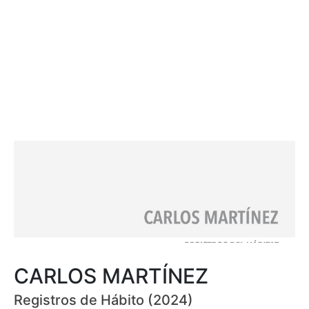
CARLOS MARTÍNEZ
Registros de Hábito (2024)