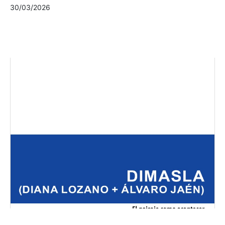
30/03/2026