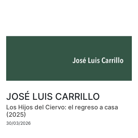
JOSÉ LUIS CARRILLO
Los Hijos del Ciervo: el regreso a casa
(2025)
30/03/2026