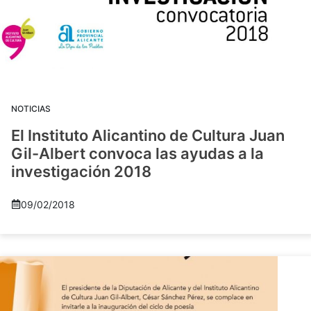
NOTICIAS
El Instituto Alicantino de Cultura Juan
Gil-Albert convoca las ayudas a la
investigación 2018
09/02/2018