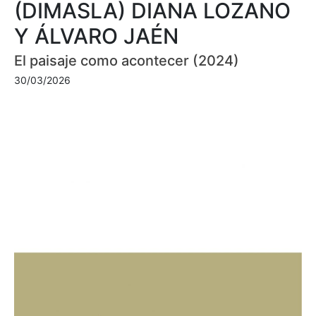
(DIMASLA) DIANA LOZANO
Y ÁLVARO JAÉN
El paisaje como acontecer (2024)
30/03/2026