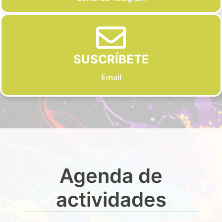
SUSCRÍBETE
Email
Agenda de
actividades