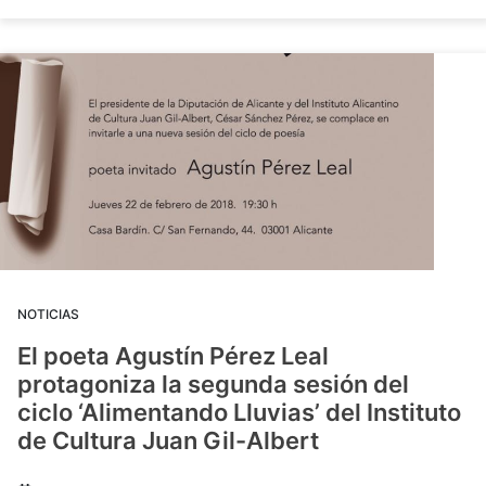
NOTICIAS
El poeta Agustín Pérez Leal
protagoniza la segunda sesión del
ciclo ‘Alimentando Lluvias’ del Instituto
de Cultura Juan Gil-Albert