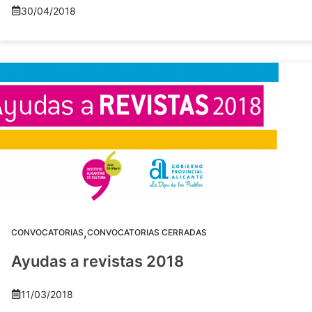
30/04/2018
,
CONVOCATORIAS
CONVOCATORIAS CERRADAS
Ayudas a revistas 2018
11/03/2018