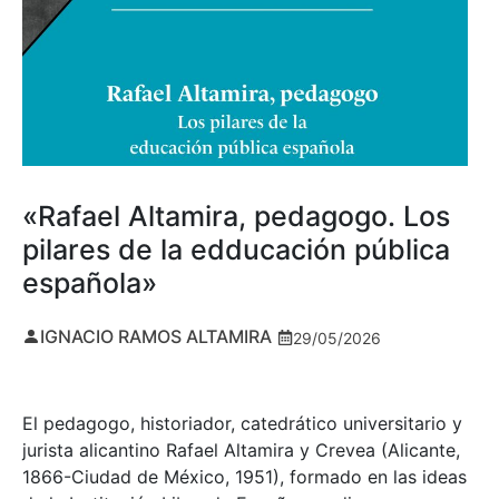
«Rafael Altamira, pedagogo. Los
pilares de la edducación pública
española»
IGNACIO RAMOS ALTAMIRA
29/05/2026
El pedagogo, historiador, catedrático universitario y
jurista alicantino Rafael Altamira y Crevea (Alicante,
1866-Ciudad de México, 1951), formado en las ideas