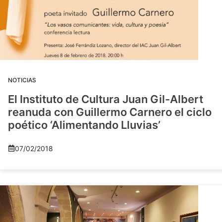
NOTICIAS
El Instituto de Cultura Juan Gil-Albert
reanuda con Guillermo Carnero el ciclo
poético ‘Alimentando Lluvias’
07/02/2018