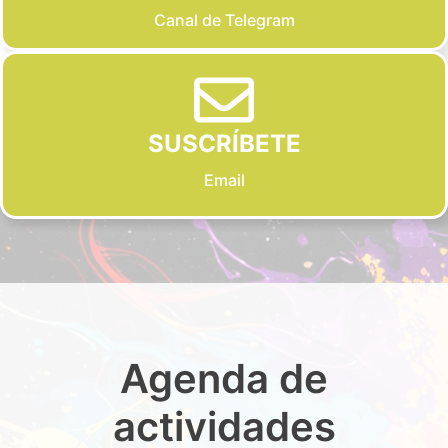
Canal de Telegram
SUSCRÍBETE
Email
Agenda de
actividades