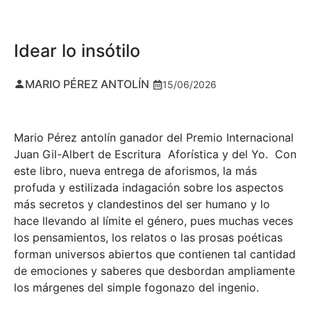
Idear lo insótilo
MARIO PÉREZ ANTOLÍN
15/06/2026
Mario Pérez antolín ganador del Premio Internacional
Juan Gil-Albert de Escritura Aforística y del Yo. Con
este libro, nueva entrega de aforismos, la más
profuda y estilizada indagación sobre los aspectos
más secretos y clandestinos del ser humano y lo
hace llevando al límite el género, pues muchas veces
los pensamientos, los relatos o las prosas poéticas
forman universos abiertos que contienen tal cantidad
de emociones y saberes que desbordan ampliamente
los márgenes del simple fogonazo del ingenio.