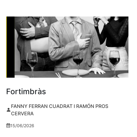
Fortimbràs
FANNY FERRAN CUADRAT I RAMÓN PROS
CERVERA
15/06/2026