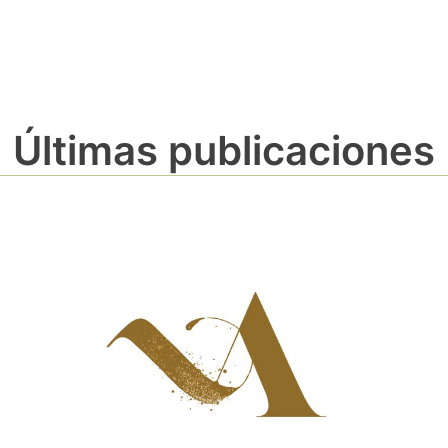
Últimas publicaciones