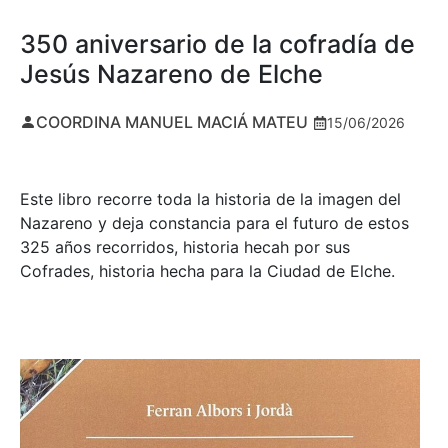
350 aniversario de la cofradía de
Jesús Nazareno de Elche
COORDINA MANUEL MACIÁ MATEU
15/06/2026
Este libro recorre toda la historia de la imagen del
Nazareno y deja constancia para el futuro de estos
325 años recorridos, historia hecah por sus
Cofrades, historia hecha para la Ciudad de Elche.