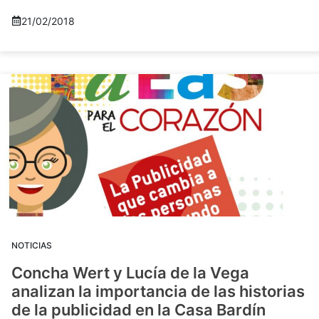
21/02/2018
NOTICIAS
Concha Wert y Lucía de la Vega
analizan la importancia de las historias
de la publicidad en la Casa Bardín