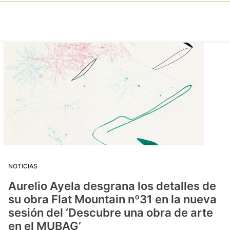
NOTICIAS
Aurelio Ayela desgrana los detalles de
su obra Flat Mountain nº31 en la nueva
sesión del ‘Descubre una obra de arte
en el MUBAG’