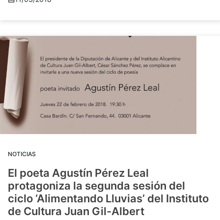
NOTICIAS
El poeta Agustín Pérez Leal
protagoniza la segunda sesión del
ciclo ‘Alimentando Lluvias’ del Instituto
de Cultura Juan Gil-Albert