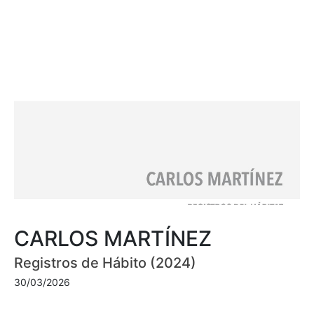
CARLOS MARTÍNEZ
Registros de Hábito (2024)
30/03/2026