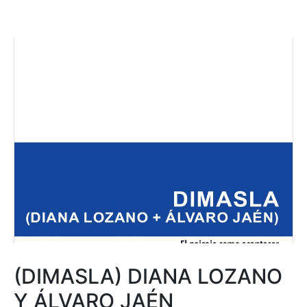
(DIMASLA) DIANA LOZANO
Y ÁLVARO JAÉN