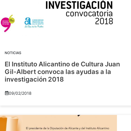
NOTICIAS
El Instituto Alicantino de Cultura Juan
Gil-Albert convoca las ayudas a la
investigación 2018
09/02/2018