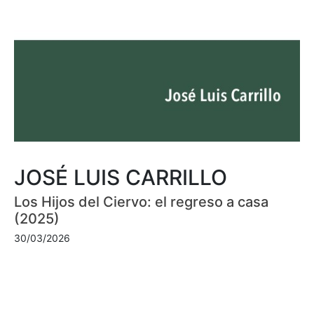
JOSÉ LUIS CARRILLO
Los Hijos del Ciervo: el regreso a casa
(2025)
30/03/2026