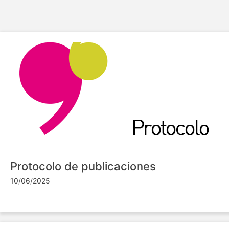
Protocolo de publicaciones
10/06/2025