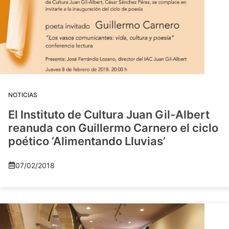
NOTICIAS
El Instituto de Cultura Juan Gil-Albert
reanuda con Guillermo Carnero el ciclo
poético ‘Alimentando Lluvias’
07/02/2018