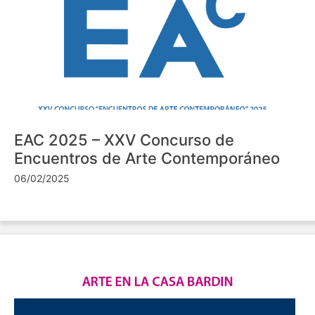
EAC 2025 – XXV Concurso de
Encuentros de Arte Contemporáneo
06/02/2025