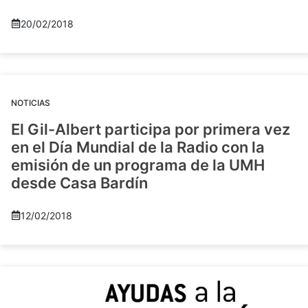
20/02/2018
NOTICIAS
El Gil-Albert participa por primera vez
en el Día Mundial de la Radio con la
emisión de un programa de la UMH
desde Casa Bardín
12/02/2018