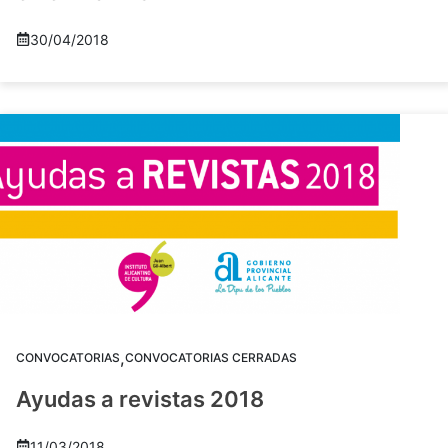
30/04/2018
,
CONVOCATORIAS
CONVOCATORIAS CERRADAS
Ayudas a revistas 2018
11/03/2018