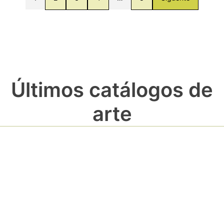
Últimos catálogos de
arte