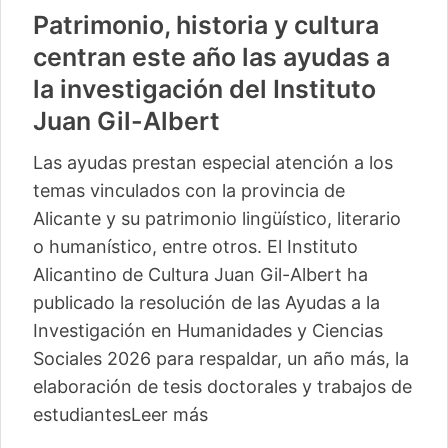
Patrimonio, historia y cultura
centran este año las ayudas a
la investigación del Instituto
Juan Gil-Albert
Las ayudas prestan especial atención a los
temas vinculados con la provincia de
Alicante y su patrimonio lingüístico, literario
o humanístico, entre otros. El Instituto
Alicantino de Cultura Juan Gil-Albert ha
publicado la resolución de las Ayudas a la
Investigación en Humanidades y Ciencias
Sociales 2026 para respaldar, un año más, la
elaboración de tesis doctorales y trabajos de
estudiantes
Leer más