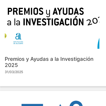
Premios y Ayudas a la Investigación
2025
31/03/2025