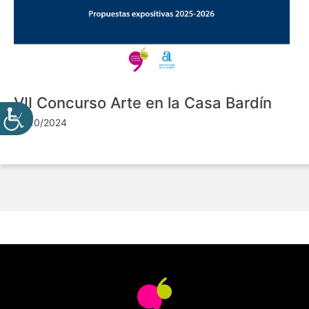
VII Concurso Arte en la Casa Bardín
24/10/2024