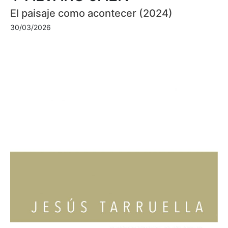
El paisaje como acontecer (2024)
30/03/2026