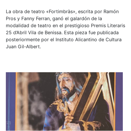
La obra de teatro «
Fortimbràs»
, escrita por Ramón
Pros y Fanny Ferran, ganó el galardón de la
modalidad de teatro en el prestigioso
Premis Literaris
25 d’Abril Vila de Benissa
. Esta pieza fue publicada
posteriormente por el Instituto Alicantino de Cultura
Juan Gil-Albert.