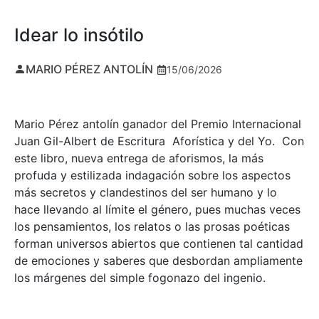
Idear lo insótilo
MARIO PÉREZ ANTOLÍN
15/06/2026
Mario Pérez antolín ganador del Premio Internacional
Juan Gil-Albert de Escritura Aforística y del Yo. Con
este libro, nueva entrega de aforismos, la más
profuda y estilizada indagación sobre los aspectos
más secretos y clandestinos del ser humano y lo
hace llevando al límite el género, pues muchas veces
los pensamientos, los relatos o las prosas poéticas
forman universos abiertos que contienen tal cantidad
de emociones y saberes que desbordan ampliamente
los márgenes del simple fogonazo del ingenio.