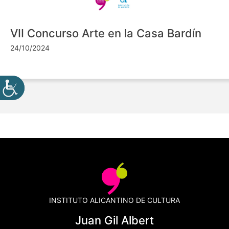
VII Concurso Arte en la Casa Bardín
24/10/2024
INSTITUTO ALICANTINO DE CULTURA
Juan Gil Albert