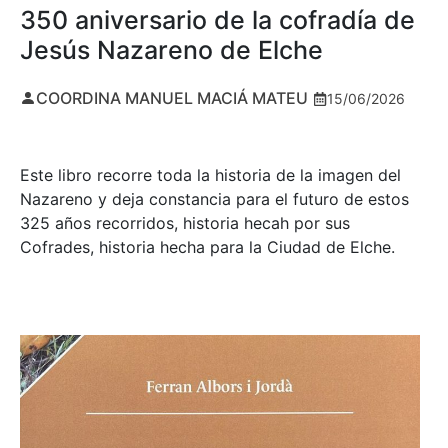
350 aniversario de la cofradía de
Jesús Nazareno de Elche
COORDINA MANUEL MACIÁ MATEU
15/06/2026
Este libro recorre toda la historia de la imagen del
Nazareno y deja constancia para el futuro de estos
325 años recorridos, historia hecah por sus
Cofrades, historia hecha para la Ciudad de Elche.