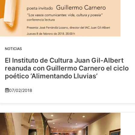
NOTICIAS
El Instituto de Cultura Juan Gil-Albert
reanuda con Guillermo Carnero el ciclo
poético ‘Alimentando Lluvias’
07/02/2018