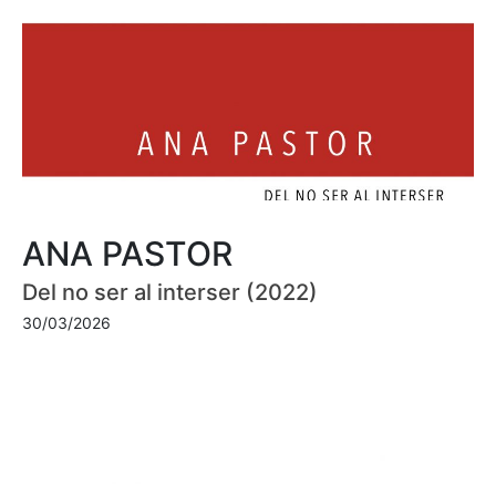
ANA PASTOR
Del no ser al interser (2022)
30/03/2026