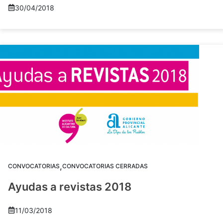
30/04/2018
,
CONVOCATORIAS
CONVOCATORIAS CERRADAS
Ayudas a revistas 2018
11/03/2018