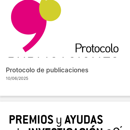
Protocolo de publicaciones
10/06/2025