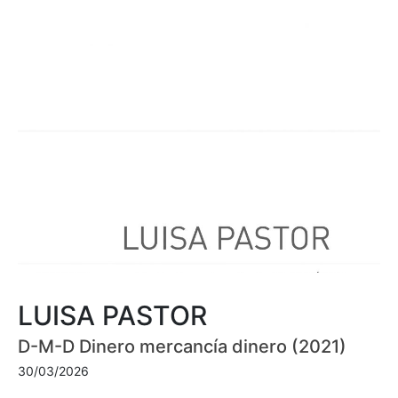
LUISA PASTOR
D-M-D Dinero mercancía dinero (2021)
30/03/2026