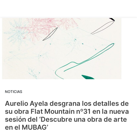
NOTICIAS
Aurelio Ayela desgrana los detalles de
su obra Flat Mountain nº31 en la nueva
sesión del ‘Descubre una obra de arte
en el MUBAG’