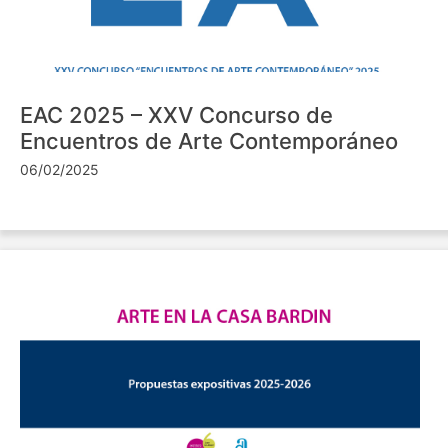
EAC 2025 – XXV Concurso de
Encuentros de Arte Contemporáneo
06/02/2025