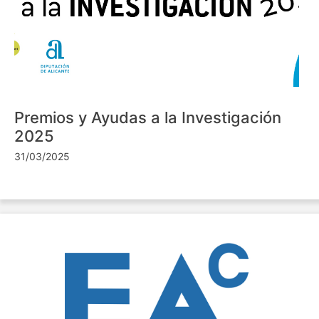
Premios y Ayudas a la Investigación
2025
31/03/2025