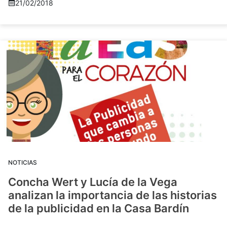
21/02/2018
NOTICIAS
Concha Wert y Lucía de la Vega
analizan la importancia de las historias
de la publicidad en la Casa Bardín