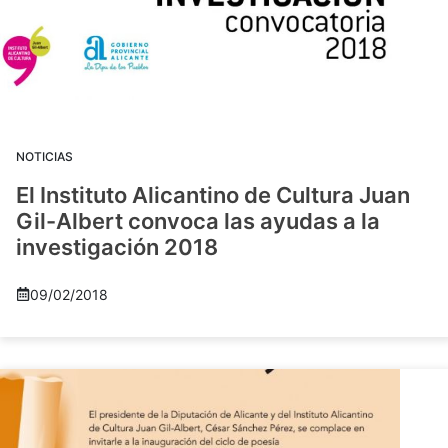
NOTICIAS
El Instituto Alicantino de Cultura Juan
Gil-Albert convoca las ayudas a la
investigación 2018
09/02/2018