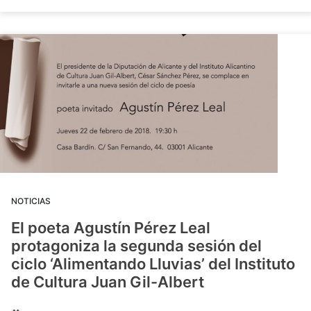
NOTICIAS
El poeta Agustín Pérez Leal
protagoniza la segunda sesión del
ciclo ‘Alimentando Lluvias’ del Instituto
de Cultura Juan Gil-Albert