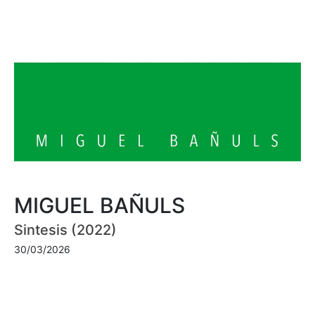
MIGUEL BAÑULS
Sintesis (2022)
30/03/2026