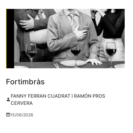
Fortimbràs
FANNY FERRAN CUADRAT I RAMÓN PROS
CERVERA
15/06/2026