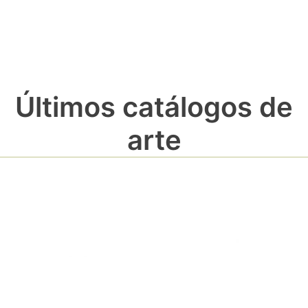
Últimos catálogos de
arte