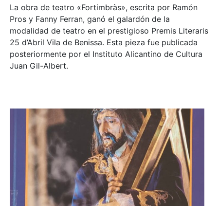
La obra de teatro «
Fortimbràs»
, escrita por Ramón
Pros y Fanny Ferran, ganó el galardón de la
modalidad de teatro en el prestigioso
Premis Literaris
25 d’Abril Vila de Benissa
. Esta pieza fue publicada
posteriormente por el Instituto Alicantino de Cultura
Juan Gil-Albert.