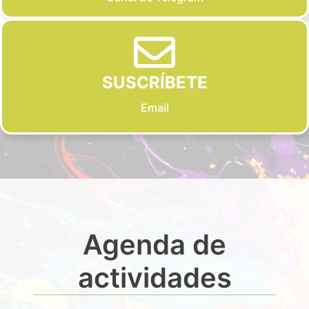
SUSCRÍBETE
Email
Agenda de
actividades