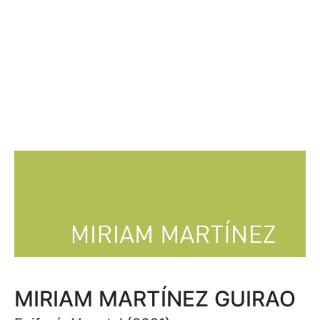
MIRIAM MARTÍNEZ GUIRAO