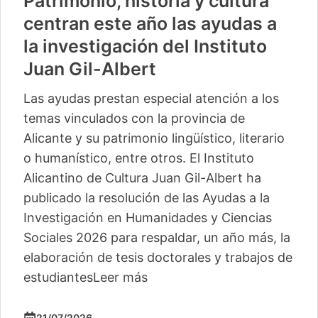
Patrimonio, historia y cultura
centran este año las ayudas a
la investigación del Instituto
Juan Gil-Albert
Las ayudas prestan especial atención a los
temas vinculados con la provincia de
Alicante y su patrimonio lingüístico, literario
o humanístico, entre otros. El Instituto
Alicantino de Cultura Juan Gil-Albert ha
publicado la resolución de las Ayudas a la
Investigación en Humanidades y Ciencias
Sociales 2026 para respaldar, un año más, la
elaboración de tesis doctorales y trabajos de
estudiantes
Leer más
21/07/2026