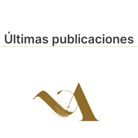
Últimas publicaciones