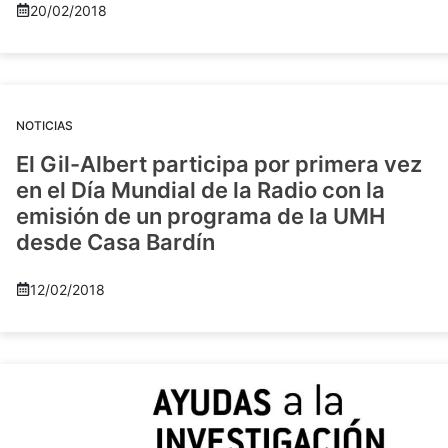
20/02/2018
NOTICIAS
El Gil-Albert participa por primera vez
en el Día Mundial de la Radio con la
emisión de un programa de la UMH
desde Casa Bardín
12/02/2018