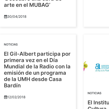
arte en el MUBAG’
30/04/2018
NOTICIAS
El Gil-Albert participa por
primera vez en el Día
Mundial de la Radio con la
emisión de un programa
de la UMH desde Casa
Bardín
NOTICIAS
12/02/2018
El Insti
Cultura 