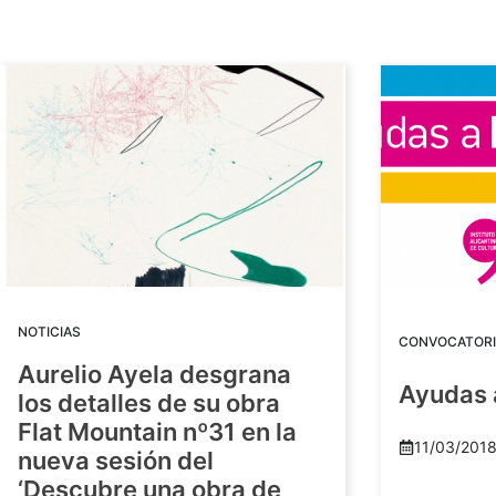
NOTICIAS
CONVOCATORI
Aurelio Ayela desgrana
Ayudas 
los detalles de su obra
Flat Mountain nº31 en la
11/03/201
nueva sesión del
‘Descubre una obra de