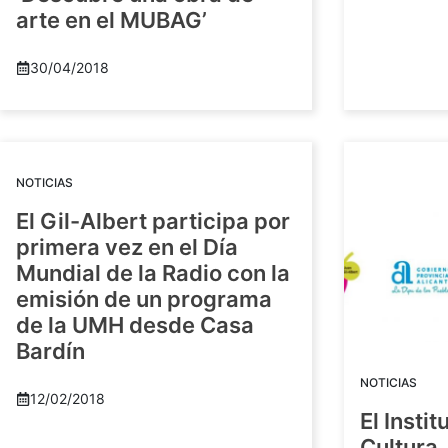
arte en el MUBAG’
30/04/2018
NOTICIAS
El Gil-Albert participa por
primera vez en el Día
Mundial de la Radio con la
emisión de un programa
de la UMH desde Casa
Bardín
NOTICIAS
12/02/2018
El Insti
Cultura 