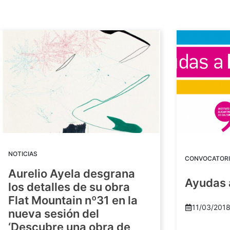
NOTICIAS
CONVOCATORI
Aurelio Ayela desgrana
Ayudas 
los detalles de su obra
Flat Mountain nº31 en la
11/03/201
nueva sesión del
‘Descubre una obra de