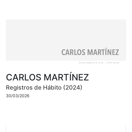
CARLOS MARTÍNEZ
Registros de Hábito (2024)
30/03/2026