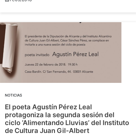
NOTICIAS
El poeta Agustín Pérez Leal
protagoniza la segunda sesión del
ciclo ‘Alimentando Lluvias’ del Instituto
de Cultura Juan Gil-Albert