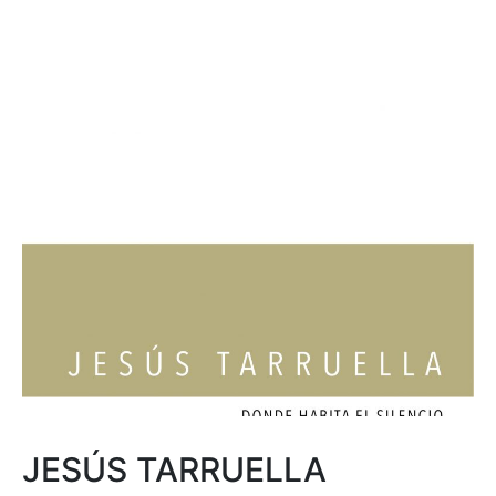
JESÚS TARRUELLA