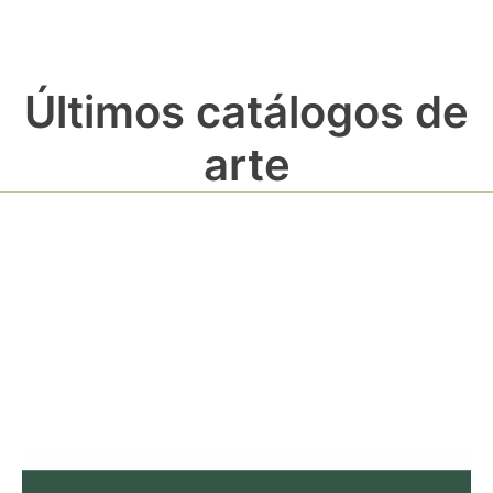
Últimos catálogos de
arte