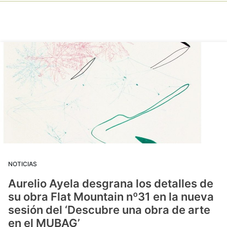
NOTICIAS
Aurelio Ayela desgrana los detalles de
su obra Flat Mountain nº31 en la nueva
sesión del ‘Descubre una obra de arte
en el MUBAG’