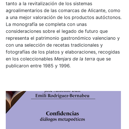
tanto a la revitalización de los sistemas
agroalimentarios de las comarcas de Alicante, como
a una mejor valoración de los productos autóctonos.
La monografía se completa con unas
consideraciones sobre el legado de futuro que
representa el patrimonio gastronómico valenciano y
con una selección de recetas tradicionales y
fotografías de los platos y elaboraciones, recogidas
en los coleccionables
Menjars de la terra
que se
publicaron entre 1985 y 1996.