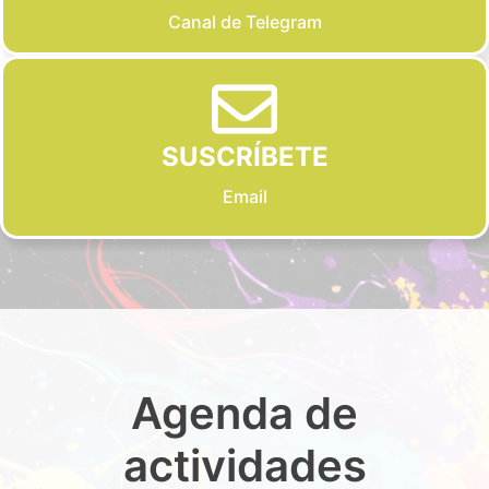
Canal de Telegram
SUSCRÍBETE
Email
Agenda de
actividades