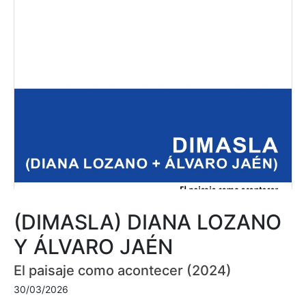
(DIMASLA) DIANA LOZANO
Y ÁLVARO JAÉN
El paisaje como acontecer (2024)
30/03/2026