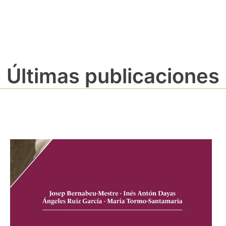
Últimas publicaciones