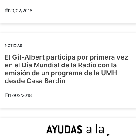
20/02/2018
NOTICIAS
El Gil-Albert participa por primera vez
en el Día Mundial de la Radio con la
emisión de un programa de la UMH
desde Casa Bardín
12/02/2018