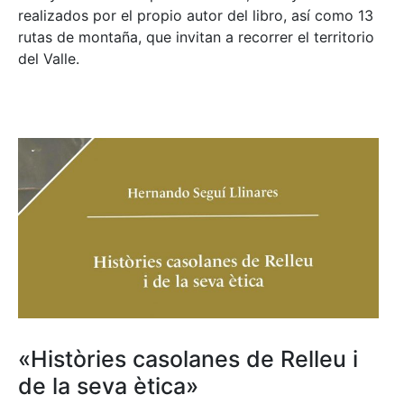
realizados por el propio autor del libro, así como 13
rutas de montaña, que invitan a recorrer el territorio
del Valle.
«Històries casolanes de Relleu i
de la seva ètica»