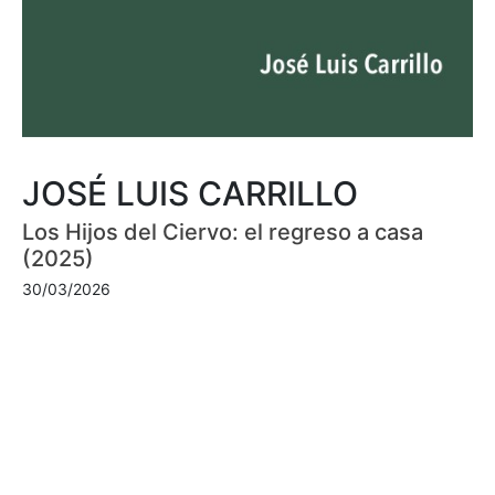
JOSÉ LUIS CARRILLO
Los Hijos del Ciervo: el regreso a casa
(2025)
30/03/2026