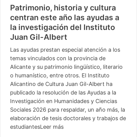
Patrimonio, historia y cultura
centran este año las ayudas a
la investigación del Instituto
Juan Gil-Albert
Las ayudas prestan especial atención a los
temas vinculados con la provincia de
Alicante y su patrimonio lingüístico, literario
o humanístico, entre otros. El Instituto
Alicantino de Cultura Juan Gil-Albert ha
publicado la resolución de las Ayudas a la
Investigación en Humanidades y Ciencias
Sociales 2026 para respaldar, un año más, la
elaboración de tesis doctorales y trabajos de
estudiantes
Leer más