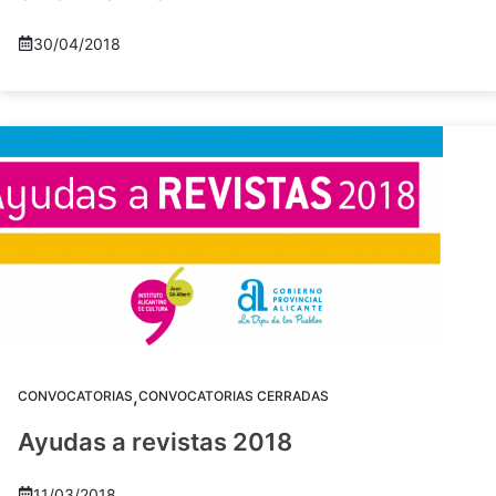
30/04/2018
,
CONVOCATORIAS
CONVOCATORIAS CERRADAS
Ayudas a revistas 2018
11/03/2018