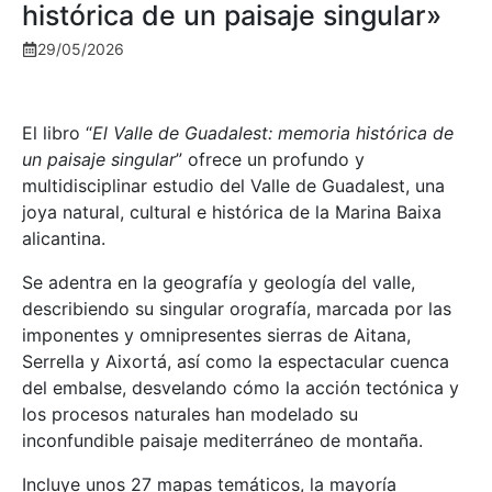
histórica de un paisaje singular»
29/05/2026
El libro “
El Valle de Guadalest: memoria histórica de
un paisaje singular
” ofrece un profundo y
multidisciplinar estudio del Valle de Guadalest, una
joya natural, cultural e histórica de la Marina Baixa
alicantina.
Se adentra en la geografía y geología del valle,
describiendo su singular orografía, marcada por las
imponentes y omnipresentes sierras de Aitana,
Serrella y Aixortá, así como la espectacular cuenca
del embalse, desvelando cómo la acción tectónica y
los procesos naturales han modelado su
inconfundible paisaje mediterráneo de montaña.
Incluye unos 27 mapas temáticos, la mayoría