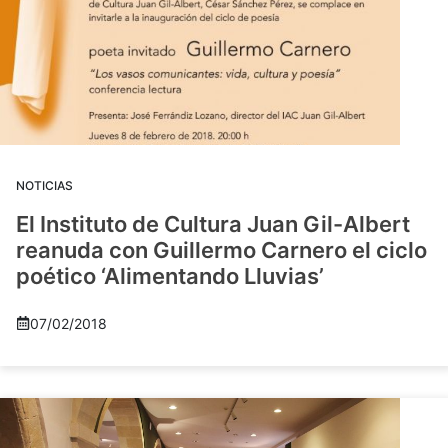
NOTICIAS
El Instituto de Cultura Juan Gil-Albert
reanuda con Guillermo Carnero el ciclo
poético ‘Alimentando Lluvias’
07/02/2018