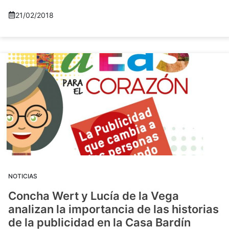
21/02/2018
NOTICIAS
Concha Wert y Lucía de la Vega
analizan la importancia de las historias
de la publicidad en la Casa Bardín