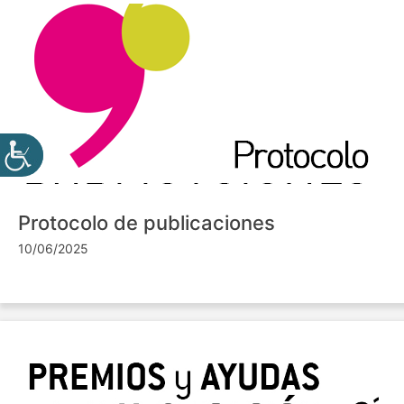
Protocolo de publicaciones
10/06/2025