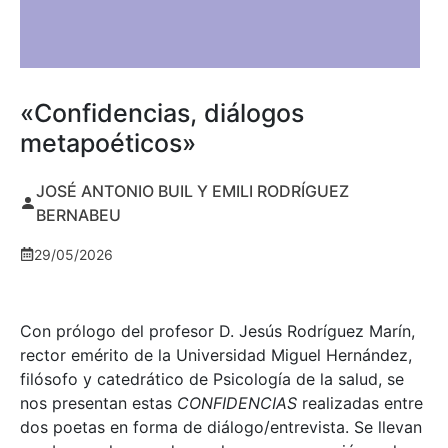
«Confidencias, diálogos
metapoéticos»
JOSÉ ANTONIO BUIL Y EMILI RODRÍGUEZ
BERNABEU
29/05/2026
Con prólogo del profesor D. Jesús Rodríguez Marín,
rector emérito de la Universidad Miguel Hernández,
filósofo y catedrático de Psicología de la salud, se
nos presentan estas
CONFIDENCIAS
realizadas entre
dos poetas en forma de diálogo/entrevista. Se llevan