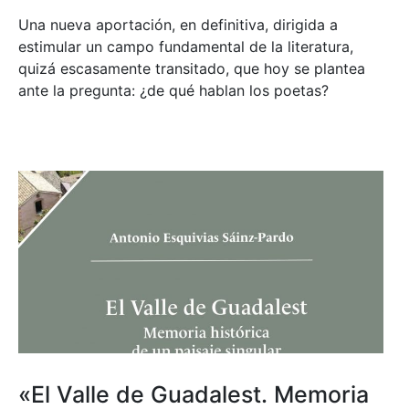
Una nueva aportación, en definitiva, dirigida a
estimular un campo fundamental de la literatura,
quizá escasamente transitado, que hoy se plantea
ante la pregunta: ¿de qué hablan los poetas?
«El Valle de Guadalest. Memoria