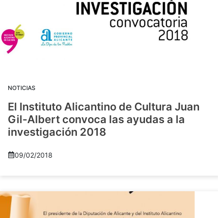
NOTICIAS
El Instituto Alicantino de Cultura Juan
Gil-Albert convoca las ayudas a la
investigación 2018
09/02/2018