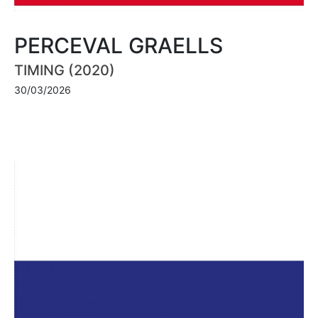
PERCEVAL GRAELLS
TIMING (2020)
30/03/2026