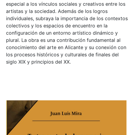
especial a los vínculos sociales y creativos entre los
artistas y la sociedad. Además de los logros
individuales, subraya la importancia de los contextos
colectivos y los espacios de encuentro en la
configuración de un entorno artístico dinámico y
plural. La obra es una contribución fundamental al
conocimiento del arte en Alicante y su conexión con
los procesos históricos y culturales de finales del
siglo XIX y principios del XX.