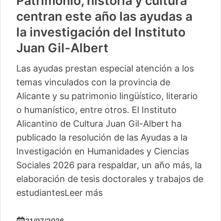
Patrimonio, historia y cultura
centran este año las ayudas a
la investigación del Instituto
Juan Gil-Albert
Las ayudas prestan especial atención a los
temas vinculados con la provincia de
Alicante y su patrimonio lingüístico, literario
o humanístico, entre otros. El Instituto
Alicantino de Cultura Juan Gil-Albert ha
publicado la resolución de las Ayudas a la
Investigación en Humanidades y Ciencias
Sociales 2026 para respaldar, un año más, la
elaboración de tesis doctorales y trabajos de
estudiantes
Leer más
21/07/2026