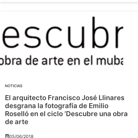
NOTICIAS
El arquitecto Francisco José Llinares
desgrana la fotografía de Emilio
Roselló en el ciclo ‘Descubre una obra
de arte
05/06/2018