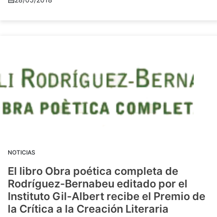
NOTICIAS
El libro Obra poética completa de
Rodríguez-Bernabeu editado por el
Instituto Gil-Albert recibe el Premio de
la Crítica a la Creación Literaria