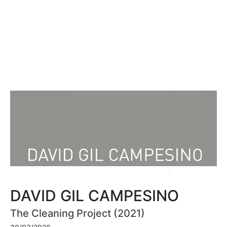
DAVID GIL CAMPESINO
The Cleaning Project (2021)