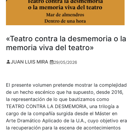
«Teatro contra la desmemoria o la
memoria viva del teatro»
JUAN LUIS MIRA
29/05/2026
El presente volumen pretende mostrar la complejidad
de un hecho escénico que ha supuesto, desde 2016,
la representación de lo que bautizamos como
TEATRO CONTRA LA DESMEMORIA, una trilogía a
cargo de la compañía surgida desde el Máster en
Arte Dramático Aplicado de la U.A., cuyo objetivo era
la recuperación para la escena de acontecimientos