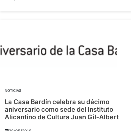
NOTICIAS
La Casa Bardín celebra su décimo
aniversario como sede del Instituto
Alicantino de Cultura Juan Gil-Albert
28/05/2018