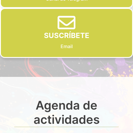
SUSCRÍBETE
Email
Agenda de
actividades