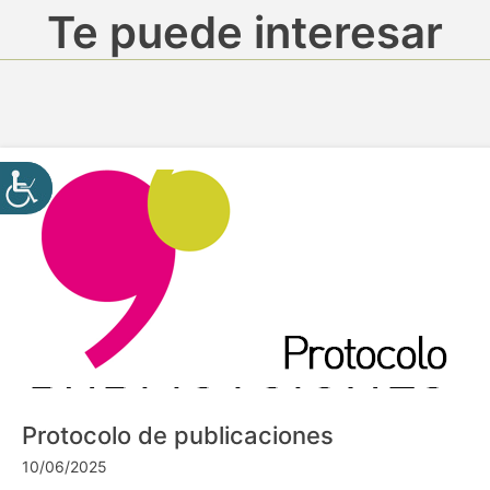
Te puede interesar
Protocolo de publicaciones
10/06/2025