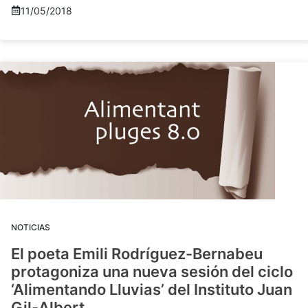
11/05/2018
NOTICIAS
El poeta Emili Rodríguez-Bernabeu
protagoniza una nueva sesión del ciclo
‘Alimentando Lluvias’ del Instituto Juan
Gil-Albert