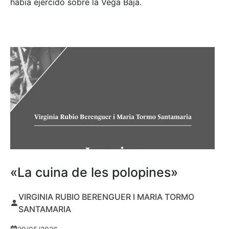
había ejercido sobre la Vega Baja.
«La cuina de les polopines»
VIRGINIA RUBIO BERENGUER I MARIA TORMO
SANTAMARIA