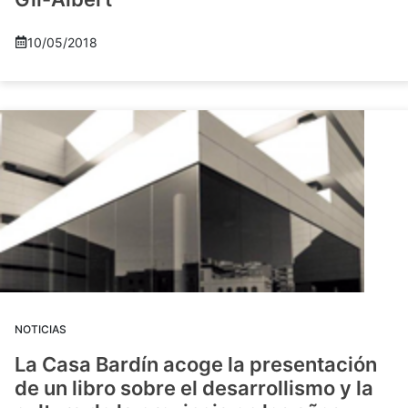
10/05/2018
NOTICIAS
La Casa Bardín acoge la presentación
de un libro sobre el desarrollismo y la