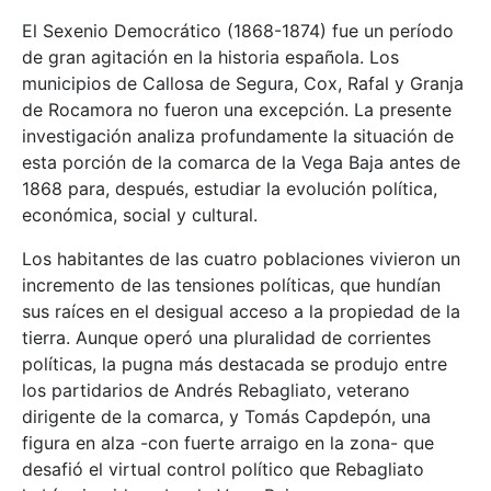
El Sexenio Democrático (1868-1874) fue un período
de gran agitación en la historia española. Los
municipios de Callosa de Segura, Cox, Rafal y Granja
de Rocamora no fueron una excepción. La presente
investigación analiza profundamente la situación de
esta porción de la comarca de la Vega Baja antes de
1868 para, después, estudiar la evolución política,
económica, social y cultural.
Los habitantes de las cuatro poblaciones vivieron un
incremento de las tensiones políticas, que hundían
sus raíces en el desigual acceso a la propiedad de la
tierra. Aunque operó una pluralidad de corrientes
políticas, la pugna más destacada se produjo entre
los partidarios de Andrés Rebagliato, veterano
dirigente de la comarca, y Tomás Capdepón, una
figura en alza -con fuerte arraigo en la zona- que
desafió el virtual control político que Rebagliato