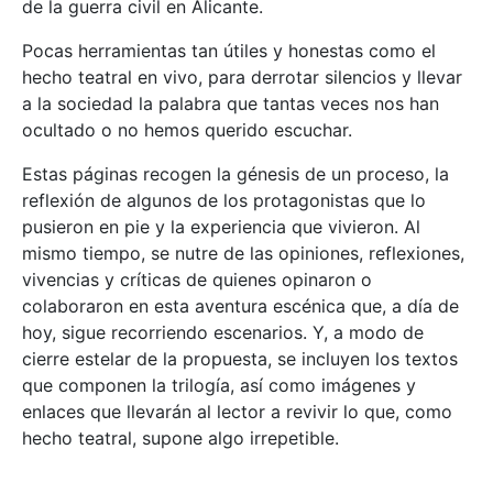
de la guerra civil en Alicante.
Pocas herramientas tan útiles y honestas como el
hecho teatral en vivo, para derrotar silencios y llevar
a la sociedad la palabra que tantas veces nos han
ocultado o no hemos querido escuchar.
Estas páginas recogen la génesis de un proceso, la
reflexión de algunos de los protagonistas que lo
pusieron en pie y la experiencia que vivieron. Al
mismo tiempo, se nutre de las opiniones, reflexiones,
vivencias y críticas de quienes opinaron o
colaboraron en esta aventura escénica que, a día de
hoy, sigue recorriendo escenarios. Y, a modo de
cierre estelar de la propuesta, se incluyen los textos
que componen la trilogía, así como imágenes y
enlaces que llevarán al lector a revivir lo que, como
hecho teatral, supone algo irrepetible.