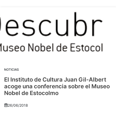
NOTICIAS
El Instituto de Cultura Juan Gil-Albert
acoge una conferencia sobre el Museo
Nobel de Estocolmo
26/06/2018