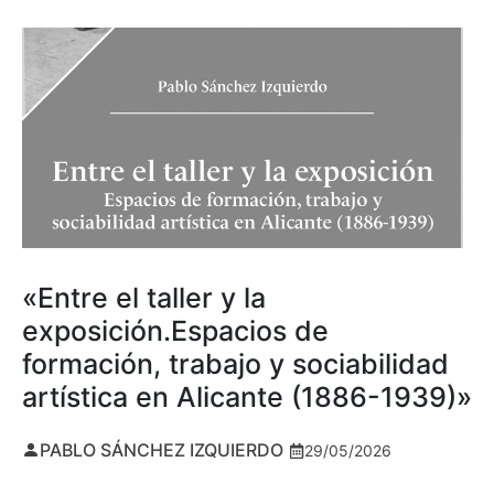
«Entre el taller y la
exposición.Espacios de
formación, trabajo y sociabilidad
artística en Alicante (1886-1939)»
PABLO SÁNCHEZ IZQUIERDO
29/05/2026