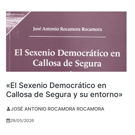
«El Sexenio Democrático en
Callosa de Segura y su entorno»
JOSÉ ANTONIO ROCAMORA ROCAMORA
29/05/2026