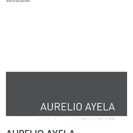
30/03/2026