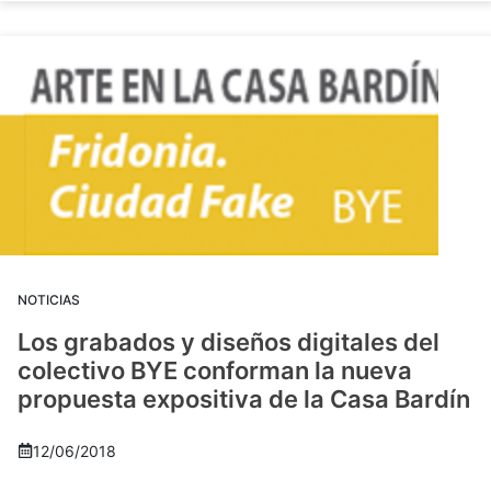
NOTICIAS
Los grabados y diseños digitales del
colectivo BYE conforman la nueva
propuesta expositiva de la Casa Bardín
12/06/2018