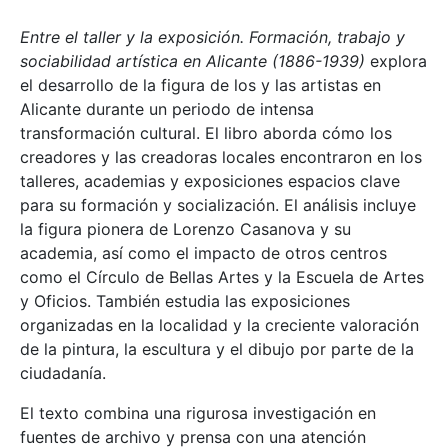
Entre el taller y la exposición. Formación, trabajo y
sociabilidad artística en Alicante (1886-1939)
explora
el desarrollo de la figura de los y las artistas en
Alicante durante un periodo de intensa
transformación cultural. El libro aborda cómo los
creadores y las creadoras locales encontraron en los
talleres, academias y exposiciones espacios clave
para su formación y socialización. El análisis incluye
la figura pionera de Lorenzo Casanova y su
academia, así como el impacto de otros centros
como el Círculo de Bellas Artes y la Escuela de Artes
y Oficios. También estudia las exposiciones
organizadas en la localidad y la creciente valoración
de la pintura, la escultura y el dibujo por parte de la
ciudadanía.
El texto combina una rigurosa investigación en
fuentes de archivo y prensa con una atención