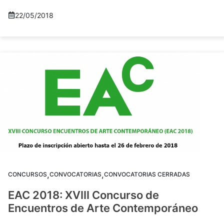
22/05/2018
,
,
CONCURSOS
CONVOCATORIAS
CONVOCATORIAS CERRADAS
EAC 2018: XVIII Concurso de
Encuentros de Arte Contemporáneo