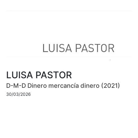
LUISA PASTOR
D-M-D Dinero mercancía dinero (2021)
30/03/2026