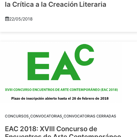
la Crítica a la Creación Literaria
22/05/2018
,
,
CONCURSOS
CONVOCATORIAS
CONVOCATORIAS CERRADAS
EAC 2018: XVIII Concurso de
Encuentros de Arte Contemporáneo