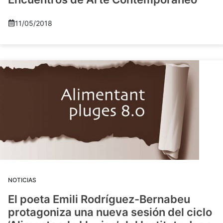
11/05/2018
NOTICIAS
El poeta Emili Rodríguez-Bernabeu
protagoniza una nueva sesión del ciclo