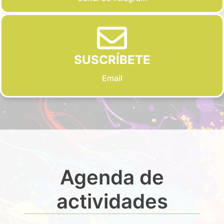
SUSCRÍBETE
Email
Agenda de
actividades