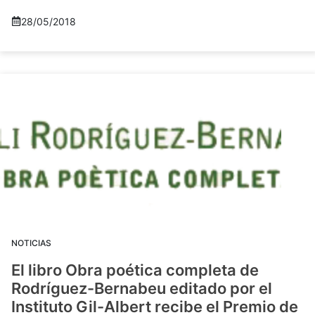
28/05/2018
NOTICIAS
El libro Obra poética completa de
Rodríguez-Bernabeu editado por el
Instituto Gil-Albert recibe el Premio de