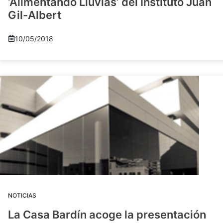
‘Alimentando Lluvias’ del Instituto Juan
Gil-Albert
10/05/2018
NOTICIAS
La Casa Bardín acoge la presentación