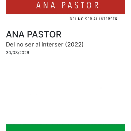
ANA PASTOR
Del no ser al interser (2022)
30/03/2026