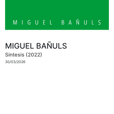
MIGUEL BAÑULS
Sintesis (2022)
30/03/2026