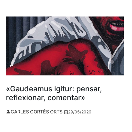
«Gaudeamus igitur: pensar,
reflexionar, comentar»
CARLES CORTÉS ORTS
29/05/2026