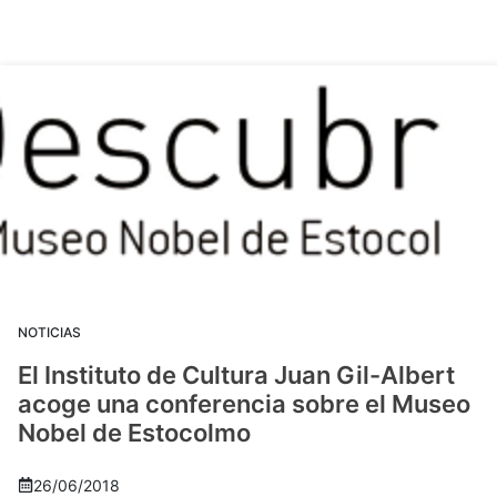
NOTICIAS
El Instituto de Cultura Juan Gil-Albert
acoge una conferencia sobre el Museo
Nobel de Estocolmo
26/06/2018