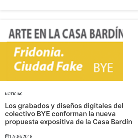
NOTICIAS
Los grabados y diseños digitales del
colectivo BYE conforman la nueva
propuesta expositiva de la Casa Bardín
12/06/2018