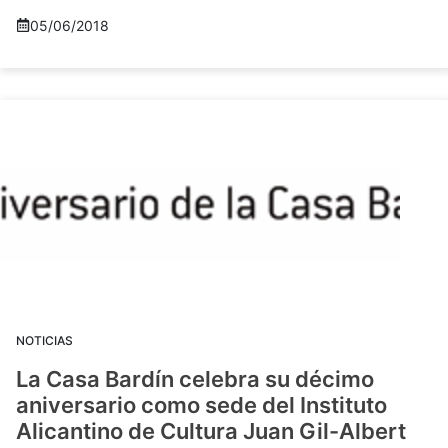
05/06/2018
NOTICIAS
La Casa Bardín celebra su décimo
aniversario como sede del Instituto
Alicantino de Cultura Juan Gil-Albert