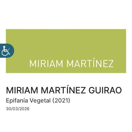
MIRIAM MARTÍNEZ GUIRAO
Epifanía Vegetal (2021)
30/03/2026