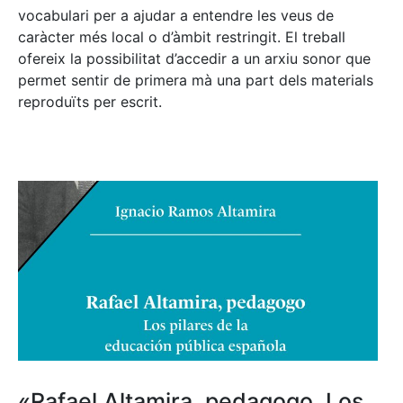
vocabulari per a ajudar a entendre les veus de
caràcter més local o d’àmbit restringit. El treball
ofereix la possibilitat d’accedir a un arxiu sonor que
permet sentir de primera mà una part dels materials
reproduïts per escrit.
«Rafael Altamira, pedagogo. Los