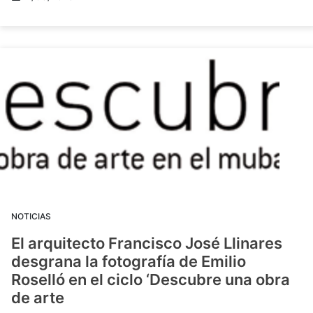
NOTICIAS
El arquitecto Francisco José Llinares
desgrana la fotografía de Emilio
Roselló en el ciclo ‘Descubre una obra
de arte