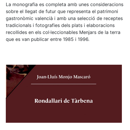
La monografia es completa amb unes consideracions
sobre el llegat de futur que representa el patrimoni
gastronòmic valencià i amb una selecció de receptes
tradicionals i fotografies dels plats i elaboracions
recollides en els col·leccionables Menjars de la terra
que es van publicar entre 1985 i 1996.