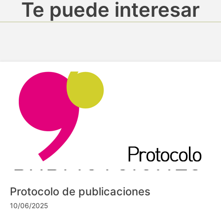
Te puede interesar
Protocolo de publicaciones
10/06/2025