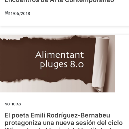
11/05/2018
NOTICIAS
El poeta Emili Rodríguez-Bernabeu
protagoniza una nueva sesión del ciclo