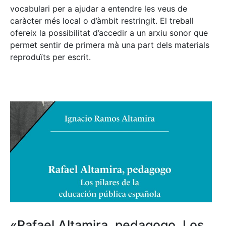
vocabulari per a ajudar a entendre les veus de
caràcter més local o d’àmbit restringit. El treball
ofereix la possibilitat d’accedir a un arxiu sonor que
permet sentir de primera mà una part dels materials
reproduïts per escrit.
«Rafael Altamira, pedagogo. Los