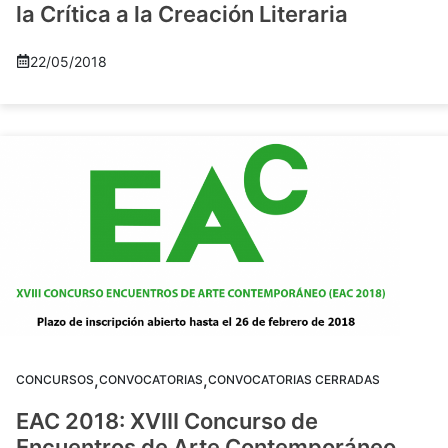
la Crítica a la Creación Literaria
22/05/2018
,
,
CONCURSOS
CONVOCATORIAS
CONVOCATORIAS CERRADAS
EAC 2018: XVIII Concurso de
Encuentros de Arte Contemporáneo