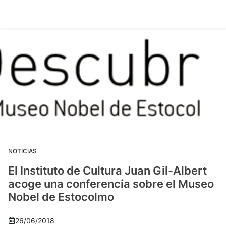
NOTICIAS
El Instituto de Cultura Juan Gil-Albert
acoge una conferencia sobre el Museo
Nobel de Estocolmo
26/06/2018