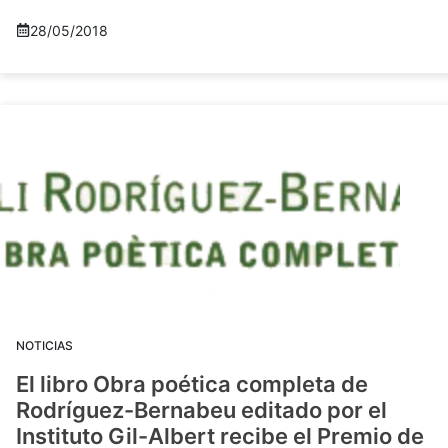
28/05/2018
NOTICIAS
El libro Obra poética completa de
Rodríguez-Bernabeu editado por el
Instituto Gil-Albert recibe el Premio de