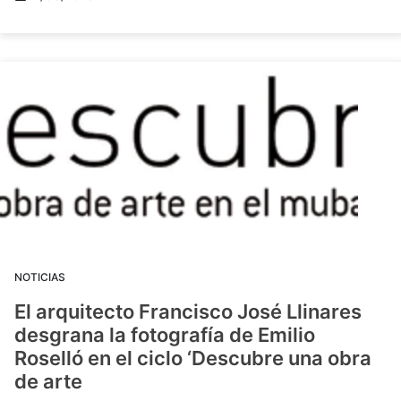
NOTICIAS
El arquitecto Francisco José Llinares
desgrana la fotografía de Emilio
Roselló en el ciclo ‘Descubre una obra
de arte