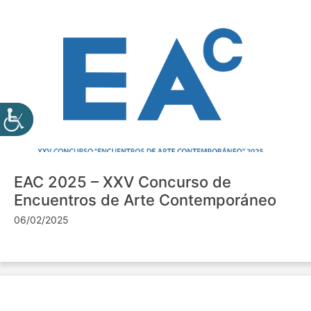
EAC 2025 – XXV Concurso de
Encuentros de Arte Contemporáneo
06/02/2025