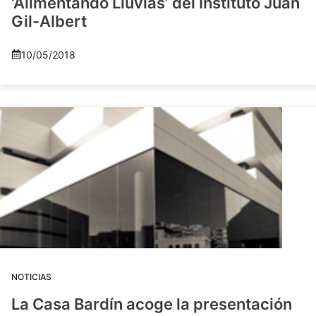
‘Alimentando Lluvias’ del Instituto Juan
Gil-Albert
10/05/2018
NOTICIAS
La Casa Bardín acoge la presentación