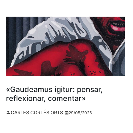
«Gaudeamus igitur: pensar,
reflexionar, comentar»
CARLES CORTÉS ORTS
29/05/2026