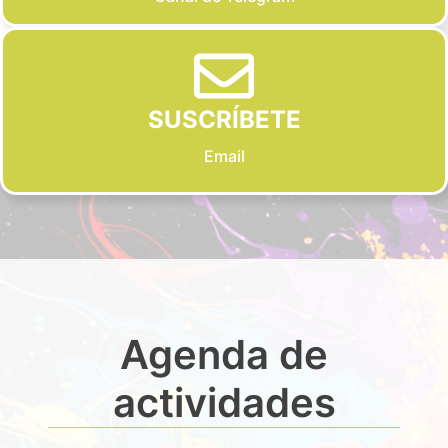
SUSCRÍBETE
Email
Agenda de
actividades