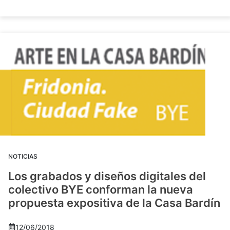
NOTICIAS
Los grabados y diseños digitales del
colectivo BYE conforman la nueva
propuesta expositiva de la Casa Bardín
12/06/2018