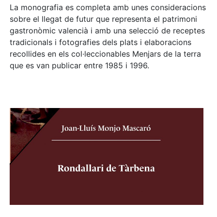
La monografia es completa amb unes consideracions
sobre el llegat de futur que representa el patrimoni
gastronòmic valencià i amb una selecció de receptes
tradicionals i fotografies dels plats i elaboracions
recollides en els col·leccionables Menjars de la terra
que es van publicar entre 1985 i 1996.