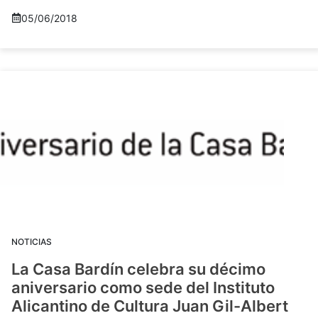
05/06/2018
NOTICIAS
La Casa Bardín celebra su décimo
aniversario como sede del Instituto
Alicantino de Cultura Juan Gil-Albert