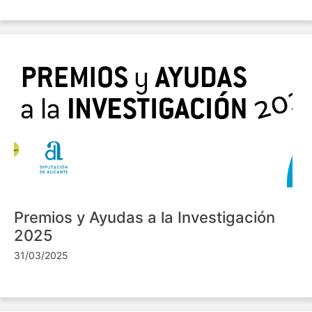
Premios y Ayudas a la Investigación
2025
31/03/2025