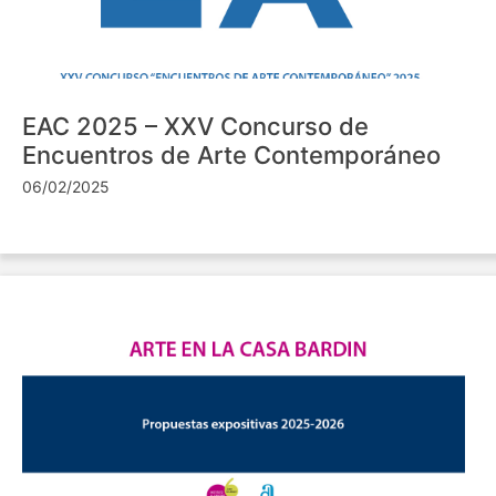
EAC 2025 – XXV Concurso de
Encuentros de Arte Contemporáneo
06/02/2025