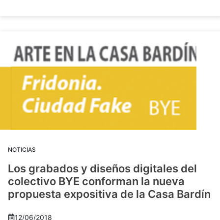
NOTICIAS
Los grabados y diseños digitales del
colectivo BYE conforman la nueva
propuesta expositiva de la Casa Bardín
12/06/2018