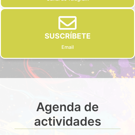
SUSCRÍBETE
Email
Agenda de
actividades