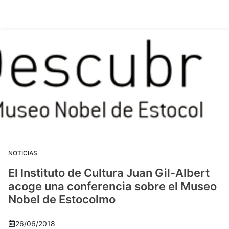
NOTICIAS
El Instituto de Cultura Juan Gil-Albert
acoge una conferencia sobre el Museo
Nobel de Estocolmo
26/06/2018