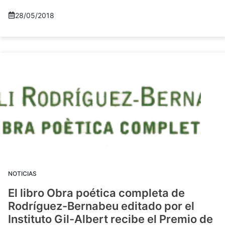
28/05/2018
NOTICIAS
El libro Obra poética completa de
Rodríguez-Bernabeu editado por el
Instituto Gil-Albert recibe el Premio de