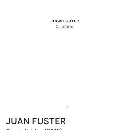
JUAN FUSTER