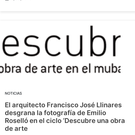
NOTICIAS
El arquitecto Francisco José Llinares
desgrana la fotografía de Emilio
Roselló en el ciclo ‘Descubre una obra
de arte