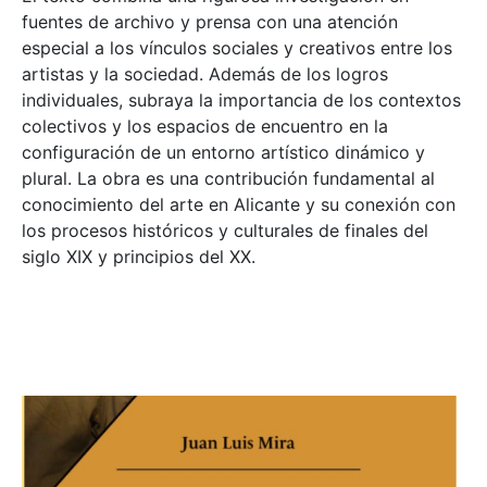
fuentes de archivo y prensa con una atención
especial a los vínculos sociales y creativos entre los
artistas y la sociedad. Además de los logros
individuales, subraya la importancia de los contextos
colectivos y los espacios de encuentro en la
configuración de un entorno artístico dinámico y
plural. La obra es una contribución fundamental al
conocimiento del arte en Alicante y su conexión con
los procesos históricos y culturales de finales del
siglo XIX y principios del XX.