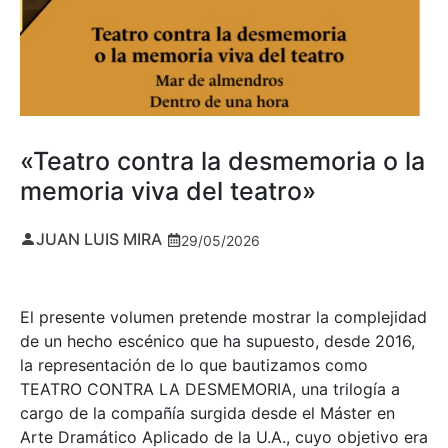
«Teatro contra la desmemoria o la
memoria viva del teatro»
JUAN LUIS MIRA
29/05/2026
El presente volumen pretende mostrar la complejidad
de un hecho escénico que ha supuesto, desde 2016,
la representación de lo que bautizamos como
TEATRO CONTRA LA DESMEMORIA, una trilogía a
cargo de la compañía surgida desde el Máster en
Arte Dramático Aplicado de la U.A., cuyo objetivo era