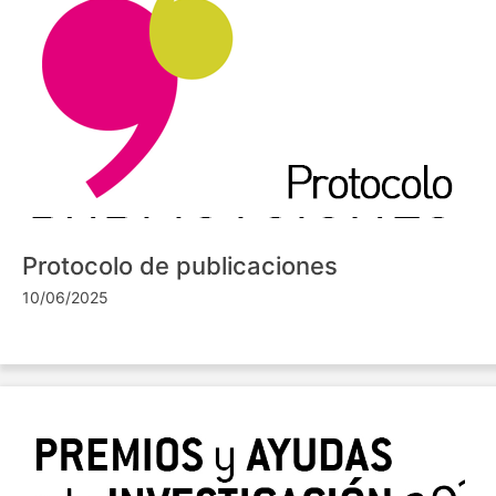
Protocolo de publicaciones
10/06/2025