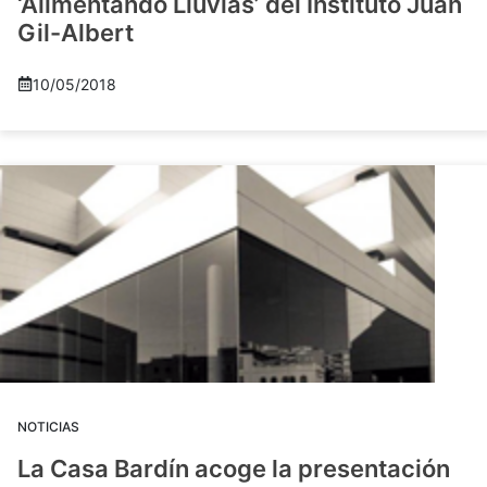
‘Alimentando Lluvias’ del Instituto Juan
Gil-Albert
10/05/2018
NOTICIAS
La Casa Bardín acoge la presentación