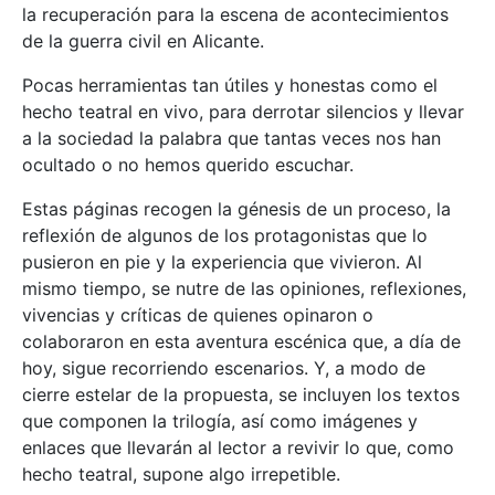
la recuperación para la escena de acontecimientos
de la guerra civil en Alicante.
Pocas herramientas tan útiles y honestas como el
hecho teatral en vivo, para derrotar silencios y llevar
a la sociedad la palabra que tantas veces nos han
ocultado o no hemos querido escuchar.
Estas páginas recogen la génesis de un proceso, la
reflexión de algunos de los protagonistas que lo
pusieron en pie y la experiencia que vivieron. Al
mismo tiempo, se nutre de las opiniones, reflexiones,
vivencias y críticas de quienes opinaron o
colaboraron en esta aventura escénica que, a día de
hoy, sigue recorriendo escenarios. Y, a modo de
cierre estelar de la propuesta, se incluyen los textos
que componen la trilogía, así como imágenes y
enlaces que llevarán al lector a revivir lo que, como
hecho teatral, supone algo irrepetible.