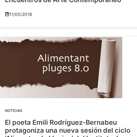
11/05/2018
NOTICIAS
El poeta Emili Rodríguez-Bernabeu
protagoniza una nueva sesión del ciclo