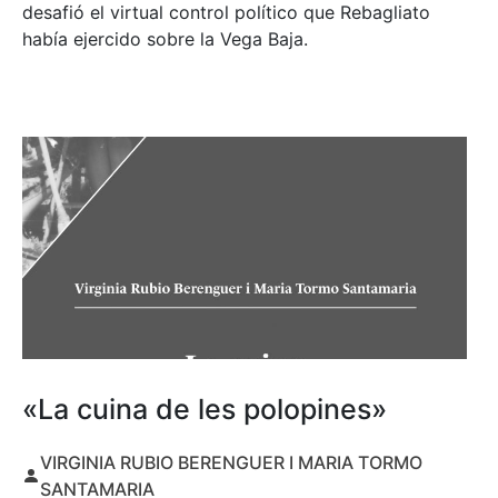
desafió el virtual control político que Rebagliato
había ejercido sobre la Vega Baja.
«La cuina de les polopines»
VIRGINIA RUBIO BERENGUER I MARIA TORMO
SANTAMARIA