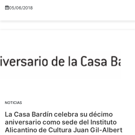
05/06/2018
NOTICIAS
La Casa Bardín celebra su décimo
aniversario como sede del Instituto
Alicantino de Cultura Juan Gil-Albert