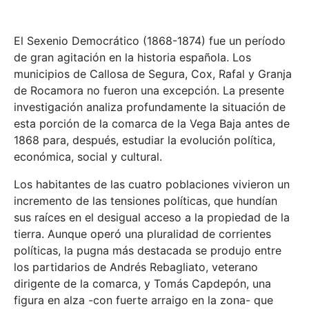
El Sexenio Democrático (1868-1874) fue un período
de gran agitación en la historia española. Los
municipios de Callosa de Segura, Cox, Rafal y Granja
de Rocamora no fueron una excepción. La presente
investigación analiza profundamente la situación de
esta porción de la comarca de la Vega Baja antes de
1868 para, después, estudiar la evolución política,
económica, social y cultural.
Los habitantes de las cuatro poblaciones vivieron un
incremento de las tensiones políticas, que hundían
sus raíces en el desigual acceso a la propiedad de la
tierra. Aunque operó una pluralidad de corrientes
políticas, la pugna más destacada se produjo entre
los partidarios de Andrés Rebagliato, veterano
dirigente de la comarca, y Tomás Capdepón, una
figura en alza -con fuerte arraigo en la zona- que