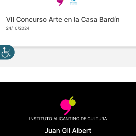
VII Concurso Arte en la Casa Bardín
24/10/2024
INSTITUTO ALICANTINO DE CULTURA
Juan Gil Albert