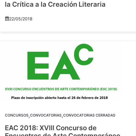
la Crítica a la Creación Literaria
22/05/2018
,
,
CONCURSOS
CONVOCATORIAS
CONVOCATORIAS CERRADAS
EAC 2018: XVIII Concurso de
Encuentros de Arte Contemporáneo