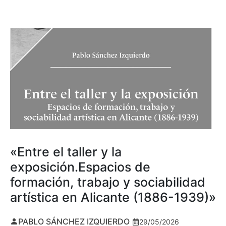
«Entre el taller y la
exposición.Espacios de
formación, trabajo y sociabilidad
artística en Alicante (1886-1939)»
PABLO SÁNCHEZ IZQUIERDO
29/05/2026