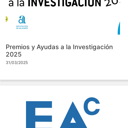
Premios y Ayudas a la Investigación
2025
31/03/2025