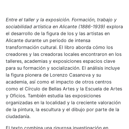
Entre el taller y la exposición. Formación, trabajo y
sociabilidad artística en Alicante (1886-1939)
explora
el desarrollo de la figura de los y las artistas en
Alicante durante un periodo de intensa
transformación cultural. El libro aborda cómo los
creadores y las creadoras locales encontraron en los
talleres, academias y exposiciones espacios clave
para su formación y socialización. El análisis incluye
la figura pionera de Lorenzo Casanova y su
academia, así como el impacto de otros centros
como el Círculo de Bellas Artes y la Escuela de Artes
y Oficios. También estudia las exposiciones
organizadas en la localidad y la creciente valoración
de la pintura, la escultura y el dibujo por parte de la
ciudadanía.
El texto combina una rigurosa investigación en