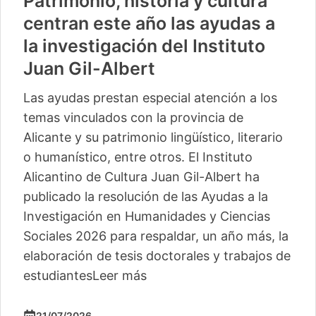
Patrimonio, historia y cultura
centran este año las ayudas a
la investigación del Instituto
Juan Gil-Albert
Las ayudas prestan especial atención a los
temas vinculados con la provincia de
Alicante y su patrimonio lingüístico, literario
o humanístico, entre otros. El Instituto
Alicantino de Cultura Juan Gil-Albert ha
publicado la resolución de las Ayudas a la
Investigación en Humanidades y Ciencias
Sociales 2026 para respaldar, un año más, la
elaboración de tesis doctorales y trabajos de
estudiantes
Leer más
21/07/2026