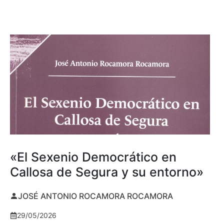
«El Sexenio Democrático en
Callosa de Segura y su entorno»
JOSÉ ANTONIO ROCAMORA ROCAMORA
29/05/2026