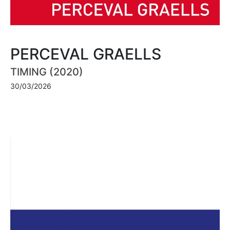
PERCEVAL GRAELLS
TIMING (2020)
30/03/2026