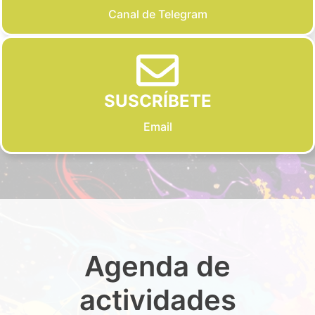
Canal de Telegram
SUSCRÍBETE
Email
Agenda de
actividades