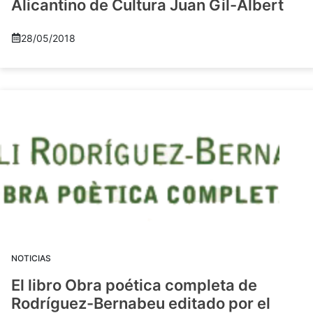
Alicantino de Cultura Juan Gil-Albert
28/05/2018
NOTICIAS
El libro Obra poética completa de
Rodríguez-Bernabeu editado por el