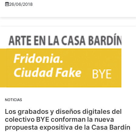
26/06/2018
NOTICIAS
Los grabados y diseños digitales del
colectivo BYE conforman la nueva
propuesta expositiva de la Casa Bardín