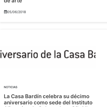
de arte
05/06/2018
NOTICIAS
La Casa Bardín celebra su décimo
aniversario como sede del Instituto