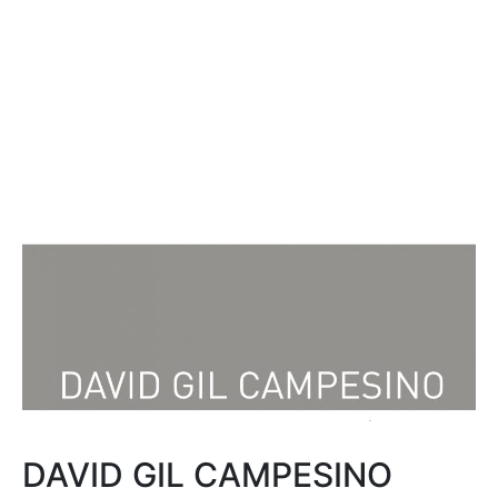
DAVID GIL CAMPESINO