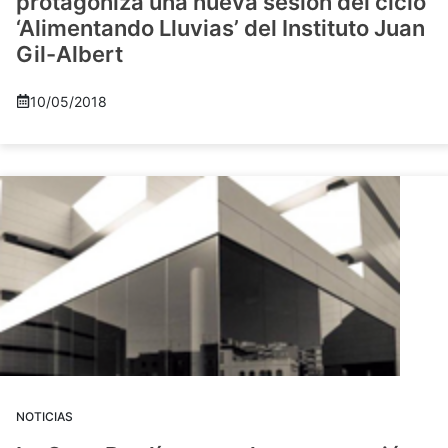
protagoniza una nueva sesión del ciclo
‘Alimentando Lluvias’ del Instituto Juan
Gil-Albert
10/05/2018
NOTICIAS