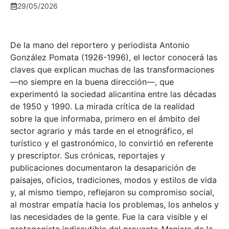
29/05/2026
De la mano del reportero y periodista Antonio
González Pomata (1926-1996), el lector conocerá las
claves que explican muchas de las transformaciones
—no siempre en la buena dirección—, que
experimentó la sociedad alicantina entre las décadas
de 1950 y 1990. La mirada crítica de la realidad
sobre la que informaba, primero en el ámbito del
sector agrario y más tarde en el etnográfico, el
turístico y el gastronómico, lo convirtió en referente
y prescriptor. Sus crónicas, reportajes y
publicaciones documentaron la desaparición de
paisajes, oficios, tradiciones, modos y estilos de vida
y, al mismo tiempo, reflejaron su compromiso social,
al mostrar empatía hacia los problemas, los anhelos y
las necesidades de la gente. Fue la cara visible y el