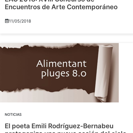
Encuentros de Arte Contemporáneo
11/05/2018
NOTICIAS
El poeta Emili Rodríguez-Bernabeu