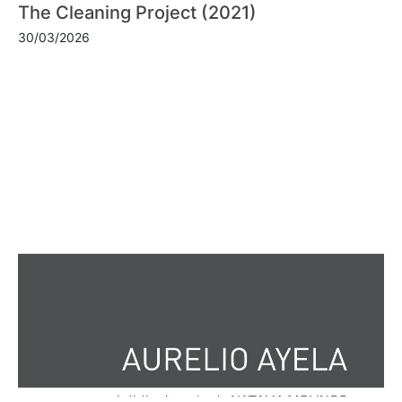
The Cleaning Project (2021)
30/03/2026