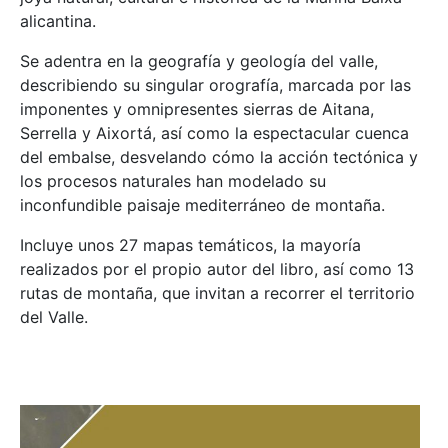
alicantina.
Se adentra en la geografía y geología del valle,
describiendo su singular orografía, marcada por las
imponentes y omnipresentes sierras de Aitana,
Serrella y Aixortá, así como la espectacular cuenca
del embalse, desvelando cómo la acción tectónica y
los procesos naturales han modelado su
inconfundible paisaje mediterráneo de montaña.
Incluye unos 27 mapas temáticos, la mayoría
realizados por el propio autor del libro, así como 13
rutas de montaña, que invitan a recorrer el territorio
del Valle.