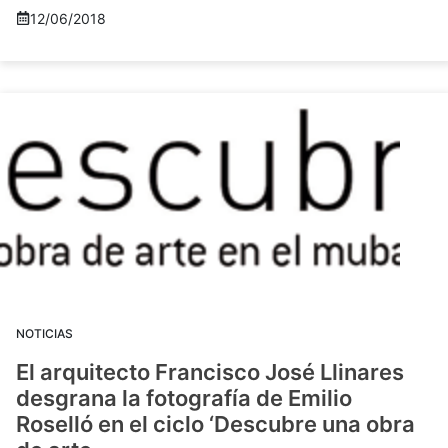
12/06/2018
NOTICIAS
El arquitecto Francisco José Llinares
desgrana la fotografía de Emilio
Roselló en el ciclo ‘Descubre una obra