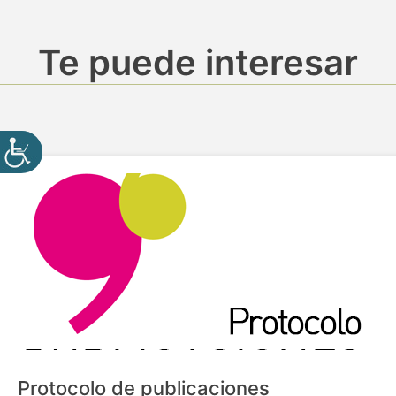
Te puede interesar
Protocolo de publicaciones