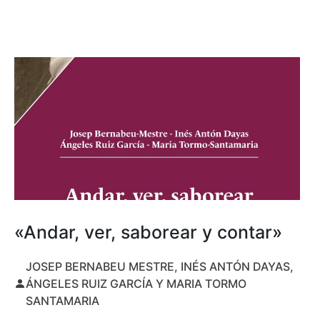
«Andar, ver, saborear y contar»
JOSEP BERNABEU MESTRE, INÉS ANTÓN DAYAS,
ÁNGELES RUIZ GARCÍA Y MARIA TORMO
SANTAMARIA