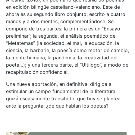
en edición bilingüe castellano-valenciano. Este de
ahora es su segundo libro conjunto, escrito a cuatro
manos y a dos mentes, complementándose. Se
compone de tres partes: la primera es un “Ensayo
preliminar”; la segunda, el análisis poemático de
“Metatemas” (la sociedad, el mal, la educación, la
ciencia, la barbarie, la poesía como motor de cambio,
la mente humana, la pandemia, la creatividad del
poeta…); y una tercera parte, el “Ultílogo”, a modo de
recapitulación confidencial.
Una nueva aportación, en definitiva, dirigida a
estimular un campo fundamental de la literatura,
quizá escasamente transitado, que hoy se plantea
ante la pregunta: ¿de qué hablan los poetas?