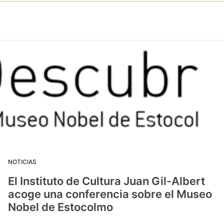
NOTICIAS
El Instituto de Cultura Juan Gil-Albert
acoge una conferencia sobre el Museo
Nobel de Estocolmo