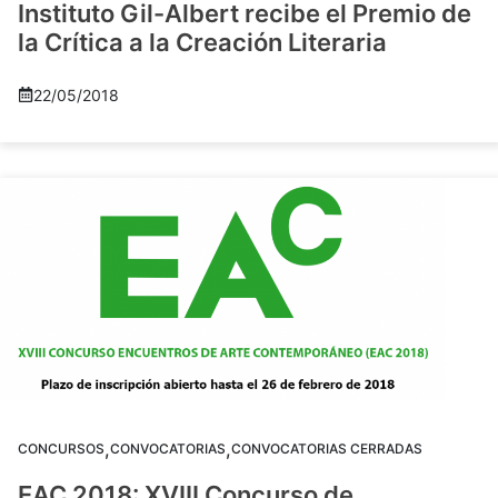
Instituto Gil-Albert recibe el Premio de
la Crítica a la Creación Literaria
22/05/2018
,
,
CONCURSOS
CONVOCATORIAS
CONVOCATORIAS CERRADAS
EAC 2018: XVIII Concurso de