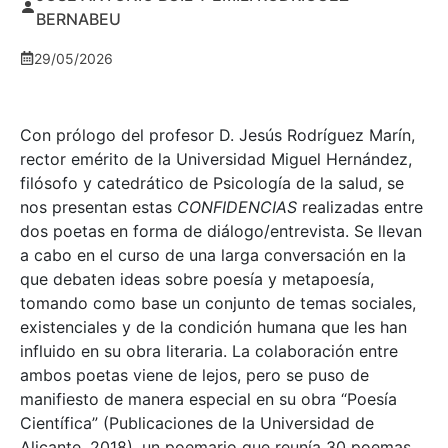
BERNABEU
29/05/2026
Con prólogo del profesor D. Jesús Rodríguez Marín,
rector emérito de la Universidad Miguel Hernández,
filósofo y catedrático de Psicología de la salud, se
nos presentan estas
CONFIDENCIAS
realizadas entre
dos poetas en forma de diálogo/entrevista. Se llevan
a cabo en el curso de una larga conversación en la
que debaten ideas sobre poesía y metapoesía,
tomando como base un conjunto de temas sociales,
existenciales y de la condición humana que les han
influido en su obra literaria. La colaboración entre
ambos poetas viene de lejos, pero se puso de
manifiesto de manera especial en su obra “Poesía
Científica” (Publicaciones de la Universidad de
Alicante, 2018), un poemario que reunía 30 poemas