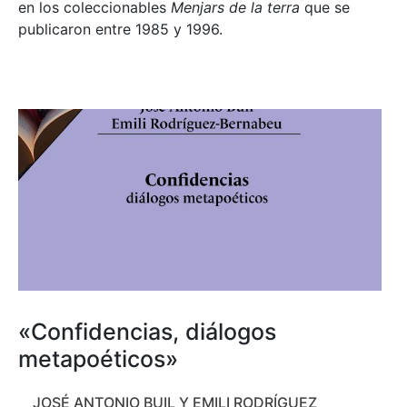
en los coleccionables
Menjars de la terra
que se
publicaron entre 1985 y 1996.
«Confidencias, diálogos
metapoéticos»
JOSÉ ANTONIO BUIL Y EMILI RODRÍGUEZ