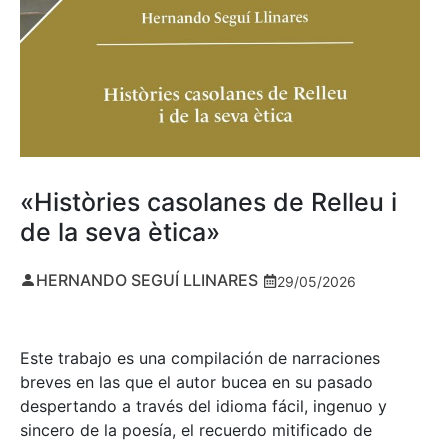
«Històries casolanes de Relleu i
de la seva ètica»
HERNANDO SEGUÍ LLINARES
29/05/2026
Este trabajo es una compilación de narraciones
breves en las que el autor bucea en su pasado
despertando a través del idioma fácil, ingenuo y
sincero de la poesía, el recuerdo mitificado de