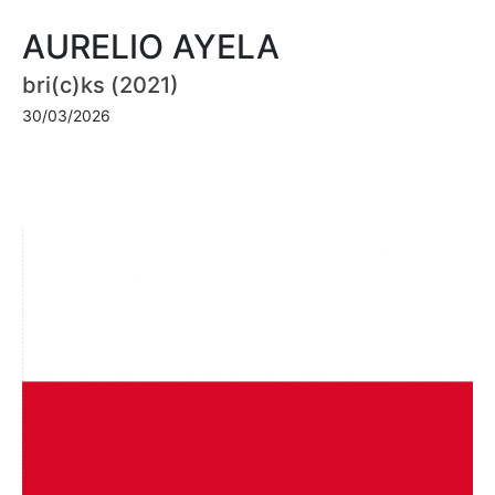
AURELIO AYELA
bri(c)ks (2021)
30/03/2026