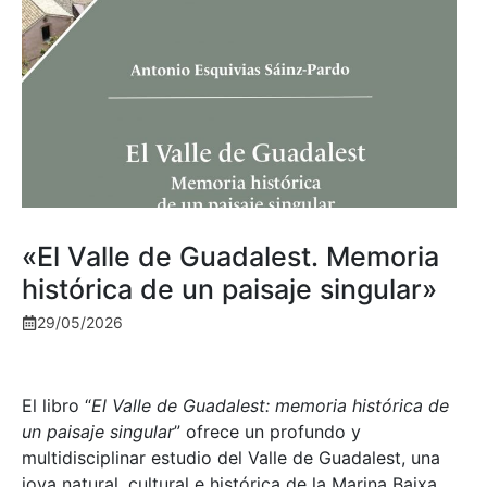
«El Valle de Guadalest. Memoria
histórica de un paisaje singular»
29/05/2026
El libro “
El Valle de Guadalest: memoria histórica de
un paisaje singular
” ofrece un profundo y
multidisciplinar estudio del Valle de Guadalest, una
joya natural, cultural e histórica de la Marina Baixa