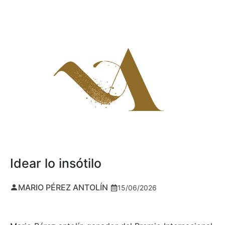
Idear lo insótilo
MARIO PÉREZ ANTOLÍN
15/06/2026