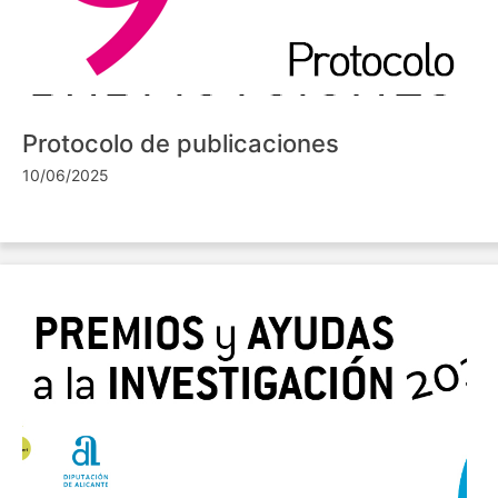
Protocolo de publicaciones
10/06/2025