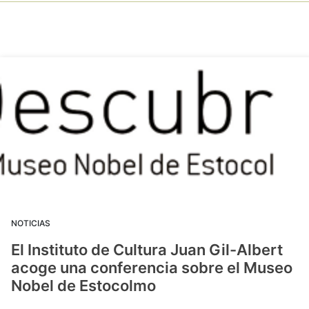
NOTICIAS
El Instituto de Cultura Juan Gil-Albert
acoge una conferencia sobre el Museo
Nobel de Estocolmo