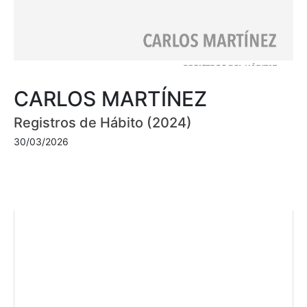
CARLOS MARTÍNEZ
Registros de Hábito (2024)
30/03/2026