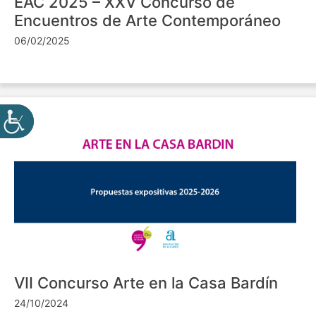
EAC 2025 – XXV Concurso de
Encuentros de Arte Contemporáneo
06/02/2025
VII Concurso Arte en la Casa Bardín
24/10/2024