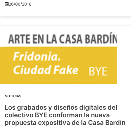
26/06/2018
NOTICIAS
Los grabados y diseños digitales del
colectivo BYE conforman la nueva
propuesta expositiva de la Casa Bardín