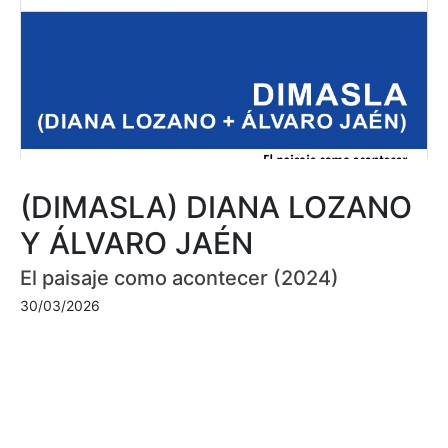
(DIMASLA) DIANA LOZANO
Y ÁLVARO JAÉN
El paisaje como acontecer (2024)
30/03/2026