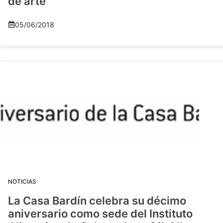
de arte
05/06/2018
NOTICIAS
La Casa Bardín celebra su décimo
aniversario como sede del Instituto