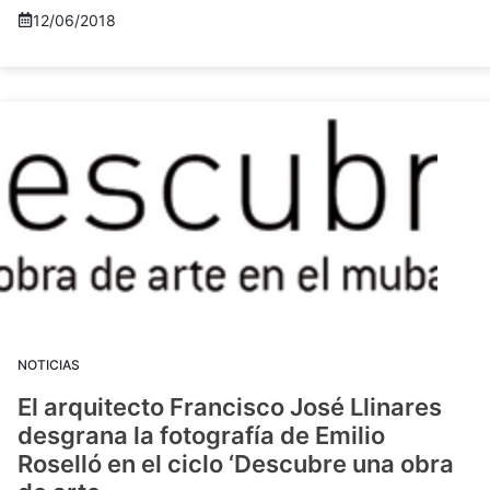
12/06/2018
NOTICIAS
El arquitecto Francisco José Llinares
desgrana la fotografía de Emilio
Roselló en el ciclo ‘Descubre una obra