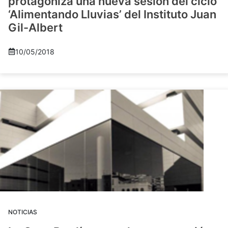
protagoniza una nueva sesión del ciclo
‘Alimentando Lluvias’ del Instituto Juan
Gil-Albert
10/05/2018
NOTICIAS