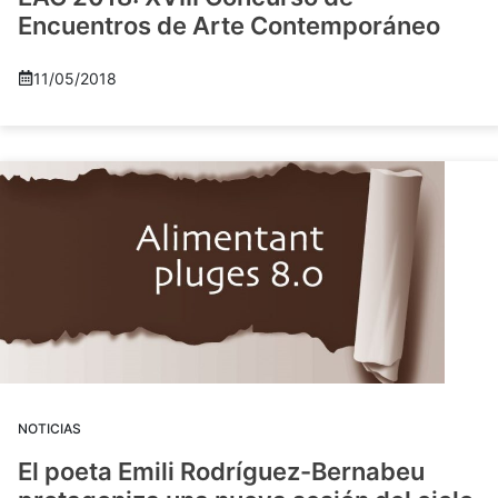
Encuentros de Arte Contemporáneo
11/05/2018
NOTICIAS
El poeta Emili Rodríguez-Bernabeu