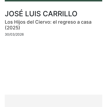
JOSÉ LUIS CARRILLO
Los Hijos del Ciervo: el regreso a casa
(2025)
30/03/2026