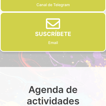
Canal de Telegram
SUSCRÍBETE
Email
Agenda de
actividades