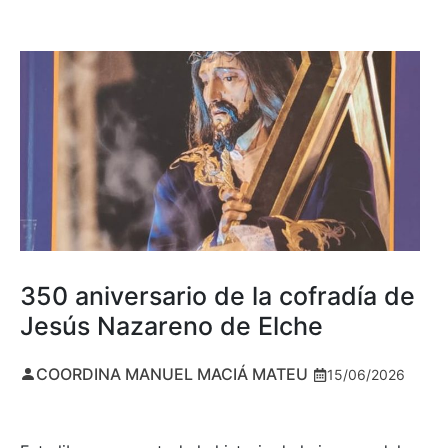
350 aniversario de la cofradía de
Jesús Nazareno de Elche
COORDINA MANUEL MACIÁ MATEU
15/06/2026