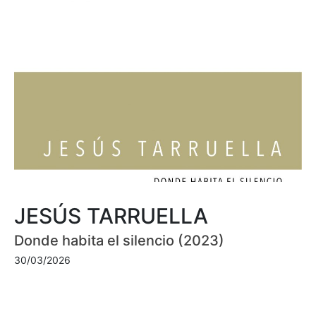
JESÚS TARRUELLA
Donde habita el silencio (2023)
30/03/2026