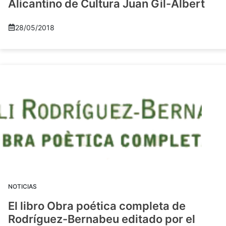
Alicantino de Cultura Juan Gil-Albert
28/05/2018
NOTICIAS
El libro Obra poética completa de
Rodríguez-Bernabeu editado por el