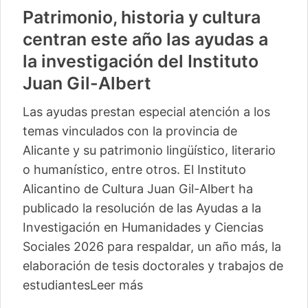
Patrimonio, historia y cultura
centran este año las ayudas a
la investigación del Instituto
Juan Gil-Albert
Las ayudas prestan especial atención a los
temas vinculados con la provincia de
Alicante y su patrimonio lingüístico, literario
o humanístico, entre otros. El Instituto
Alicantino de Cultura Juan Gil-Albert ha
publicado la resolución de las Ayudas a la
Investigación en Humanidades y Ciencias
Sociales 2026 para respaldar, un año más, la
elaboración de tesis doctorales y trabajos de
estudiantes
Leer más