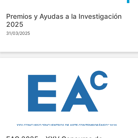
Premios y Ayudas a la Investigación
2025
31/03/2025