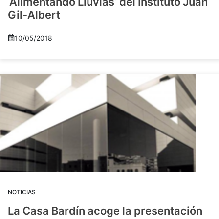
‘Alimentando Lluvias’ del Instituto Juan
Gil-Albert
10/05/2018
NOTICIAS
La Casa Bardín acoge la presentación