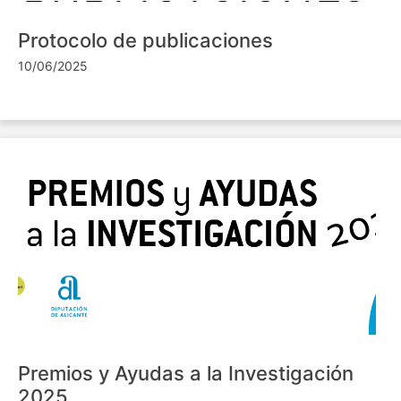
Protocolo de publicaciones
10/06/2025
Premios y Ayudas a la Investigación
2025