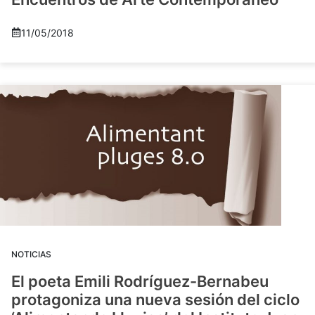
11/05/2018
NOTICIAS
El poeta Emili Rodríguez-Bernabeu
protagoniza una nueva sesión del ciclo