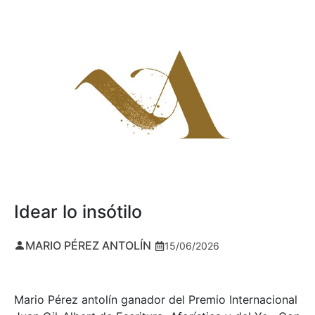
Idear lo insótilo
MARIO PÉREZ ANTOLÍN
15/06/2026
Mario Pérez antolín ganador del Premio Internacional