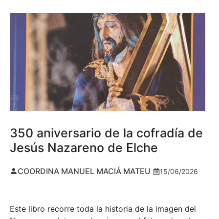
350 aniversario de la cofradía de
Jesús Nazareno de Elche
COORDINA MANUEL MACIÁ MATEU
15/06/2026
Este libro recorre toda la historia de la imagen del