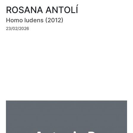
ROSANA ANTOLÍ
Homo ludens (2012)
23/02/2026