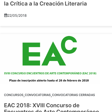
la Crítica a la Creación Literaria
22/05/2018
,
,
CONCURSOS
CONVOCATORIAS
CONVOCATORIAS CERRADAS
EAC 2018: XVIII Concurso de
Encuentros de Arte Contemporáneo