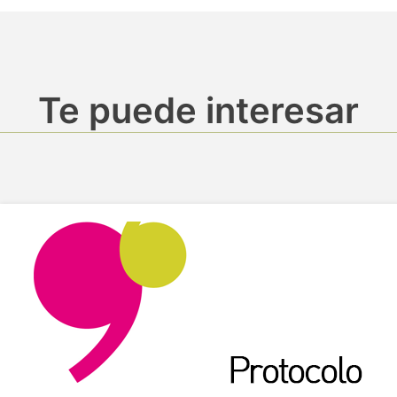
Te puede interesar