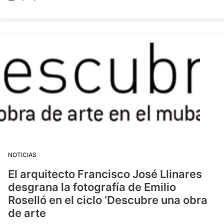
NOTICIAS
El arquitecto Francisco José Llinares
desgrana la fotografía de Emilio
Roselló en el ciclo ‘Descubre una obra
de arte