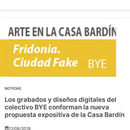
NOTICIAS
Los grabados y diseños digitales del
colectivo BYE conforman la nueva
propuesta expositiva de la Casa Bardín
12/06/2018