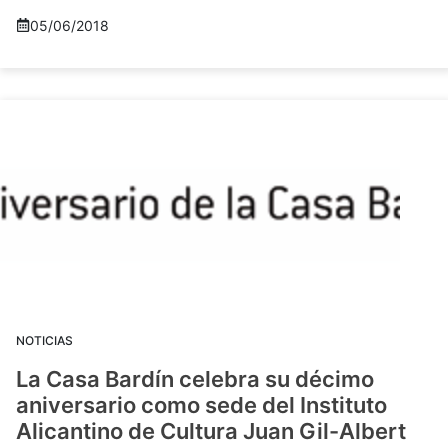
05/06/2018
NOTICIAS
La Casa Bardín celebra su décimo
aniversario como sede del Instituto
Alicantino de Cultura Juan Gil-Albert