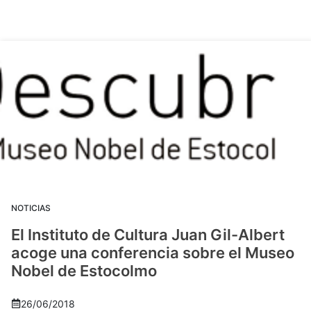
NOTICIAS
El Instituto de Cultura Juan Gil-Albert
acoge una conferencia sobre el Museo
Nobel de Estocolmo
26/06/2018