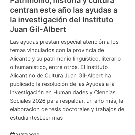
Patrimonio, historia y cultura
centran este año las ayudas a
la investigación del Instituto
Juan Gil-Albert
Las ayudas prestan especial atención a los
temas vinculados con la provincia de
Alicante y su patrimonio lingüístico, literario
o humanístico, entre otros. El Instituto
Alicantino de Cultura Juan Gil-Albert ha
publicado la resolución de las Ayudas a la
Investigación en Humanidades y Ciencias
Sociales 2026 para respaldar, un año más, la
elaboración de tesis doctorales y trabajos de
estudiantes
Leer más
21/07/2026