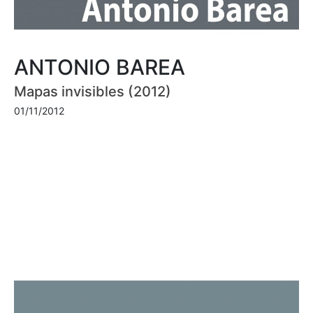
ANTONIO BAREA
Mapas invisibles (2012)
01/11/2012