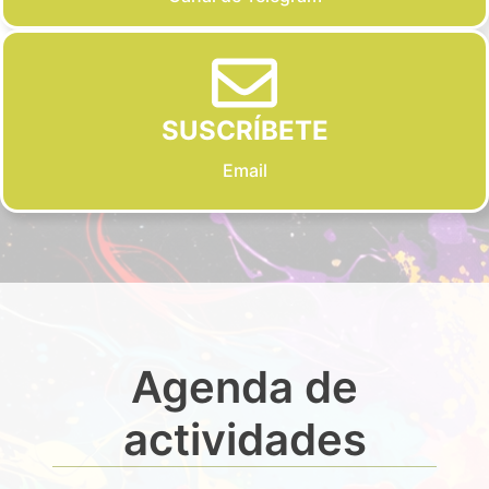
SUSCRÍBETE
Email
Agenda de
actividades