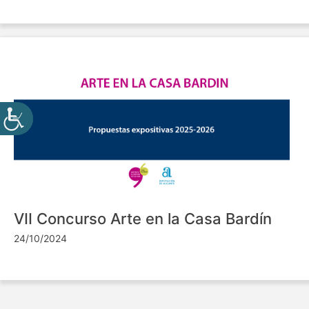
VII Concurso Arte en la Casa Bardín
24/10/2024