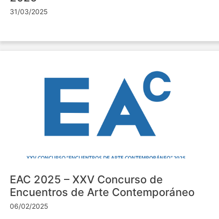
31/03/2025
EAC 2025 – XXV Concurso de
Encuentros de Arte Contemporáneo
06/02/2025