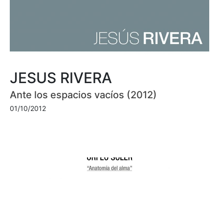
JESUS RIVERA
Ante los espacios vacíos (2012)
01/10/2012