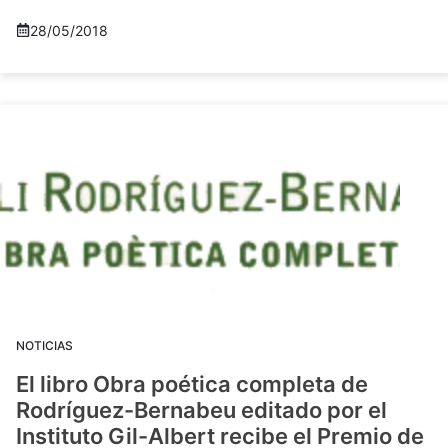
28/05/2018
NOTICIAS
El libro Obra poética completa de
Rodríguez-Bernabeu editado por el
Instituto Gil-Albert recibe el Premio de