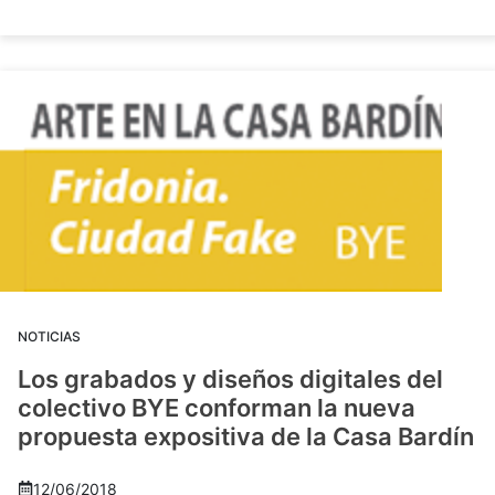
NOTICIAS
Los grabados y diseños digitales del
colectivo BYE conforman la nueva
propuesta expositiva de la Casa Bardín
12/06/2018