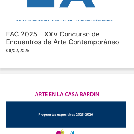
EAC 2025 – XXV Concurso de
Encuentros de Arte Contemporáneo
06/02/2025