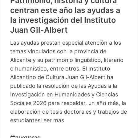
Patrimonio, historia y cultura
centran este año las ayudas a
la investigación del Instituto
Juan Gil-Albert
Las ayudas prestan especial atención a los
temas vinculados con la provincia de
Alicante y su patrimonio lingüístico, literario
o humanístico, entre otros. El Instituto
Alicantino de Cultura Juan Gil-Albert ha
publicado la resolución de las Ayudas a la
Investigación en Humanidades y Ciencias
Sociales 2026 para respaldar, un año más, la
elaboración de tesis doctorales y trabajos de
estudiantes
Leer más
21/07/2026