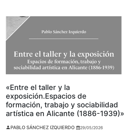
«Entre el taller y la
exposición.Espacios de
formación, trabajo y sociabilidad
artística en Alicante (1886-1939)»
PABLO SÁNCHEZ IZQUIERDO
29/05/2026