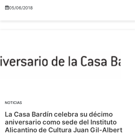
05/06/2018
NOTICIAS
La Casa Bardín celebra su décimo
aniversario como sede del Instituto
Alicantino de Cultura Juan Gil-Albert