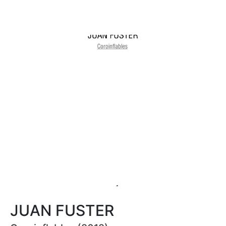
JUAN FUSTER