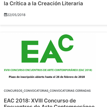
la Crítica a la Creación Literaria
22/05/2018
,
,
CONCURSOS
CONVOCATORIAS
CONVOCATORIAS CERRADAS
EAC 2018: XVIII Concurso de
Encuentros de Arte Contemporáneo