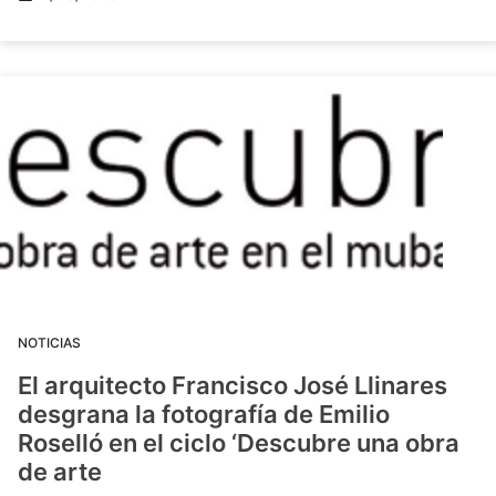
NOTICIAS
El arquitecto Francisco José Llinares
desgrana la fotografía de Emilio
Roselló en el ciclo ‘Descubre una obra
de arte