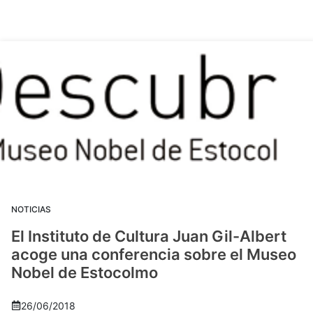
NOTICIAS
El Instituto de Cultura Juan Gil-Albert
acoge una conferencia sobre el Museo
Nobel de Estocolmo
26/06/2018