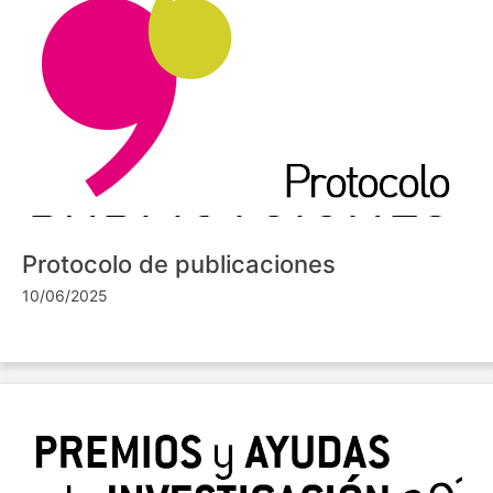
Protocolo de publicaciones
10/06/2025