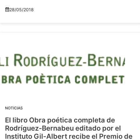
28/05/2018
NOTICIAS
El libro Obra poética completa de
Rodríguez-Bernabeu editado por el
Instituto Gil-Albert recibe el Premio de