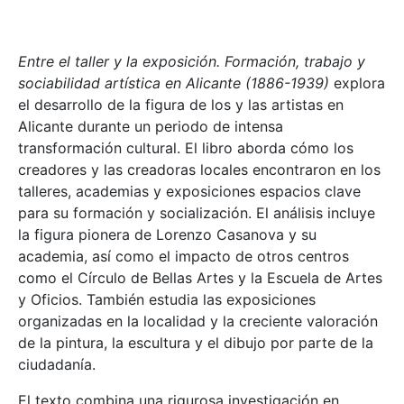
Entre el taller y la exposición. Formación, trabajo y
sociabilidad artística en Alicante (1886-1939)
explora
el desarrollo de la figura de los y las artistas en
Alicante durante un periodo de intensa
transformación cultural. El libro aborda cómo los
creadores y las creadoras locales encontraron en los
talleres, academias y exposiciones espacios clave
para su formación y socialización. El análisis incluye
la figura pionera de Lorenzo Casanova y su
academia, así como el impacto de otros centros
como el Círculo de Bellas Artes y la Escuela de Artes
y Oficios. También estudia las exposiciones
organizadas en la localidad y la creciente valoración
de la pintura, la escultura y el dibujo por parte de la
ciudadanía.
El texto combina una rigurosa investigación en