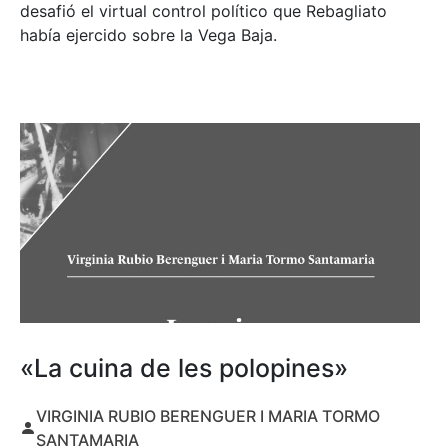
desafió el virtual control político que Rebagliato
había ejercido sobre la Vega Baja.
«La cuina de les polopines»
VIRGINIA RUBIO BERENGUER I MARIA TORMO
SANTAMARIA