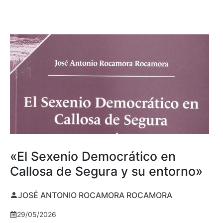
«El Sexenio Democrático en
Callosa de Segura y su entorno»
JOSÉ ANTONIO ROCAMORA ROCAMORA
29/05/2026