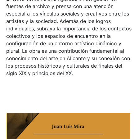
fuentes de archivo y prensa con una atención
especial a los vínculos sociales y creativos entre los
artistas y la sociedad. Además de los logros
individuales, subraya la importancia de los contextos
colectivos y los espacios de encuentro en la
configuración de un entorno artístico dinámico y
plural. La obra es una contribución fundamental al
conocimiento del arte en Alicante y su conexión con
los procesos históricos y culturales de finales del
siglo XIX y principios del XX.