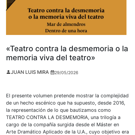
«Teatro contra la desmemoria o la
memoria viva del teatro»
JUAN LUIS MIRA
29/05/2026
El presente volumen pretende mostrar la complejidad
de un hecho escénico que ha supuesto, desde 2016,
la representación de lo que bautizamos como
TEATRO CONTRA LA DESMEMORIA, una trilogía a
cargo de la compañía surgida desde el Máster en
Arte Dramático Aplicado de la U.A., cuyo objetivo era