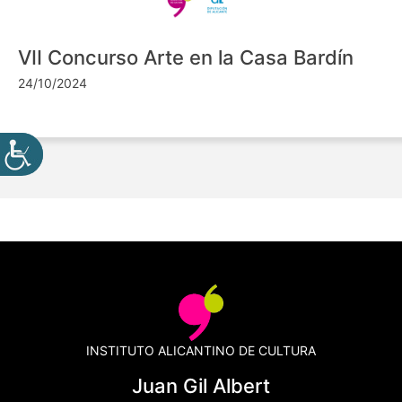
VII Concurso Arte en la Casa Bardín
24/10/2024
INSTITUTO ALICANTINO DE CULTURA
Juan Gil Albert