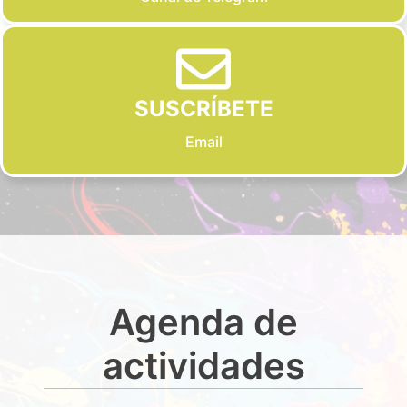
SUSCRÍBETE
Email
Agenda de
actividades