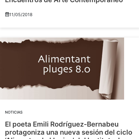
11/05/2018
NOTICIAS
El poeta Emili Rodríguez-Bernabeu
protagoniza una nueva sesión del ciclo