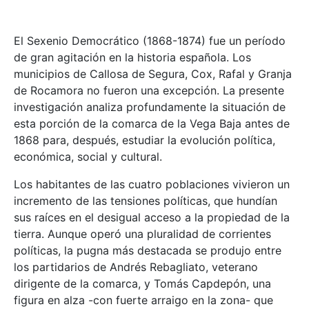
El Sexenio Democrático (1868-1874) fue un período
de gran agitación en la historia española. Los
municipios de Callosa de Segura, Cox, Rafal y Granja
de Rocamora no fueron una excepción. La presente
investigación analiza profundamente la situación de
esta porción de la comarca de la Vega Baja antes de
1868 para, después, estudiar la evolución política,
económica, social y cultural.
Los habitantes de las cuatro poblaciones vivieron un
incremento de las tensiones políticas, que hundían
sus raíces en el desigual acceso a la propiedad de la
tierra. Aunque operó una pluralidad de corrientes
políticas, la pugna más destacada se produjo entre
los partidarios de Andrés Rebagliato, veterano
dirigente de la comarca, y Tomás Capdepón, una
figura en alza -con fuerte arraigo en la zona- que