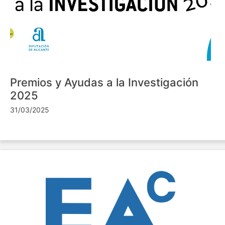
Premios y Ayudas a la Investigación
2025
31/03/2025