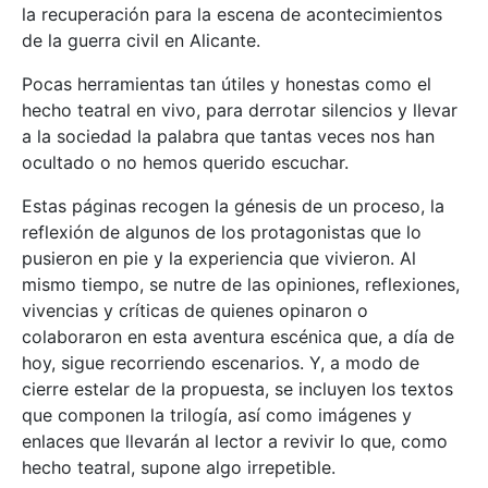
la recuperación para la escena de acontecimientos
de la guerra civil en Alicante.
Pocas herramientas tan útiles y honestas como el
hecho teatral en vivo, para derrotar silencios y llevar
a la sociedad la palabra que tantas veces nos han
ocultado o no hemos querido escuchar.
Estas páginas recogen la génesis de un proceso, la
reflexión de algunos de los protagonistas que lo
pusieron en pie y la experiencia que vivieron. Al
mismo tiempo, se nutre de las opiniones, reflexiones,
vivencias y críticas de quienes opinaron o
colaboraron en esta aventura escénica que, a día de
hoy, sigue recorriendo escenarios. Y, a modo de
cierre estelar de la propuesta, se incluyen los textos
que componen la trilogía, así como imágenes y
enlaces que llevarán al lector a revivir lo que, como
hecho teatral, supone algo irrepetible.