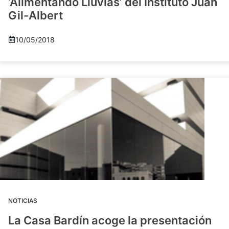
‘Alimentando Lluvias’ del Instituto Juan
Gil-Albert
10/05/2018
NOTICIAS
La Casa Bardín acoge la presentación