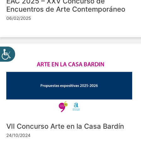
EAC 2025 – XXV Concurso de
Encuentros de Arte Contemporáneo
06/02/2025
VII Concurso Arte en la Casa Bardín
24/10/2024