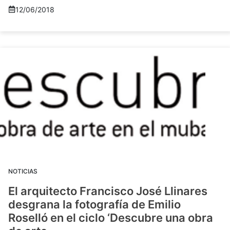
12/06/2018
NOTICIAS
El arquitecto Francisco José Llinares
desgrana la fotografía de Emilio
Roselló en el ciclo ‘Descubre una obra