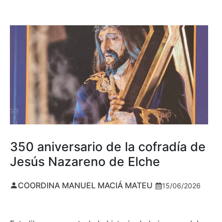
350 aniversario de la cofradía de
Jesús Nazareno de Elche
COORDINA MANUEL MACIÁ MATEU
15/06/2026