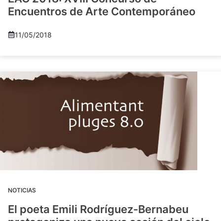
Encuentros de Arte Contemporáneo
11/05/2018
NOTICIAS
El poeta Emili Rodríguez-Bernabeu