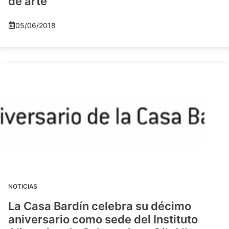
de arte
05/06/2018
NOTICIAS
La Casa Bardín celebra su décimo
aniversario como sede del Instituto