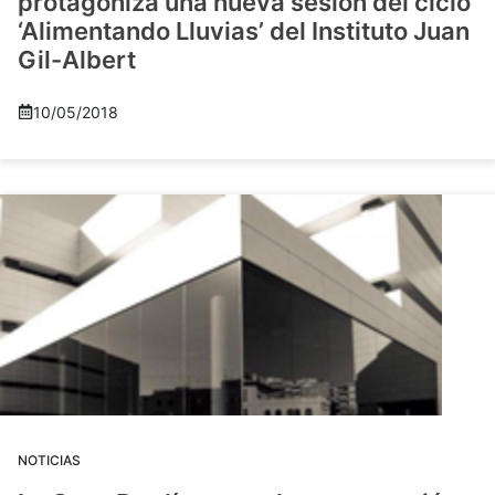
protagoniza una nueva sesión del ciclo
‘Alimentando Lluvias’ del Instituto Juan
Gil-Albert
10/05/2018
NOTICIAS