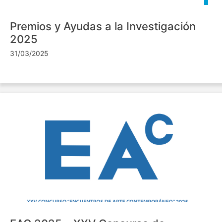
Premios y Ayudas a la Investigación
2025
31/03/2025