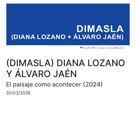
(DIMASLA) DIANA LOZANO
Y ÁLVARO JAÉN
El paisaje como acontecer (2024)
30/03/2026