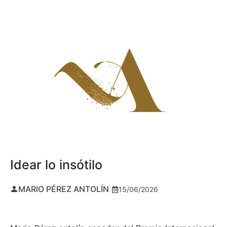
Idear lo insótilo
MARIO PÉREZ ANTOLÍN
15/06/2026