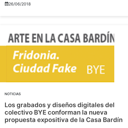
26/06/2018
NOTICIAS
Los grabados y diseños digitales del
colectivo BYE conforman la nueva
propuesta expositiva de la Casa Bardín