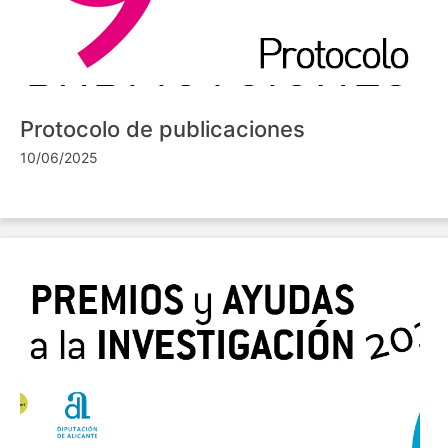
Protocolo de publicaciones
10/06/2025