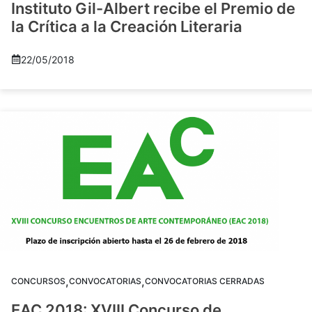
Instituto Gil-Albert recibe el Premio de
la Crítica a la Creación Literaria
22/05/2018
,
,
CONCURSOS
CONVOCATORIAS
CONVOCATORIAS CERRADAS
EAC 2018: XVIII Concurso de