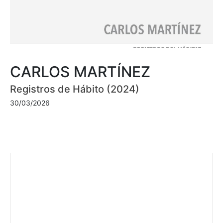
CARLOS MARTÍNEZ
Registros de Hábito (2024)
30/03/2026