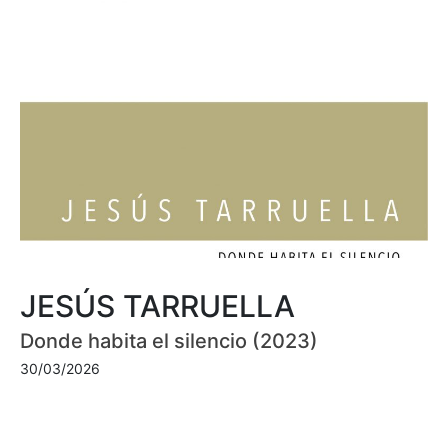
JESÚS TARRUELLA
Donde habita el silencio (2023)
30/03/2026