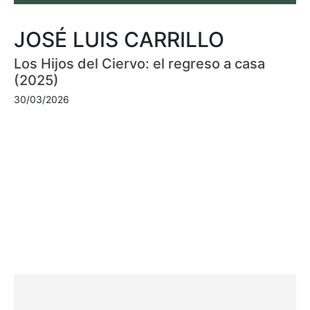
JOSÉ LUIS CARRILLO
Los Hijos del Ciervo: el regreso a casa
(2025)
30/03/2026