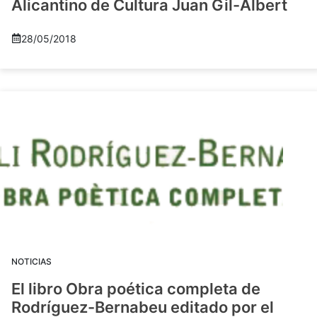
Alicantino de Cultura Juan Gil-Albert
28/05/2018
NOTICIAS
El libro Obra poética completa de
Rodríguez-Bernabeu editado por el