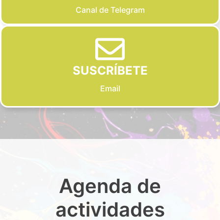
Canal de Telegram
SUSCRÍBETE
Email
Agenda de
actividades