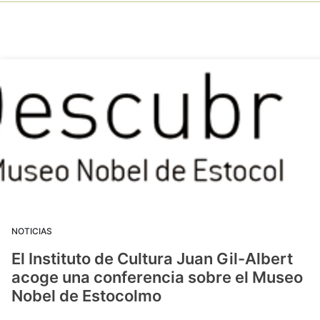
NOTICIAS
El Instituto de Cultura Juan Gil-Albert
acoge una conferencia sobre el Museo
Nobel de Estocolmo