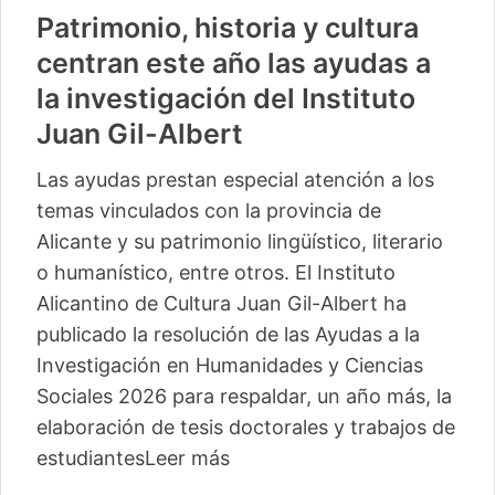
Patrimonio, historia y cultura
centran este año las ayudas a
la investigación del Instituto
Juan Gil-Albert
Las ayudas prestan especial atención a los
temas vinculados con la provincia de
Alicante y su patrimonio lingüístico, literario
o humanístico, entre otros. El Instituto
Alicantino de Cultura Juan Gil-Albert ha
publicado la resolución de las Ayudas a la
Investigación en Humanidades y Ciencias
Sociales 2026 para respaldar, un año más, la
elaboración de tesis doctorales y trabajos de
estudiantes
Leer más