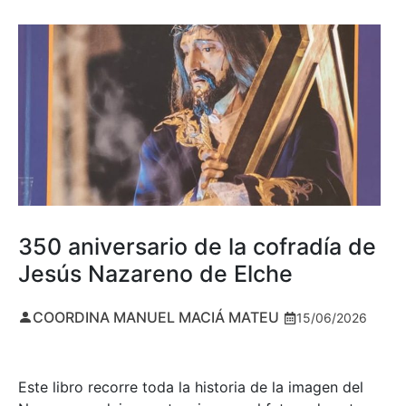
350 aniversario de la cofradía de
Jesús Nazareno de Elche
COORDINA MANUEL MACIÁ MATEU
15/06/2026
Este libro recorre toda la historia de la imagen del