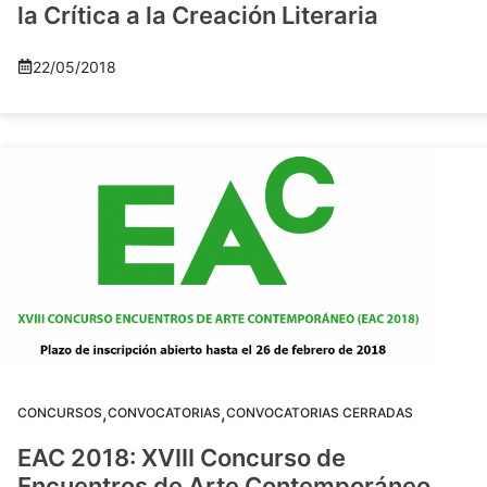
la Crítica a la Creación Literaria
22/05/2018
,
,
CONCURSOS
CONVOCATORIAS
CONVOCATORIAS CERRADAS
EAC 2018: XVIII Concurso de
Encuentros de Arte Contemporáneo