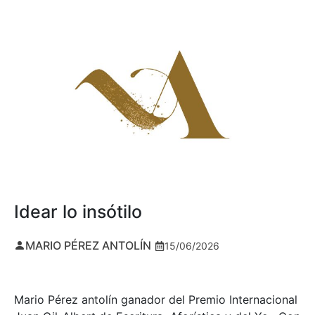
Idear lo insótilo
MARIO PÉREZ ANTOLÍN
15/06/2026
Mario Pérez antolín ganador del Premio Internacional