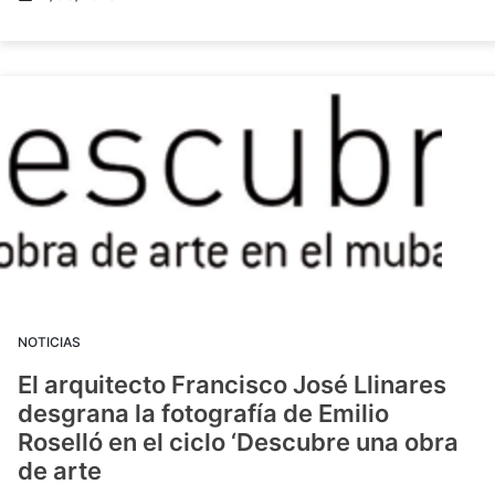
NOTICIAS
El arquitecto Francisco José Llinares
desgrana la fotografía de Emilio
Roselló en el ciclo ‘Descubre una obra
de arte