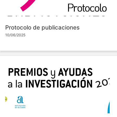
Protocolo de publicaciones
10/06/2025