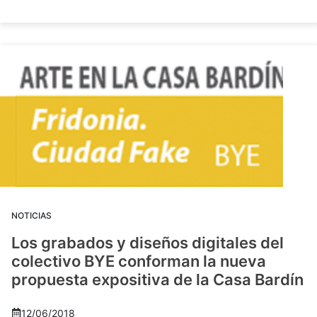
NOTICIAS
Los grabados y diseños digitales del
colectivo BYE conforman la nueva
propuesta expositiva de la Casa Bardín
12/06/2018