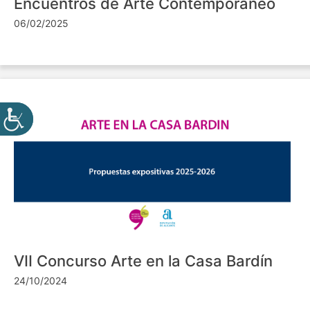
Encuentros de Arte Contemporáneo
06/02/2025
VII Concurso Arte en la Casa Bardín
24/10/2024