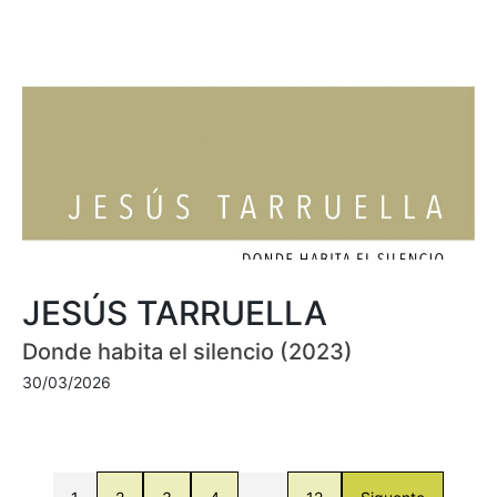
JESÚS TARRUELLA
Donde habita el silencio (2023)
30/03/2026