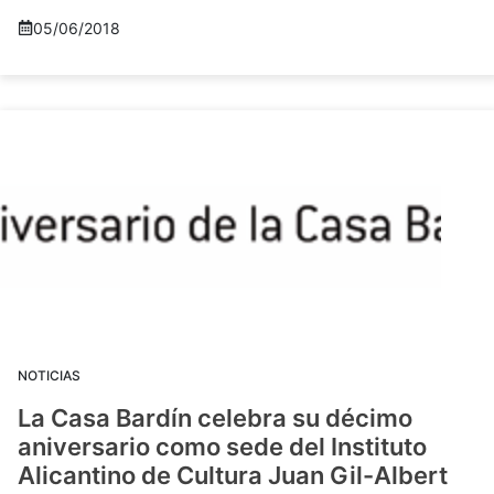
05/06/2018
NOTICIAS
La Casa Bardín celebra su décimo
aniversario como sede del Instituto
Alicantino de Cultura Juan Gil-Albert