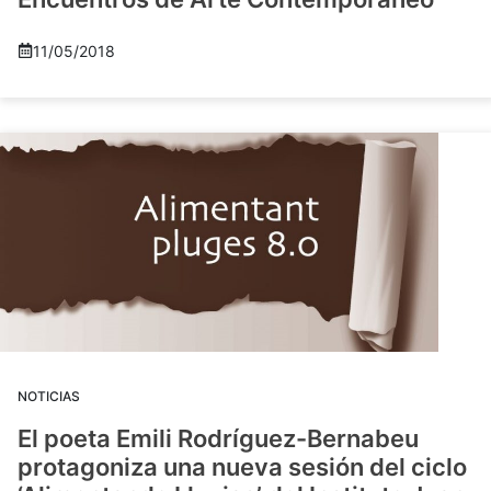
11/05/2018
NOTICIAS
El poeta Emili Rodríguez-Bernabeu
protagoniza una nueva sesión del ciclo