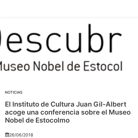
NOTICIAS
El Instituto de Cultura Juan Gil-Albert
acoge una conferencia sobre el Museo
Nobel de Estocolmo
26/06/2018