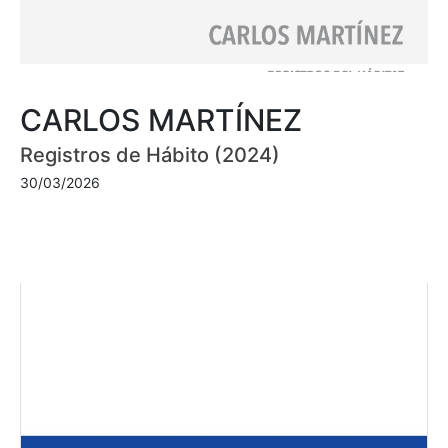
CARLOS MARTÍNEZ
Registros de Hábito (2024)
30/03/2026