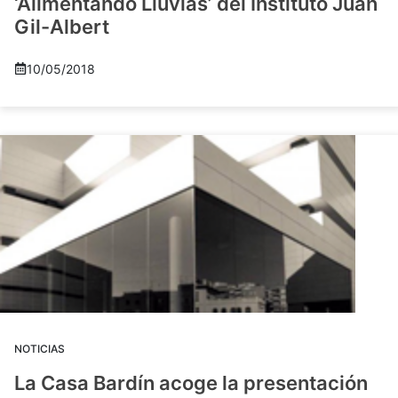
‘Alimentando Lluvias’ del Instituto Juan
Gil-Albert
10/05/2018
NOTICIAS
La Casa Bardín acoge la presentación