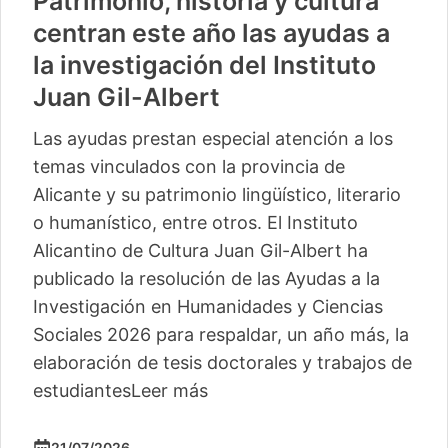
Patrimonio, historia y cultura
centran este año las ayudas a
la investigación del Instituto
Juan Gil-Albert
Las ayudas prestan especial atención a los
temas vinculados con la provincia de
Alicante y su patrimonio lingüístico, literario
o humanístico, entre otros. El Instituto
Alicantino de Cultura Juan Gil-Albert ha
publicado la resolución de las Ayudas a la
Investigación en Humanidades y Ciencias
Sociales 2026 para respaldar, un año más, la
elaboración de tesis doctorales y trabajos de
estudiantes
Leer más
21/07/2026