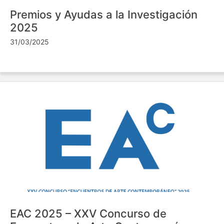
Premios y Ayudas a la Investigación
2025
31/03/2025
EAC 2025 – XXV Concurso de