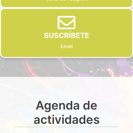
SUSCRÍBETE
Email
Agenda de
actividades