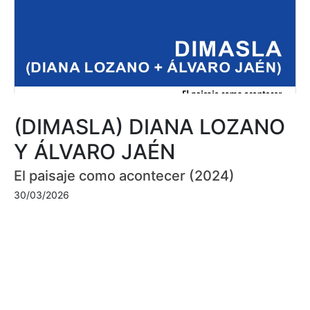
(DIMASLA) DIANA LOZANO
Y ÁLVARO JAÉN
El paisaje como acontecer (2024)
30/03/2026