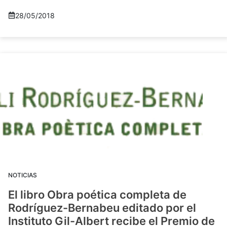
28/05/2018
NOTICIAS
El libro Obra poética completa de
Rodríguez-Bernabeu editado por el
Instituto Gil-Albert recibe el Premio de