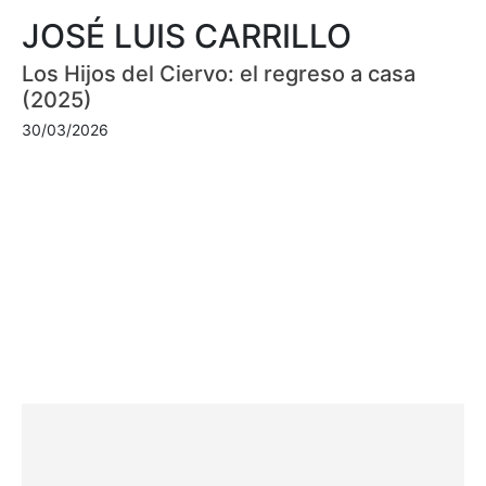
JOSÉ LUIS CARRILLO
Los Hijos del Ciervo: el regreso a casa
(2025)
30/03/2026