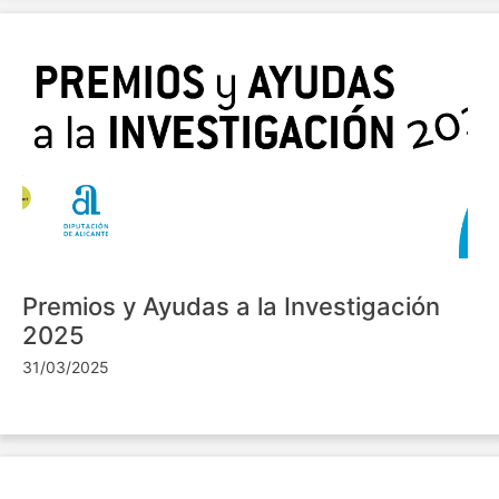
Premios y Ayudas a la Investigación
2025
31/03/2025