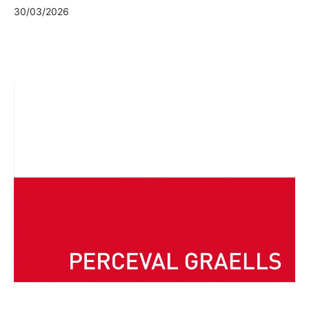
30/03/2026