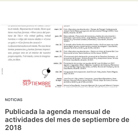
NOTICIAS
Publicada la agenda mensual de
actividades del mes de septiembre de
2018