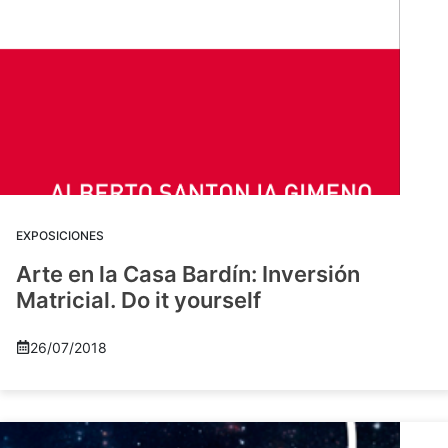
EXPOSICIONES
Arte en la Casa Bardín: Inversión
Matricial. Do it yourself
26/07/2018