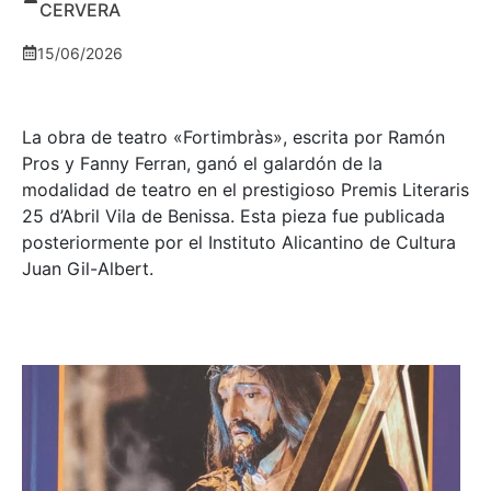
CERVERA
15/06/2026
La obra de teatro «
Fortimbràs»
, escrita por Ramón
Pros y Fanny Ferran, ganó el galardón de la
modalidad de teatro en el prestigioso
Premis Literaris
25 d’Abril Vila de Benissa
. Esta pieza fue publicada
posteriormente por el Instituto Alicantino de Cultura
Juan Gil-Albert.