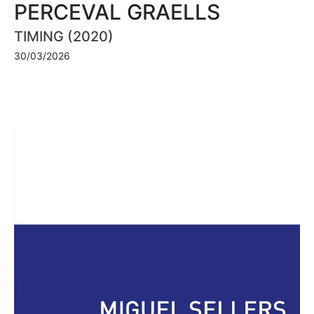
PERCEVAL GRAELLS
TIMING (2020)
30/03/2026