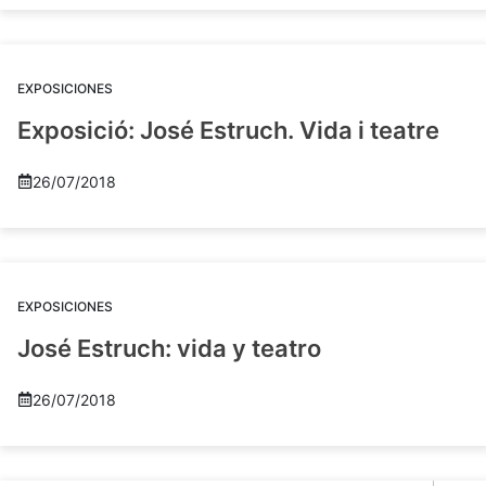
EXPOSICIONES
Exposició: José Estruch. Vida i teatre
26/07/2018
EXPOSICIONES
José Estruch: vida y teatro
26/07/2018