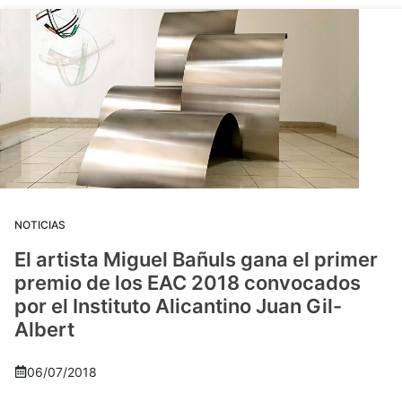
NOTICIAS
El artista Miguel Bañuls gana el primer
premio de los EAC 2018 convocados
por el Instituto Alicantino Juan Gil-
Albert
06/07/2018