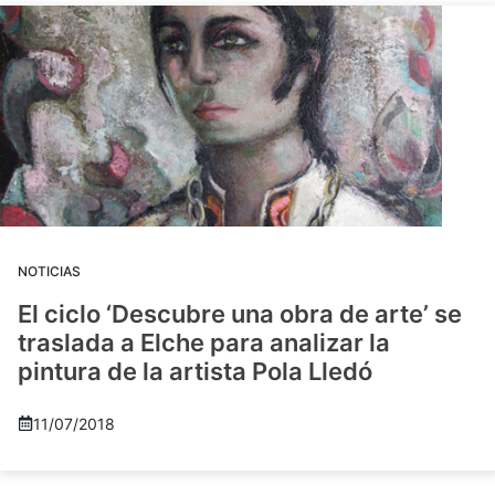
NOTICIAS
El ciclo ‘Descubre una obra de arte’ se
traslada a Elche para analizar la
pintura de la artista Pola Lledó
11/07/2018