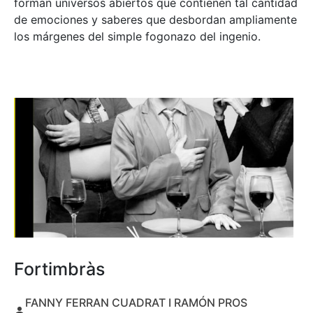
forman universos abiertos que contienen tal cantidad
de emociones y saberes que desbordan ampliamente
los márgenes del simple fogonazo del ingenio.
Fortimbràs
FANNY FERRAN CUADRAT I RAMÓN PROS