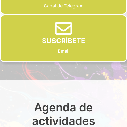
Canal de Telegram
SUSCRÍBETE
Email
Agenda de
actividades