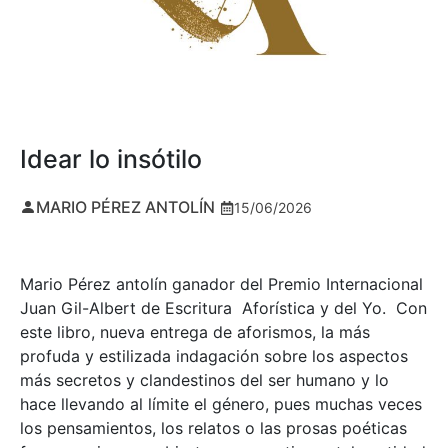
Idear lo insótilo
MARIO PÉREZ ANTOLÍN
15/06/2026
Mario Pérez antolín ganador del Premio Internacional
Juan Gil-Albert de Escritura Aforística y del Yo. Con
este libro, nueva entrega de aforismos, la más
profuda y estilizada indagación sobre los aspectos
más secretos y clandestinos del ser humano y lo
hace llevando al límite el género, pues muchas veces
los pensamientos, los relatos o las prosas poéticas