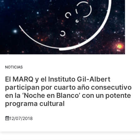
NOTICIAS
El MARQ y el Instituto Gil-Albert
participan por cuarto año consecutivo
en la ‘Noche en Blanco’ con un potente
programa cultural
12/07/2018