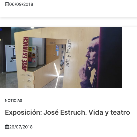
06/09/2018
NOTICIAS
Exposición: José Estruch. Vida y teatro
26/07/2018