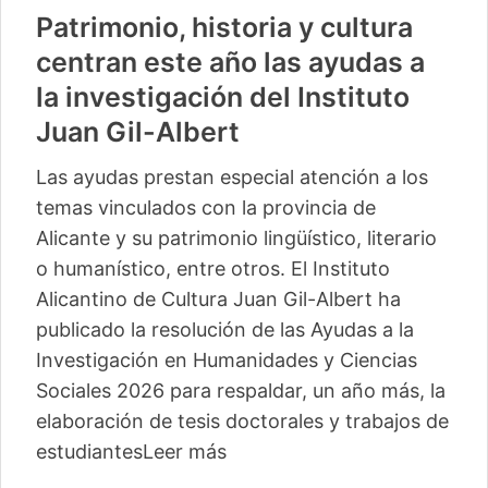
Patrimonio, historia y cultura
centran este año las ayudas a
la investigación del Instituto
Juan Gil-Albert
Las ayudas prestan especial atención a los
temas vinculados con la provincia de
Alicante y su patrimonio lingüístico, literario
o humanístico, entre otros. El Instituto
Alicantino de Cultura Juan Gil-Albert ha
publicado la resolución de las Ayudas a la
Investigación en Humanidades y Ciencias
Sociales 2026 para respaldar, un año más, la
elaboración de tesis doctorales y trabajos de
estudiantes
Leer más