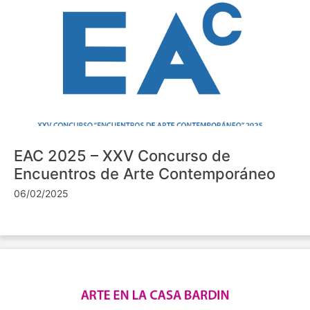
EAC 2025 – XXV Concurso de
Encuentros de Arte Contemporáneo
06/02/2025