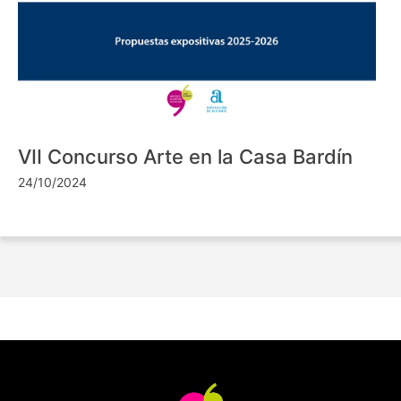
VII Concurso Arte en la Casa Bardín
24/10/2024