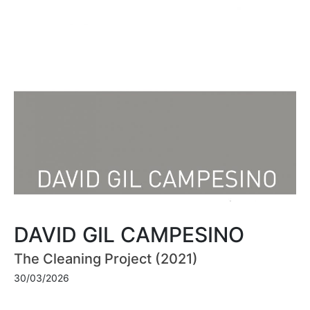
DAVID GIL CAMPESINO
The Cleaning Project (2021)
30/03/2026