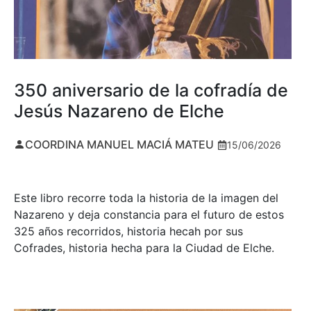
350 aniversario de la cofradía de
Jesús Nazareno de Elche
COORDINA MANUEL MACIÁ MATEU
15/06/2026
Este libro recorre toda la historia de la imagen del
Nazareno y deja constancia para el futuro de estos
325 años recorridos, historia hecah por sus
Cofrades, historia hecha para la Ciudad de Elche.