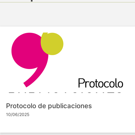
Protocolo de publicaciones
10/06/2025