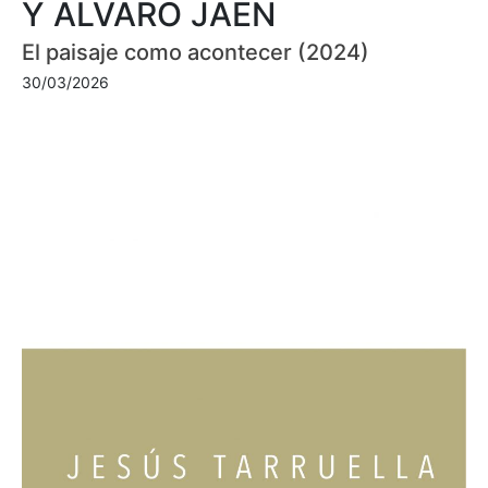
Y ÁLVARO JAÉN
El paisaje como acontecer (2024)
30/03/2026