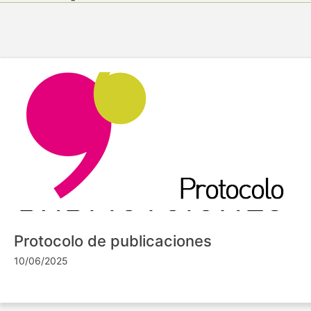
Protocolo de publicaciones
10/06/2025