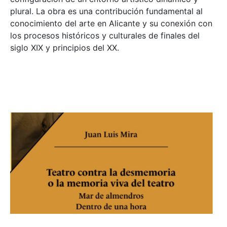
plural. La obra es una contribución fundamental al
conocimiento del arte en Alicante y su conexión con
los procesos históricos y culturales de finales del
siglo XIX y principios del XX.