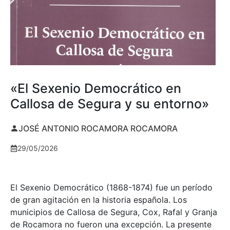
«El Sexenio Democrático en
Callosa de Segura y su entorno»
JOSÉ ANTONIO ROCAMORA ROCAMORA
29/05/2026
El Sexenio Democrático (1868-1874) fue un período
de gran agitación en la historia española. Los
municipios de Callosa de Segura, Cox, Rafal y Granja
de Rocamora no fueron una excepción. La presente