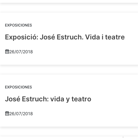
EXPOSICIONES
Exposició: José Estruch. Vida i teatre
26/07/2018
EXPOSICIONES
José Estruch: vida y teatro
26/07/2018