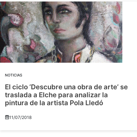
NOTICIAS
El ciclo ‘Descubre una obra de arte’ se
traslada a Elche para analizar la
pintura de la artista Pola Lledó
11/07/2018