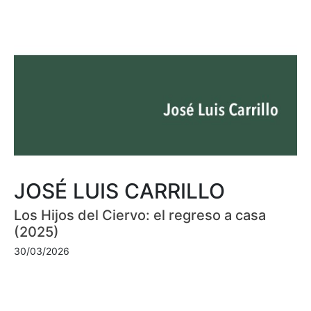
JOSÉ LUIS CARRILLO
Los Hijos del Ciervo: el regreso a casa
(2025)
30/03/2026