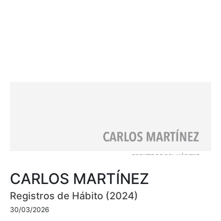
CARLOS MARTÍNEZ
Registros de Hábito (2024)
30/03/2026