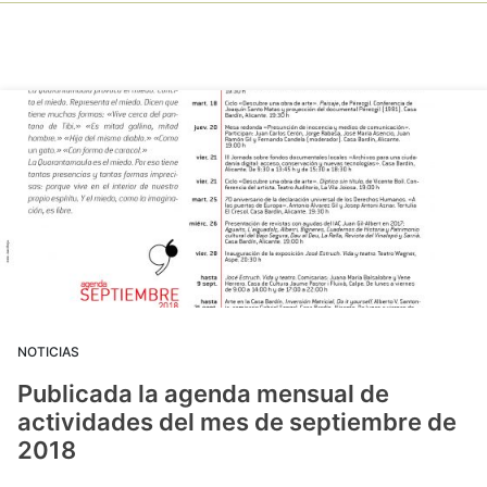
NOTICIAS
Publicada la agenda mensual de
actividades del mes de septiembre de
2018