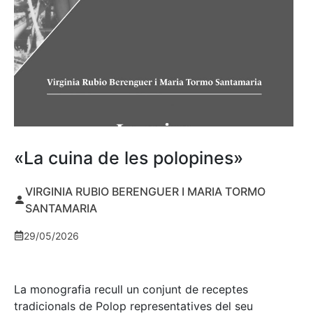
«La cuina de les polopines»
VIRGINIA RUBIO BERENGUER I MARIA TORMO
SANTAMARIA
29/05/2026
La monografia recull un conjunt de receptes
tradicionals de Polop representatives del seu