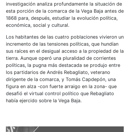
investigación analiza profundamente la situación de
esta porción de la comarca de la Vega Baja antes de
1868 para, después, estudiar la evolución política,
económica, social y cultural.
Los habitantes de las cuatro poblaciones vivieron un
incremento de las tensiones políticas, que hundían
sus raíces en el desigual acceso a la propiedad de la
tierra. Aunque operó una pluralidad de corrientes
políticas, la pugna más destacada se produjo entre
los partidarios de Andrés Rebagliato, veterano
dirigente de la comarca, y Tomás Capdepón, una
figura en alza -con fuerte arraigo en la zona- que
desafió el virtual control político que Rebagliato
había ejercido sobre la Vega Baja.