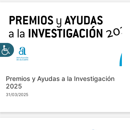
Premios y Ayudas a la Investigación
2025
31/03/2025