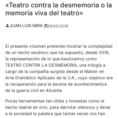
«Teatro contra la desmemoria o la
memoria viva del teatro»
JUAN LUIS MIRA
29/05/2026
El presente volumen pretende mostrar la complejidad
de un hecho escénico que ha supuesto, desde 2016,
la representación de lo que bautizamos como
TEATRO CONTRA LA DESMEMORIA, una trilogía a
cargo de la compañía surgida desde el Máster en
Arte Dramático Aplicado de la U.A., cuyo objetivo era
la recuperación para la escena de acontecimientos
de la guerra civil en Alicante.
Pocas herramientas tan útiles y honestas como el
hecho teatral en vivo, para derrotar silencios y llevar
a la sociedad la palabra que tantas veces nos han