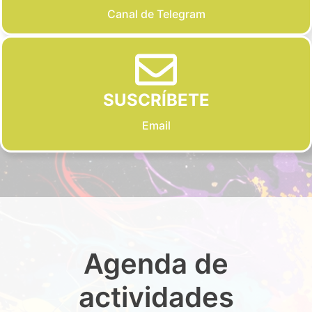
Canal de Telegram
SUSCRÍBETE
Email
Agenda de
actividades