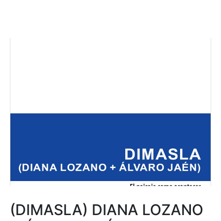
(DIMASLA) DIANA LOZANO