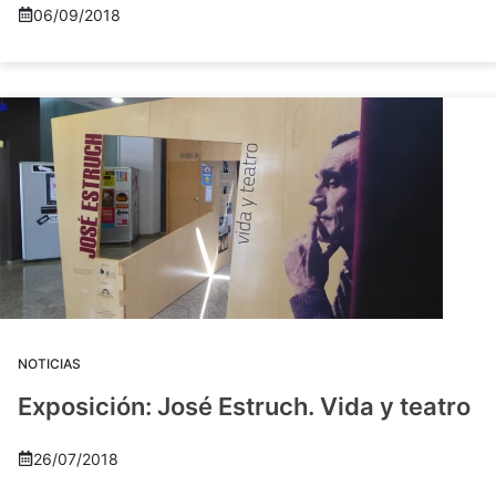
06/09/2018
NOTICIAS
Exposición: José Estruch. Vida y teatro
26/07/2018