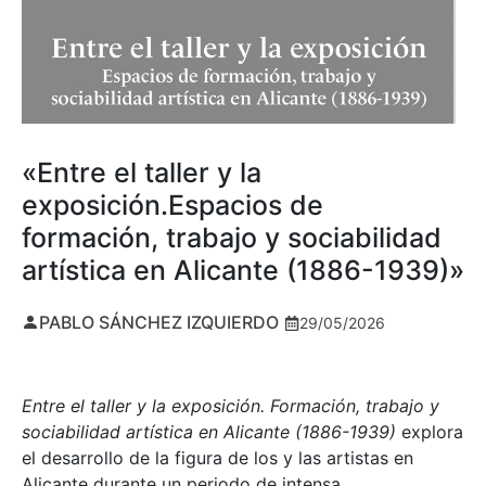
«Entre el taller y la
exposición.Espacios de
formación, trabajo y sociabilidad
artística en Alicante (1886-1939)»
PABLO SÁNCHEZ IZQUIERDO
29/05/2026
Entre el taller y la exposición. Formación, trabajo y
sociabilidad artística en Alicante (1886-1939)
explora
el desarrollo de la figura de los y las artistas en
Alicante durante un periodo de intensa