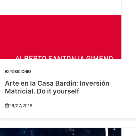
EXPOSICIONES
Arte en la Casa Bardín: Inversión
Matricial. Do it yourself
26/07/2018