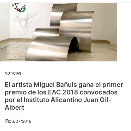
NOTICIAS
El artista Miguel Bañuls gana el primer
premio de los EAC 2018 convocados
por el Instituto Alicantino Juan Gil-
Albert
06/07/2018