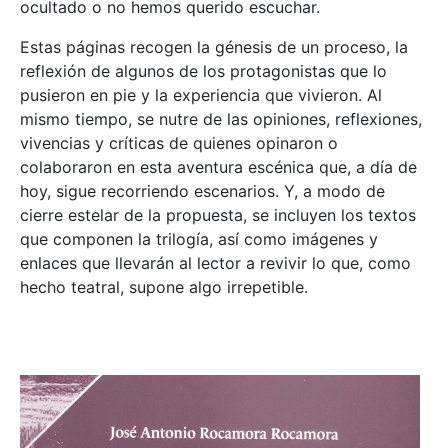
ocultado o no hemos querido escuchar.
Estas páginas recogen la génesis de un proceso, la
reflexión de algunos de los protagonistas que lo
pusieron en pie y la experiencia que vivieron. Al
mismo tiempo, se nutre de las opiniones, reflexiones,
vivencias y críticas de quienes opinaron o
colaboraron en esta aventura escénica que, a día de
hoy, sigue recorriendo escenarios. Y, a modo de
cierre estelar de la propuesta, se incluyen los textos
que componen la trilogía, así como imágenes y
enlaces que llevarán al lector a revivir lo que, como
hecho teatral, supone algo irrepetible.