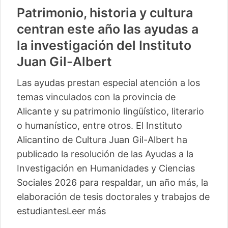
Patrimonio, historia y cultura
centran este año las ayudas a
la investigación del Instituto
Juan Gil-Albert
Las ayudas prestan especial atención a los
temas vinculados con la provincia de
Alicante y su patrimonio lingüístico, literario
o humanístico, entre otros. El Instituto
Alicantino de Cultura Juan Gil-Albert ha
publicado la resolución de las Ayudas a la
Investigación en Humanidades y Ciencias
Sociales 2026 para respaldar, un año más, la
elaboración de tesis doctorales y trabajos de
estudiantes
Leer más