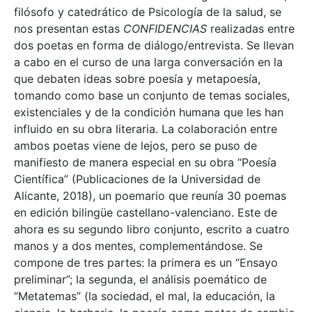
filósofo y catedrático de Psicología de la salud, se
nos presentan estas
CONFIDENCIAS
realizadas entre
dos poetas en forma de diálogo/entrevista. Se llevan
a cabo en el curso de una larga conversación en la
que debaten ideas sobre poesía y metapoesía,
tomando como base un conjunto de temas sociales,
existenciales y de la condición humana que les han
influido en su obra literaria. La colaboración entre
ambos poetas viene de lejos, pero se puso de
manifiesto de manera especial en su obra “Poesía
Científica” (Publicaciones de la Universidad de
Alicante, 2018), un poemario que reunía 30 poemas
en edición bilingüe castellano-valenciano. Este de
ahora es su segundo libro conjunto, escrito a cuatro
manos y a dos mentes, complementándose. Se
compone de tres partes: la primera es un “Ensayo
preliminar”; la segunda, el análisis poemático de
“Metatemas” (la sociedad, el mal, la educación, la