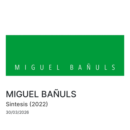
MIGUEL BAÑULS
Sintesis (2022)
30/03/2026