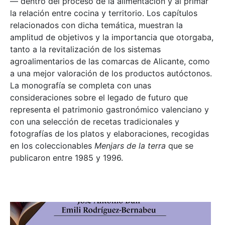
— dentro del proceso de la alimentación y al primar
la relación entre cocina y territorio. Los capítulos
relacionados con dicha temática, muestran la
amplitud de objetivos y la importancia que otorgaba,
tanto a la revitalización de los sistemas
agroalimentarios de las comarcas de Alicante, como
a una mejor valoración de los productos autóctonos.
La monografía se completa con unas
consideraciones sobre el legado de futuro que
representa el patrimonio gastronómico valenciano y
con una selección de recetas tradicionales y
fotografías de los platos y elaboraciones, recogidas
en los coleccionables
Menjars de la terra
que se
publicaron entre 1985 y 1996.