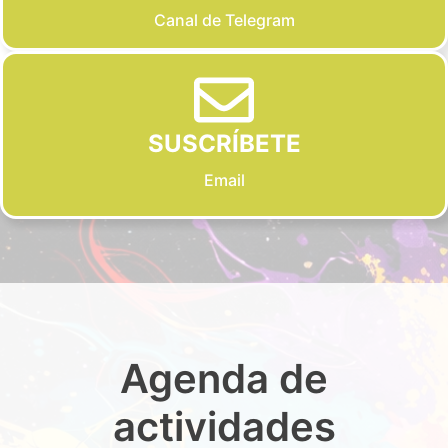
Canal de Telegram
SUSCRÍBETE
Email
Agenda de
actividades