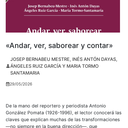
«Andar, ver, saborear y contar»
JOSEP BERNABEU MESTRE, INÉS ANTÓN DAYAS,
ÁNGELES RUIZ GARCÍA Y MARIA TORMO
SANTAMARIA
29/05/2026
De la mano del reportero y periodista Antonio
González Pomata (1926-1996), el lector conocerá las
claves que explican muchas de las transformaciones
—no siempre en la buena dirección—, que