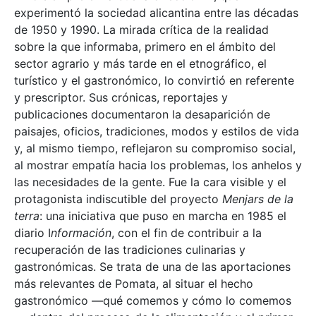
experimentó la sociedad alicantina entre las décadas
de 1950 y 1990. La mirada crítica de la realidad
sobre la que informaba, primero en el ámbito del
sector agrario y más tarde en el etnográfico, el
turístico y el gastronómico, lo convirtió en referente
y prescriptor. Sus crónicas, reportajes y
publicaciones documentaron la desaparición de
paisajes, oficios, tradiciones, modos y estilos de vida
y, al mismo tiempo, reflejaron su compromiso social,
al mostrar empatía hacia los problemas, los anhelos y
las necesidades de la gente. Fue la cara visible y el
protagonista indiscutible del proyecto
Menjars de la
terra
: una iniciativa que puso en marcha en 1985 el
diario I
nformación
, con el fin de contribuir a la
recuperación de las tradiciones culinarias y
gastronómicas. Se trata de una de las aportaciones
más relevantes de Pomata, al situar el hecho
gastronómico —qué comemos y cómo lo comemos