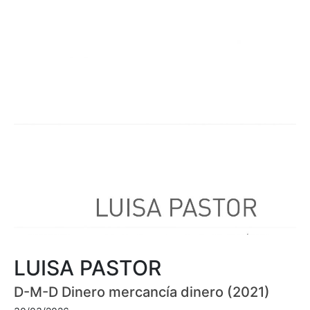
LUISA PASTOR
D-M-D Dinero mercancía dinero (2021)