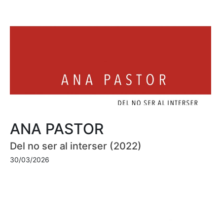
ANA PASTOR
Del no ser al interser (2022)
30/03/2026