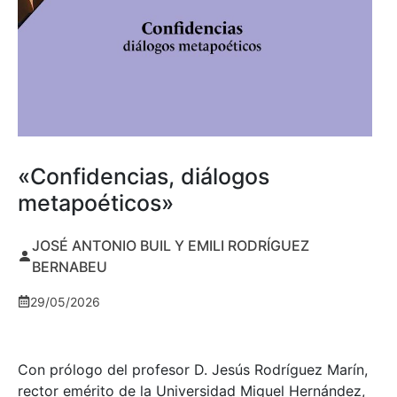
«Confidencias, diálogos
metapoéticos»
JOSÉ ANTONIO BUIL Y EMILI RODRÍGUEZ
BERNABEU
29/05/2026
Con prólogo del profesor D. Jesús Rodríguez Marín,
rector emérito de la Universidad Miguel Hernández,