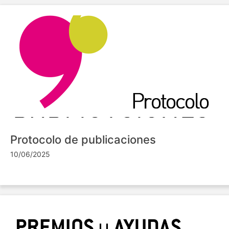
Protocolo de publicaciones
10/06/2025