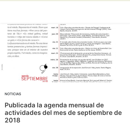
NOTICIAS
Publicada la agenda mensual de
actividades del mes de septiembre de
2018