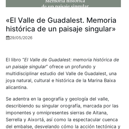
«El Valle de Guadalest. Memoria
histórica de un paisaje singular»
29/05/2026
El libro “
El Valle de Guadalest: memoria histórica de
un paisaje singular
” ofrece un profundo y
multidisciplinar estudio del Valle de Guadalest, una
joya natural, cultural e histórica de la Marina Baixa
alicantina.
Se adentra en la geografía y geología del valle,
describiendo su singular orografía, marcada por las
imponentes y omnipresentes sierras de Aitana,
Serrella y Aixortá, así como la espectacular cuenca
del embalse, desvelando cómo la acción tectónica y