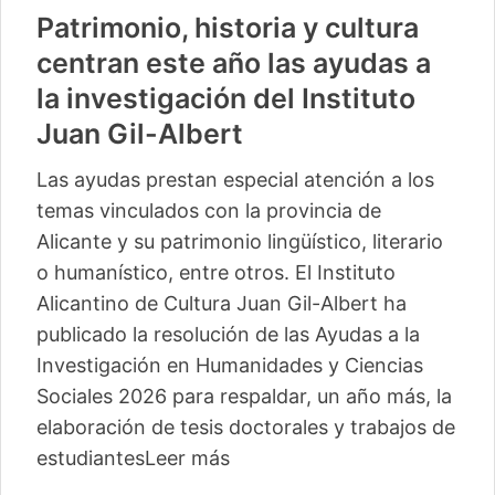
Patrimonio, historia y cultura
centran este año las ayudas a
la investigación del Instituto
Juan Gil-Albert
Las ayudas prestan especial atención a los
temas vinculados con la provincia de
Alicante y su patrimonio lingüístico, literario
o humanístico, entre otros. El Instituto
Alicantino de Cultura Juan Gil-Albert ha
publicado la resolución de las Ayudas a la
Investigación en Humanidades y Ciencias
Sociales 2026 para respaldar, un año más, la
elaboración de tesis doctorales y trabajos de
estudiantes
Leer más