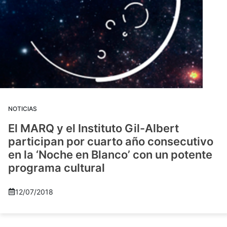
NOTICIAS
El MARQ y el Instituto Gil-Albert
participan por cuarto año consecutivo
en la ‘Noche en Blanco’ con un potente
programa cultural
12/07/2018