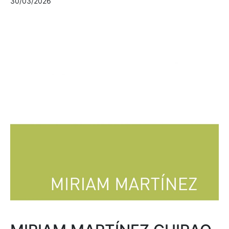
30/03/2026