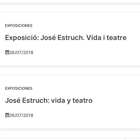
EXPOSICIONES
Exposició: José Estruch. Vida i teatre
26/07/2018
EXPOSICIONES
José Estruch: vida y teatro
26/07/2018