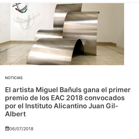
NOTICIAS
El artista Miguel Bañuls gana el primer
premio de los EAC 2018 convocados
por el Instituto Alicantino Juan Gil-
Albert
06/07/2018