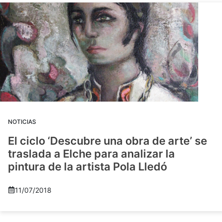
NOTICIAS
El ciclo ‘Descubre una obra de arte’ se
traslada a Elche para analizar la
pintura de la artista Pola Lledó
11/07/2018