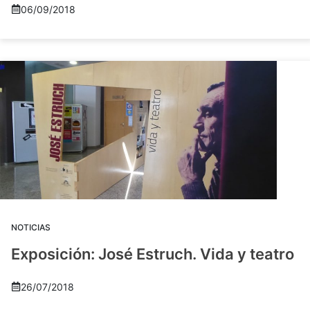
06/09/2018
NOTICIAS
Exposición: José Estruch. Vida y teatro
26/07/2018