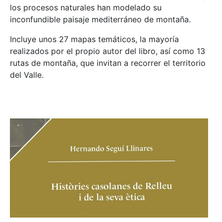
los procesos naturales han modelado su
inconfundible paisaje mediterráneo de montaña.
Incluye unos 27 mapas temáticos, la mayoría
realizados por el propio autor del libro, así como 13
rutas de montaña, que invitan a recorrer el territorio
del Valle.