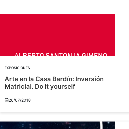
EXPOSICIONES
Arte en la Casa Bardín: Inversión
Matricial. Do it yourself
26/07/2018