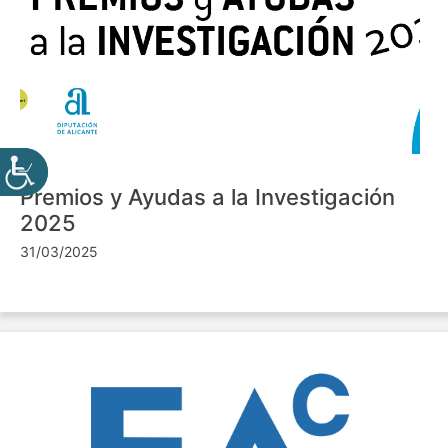
Premios y Ayudas a la Investigación
2025
31/03/2025