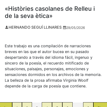
«Històries casolanes de Relleu i
de la seva ètica»
HERNANDO SEGUÍ LLINARES
29/05/2026
Este trabajo es una compilación de narraciones
breves en las que el autor bucea en su pasado
despertando a través del idioma fácil, ingenuo y
sincero de la poesía, el recuerdo mitificado de
situaciones, paisajes, personajes, emociones y
sensaciones dormidos en los archivos de la memoria.
La belleza de la prosa afirmaba Virginia Woolf
depende de la carga de poesía que contiene.