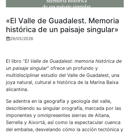
«El Valle de Guadalest. Memoria
histórica de un paisaje singular»
29/05/2026
El libro “
El Valle de Guadalest: memoria histórica de
un paisaje singular
” ofrece un profundo y
multidisciplinar estudio del Valle de Guadalest, una
joya natural, cultural e histórica de la Marina Baixa
alicantina.
Se adentra en la geografía y geología del valle,
describiendo su singular orografía, marcada por las
imponentes y omnipresentes sierras de Aitana,
Serrella y Aixortá, así como la espectacular cuenca
del embalse, desvelando cómo la acción tectónica y