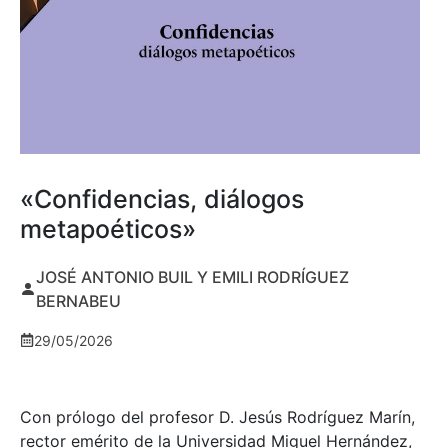
«Confidencias, diálogos
metapoéticos»
JOSÉ ANTONIO BUIL Y EMILI RODRÍGUEZ
BERNABEU
29/05/2026
Con prólogo del profesor D. Jesús Rodríguez Marín,
rector emérito de la Universidad Miguel Hernández,