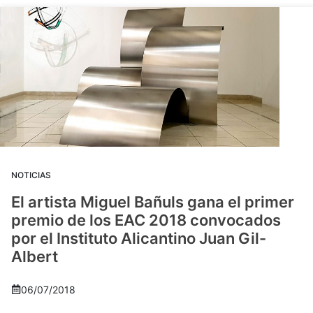
NOTICIAS
El artista Miguel Bañuls gana el primer
premio de los EAC 2018 convocados
por el Instituto Alicantino Juan Gil-
Albert
06/07/2018