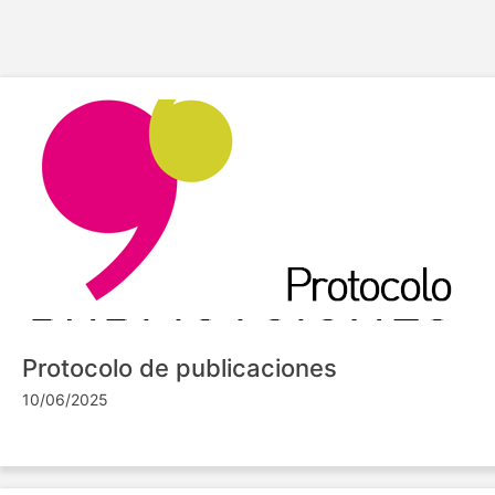
Protocolo de publicaciones
10/06/2025