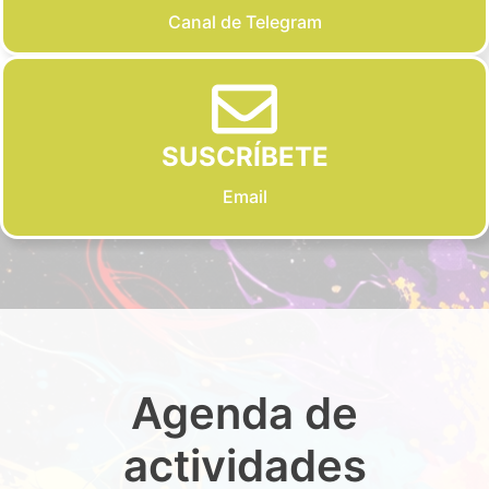
Canal de Telegram
SUSCRÍBETE
Email
Agenda de
actividades