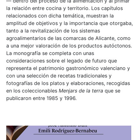
— dentro del proceso de la alimentación y al primar
la relación entre cocina y territorio. Los capítulos
relacionados con dicha temática, muestran la
amplitud de objetivos y la importancia que otorgaba,
tanto a la revitalización de los sistemas
agroalimentarios de las comarcas de Alicante, como
a una mejor valoración de los productos autóctonos.
La monografía se completa con unas
consideraciones sobre el legado de futuro que
representa el patrimonio gastronómico valenciano y
con una selección de recetas tradicionales y
fotografías de los platos y elaboraciones, recogidas
en los coleccionables
Menjars de la terra
que se
publicaron entre 1985 y 1996.