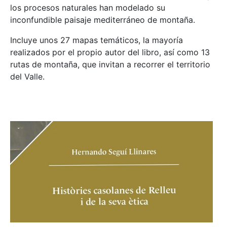
los procesos naturales han modelado su
inconfundible paisaje mediterráneo de montaña.
Incluye unos 27 mapas temáticos, la mayoría
realizados por el propio autor del libro, así como 13
rutas de montaña, que invitan a recorrer el territorio
del Valle.