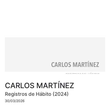
CARLOS MARTÍNEZ
Registros de Hábito (2024)
30/03/2026