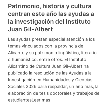
Patrimonio, historia y cultura
centran este año las ayudas a
la investigación del Instituto
Juan Gil-Albert
Las ayudas prestan especial atención a los
temas vinculados con la provincia de
Alicante y su patrimonio lingüístico, literario
o humanístico, entre otros. El Instituto
Alicantino de Cultura Juan Gil-Albert ha
publicado la resolución de las Ayudas a la
Investigación en Humanidades y Ciencias
Sociales 2026 para respaldar, un año más, la
elaboración de tesis doctorales y trabajos de
estudiantes
Leer más