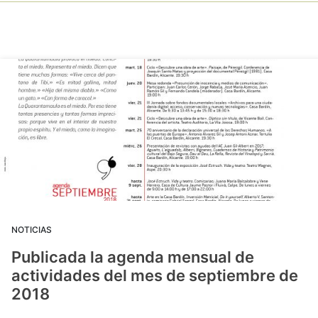
NOTICIAS
Publicada la agenda mensual de
actividades del mes de septiembre de
2018