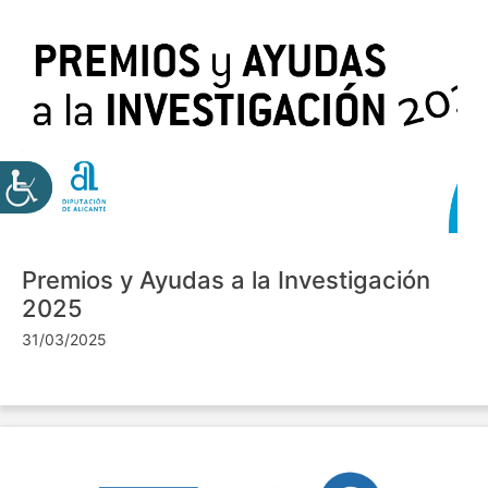
Premios y Ayudas a la Investigación
2025
31/03/2025