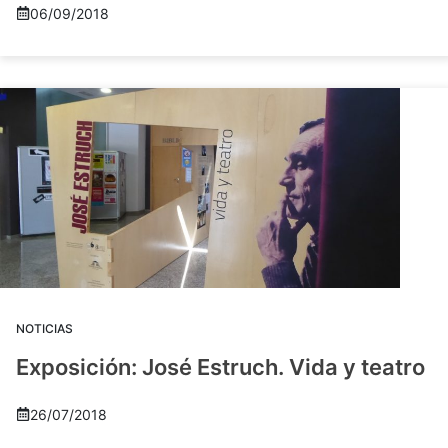
06/09/2018
NOTICIAS
Exposición: José Estruch. Vida y teatro
26/07/2018