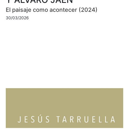
El paisaje como acontecer (2024)
30/03/2026