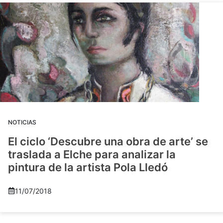
NOTICIAS
El ciclo ‘Descubre una obra de arte’ se
traslada a Elche para analizar la
pintura de la artista Pola Lledó
11/07/2018