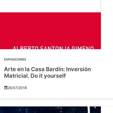
EXPOSICIONES
Arte en la Casa Bardín: Inversión
Matricial. Do it yourself
26/07/2018