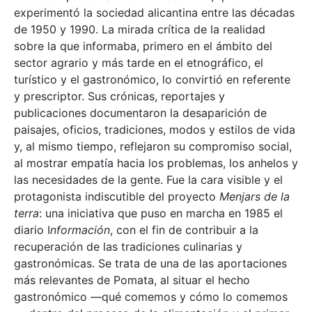
experimentó la sociedad alicantina entre las décadas
de 1950 y 1990. La mirada crítica de la realidad
sobre la que informaba, primero en el ámbito del
sector agrario y más tarde en el etnográfico, el
turístico y el gastronómico, lo convirtió en referente
y prescriptor. Sus crónicas, reportajes y
publicaciones documentaron la desaparición de
paisajes, oficios, tradiciones, modos y estilos de vida
y, al mismo tiempo, reflejaron su compromiso social,
al mostrar empatía hacia los problemas, los anhelos y
las necesidades de la gente. Fue la cara visible y el
protagonista indiscutible del proyecto
Menjars de la
terra
: una iniciativa que puso en marcha en 1985 el
diario I
nformación
, con el fin de contribuir a la
recuperación de las tradiciones culinarias y
gastronómicas. Se trata de una de las aportaciones
más relevantes de Pomata, al situar el hecho
gastronómico —qué comemos y cómo lo comemos