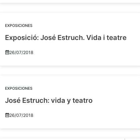
EXPOSICIONES
Exposició: José Estruch. Vida i teatre
26/07/2018
EXPOSICIONES
José Estruch: vida y teatro
26/07/2018