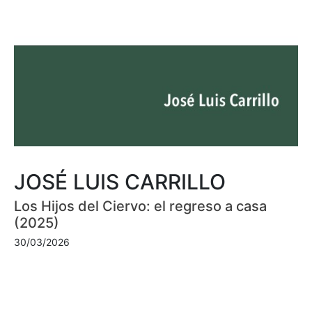
JOSÉ LUIS CARRILLO
Los Hijos del Ciervo: el regreso a casa
(2025)
30/03/2026