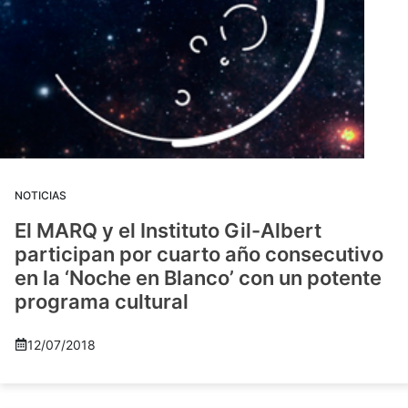
NOTICIAS
El MARQ y el Instituto Gil-Albert
participan por cuarto año consecutivo
en la ‘Noche en Blanco’ con un potente
programa cultural
12/07/2018