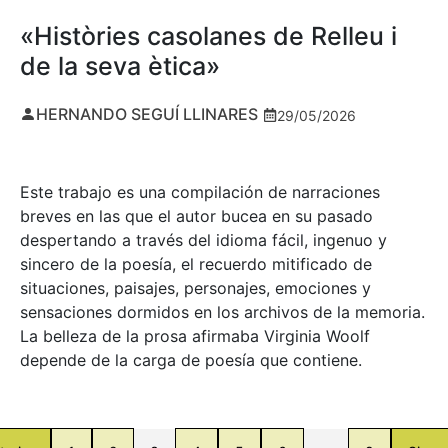
«Històries casolanes de Relleu i
de la seva ètica»
HERNANDO SEGUÍ LLINARES
29/05/2026
Este trabajo es una compilación de narraciones
breves en las que el autor bucea en su pasado
despertando a través del idioma fácil, ingenuo y
sincero de la poesía, el recuerdo mitificado de
situaciones, paisajes, personajes, emociones y
sensaciones dormidos en los archivos de la memoria.
La belleza de la prosa afirmaba Virginia Woolf
depende de la carga de poesía que contiene.