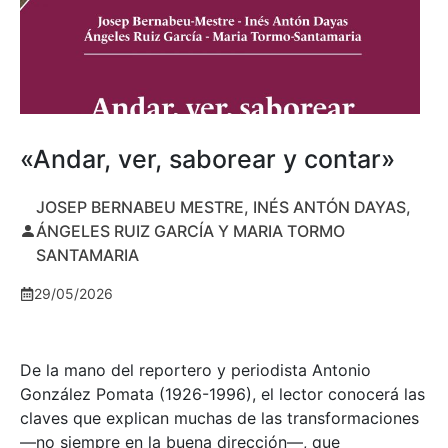
«Andar, ver, saborear y contar»
JOSEP BERNABEU MESTRE, INÉS ANTÓN DAYAS,
ÁNGELES RUIZ GARCÍA Y MARIA TORMO
SANTAMARIA
29/05/2026
De la mano del reportero y periodista Antonio
González Pomata (1926-1996), el lector conocerá las
claves que explican muchas de las transformaciones
—no siempre en la buena dirección—, que