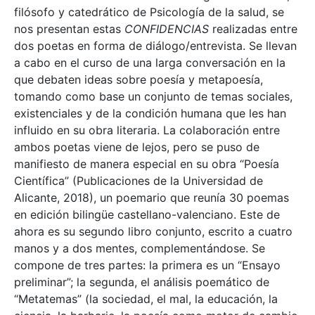
filósofo y catedrático de Psicología de la salud, se
nos presentan estas
CONFIDENCIAS
realizadas entre
dos poetas en forma de diálogo/entrevista. Se llevan
a cabo en el curso de una larga conversación en la
que debaten ideas sobre poesía y metapoesía,
tomando como base un conjunto de temas sociales,
existenciales y de la condición humana que les han
influido en su obra literaria. La colaboración entre
ambos poetas viene de lejos, pero se puso de
manifiesto de manera especial en su obra “Poesía
Científica” (Publicaciones de la Universidad de
Alicante, 2018), un poemario que reunía 30 poemas
en edición bilingüe castellano-valenciano. Este de
ahora es su segundo libro conjunto, escrito a cuatro
manos y a dos mentes, complementándose. Se
compone de tres partes: la primera es un “Ensayo
preliminar”; la segunda, el análisis poemático de
“Metatemas” (la sociedad, el mal, la educación, la