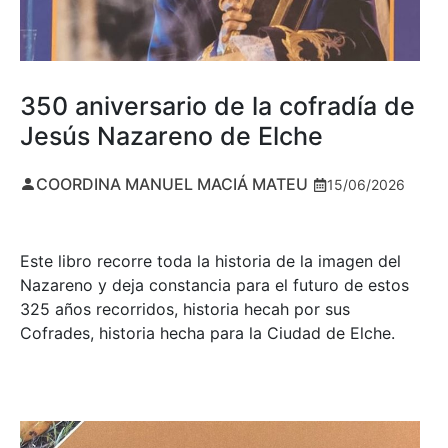
350 aniversario de la cofradía de
Jesús Nazareno de Elche
COORDINA MANUEL MACIÁ MATEU
15/06/2026
Este libro recorre toda la historia de la imagen del
Nazareno y deja constancia para el futuro de estos
325 años recorridos, historia hecah por sus
Cofrades, historia hecha para la Ciudad de Elche.