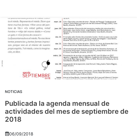
NOTICIAS
Publicada la agenda mensual de
actividades del mes de septiembre de
2018
06/09/2018