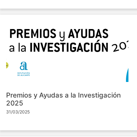
Premios y Ayudas a la Investigación
2025
31/03/2025