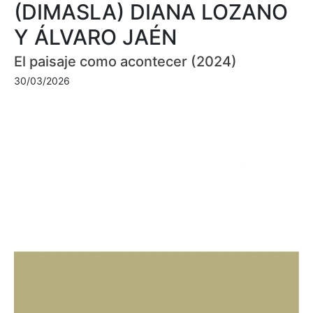
(DIMASLA) DIANA LOZANO
Y ÁLVARO JAÉN
El paisaje como acontecer (2024)
30/03/2026