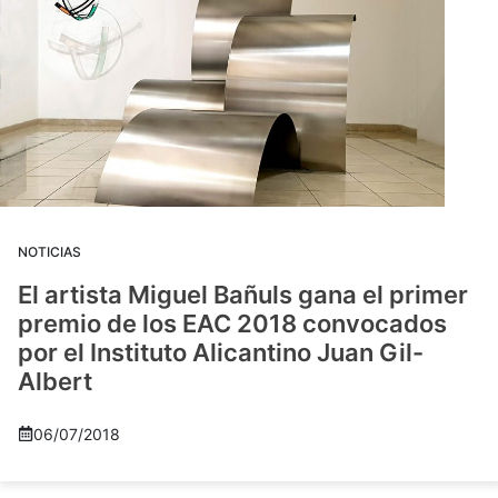
NOTICIAS
El artista Miguel Bañuls gana el primer
premio de los EAC 2018 convocados
por el Instituto Alicantino Juan Gil-
Albert
06/07/2018