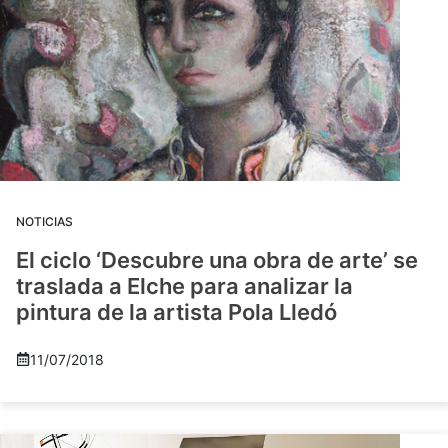
NOTICIAS
El ciclo ‘Descubre una obra de arte’ se
traslada a Elche para analizar la
pintura de la artista Pola Lledó
11/07/2018