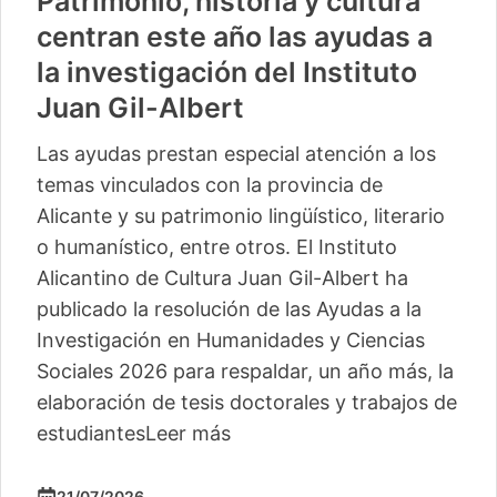
Patrimonio, historia y cultura
centran este año las ayudas a
la investigación del Instituto
Juan Gil-Albert
Las ayudas prestan especial atención a los
temas vinculados con la provincia de
Alicante y su patrimonio lingüístico, literario
o humanístico, entre otros. El Instituto
Alicantino de Cultura Juan Gil-Albert ha
publicado la resolución de las Ayudas a la
Investigación en Humanidades y Ciencias
Sociales 2026 para respaldar, un año más, la
elaboración de tesis doctorales y trabajos de
estudiantes
Leer más
21/07/2026