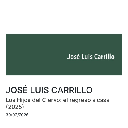
JOSÉ LUIS CARRILLO
Los Hijos del Ciervo: el regreso a casa
(2025)
30/03/2026