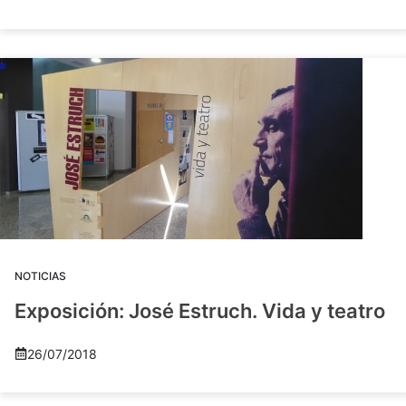
NOTICIAS
Exposición: José Estruch. Vida y teatro
26/07/2018