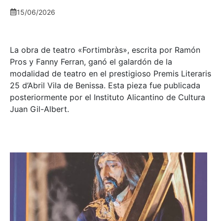
15/06/2026
La obra de teatro «
Fortimbràs»
, escrita por Ramón
Pros y Fanny Ferran, ganó el galardón de la
modalidad de teatro en el prestigioso
Premis Literaris
25 d’Abril Vila de Benissa
. Esta pieza fue publicada
posteriormente por el Instituto Alicantino de Cultura
Juan Gil-Albert.