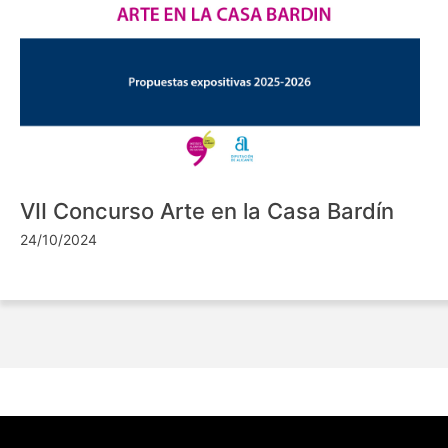
VII Concurso Arte en la Casa Bardín
24/10/2024