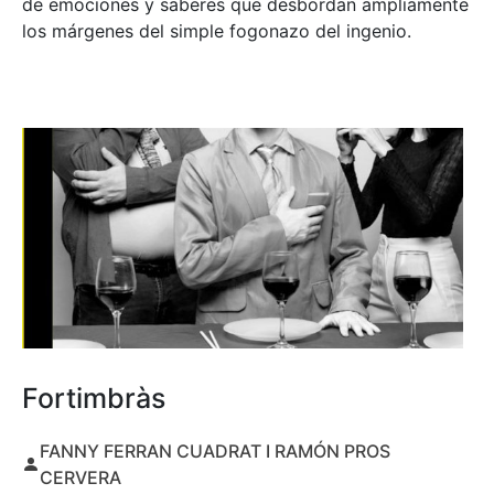
de emociones y saberes que desbordan ampliamente
los márgenes del simple fogonazo del ingenio.
Fortimbràs
FANNY FERRAN CUADRAT I RAMÓN PROS
CERVERA