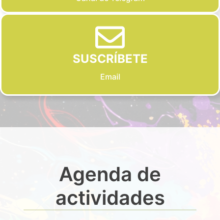
SUSCRÍBETE
Email
Agenda de
actividades