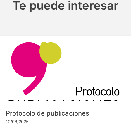
Te puede interesar
Protocolo de publicaciones
10/06/2025