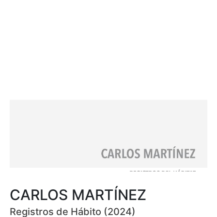
CARLOS MARTÍNEZ
Registros de Hábito (2024)