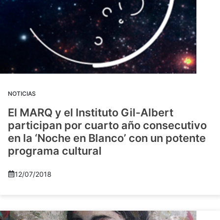
NOTICIAS
El MARQ y el Instituto Gil-Albert
participan por cuarto año consecutivo
en la ‘Noche en Blanco’ con un potente
programa cultural
12/07/2018