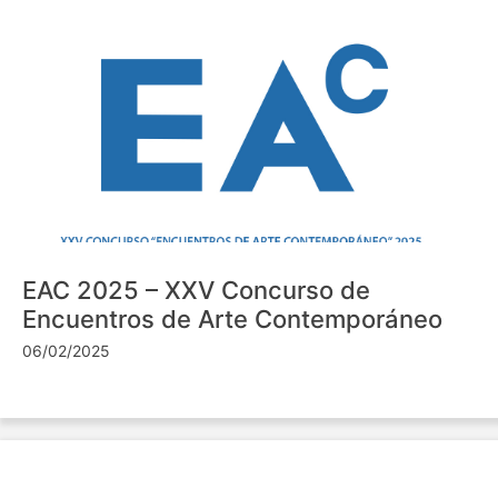
EAC 2025 – XXV Concurso de
Encuentros de Arte Contemporáneo
06/02/2025