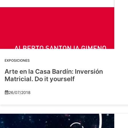
EXPOSICIONES
Arte en la Casa Bardín: Inversión
Matricial. Do it yourself
26/07/2018