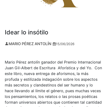
Idear lo insótilo
MARIO PÉREZ ANTOLÍN
15/06/2026
Mario Pérez antolín ganador del Premio Internacional
Juan Gil-Albert de Escritura Aforística y del Yo. Con
este libro, nueva entrega de aforismos, la más
profuda y estilizada indagación sobre los aspectos
más secretos y clandestinos del ser humano y lo
hace llevando al límite el género, pues muchas veces
los pensamientos, los relatos o las prosas poéticas
forman universos abiertos que contienen tal cantidad