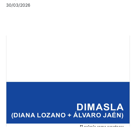
30/03/2026