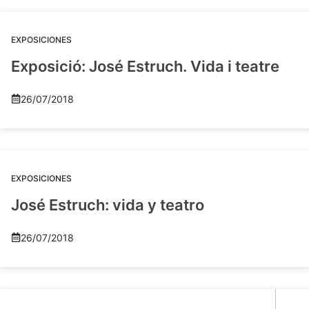
EXPOSICIONES
Exposició: José Estruch. Vida i teatre
26/07/2018
EXPOSICIONES
José Estruch: vida y teatro
26/07/2018