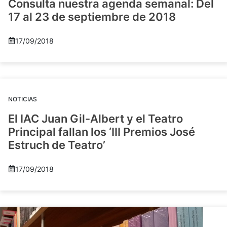
Consulta nuestra agenda semanal: Del
17 al 23 de septiembre de 2018
17/09/2018
NOTICIAS
El IAC Juan Gil-Albert y el Teatro
Principal fallan los ‘III Premios José
Estruch de Teatro’
17/09/2018