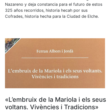
Nazareno y deja constancia para el futuro de estos
325 años recorridos, historia hecah por sus
Cofrades, historia hecha para la Ciudad de Elche.
«L’embruix de la Mariola i els seus
voltans. Vivències i Tradicions»