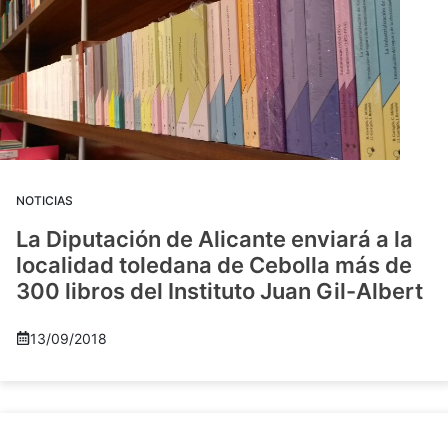
NOTICIAS
La Diputación de Alicante enviará a la
localidad toledana de Cebolla más de
300 libros del Instituto Juan Gil-Albert
13/09/2018