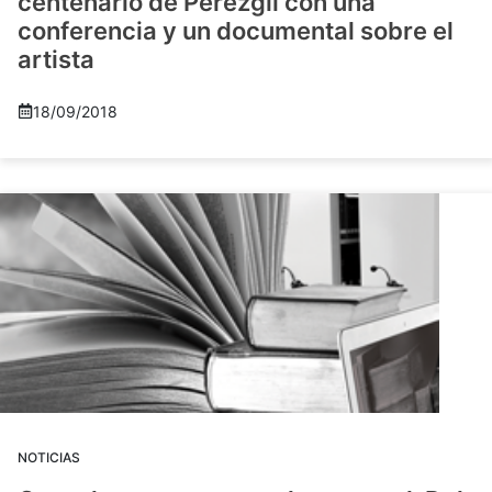
centenario de Pérezgil con una
conferencia y un documental sobre el
artista
18/09/2018
NOTICIAS