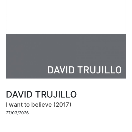
DAVID TRUJILLO
I want to believe (2017)
27/03/2026