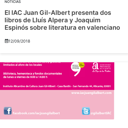
NOTICIAS
El IAC Juan Gil-Albert presenta dos
libros de Lluís Alpera y Joaquim
Espinós sobre literatura en valenciano
12/09/2018