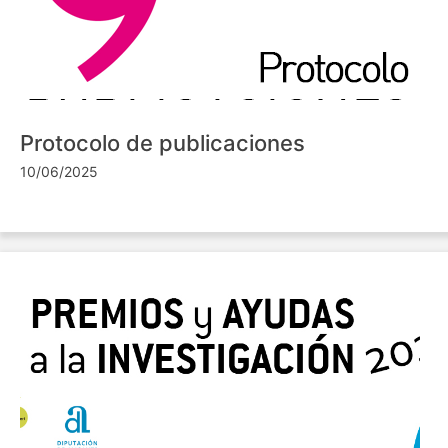
Protocolo de publicaciones
10/06/2025