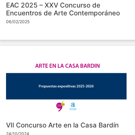
EAC 2025 – XXV Concurso de
Encuentros de Arte Contemporáneo
06/02/2025
VII Concurso Arte en la Casa Bardín
24/10/2024