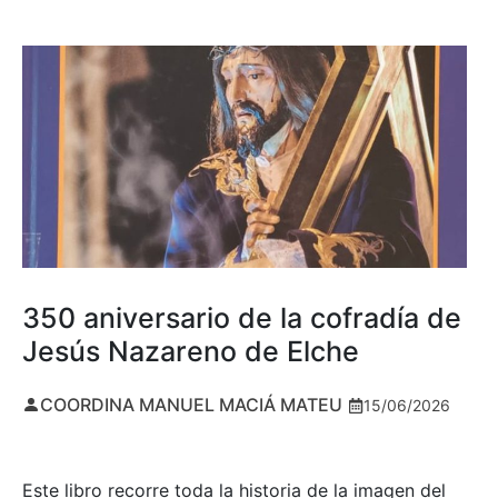
350 aniversario de la cofradía de
Jesús Nazareno de Elche
COORDINA MANUEL MACIÁ MATEU
15/06/2026
Este libro recorre toda la historia de la imagen del