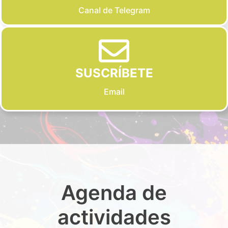
Canal de Telegram
SUSCRÍBETE
Email
Agenda de
actividades