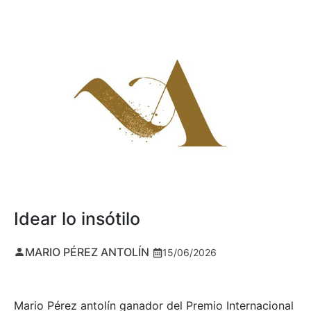
Idear lo insótilo
MARIO PÉREZ ANTOLÍN
15/06/2026
Mario Pérez antolín ganador del Premio Internacional