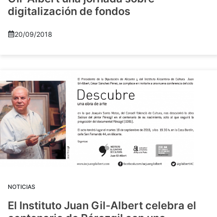
digitalización de fondos
20/09/2018
NOTICIAS
El Instituto Juan Gil-Albert celebra el