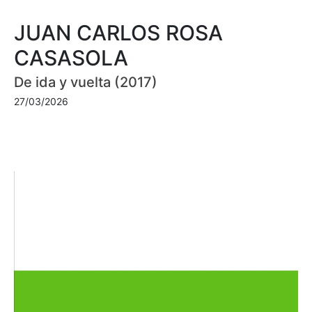
JUAN CARLOS ROSA
CASASOLA
De ida y vuelta (2017)
27/03/2026