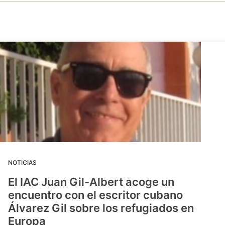
NOTICIAS
El IAC Juan Gil-Albert acoge un
encuentro con el escritor cubano
Álvarez Gil sobre los refugiados en
Europa