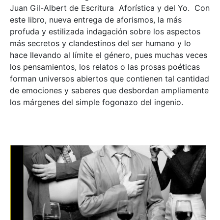
Juan Gil-Albert de Escritura Aforística y del Yo. Con
este libro, nueva entrega de aforismos, la más
profuda y estilizada indagación sobre los aspectos
más secretos y clandestinos del ser humano y lo
hace llevando al límite el género, pues muchas veces
los pensamientos, los relatos o las prosas poéticas
forman universos abiertos que contienen tal cantidad
de emociones y saberes que desbordan ampliamente
los márgenes del simple fogonazo del ingenio.