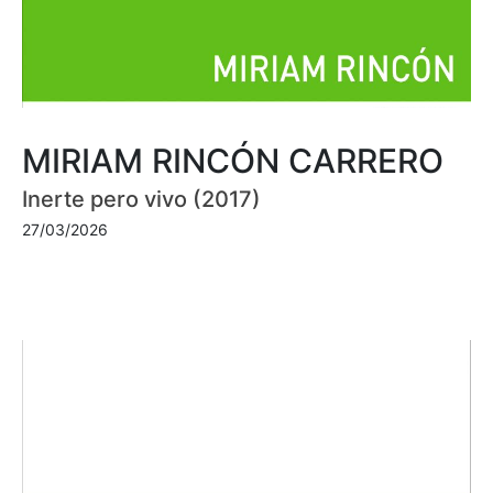
MIRIAM RINCÓN CARRERO
Inerte pero vivo (2017)
27/03/2026