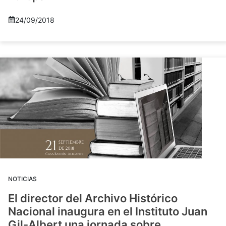
24/09/2018
NOTICIAS
El director del Archivo Histórico
Nacional inaugura en el Instituto Juan
Gil-Albert una jornada sobre