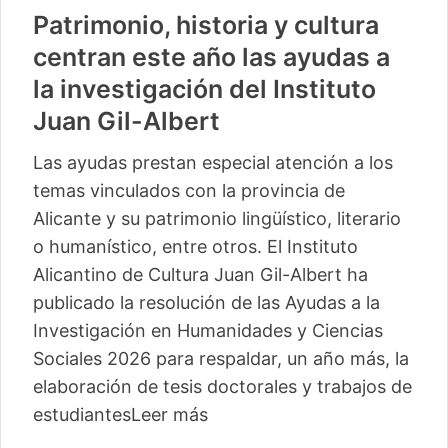
Patrimonio, historia y cultura
centran este año las ayudas a
la investigación del Instituto
Juan Gil-Albert
Las ayudas prestan especial atención a los
temas vinculados con la provincia de
Alicante y su patrimonio lingüístico, literario
o humanístico, entre otros. El Instituto
Alicantino de Cultura Juan Gil-Albert ha
publicado la resolución de las Ayudas a la
Investigación en Humanidades y Ciencias
Sociales 2026 para respaldar, un año más, la
elaboración de tesis doctorales y trabajos de
estudiantes
Leer más