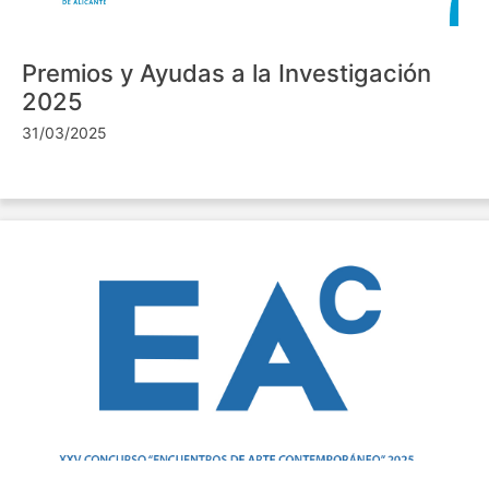
Premios y Ayudas a la Investigación
2025
31/03/2025