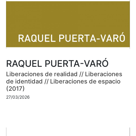
RAQUEL PUERTA-VARÓ
Liberaciones de realidad // Liberaciones
de identidad // Liberaciones de espacio
(2017)
27/03/2026