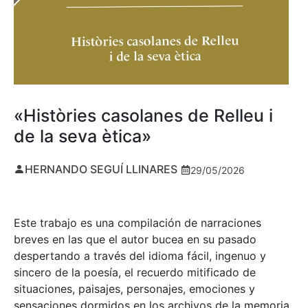
«Històries casolanes de Relleu i
de la seva ètica»
HERNANDO SEGUÍ LLINARES
29/05/2026
Este trabajo es una compilación de narraciones
breves en las que el autor bucea en su pasado
despertando a través del idioma fácil, ingenuo y
sincero de la poesía, el recuerdo mitificado de
situaciones, paisajes, personajes, emociones y
sensaciones dormidos en los archivos de la memoria.