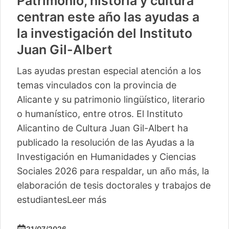
Patrimonio, historia y cultura
centran este año las ayudas a
la investigación del Instituto
Juan Gil-Albert
Las ayudas prestan especial atención a los
temas vinculados con la provincia de
Alicante y su patrimonio lingüístico, literario
o humanístico, entre otros. El Instituto
Alicantino de Cultura Juan Gil-Albert ha
publicado la resolución de las Ayudas a la
Investigación en Humanidades y Ciencias
Sociales 2026 para respaldar, un año más, la
elaboración de tesis doctorales y trabajos de
estudiantes
Leer más
21/07/2026