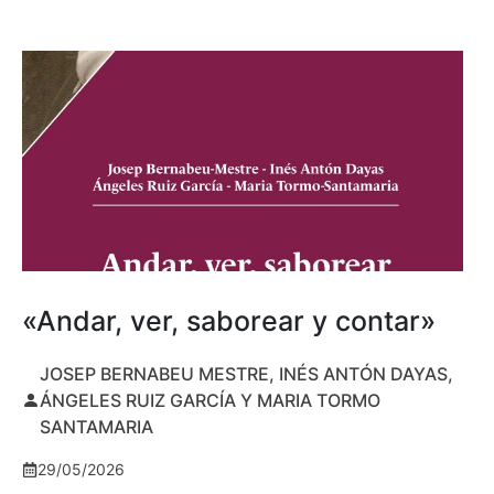
«Andar, ver, saborear y contar»
JOSEP BERNABEU MESTRE, INÉS ANTÓN DAYAS,
ÁNGELES RUIZ GARCÍA Y MARIA TORMO
SANTAMARIA
29/05/2026