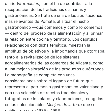
diario I
nformación
, con el fin de contribuir a la
recuperación de las tradiciones culinarias y
gastronómicas. Se trata de una de las aportaciones
más relevantes de Pomata, al situar el hecho
gastronómico —qué comemos y cómo lo comemos
— dentro del proceso de la alimentación y al primar
la relación entre cocina y territorio. Los capítulos
relacionados con dicha temática, muestran la
amplitud de objetivos y la importancia que otorgaba,
tanto a la revitalización de los sistemas
agroalimentarios de las comarcas de Alicante, como
a una mejor valoración de los productos autóctonos.
La monografía se completa con unas
consideraciones sobre el legado de futuro que
representa el patrimonio gastronómico valenciano y
con una selección de recetas tradicionales y
fotografías de los platos y elaboraciones, recogidas
en los coleccionables
Menjars de la terra
que se
publicaron entre 1985 y 1996.