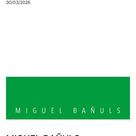
30/03/2026