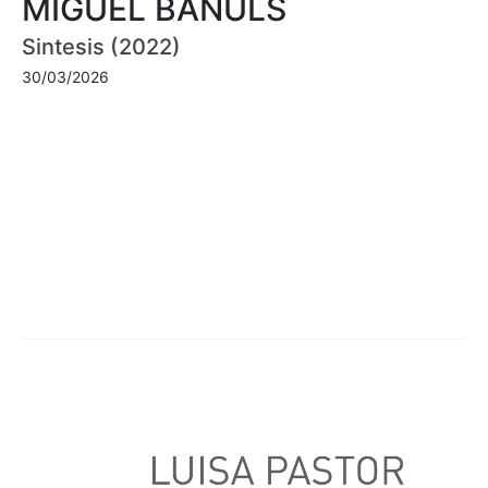
MIGUEL BAÑULS
Sintesis (2022)
30/03/2026