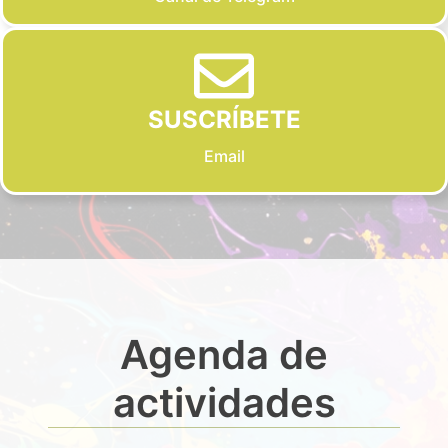
SUSCRÍBETE
Email
Agenda de
actividades