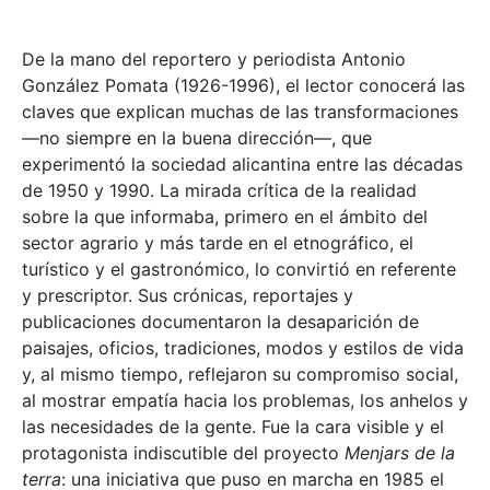
De la mano del reportero y periodista Antonio
González Pomata (1926-1996), el lector conocerá las
claves que explican muchas de las transformaciones
—no siempre en la buena dirección—, que
experimentó la sociedad alicantina entre las décadas
de 1950 y 1990. La mirada crítica de la realidad
sobre la que informaba, primero en el ámbito del
sector agrario y más tarde en el etnográfico, el
turístico y el gastronómico, lo convirtió en referente
y prescriptor. Sus crónicas, reportajes y
publicaciones documentaron la desaparición de
paisajes, oficios, tradiciones, modos y estilos de vida
y, al mismo tiempo, reflejaron su compromiso social,
al mostrar empatía hacia los problemas, los anhelos y
las necesidades de la gente. Fue la cara visible y el
protagonista indiscutible del proyecto
Menjars de la
terra
: una iniciativa que puso en marcha en 1985 el