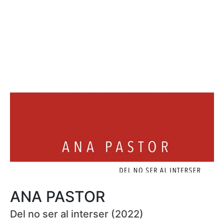
ANA PASTOR
Del no ser al interser (2022)