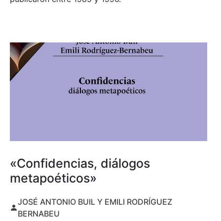
«Confidencias, diálogos
metapoéticos»
JOSÉ ANTONIO BUIL Y EMILI RODRÍGUEZ
BERNABEU