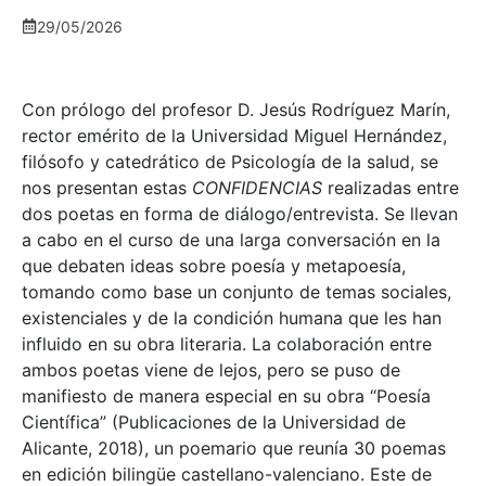
29/05/2026
Con prólogo del profesor D. Jesús Rodríguez Marín,
rector emérito de la Universidad Miguel Hernández,
filósofo y catedrático de Psicología de la salud, se
nos presentan estas
CONFIDENCIAS
realizadas entre
dos poetas en forma de diálogo/entrevista. Se llevan
a cabo en el curso de una larga conversación en la
que debaten ideas sobre poesía y metapoesía,
tomando como base un conjunto de temas sociales,
existenciales y de la condición humana que les han
influido en su obra literaria. La colaboración entre
ambos poetas viene de lejos, pero se puso de
manifiesto de manera especial en su obra “Poesía
Científica” (Publicaciones de la Universidad de
Alicante, 2018), un poemario que reunía 30 poemas
en edición bilingüe castellano-valenciano. Este de