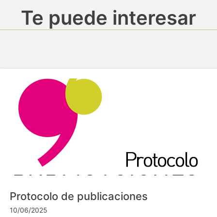
Te puede interesar
Protocolo de publicaciones
10/06/2025