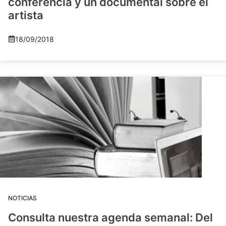
conferencia y un documental sobre el
artista
18/09/2018
NOTICIAS
Consulta nuestra agenda semanal: Del