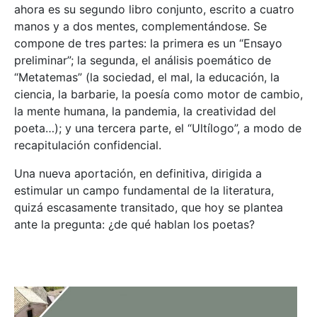
ahora es su segundo libro conjunto, escrito a cuatro
manos y a dos mentes, complementándose. Se
compone de tres partes: la primera es un “Ensayo
preliminar”; la segunda, el análisis poemático de
“Metatemas” (la sociedad, el mal, la educación, la
ciencia, la barbarie, la poesía como motor de cambio,
la mente humana, la pandemia, la creatividad del
poeta…); y una tercera parte, el “Ultílogo”, a modo de
recapitulación confidencial.
Una nueva aportación, en definitiva, dirigida a
estimular un campo fundamental de la literatura,
quizá escasamente transitado, que hoy se plantea
ante la pregunta: ¿de qué hablan los poetas?