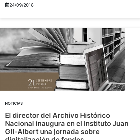
24/09/2018
NOTICIAS
El director del Archivo Histórico
Nacional inaugura en el Instituto Juan
Gil-Albert una jornada sobre
digitalización de fondos