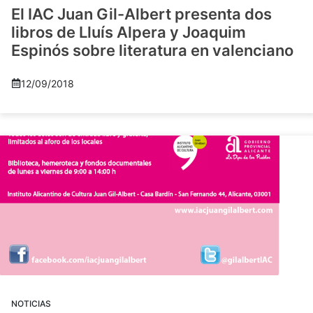
El IAC Juan Gil-Albert presenta dos
libros de Lluís Alpera y Joaquim
Espinós sobre literatura en valenciano
12/09/2018
NOTICIAS