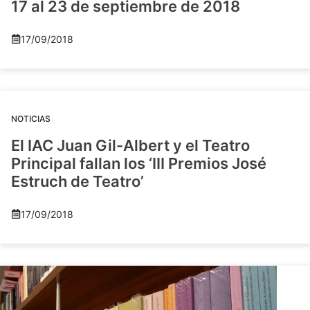
17 al 23 de septiembre de 2018
17/09/2018
NOTICIAS
El IAC Juan Gil-Albert y el Teatro
Principal fallan los ‘III Premios José
Estruch de Teatro’
17/09/2018