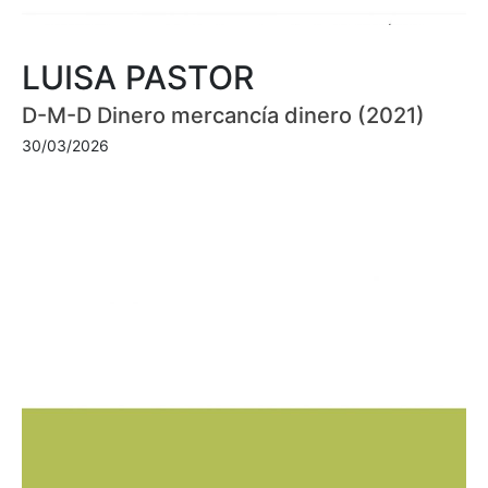
LUISA PASTOR
D-M-D Dinero mercancía dinero (2021)
30/03/2026