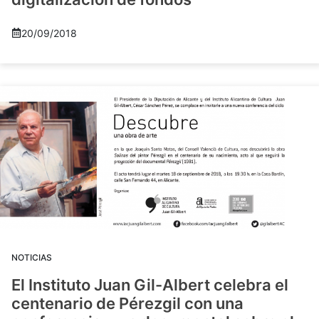
20/09/2018
NOTICIAS
El Instituto Juan Gil-Albert celebra el
centenario de Pérezgil con una