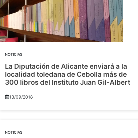
NOTICIAS
La Diputación de Alicante enviará a la
localidad toledana de Cebolla más de
300 libros del Instituto Juan Gil-Albert
13/09/2018
NOTICIAS