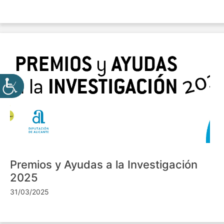
Premios y Ayudas a la Investigación
2025
31/03/2025