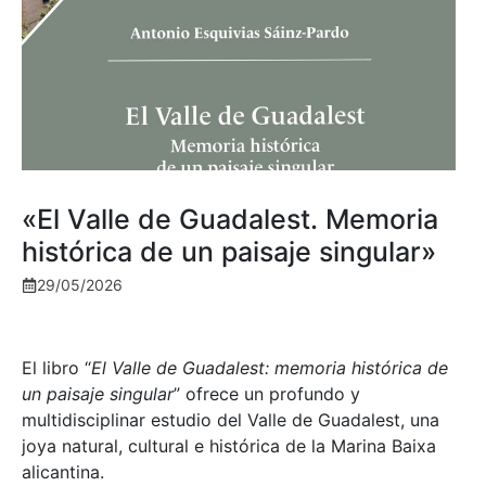
«El Valle de Guadalest. Memoria
histórica de un paisaje singular»
29/05/2026
El libro “
El Valle de Guadalest: memoria histórica de
un paisaje singular
” ofrece un profundo y
multidisciplinar estudio del Valle de Guadalest, una
joya natural, cultural e histórica de la Marina Baixa
alicantina.