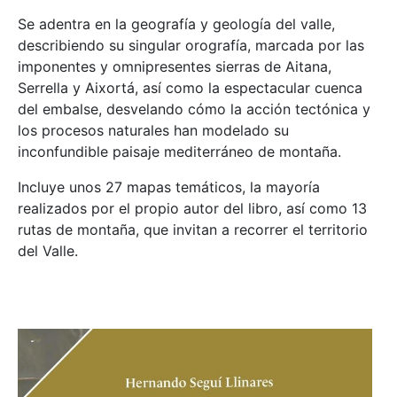
Se adentra en la geografía y geología del valle,
describiendo su singular orografía, marcada por las
imponentes y omnipresentes sierras de Aitana,
Serrella y Aixortá, así como la espectacular cuenca
del embalse, desvelando cómo la acción tectónica y
los procesos naturales han modelado su
inconfundible paisaje mediterráneo de montaña.
Incluye unos 27 mapas temáticos, la mayoría
realizados por el propio autor del libro, así como 13
rutas de montaña, que invitan a recorrer el territorio
del Valle.