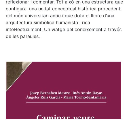
reflexionar i comentar. Tot això en una estructura que
configura. una unitat conceptual històrica procedent
del món universitari antic i que dota el llibre d’una
arquitectura simbòlica humanista i rica
intel·lectualment. Un viatge pel coneixement a través
de les paraules.