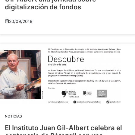
digitalización de fondos
20/09/2018
NOTICIAS
El Instituto Juan Gil-Albert celebra el