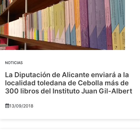
NOTICIAS
La Diputación de Alicante enviará a la
localidad toledana de Cebolla más de
300 libros del Instituto Juan Gil-Albert
13/09/2018