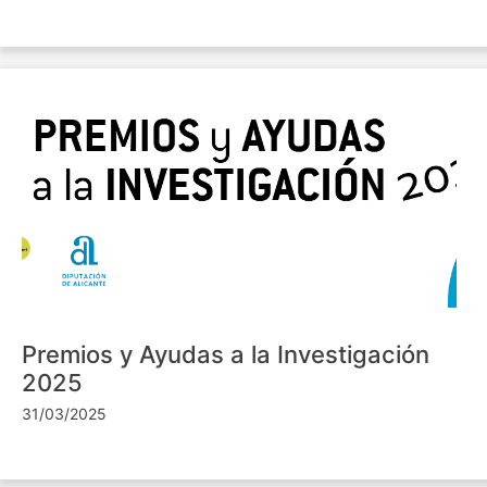
Premios y Ayudas a la Investigación
2025
31/03/2025