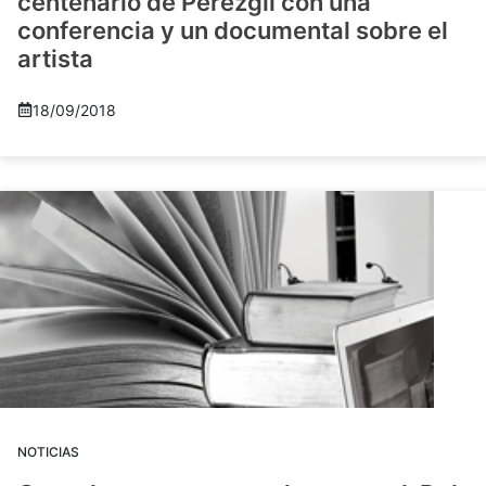
centenario de Pérezgil con una
conferencia y un documental sobre el
artista
18/09/2018
NOTICIAS