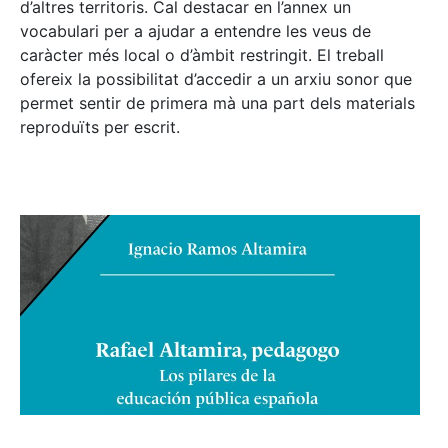
d’altres territoris. Cal destacar en l’annex un
vocabulari per a ajudar a entendre les veus de
caràcter més local o d’àmbit restringit. El treball
ofereix la possibilitat d’accedir a un arxiu sonor que
permet sentir de primera mà una part dels materials
reproduïts per escrit.