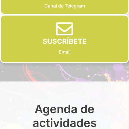
Canal de Telegram
SUSCRÍBETE
Email
Agenda de
actividades