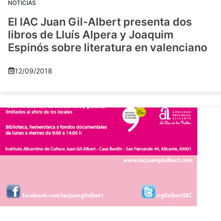
NOTICIAS
El IAC Juan Gil-Albert presenta dos
libros de Lluís Alpera y Joaquim
Espinós sobre literatura en valenciano
12/09/2018