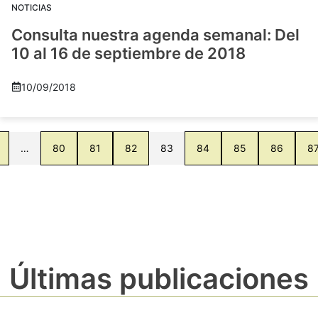
NOTICIAS
Consulta nuestra agenda semanal: Del
10 al 16 de septiembre de 2018
10/09/2018
…
80
81
82
83
84
85
86
8
Últimas publicaciones