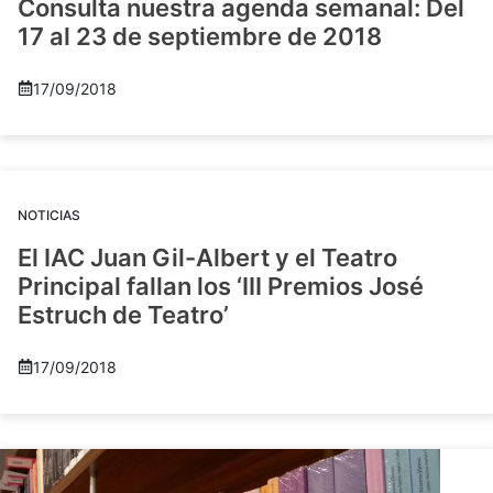
Consulta nuestra agenda semanal: Del
17 al 23 de septiembre de 2018
17/09/2018
NOTICIAS
El IAC Juan Gil-Albert y el Teatro
Principal fallan los ‘III Premios José
Estruch de Teatro’
17/09/2018