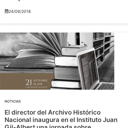
24/09/2018
NOTICIAS
El director del Archivo Histórico
Nacional inaugura en el Instituto Juan
Gil-Albert una jornada sobre