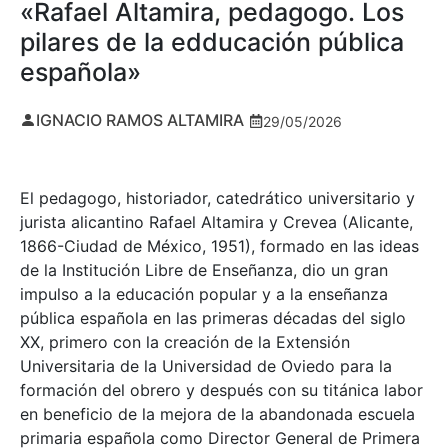
«Rafael Altamira, pedagogo. Los
pilares de la edducación pública
española»
IGNACIO RAMOS ALTAMIRA
29/05/2026
El pedagogo, historiador, catedrático universitario y
jurista alicantino Rafael Altamira y Crevea (Alicante,
1866-Ciudad de México, 1951), formado en las ideas
de la Institución Libre de Enseñanza, dio un gran
impulso a la educación popular y a la enseñanza
pública española en las primeras décadas del siglo
XX, primero con la creación de la Extensión
Universitaria de la Universidad de Oviedo para la
formación del obrero y después con su titánica labor
en beneficio de la mejora de la abandonada escuela
primaria española como Director General de Primera