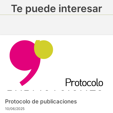
Te puede interesar
Protocolo de publicaciones
10/06/2025