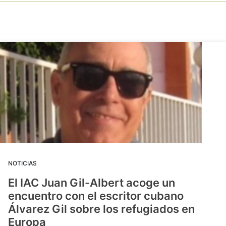
NOTICIAS
El IAC Juan Gil-Albert acoge un
encuentro con el escritor cubano
Álvarez Gil sobre los refugiados en
Europa