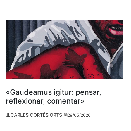
«Gaudeamus igitur: pensar,
reflexionar, comentar»
CARLES CORTÉS ORTS
29/05/2026