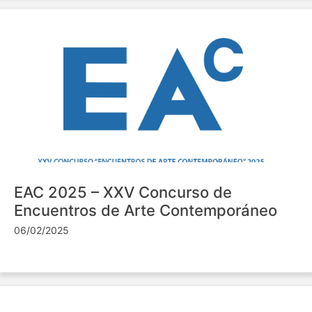
EAC 2025 – XXV Concurso de
Encuentros de Arte Contemporáneo
06/02/2025