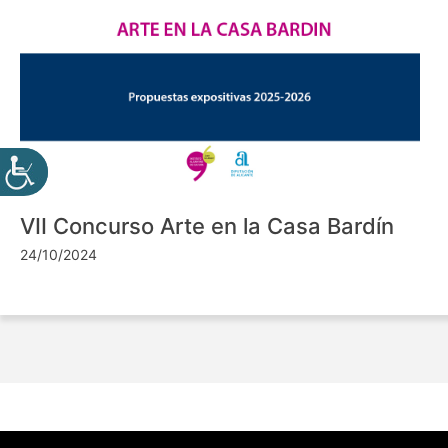
VII Concurso Arte en la Casa Bardín
24/10/2024