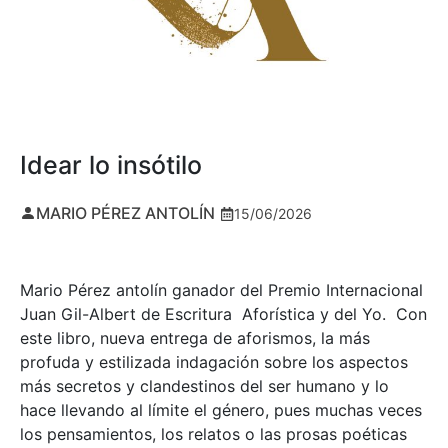
Idear lo insótilo
MARIO PÉREZ ANTOLÍN
15/06/2026
Mario Pérez antolín ganador del Premio Internacional
Juan Gil-Albert de Escritura Aforística y del Yo. Con
este libro, nueva entrega de aforismos, la más
profuda y estilizada indagación sobre los aspectos
más secretos y clandestinos del ser humano y lo
hace llevando al límite el género, pues muchas veces
los pensamientos, los relatos o las prosas poéticas