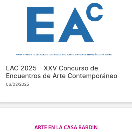
EAC 2025 – XXV Concurso de
Encuentros de Arte Contemporáneo
06/02/2025