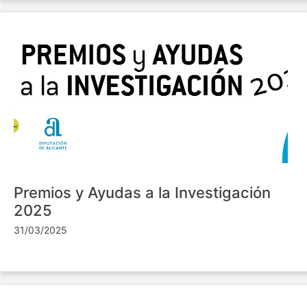
Premios y Ayudas a la Investigación
2025
31/03/2025