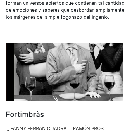
forman universos abiertos que contienen tal cantidad
de emociones y saberes que desbordan ampliamente
los márgenes del simple fogonazo del ingenio.
Fortimbràs
FANNY FERRAN CUADRAT I RAMÓN PROS