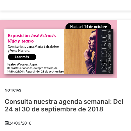
NOTICIAS
Consulta nuestra agenda semanal: Del
24 al 30 de septiembre de 2018
24/09/2018