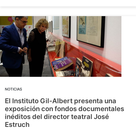
NOTICIAS
El Instituto Gil-Albert presenta una
exposición con fondos documentales
inéditos del director teatral José
Estruch