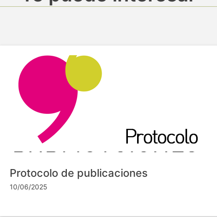
Protocolo de publicaciones
10/06/2025