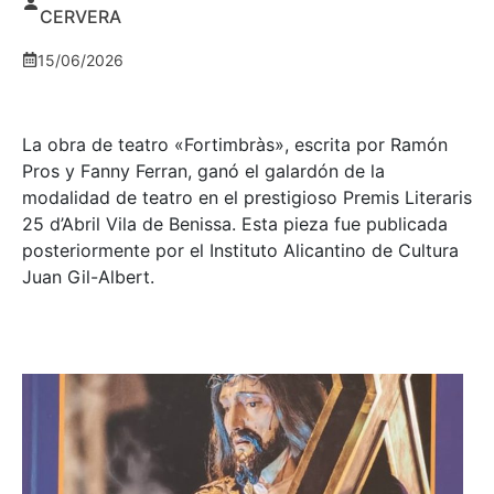
CERVERA
15/06/2026
La obra de teatro «
Fortimbràs»
, escrita por Ramón
Pros y Fanny Ferran, ganó el galardón de la
modalidad de teatro en el prestigioso
Premis Literaris
25 d’Abril Vila de Benissa
. Esta pieza fue publicada
posteriormente por el Instituto Alicantino de Cultura
Juan Gil-Albert.