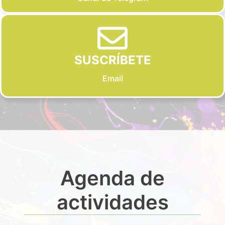
SUSCRÍBETE
Email
Agenda de
actividades