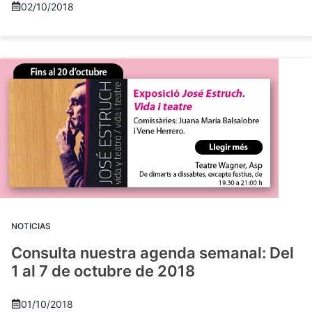
02/10/2018
NOTICIAS
Consulta nuestra agenda semanal: Del
1 al 7 de octubre de 2018
01/10/2018