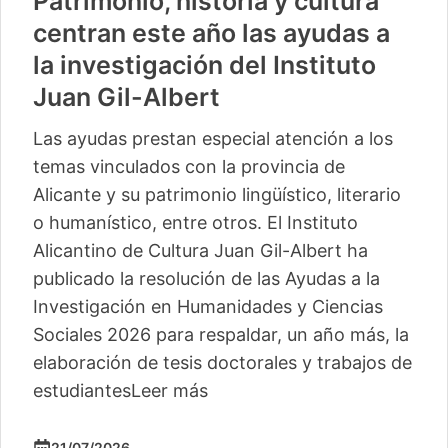
Patrimonio, historia y cultura
centran este año las ayudas a
la investigación del Instituto
Juan Gil-Albert
Las ayudas prestan especial atención a los
temas vinculados con la provincia de
Alicante y su patrimonio lingüístico, literario
o humanístico, entre otros. El Instituto
Alicantino de Cultura Juan Gil-Albert ha
publicado la resolución de las Ayudas a la
Investigación en Humanidades y Ciencias
Sociales 2026 para respaldar, un año más, la
elaboración de tesis doctorales y trabajos de
estudiantes
Leer más
21/07/2026