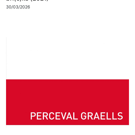
30/03/2026