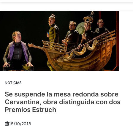
NOTICIAS
Se suspende la mesa redonda sobre
Cervantina, obra distinguida con dos
Premios Estruch
15/10/2018