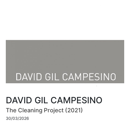
DAVID GIL CAMPESINO
The Cleaning Project (2021)
30/03/2026