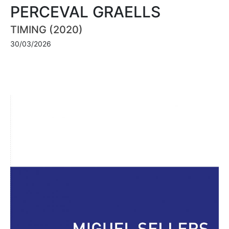
PERCEVAL GRAELLS
TIMING (2020)
30/03/2026