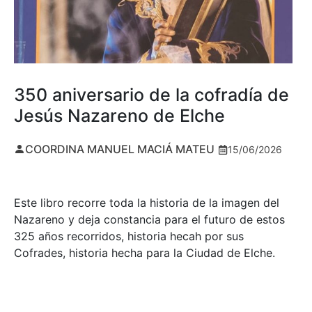
350 aniversario de la cofradía de
Jesús Nazareno de Elche
COORDINA MANUEL MACIÁ MATEU
15/06/2026
Este libro recorre toda la historia de la imagen del
Nazareno y deja constancia para el futuro de estos
325 años recorridos, historia hecah por sus
Cofrades, historia hecha para la Ciudad de Elche.