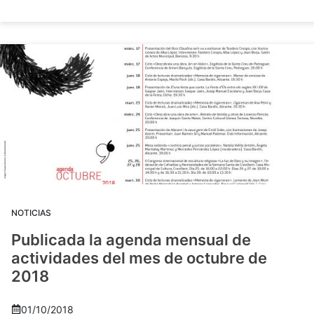
NOTICIAS
Publicada la agenda mensual de
actividades del mes de octubre de
2018
01/10/2018