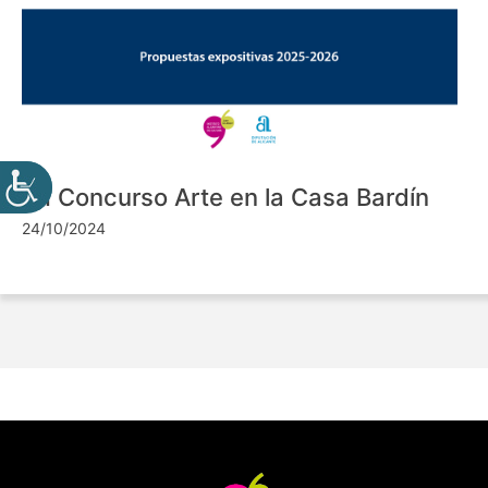
VII Concurso Arte en la Casa Bardín
24/10/2024