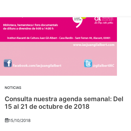
NOTICIAS
Consulta nuestra agenda semanal: Del
15 al 21 de octubre de 2018
15/10/2018