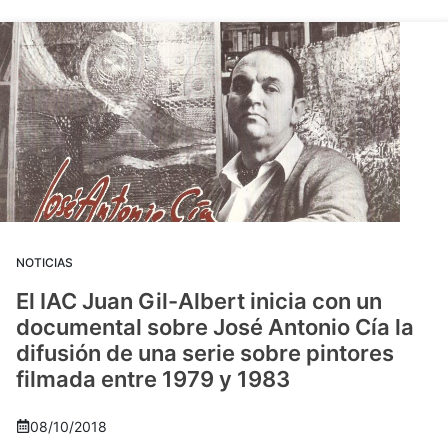
NOTICIAS
El IAC Juan Gil-Albert inicia con un
documental sobre José Antonio Cía la
difusión de una serie sobre pintores
filmada entre 1979 y 1983
08/10/2018