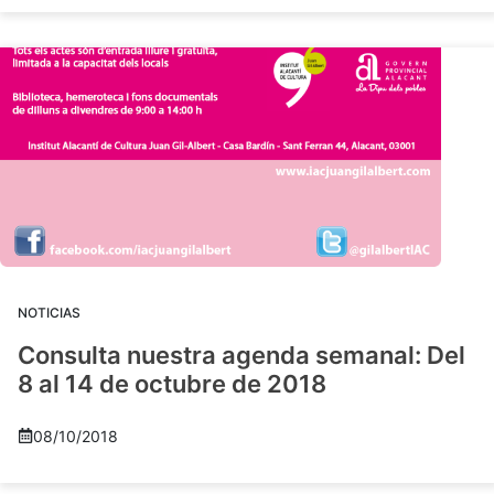
NOTICIAS
Consulta nuestra agenda semanal: Del
8 al 14 de octubre de 2018
08/10/2018