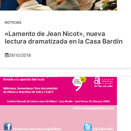
NOTICIAS
«Lamento de Jean Nicot», nueva
lectura dramatizada en la Casa Bardín
29/10/2018