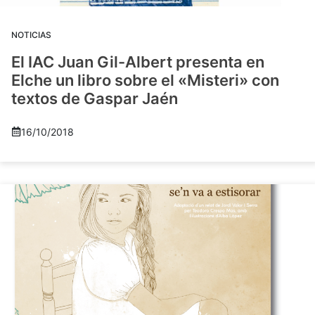
NOTICIAS
El IAC Juan Gil-Albert presenta en
Elche un libro sobre el «Misteri» con
textos de Gaspar Jaén
16/10/2018