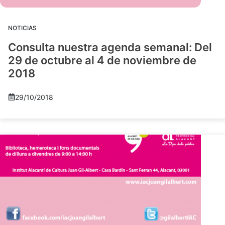
NOTICIAS
Consulta nuestra agenda semanal: Del
29 de octubre al 4 de noviembre de
2018
29/10/2018