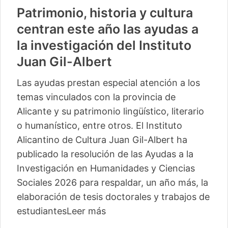
Patrimonio, historia y cultura
centran este año las ayudas a
la investigación del Instituto
Juan Gil-Albert
Las ayudas prestan especial atención a los
temas vinculados con la provincia de
Alicante y su patrimonio lingüístico, literario
o humanístico, entre otros. El Instituto
Alicantino de Cultura Juan Gil-Albert ha
publicado la resolución de las Ayudas a la
Investigación en Humanidades y Ciencias
Sociales 2026 para respaldar, un año más, la
elaboración de tesis doctorales y trabajos de
estudiantes
Leer más