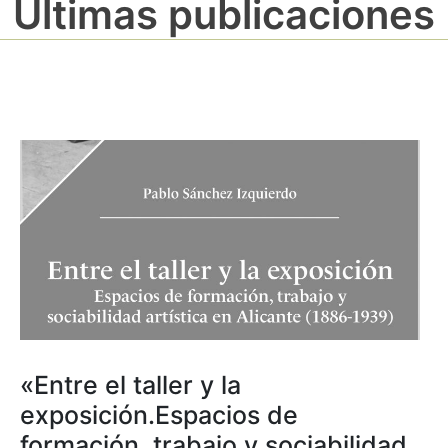
Últimas publicaciones
«Entre el taller y la
exposición.Espacios de
formación, trabajo y sociabilidad