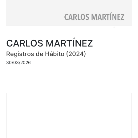
CARLOS MARTÍNEZ
Registros de Hábito (2024)
30/03/2026