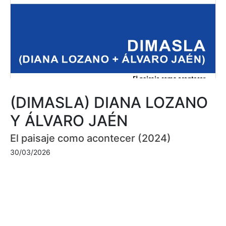
(DIMASLA) DIANA LOZANO
Y ÁLVARO JAÉN
El paisaje como acontecer (2024)
30/03/2026