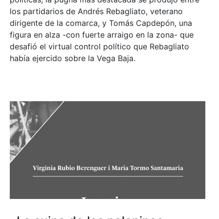
los partidarios de Andrés Rebagliato, veterano
dirigente de la comarca, y Tomás Capdepón, una
figura en alza -con fuerte arraigo en la zona- que
desafió el virtual control político que Rebagliato
había ejercido sobre la Vega Baja.