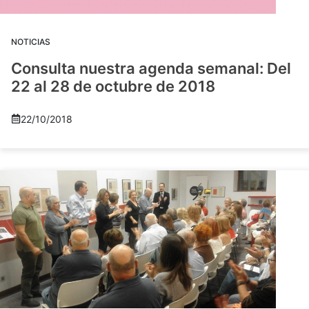
NOTICIAS
Consulta nuestra agenda semanal: Del
22 al 28 de octubre de 2018
22/10/2018