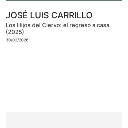
JOSÉ LUIS CARRILLO
Los Hijos del Ciervo: el regreso a casa
(2025)
30/03/2026