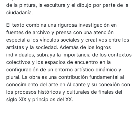
de la pintura, la escultura y el dibujo por parte de la
ciudadanía.
El texto combina una rigurosa investigación en
fuentes de archivo y prensa con una atención
especial a los vínculos sociales y creativos entre los
artistas y la sociedad. Además de los logros
individuales, subraya la importancia de los contextos
colectivos y los espacios de encuentro en la
configuración de un entorno artístico dinámico y
plural. La obra es una contribución fundamental al
conocimiento del arte en Alicante y su conexión con
los procesos históricos y culturales de finales del
siglo XIX y principios del XX.