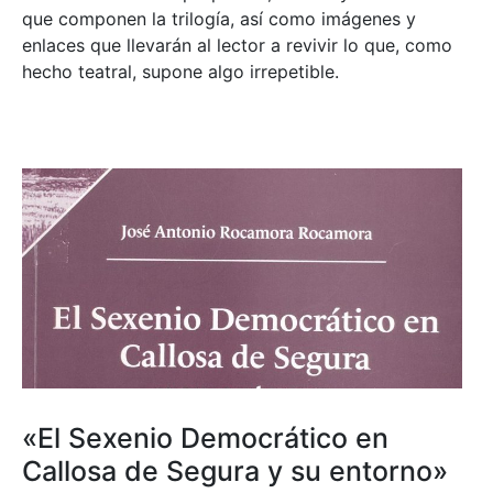
que componen la trilogía, así como imágenes y
enlaces que llevarán al lector a revivir lo que, como
hecho teatral, supone algo irrepetible.
«El Sexenio Democrático en
Callosa de Segura y su entorno»