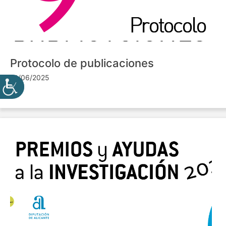
Protocolo de publicaciones
10/06/2025