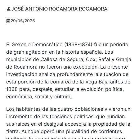
JOSÉ ANTONIO ROCAMORA ROCAMORA
29/05/2026
El Sexenio Democrático (1868-1874) fue un período
de gran agitación en la historia española. Los
municipios de Callosa de Segura, Cox, Rafal y Granja
de Rocamora no fueron una excepción. La presente
investigación analiza profundamente la situación de
esta porción de la comarca de la Vega Baja antes de
1868 para, después, estudiar la evolución política,
económica, social y cultural.
Los habitantes de las cuatro poblaciones vivieron un
incremento de las tensiones políticas, que hundían
sus raíces en el desigual acceso a la propiedad de la
tierra. Aunque operó una pluralidad de corrientes
políticas, la pugna más destacada se produjo entre