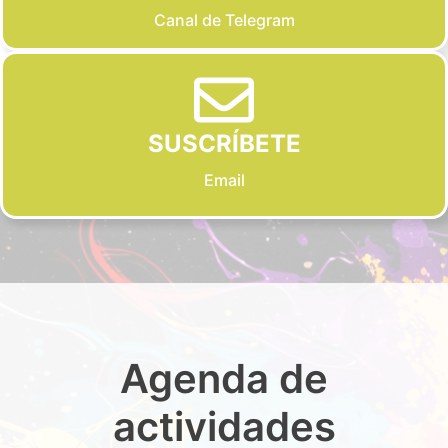
Canal de Telegram
SUSCRÍBETE
Email
Agenda de
actividades