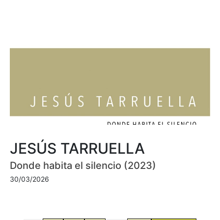
JESÚS TARRUELLA
Donde habita el silencio (2023)
30/03/2026