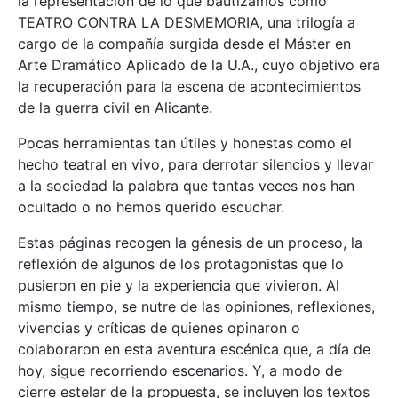
la representación de lo que bautizamos como
TEATRO CONTRA LA DESMEMORIA, una trilogía a
cargo de la compañía surgida desde el Máster en
Arte Dramático Aplicado de la U.A., cuyo objetivo era
la recuperación para la escena de acontecimientos
de la guerra civil en Alicante.
Pocas herramientas tan útiles y honestas como el
hecho teatral en vivo, para derrotar silencios y llevar
a la sociedad la palabra que tantas veces nos han
ocultado o no hemos querido escuchar.
Estas páginas recogen la génesis de un proceso, la
reflexión de algunos de los protagonistas que lo
pusieron en pie y la experiencia que vivieron. Al
mismo tiempo, se nutre de las opiniones, reflexiones,
vivencias y críticas de quienes opinaron o
colaboraron en esta aventura escénica que, a día de
hoy, sigue recorriendo escenarios. Y, a modo de
cierre estelar de la propuesta, se incluyen los textos