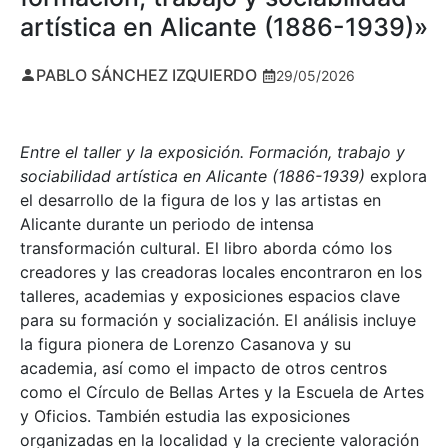
artística en Alicante (1886-1939)»
PABLO SÁNCHEZ IZQUIERDO
29/05/2026
Entre el taller y la exposición. Formación, trabajo y
sociabilidad artística en Alicante (1886-1939)
explora
el desarrollo de la figura de los y las artistas en
Alicante durante un periodo de intensa
transformación cultural. El libro aborda cómo los
creadores y las creadoras locales encontraron en los
talleres, academias y exposiciones espacios clave
para su formación y socialización. El análisis incluye
la figura pionera de Lorenzo Casanova y su
academia, así como el impacto de otros centros
como el Círculo de Bellas Artes y la Escuela de Artes
y Oficios. También estudia las exposiciones
organizadas en la localidad y la creciente valoración