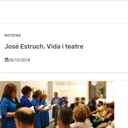
NOTICIAS
José Estruch. Vida i teatre
29/10/2018