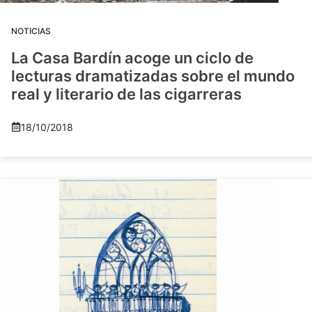
NOTICIAS
La Casa Bardín acoge un ciclo de
lecturas dramatizadas sobre el mundo
real y literario de las cigarreras
18/10/2018