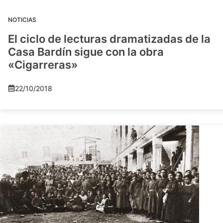
NOTICIAS
El ciclo de lecturas dramatizadas de la
Casa Bardín sigue con la obra
«Cigarreras»
22/10/2018