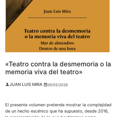
«Teatro contra la desmemoria o la
memoria viva del teatro»
JUAN LUIS MIRA
29/05/2026
El presente volumen pretende mostrar la complejidad
de un hecho escénico que ha supuesto, desde 2016,