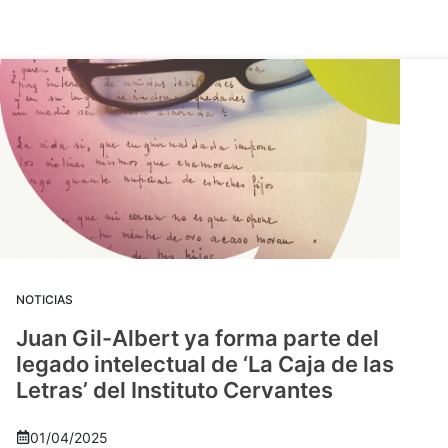
NOTICIAS
Juan Gil-Albert ya forma parte del
legado intelectual de ‘La Caja de las
Letras’ del Instituto Cervantes
01/04/2025