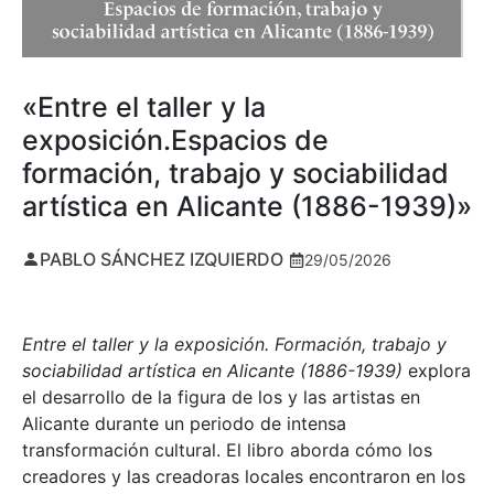
«Entre el taller y la
exposición.Espacios de
formación, trabajo y sociabilidad
artística en Alicante (1886-1939)»
PABLO SÁNCHEZ IZQUIERDO
29/05/2026
Entre el taller y la exposición. Formación, trabajo y
sociabilidad artística en Alicante (1886-1939)
explora
el desarrollo de la figura de los y las artistas en
Alicante durante un periodo de intensa
transformación cultural. El libro aborda cómo los
creadores y las creadoras locales encontraron en los