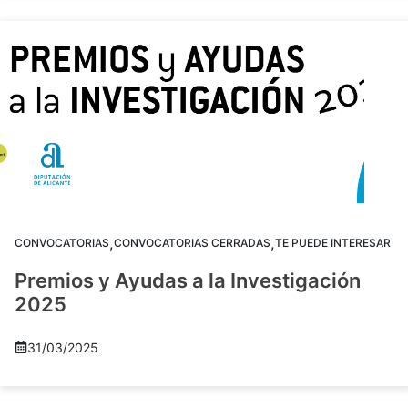
,
,
CONVOCATORIAS
CONVOCATORIAS CERRADAS
TE PUEDE INTERESAR
Premios y Ayudas a la Investigación
2025
31/03/2025