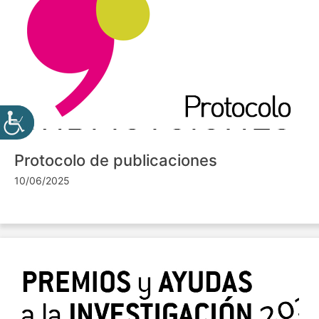
Protocolo de publicaciones
10/06/2025