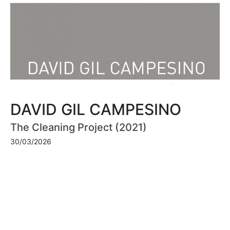
DAVID GIL CAMPESINO
The Cleaning Project (2021)
30/03/2026