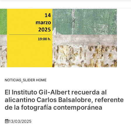
,
NOTICIAS
SLIDER HOME
El Instituto Gil-Albert recuerda al
alicantino Carlos Balsalobre, referente
de la fotografía contemporánea
13/03/2025