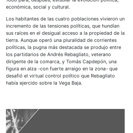
económica, social y cultural.
Los habitantes de las cuatro poblaciones vivieron un
incremento de las tensiones políticas, que hundían
sus raíces en el desigual acceso a la propiedad de la
tierra. Aunque operó una pluralidad de corrientes
políticas, la pugna más destacada se produjo entre
los partidarios de Andrés Rebagliato, veterano
dirigente de la comarca, y Tomás Capdepón, una
figura en alza -con fuerte arraigo en la zona- que
desafió el virtual control político que Rebagliato
había ejercido sobre la Vega Baja.