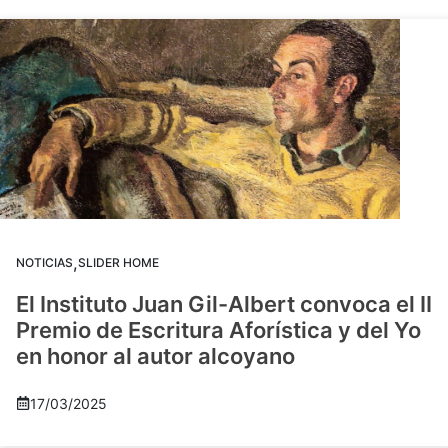
,
NOTICIAS
SLIDER HOME
El Instituto Juan Gil-Albert convoca el II
Premio de Escritura Aforística y del Yo
en honor al autor alcoyano
17/03/2025