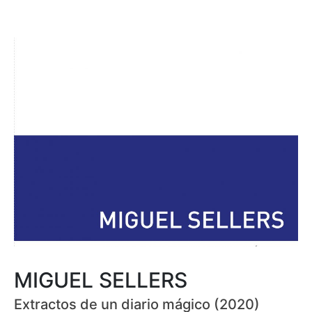
MIGUEL SELLERS
Extractos de un diario mágico (2020)