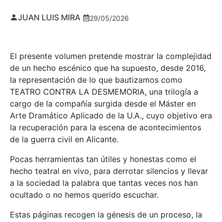
JUAN LUIS MIRA
29/05/2026
El presente volumen pretende mostrar la complejidad
de un hecho escénico que ha supuesto, desde 2016,
la representación de lo que bautizamos como
TEATRO CONTRA LA DESMEMORIA, una trilogía a
cargo de la compañía surgida desde el Máster en
Arte Dramático Aplicado de la U.A., cuyo objetivo era
la recuperación para la escena de acontecimientos
de la guerra civil en Alicante.
Pocas herramientas tan útiles y honestas como el
hecho teatral en vivo, para derrotar silencios y llevar
a la sociedad la palabra que tantas veces nos han
ocultado o no hemos querido escuchar.
Estas páginas recogen la génesis de un proceso, la