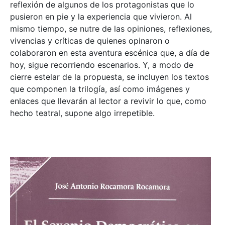
reflexión de algunos de los protagonistas que lo
pusieron en pie y la experiencia que vivieron. Al
mismo tiempo, se nutre de las opiniones, reflexiones,
vivencias y críticas de quienes opinaron o
colaboraron en esta aventura escénica que, a día de
hoy, sigue recorriendo escenarios. Y, a modo de
cierre estelar de la propuesta, se incluyen los textos
que componen la trilogía, así como imágenes y
enlaces que llevarán al lector a revivir lo que, como
hecho teatral, supone algo irrepetible.