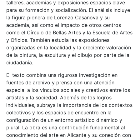
talleres, academias y exposiciones espacios clave
para su formación y socialización. El análisis incluye
la figura pionera de Lorenzo Casanova y su
academia, así como el impacto de otros centros
como el Círculo de Bellas Artes y la Escuela de Artes
y Oficios. También estudia las exposiciones
organizadas en la localidad y la creciente valoración
de la pintura, la escultura y el dibujo por parte de la
ciudadanía.
El texto combina una rigurosa investigación en
fuentes de archivo y prensa con una atención
especial a los vínculos sociales y creativos entre los
artistas y la sociedad. Además de los logros
individuales, subraya la importancia de los contextos
colectivos y los espacios de encuentro en la
configuración de un entorno artístico dinámico y
plural. La obra es una contribución fundamental al
conocimiento del arte en Alicante y su conexión con