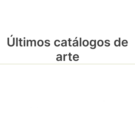
Últimos catálogos de
arte