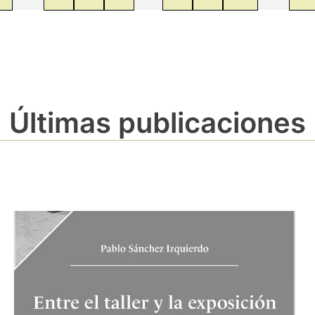
Últimas publicaciones