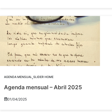
,
AGENDA MENSUAL
SLIDER HOME
Agenda mensual – Abril 2025
01/04/2025