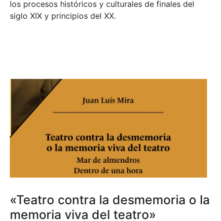
los procesos históricos y culturales de finales del
siglo XIX y principios del XX.
«Teatro contra la desmemoria o la
memoria viva del teatro»