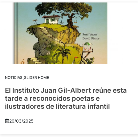
,
NOTICIAS
SLIDER HOME
El Instituto Juan Gil-Albert reúne esta
tarde a reconocidos poetas e
ilustradores de literatura infantil
20/03/2025