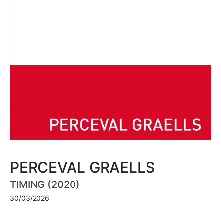
PERCEVAL GRAELLS
TIMING (2020)
30/03/2026