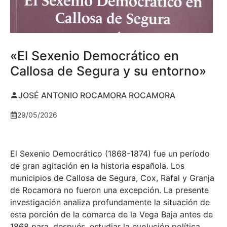
«El Sexenio Democrático en
Callosa de Segura y su entorno»
JOSÉ ANTONIO ROCAMORA ROCAMORA
29/05/2026
El Sexenio Democrático (1868-1874) fue un período
de gran agitación en la historia española. Los
municipios de Callosa de Segura, Cox, Rafal y Granja
de Rocamora no fueron una excepción. La presente
investigación analiza profundamente la situación de
esta porción de la comarca de la Vega Baja antes de
1868 para, después, estudiar la evolución política,