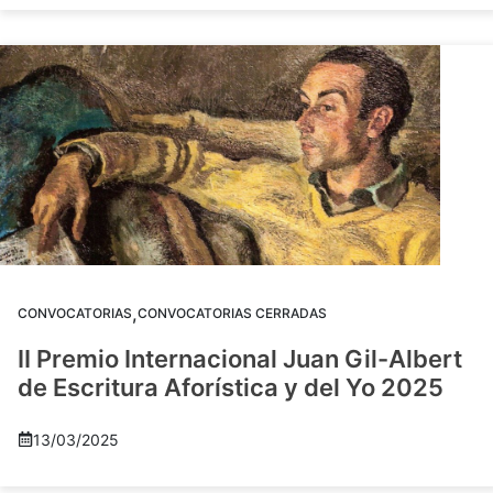
,
CONVOCATORIAS
CONVOCATORIAS CERRADAS
II Premio Internacional Juan Gil-Albert
de Escritura Aforística y del Yo 2025
13/03/2025