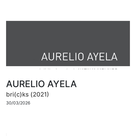
AURELIO AYELA
bri(c)ks (2021)
30/03/2026