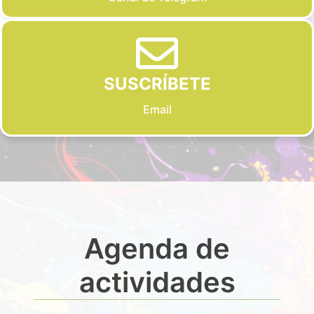
SUSCRÍBETE
Email
Agenda de
actividades