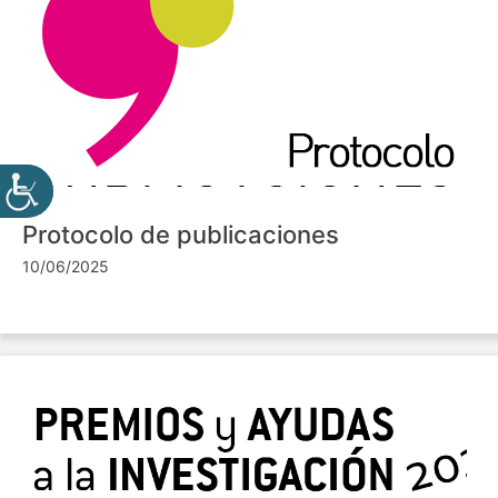
Protocolo de publicaciones
10/06/2025