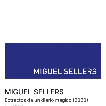
MIGUEL SELLERS
Extractos de un diario mágico (2020)