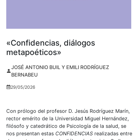
«Confidencias, diálogos
metapoéticos»
JOSÉ ANTONIO BUIL Y EMILI RODRÍGUEZ
BERNABEU
29/05/2026
Con prólogo del profesor D. Jesús Rodríguez Marín,
rector emérito de la Universidad Miguel Hernández,
filósofo y catedrático de Psicología de la salud, se
nos presentan estas
CONFIDENCIAS
realizadas entre