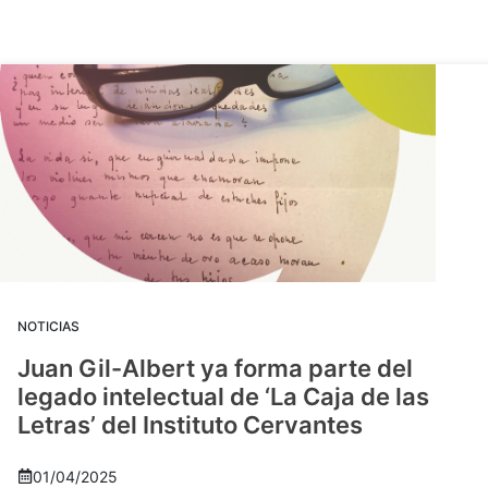
NOTICIAS
Juan Gil-Albert ya forma parte del
legado intelectual de ‘La Caja de las
Letras’ del Instituto Cervantes
01/04/2025