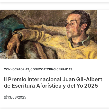
,
CONVOCATORIAS
CONVOCATORIAS CERRADAS
II Premio Internacional Juan Gil-Albert
de Escritura Aforística y del Yo 2025
13/03/2025