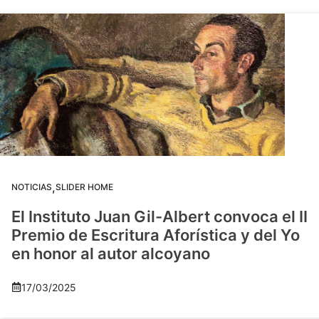
,
NOTICIAS
SLIDER HOME
El Instituto Juan Gil-Albert convoca el II
Premio de Escritura Aforística y del Yo
en honor al autor alcoyano
17/03/2025