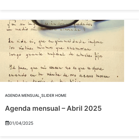
,
AGENDA MENSUAL
SLIDER HOME
Agenda mensual – Abril 2025
01/04/2025