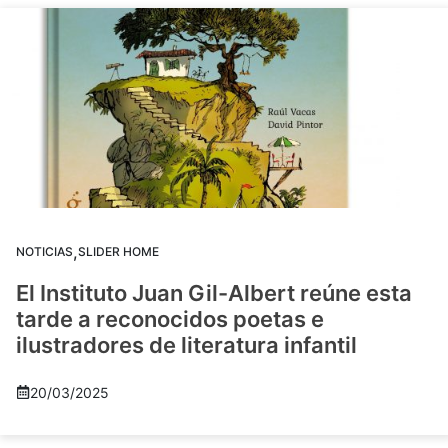
,
NOTICIAS
SLIDER HOME
El Instituto Juan Gil-Albert reúne esta
tarde a reconocidos poetas e
ilustradores de literatura infantil
20/03/2025