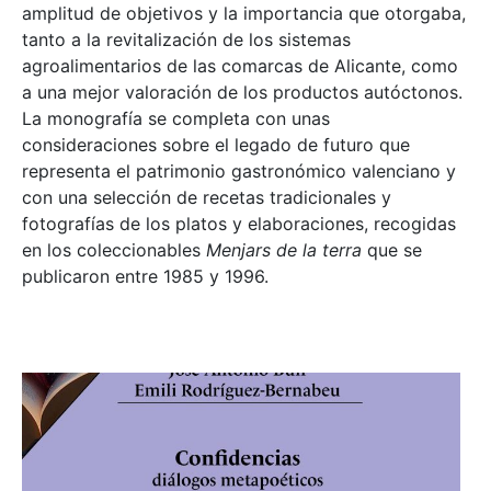
amplitud de objetivos y la importancia que otorgaba,
tanto a la revitalización de los sistemas
agroalimentarios de las comarcas de Alicante, como
a una mejor valoración de los productos autóctonos.
La monografía se completa con unas
consideraciones sobre el legado de futuro que
representa el patrimonio gastronómico valenciano y
con una selección de recetas tradicionales y
fotografías de los platos y elaboraciones, recogidas
en los coleccionables
Menjars de la terra
que se
publicaron entre 1985 y 1996.