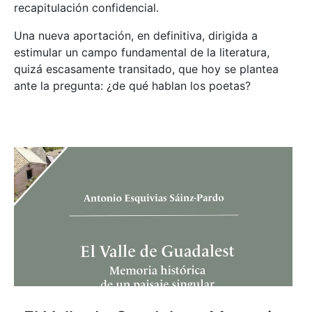
recapitulación confidencial.
Una nueva aportación, en definitiva, dirigida a
estimular un campo fundamental de la literatura,
quizá escasamente transitado, que hoy se plantea
ante la pregunta: ¿de qué hablan los poetas?