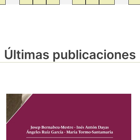
Últimas publicaciones