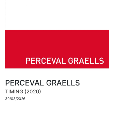
PERCEVAL GRAELLS
TIMING (2020)
30/03/2026