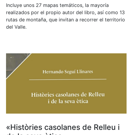
Incluye unos 27 mapas temáticos, la mayoría
realizados por el propio autor del libro, así como 13
rutas de montaña, que invitan a recorrer el territorio
del Valle.
«Històries casolanes de Relleu i