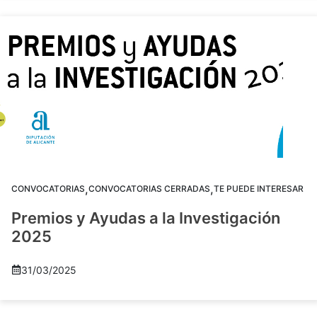
,
,
CONVOCATORIAS
CONVOCATORIAS CERRADAS
TE PUEDE INTERESAR
Premios y Ayudas a la Investigación
2025
31/03/2025