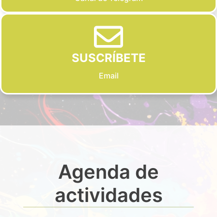
SUSCRÍBETE
Email
Agenda de
actividades