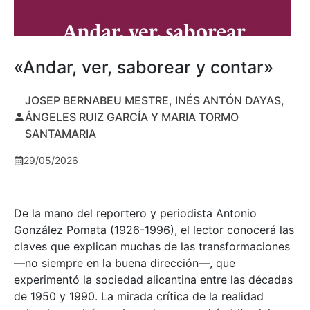
«Andar, ver, saborear y contar»
JOSEP BERNABEU MESTRE, INÉS ANTÓN DAYAS,
ÁNGELES RUIZ GARCÍA Y MARIA TORMO
SANTAMARIA
29/05/2026
De la mano del reportero y periodista Antonio
González Pomata (1926-1996), el lector conocerá las
claves que explican muchas de las transformaciones
—no siempre en la buena dirección—, que
experimentó la sociedad alicantina entre las décadas
de 1950 y 1990. La mirada crítica de la realidad