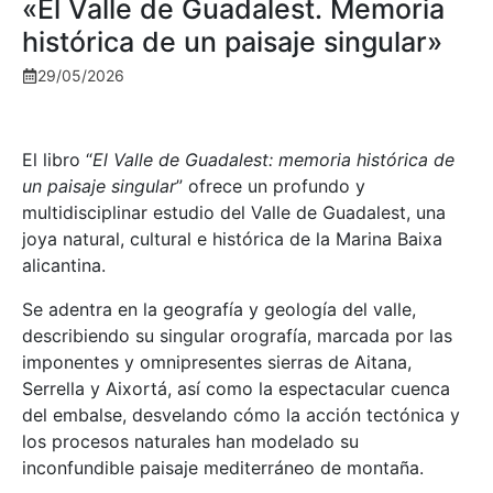
«El Valle de Guadalest. Memoria
histórica de un paisaje singular»
29/05/2026
El libro “
El Valle de Guadalest: memoria histórica de
un paisaje singular
” ofrece un profundo y
multidisciplinar estudio del Valle de Guadalest, una
joya natural, cultural e histórica de la Marina Baixa
alicantina.
Se adentra en la geografía y geología del valle,
describiendo su singular orografía, marcada por las
imponentes y omnipresentes sierras de Aitana,
Serrella y Aixortá, así como la espectacular cuenca
del embalse, desvelando cómo la acción tectónica y
los procesos naturales han modelado su
inconfundible paisaje mediterráneo de montaña.