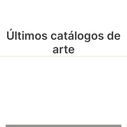
Últimos catálogos de
arte