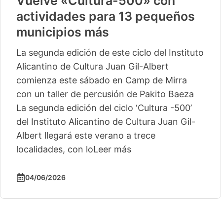
Vuelve «Cultura-500» con
actividades para 13 pequeños
municipios más
La segunda edición de este ciclo del Instituto
Alicantino de Cultura Juan Gil-Albert
comienza este sábado en Camp de Mirra
con un taller de percusión de Pakito Baeza
La segunda edición del ciclo ‘Cultura -500’
del Instituto Alicantino de Cultura Juan Gil-
Albert llegará este verano a trece
localidades, con lo
Leer más
04/06/2026