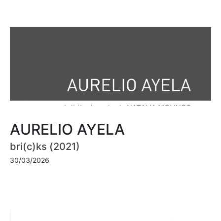
AURELIO AYELA
bri(c)ks (2021)
30/03/2026