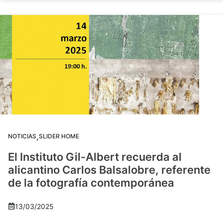
,
NOTICIAS
SLIDER HOME
El Instituto Gil-Albert recuerda al
alicantino Carlos Balsalobre, referente
de la fotografía contemporánea
13/03/2025