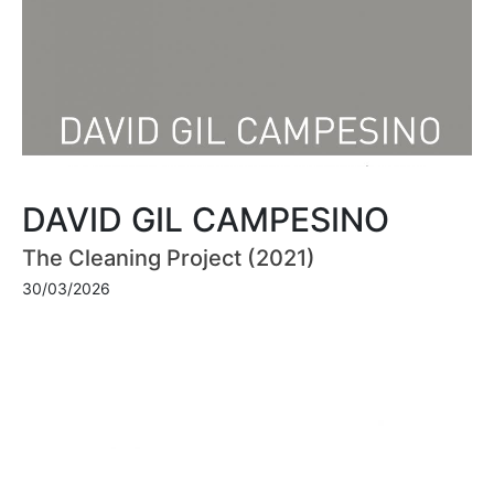
DAVID GIL CAMPESINO
The Cleaning Project (2021)
30/03/2026