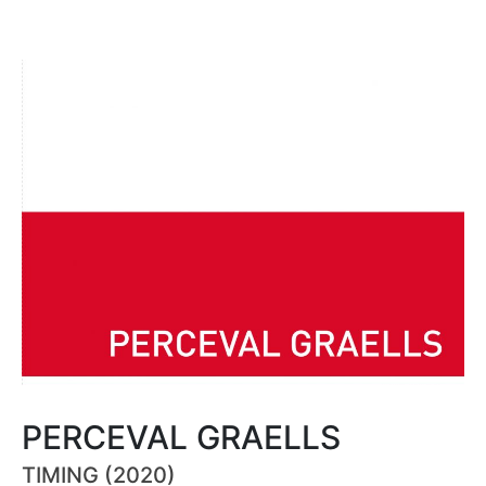
PERCEVAL GRAELLS
TIMING (2020)