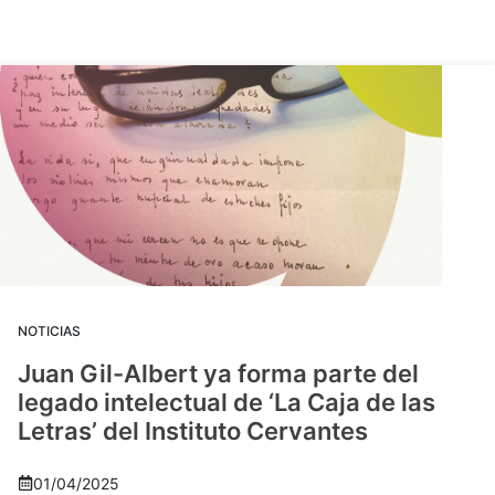
NOTICIAS
Juan Gil-Albert ya forma parte del
legado intelectual de ‘La Caja de las
Letras’ del Instituto Cervantes
01/04/2025