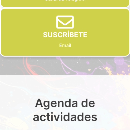
SUSCRÍBETE
Email
Agenda de
actividades