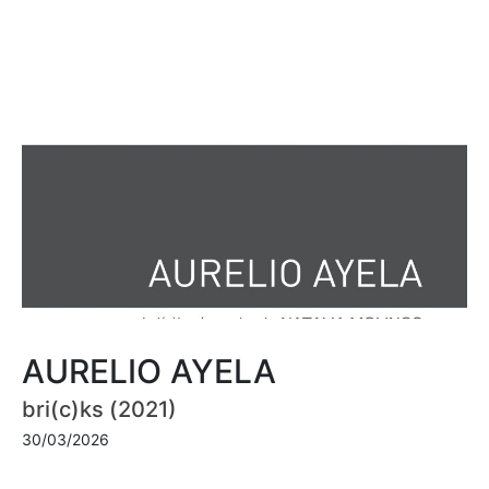
AURELIO AYELA
bri(c)ks (2021)
30/03/2026