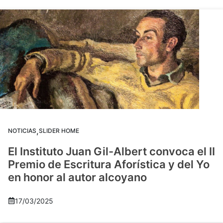
,
NOTICIAS
SLIDER HOME
El Instituto Juan Gil-Albert convoca el II
Premio de Escritura Aforística y del Yo
en honor al autor alcoyano
17/03/2025