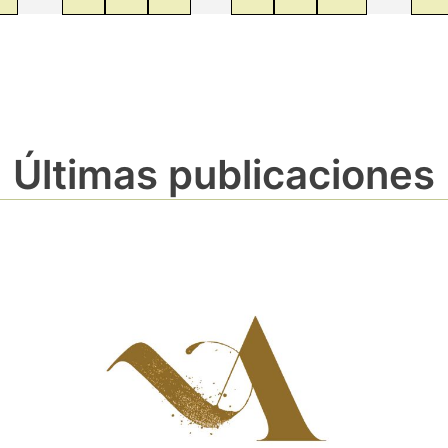
Últimas publicaciones