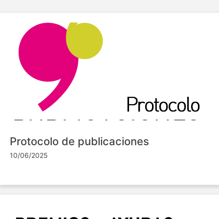
Protocolo de publicaciones
10/06/2025