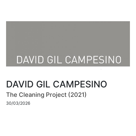
DAVID GIL CAMPESINO
The Cleaning Project (2021)
30/03/2026