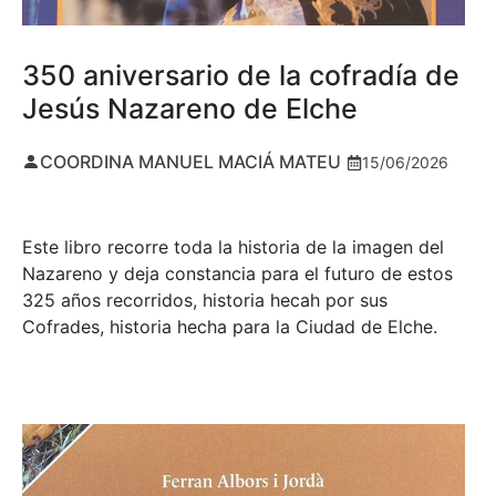
350 aniversario de la cofradía de
Jesús Nazareno de Elche
COORDINA MANUEL MACIÁ MATEU
15/06/2026
Este libro recorre toda la historia de la imagen del
Nazareno y deja constancia para el futuro de estos
325 años recorridos, historia hecah por sus
Cofrades, historia hecha para la Ciudad de Elche.