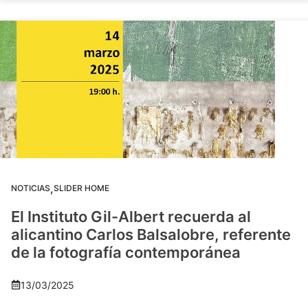
,
NOTICIAS
SLIDER HOME
El Instituto Gil-Albert recuerda al
alicantino Carlos Balsalobre, referente
de la fotografía contemporánea
13/03/2025