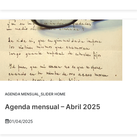
,
AGENDA MENSUAL
SLIDER HOME
Agenda mensual – Abril 2025
01/04/2025