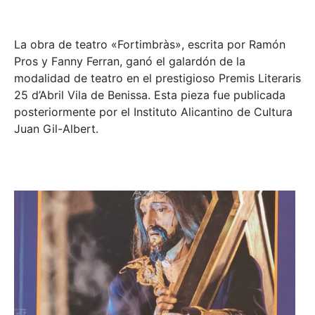
La obra de teatro «
Fortimbràs»
, escrita por Ramón
Pros y Fanny Ferran, ganó el galardón de la
modalidad de teatro en el prestigioso
Premis Literaris
25 d’Abril Vila de Benissa
. Esta pieza fue publicada
posteriormente por el Instituto Alicantino de Cultura
Juan Gil-Albert.