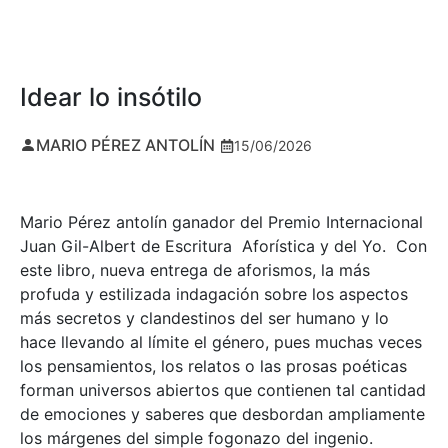
Idear lo insótilo
MARIO PÉREZ ANTOLÍN
15/06/2026
Mario Pérez antolín ganador del Premio Internacional
Juan Gil-Albert de Escritura Aforística y del Yo. Con
este libro, nueva entrega de aforismos, la más
profuda y estilizada indagación sobre los aspectos
más secretos y clandestinos del ser humano y lo
hace llevando al límite el género, pues muchas veces
los pensamientos, los relatos o las prosas poéticas
forman universos abiertos que contienen tal cantidad
de emociones y saberes que desbordan ampliamente
los márgenes del simple fogonazo del ingenio.