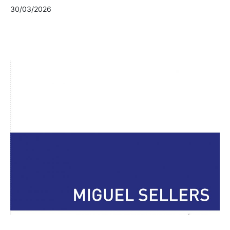
30/03/2026