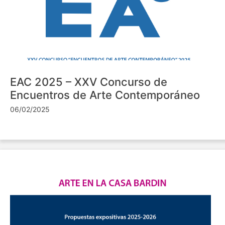
EAC 2025 – XXV Concurso de
Encuentros de Arte Contemporáneo
06/02/2025