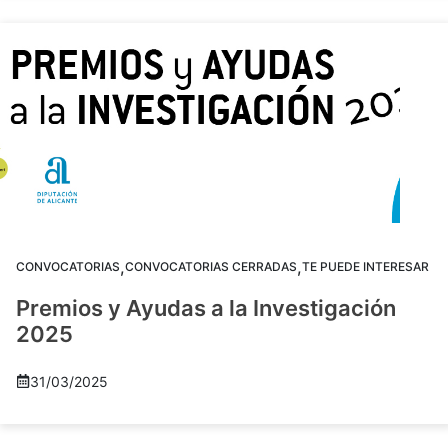
,
,
CONVOCATORIAS
CONVOCATORIAS CERRADAS
TE PUEDE INTERESAR
Premios y Ayudas a la Investigación
2025
31/03/2025