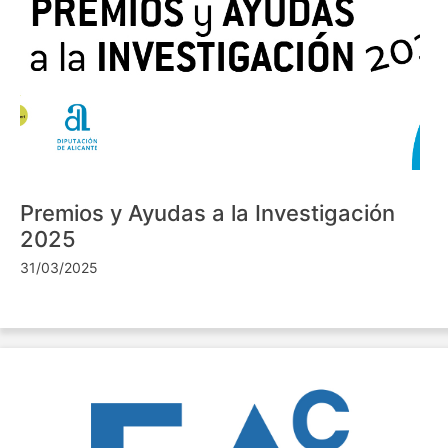
Premios y Ayudas a la Investigación
2025
31/03/2025