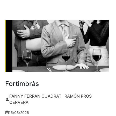
Fortimbràs
FANNY FERRAN CUADRAT I RAMÓN PROS
CERVERA
15/06/2026