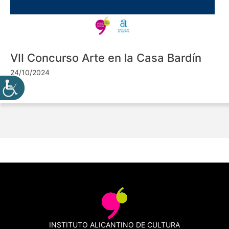
VII Concurso Arte en la Casa Bardín
24/10/2024
INSTITUTO ALICANTINO DE CULTURA