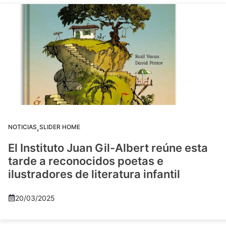
,
NOTICIAS
SLIDER HOME
El Instituto Juan Gil-Albert reúne esta
tarde a reconocidos poetas e
ilustradores de literatura infantil
20/03/2025